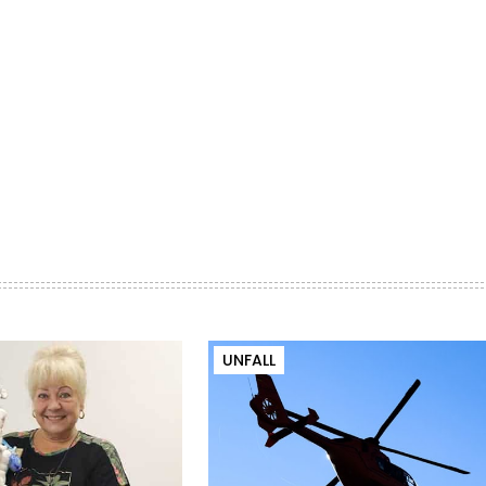
UNFALL