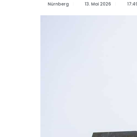
Nürnberg
13. Mai 2026
17:4