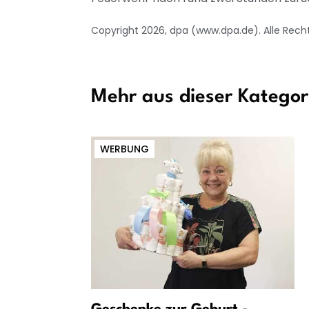
Copyright 2026, dpa (www.dpa.de). Alle Rech
Mehr aus dieser Kategor
WERBUNG