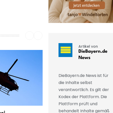
Artikel von
DieBayern.de
News
DieBayern.de News ist für
die Inhalte selbst
verantwortlich. Es gilt der
Kodex der Plattform. Die
Plattform prüft und
behandelt Inhalte gemäß