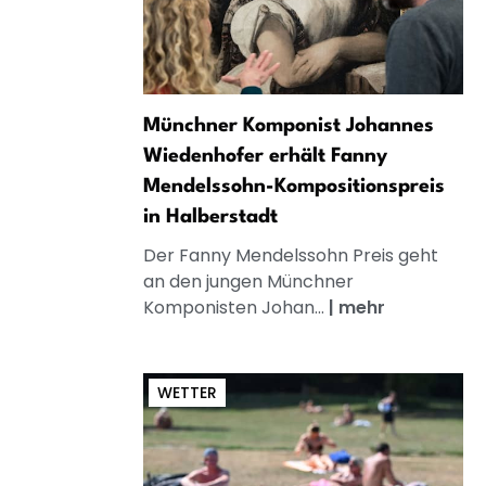
Münchner Komponist Johannes
Wiedenhofer erhält Fanny
Mendelssohn-Kompositionspreis
in Halberstadt
Der Fanny Mendelssohn Preis geht
an den jungen Münchner
Komponisten Johan...
|
mehr
WETTER