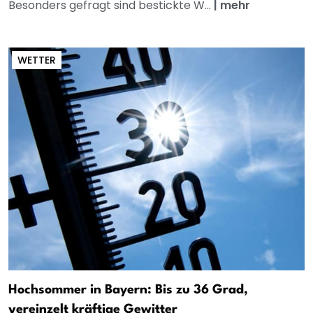
Besonders gefragt sind bestickte W...
|
mehr
WETTER
Hochsommer in Bayern: Bis zu 36 Grad,
vereinzelt kräftige Gewitter