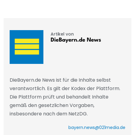
Artikel von
DieBayern.de News
DieBayern.de News ist für die Inhalte selbst
verantwortlich. Es gilt der Kodex der Plattform.
Die Plattform prüft und behandelt Inhalte
gemäß den gesetzlichen Vorgaben,
insbesondere nach dem NetzDG.
bayern.news@021media.de