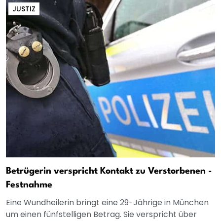
JUSTIZ
Betrügerin verspricht Kontakt zu Verstorbenen -
Festnahme
Eine Wundheilerin bringt eine 29-Jährige in München
um einen fünfstelligen Betrag. Sie verspricht über