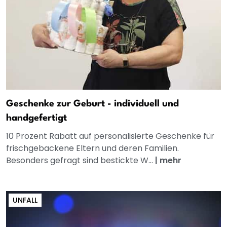
Geschenke zur Geburt - individuell und
handgefertigt
10 Prozent Rabatt auf personalisierte Geschenke für
frischgebackene Eltern und deren Familien.
Besonders gefragt sind bestickte W...
|
mehr
UNFALL