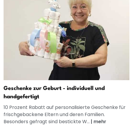
Geschenke zur Geburt - individuell und
handgefertigt
10 Prozent Rabatt auf personalisierte Geschenke für
frischgebackene Eltern und deren Familien.
Besonders gefragt sind bestickte W...
|
mehr