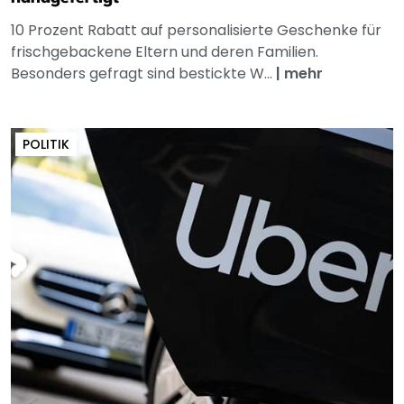
10 Prozent Rabatt auf personalisierte Geschenke für
frischgebackene Eltern und deren Familien.
Besonders gefragt sind bestickte W...
|
mehr
POLITIK