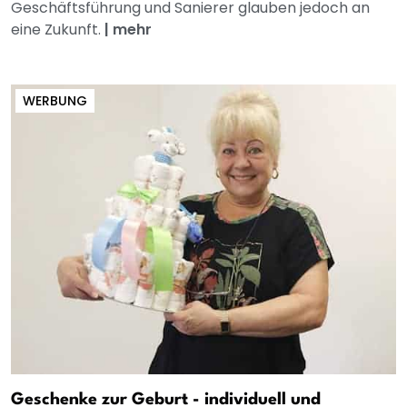
Geschäftsführung und Sanierer glauben jedoch an
eine Zukunft.
|
mehr
WERBUNG
Geschenke zur Geburt - individuell und