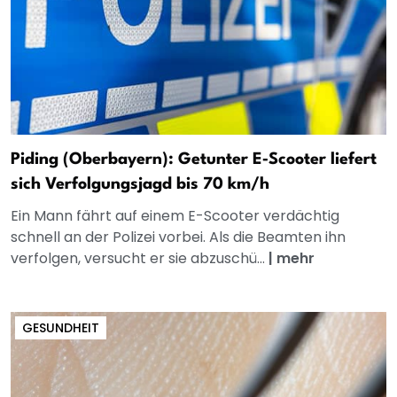
Piding (Oberbayern): Getunter E‑Scooter liefert
sich Verfolgungsjagd bis 70 km/h
Ein Mann fährt auf einem E-Scooter verdächtig
schnell an der Polizei vorbei. Als die Beamten ihn
verfolgen, versucht er sie abzuschü...
|
mehr
GESUNDHEIT