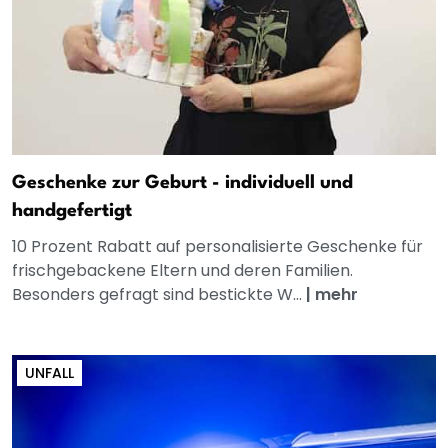
Geschenke zur Geburt - individuell und
handgefertigt
10 Prozent Rabatt auf personalisierte Geschenke für
frischgebackene Eltern und deren Familien.
Besonders gefragt sind bestickte W...
|
mehr
UNFALL