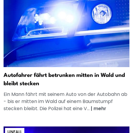
Autofahrer fährt betrunken mitten in Wald und
bleibt stecken
Ein Mann fährt mit seinem Auto von der Autobahn ab
- bis er mitten im Wald auf einem Baumstumpf
stecken bleibt. Die Polizei hat eine V...
|
mehr
UNFALL