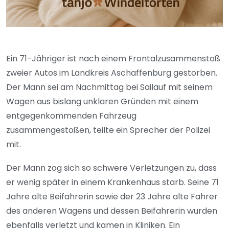
Ein 71-Jähriger ist nach einem Frontalzusammenstoß
zweier Autos im Landkreis Aschaffenburg gestorben.
Der Mann sei am Nachmittag bei Sailauf mit seinem
Wagen aus bislang unklaren Gründen mit einem
entgegenkommenden Fahrzeug
zusammengestoßen, teilte ein Sprecher der Polizei
mit.
Der Mann zog sich so schwere Verletzungen zu, dass
er wenig später in einem Krankenhaus starb. Seine 71
Jahre alte Beifahrerin sowie der 23 Jahre alte Fahrer
des anderen Wagens und dessen Beifahrerin wurden
ebenfalls verletzt und kamen in Kliniken. Ein