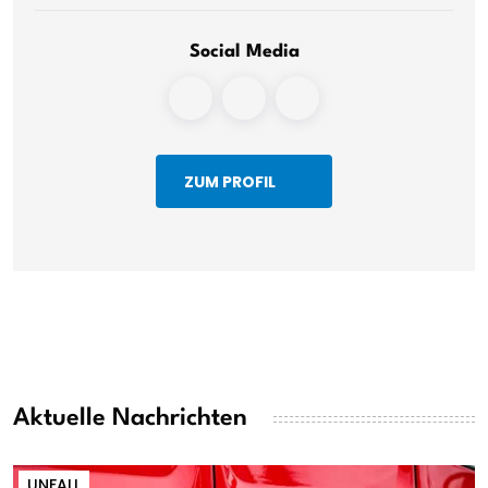
Social Media
ZUM PROFIL
Aktuelle Nachrichten
UNFALL