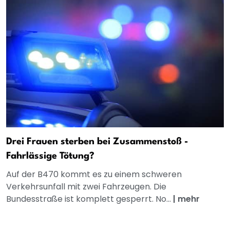
Drei Frauen sterben bei Zusammenstoß -
Fahrlässige Tötung?
Auf der B470 kommt es zu einem schweren
Verkehrsunfall mit zwei Fahrzeugen. Die
Bundesstraße ist komplett gesperrt. No...
|
mehr