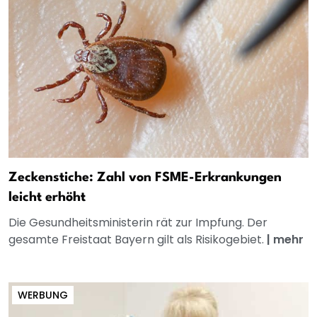
Zeckenstiche: Zahl von FSME-Erkrankungen
leicht erhöht
Die Gesundheitsministerin rät zur Impfung. Der
gesamte Freistaat Bayern gilt als Risikogebiet.
|
mehr
WERBUNG