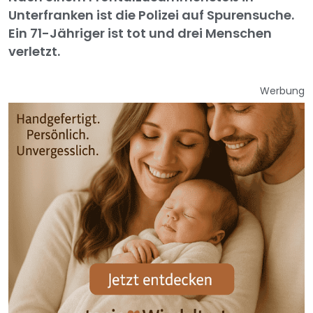
Unterfranken ist die Polizei auf Spurensuche.
Ein 71-Jähriger ist tot und drei Menschen
verletzt.
Werbung