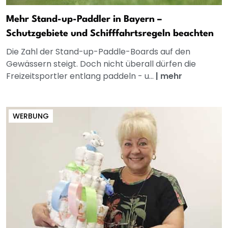
Mehr Stand-up-Paddler in Bayern –
Schutzgebiete und Schifffahrtsregeln beachten
Die Zahl der Stand-up-Paddle-Boards auf den
Gewässern steigt. Doch nicht überall dürfen die
Freizeitsportler entlang paddeln - u...
|
mehr
WERBUNG