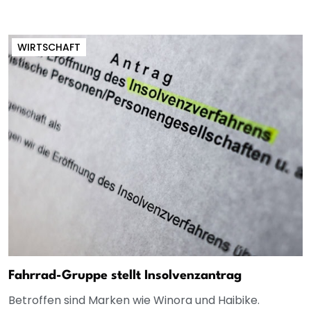
WIRTSCHAFT
Fahrrad-Gruppe stellt Insolvenzantrag
Betroffen sind Marken wie Winora und Haibike.