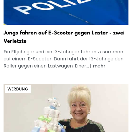
Jungs fahren auf E-Scooter gegen Laster - zwei
Verletzte
Ein Elfjähriger und ein 13-Jähriger fahren zusammen
auf einem E-Scooter. Dann fährt der 13-Jährige den
Roller gegen einen Lastwagen. Einer...
|
mehr
WERBUNG