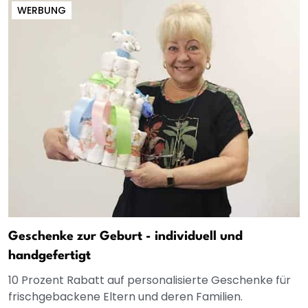
WERBUNG
Geschenke zur Geburt - individuell und
handgefertigt
10 Prozent Rabatt auf personalisierte Geschenke für
frischgebackene Eltern und deren Familien.