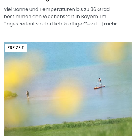
Viel Sonne und Temperaturen bis zu 36 Grad
bestimmen den Wochenstart in Bayern. Im
Tagesverlauf sind örtlich kräftige Gewit...
|
mehr
FREIZEIT