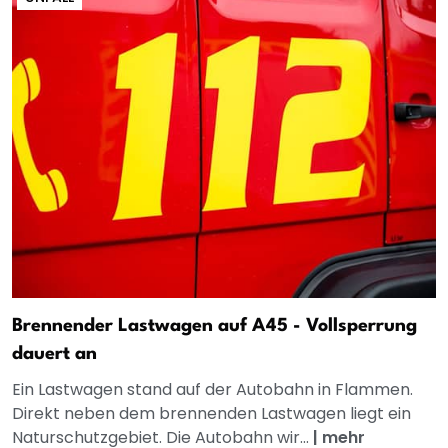
Brennender Lastwagen auf A45 - Vollsperrung
dauert an
Ein Lastwagen stand auf der Autobahn in Flammen.
Direkt neben dem brennenden Lastwagen liegt ein
Naturschutzgebiet. Die Autobahn wir...
|
mehr