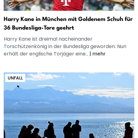
Harry Kane in München mit Goldenem Schuh für
36 Bundesliga-Tore geehrt
Harry Kane ist dreimal nacheinander
Torschützenkönig in der Bundesliga geworden. Nun
erhält der englische Torjäger eine...
|
mehr
UNFALL