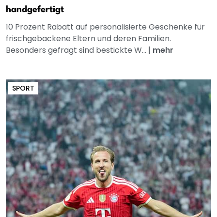
handgefertigt
10 Prozent Rabatt auf personalisierte Geschenke für
frischgebackene Eltern und deren Familien.
Besonders gefragt sind bestickte W...
|
mehr
SPORT