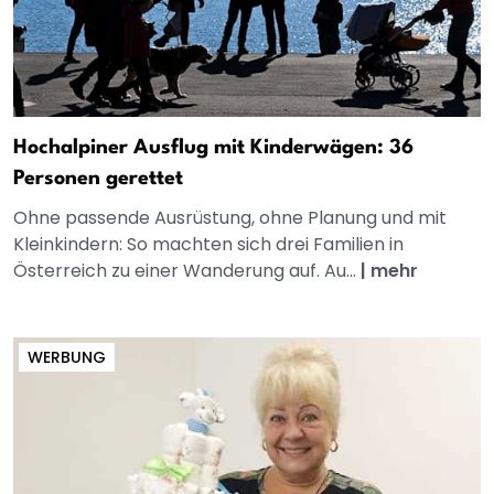
Hochalpiner Ausflug mit Kinderwägen: 36
Personen gerettet
Ohne passende Ausrüstung, ohne Planung und mit
Kleinkindern: So machten sich drei Familien in
Österreich zu einer Wanderung auf. Au...
|
mehr
WERBUNG