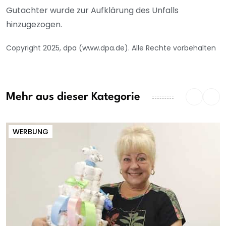
Gutachter wurde zur Aufklärung des Unfalls
hinzugezogen.
Copyright 2025, dpa (www.dpa.de). Alle Rechte vorbehalten
Mehr aus dieser Kategorie
WERBUNG