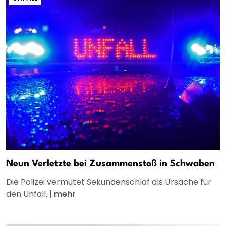
Neun Verletzte bei Zusammenstoß in Schwaben
Die Polizei vermutet Sekundenschlaf als Ursache für
den Unfall.
|
mehr