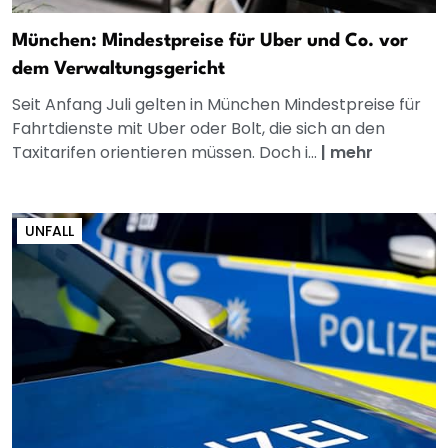
München: Mindestpreise für Uber und Co. vor
dem Verwaltungsgericht
Seit Anfang Juli gelten in München Mindestpreise für
Fahrtdienste mit Uber oder Bolt, die sich an den
Taxitarifen orientieren müssen. Doch i...
|
mehr
UNFALL