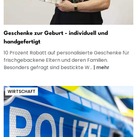
Geschenke zur Geburt - individuell und
handgefertigt
10 Prozent Rabatt auf personalisierte Geschenke für
frischgebackene Eltern und deren Familien.
Besonders gefragt sind bestickte W...
|
mehr
WIRTSCHAFT