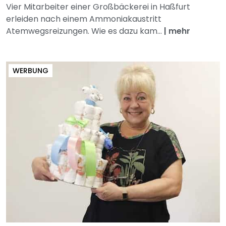
Vier Mitarbeiter einer Großbäckerei in Haßfurt
erleiden nach einem Ammoniakaustritt
Atemwegsreizungen. Wie es dazu kam...
|
mehr
WERBUNG