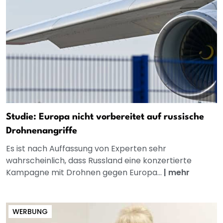
Studie: Europa nicht vorbereitet auf russische
Drohnenangriffe
Es ist nach Auffassung von Experten sehr
wahrscheinlich, dass Russland eine konzertierte
Kampagne mit Drohnen gegen Europa...
|
mehr
WERBUNG