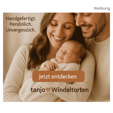
Werbung