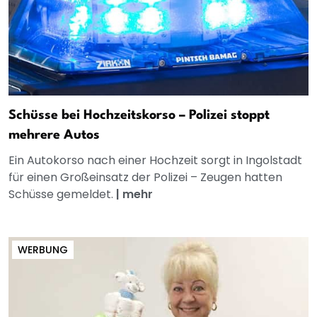
Schüsse bei Hochzeitskorso – Polizei stoppt
mehrere Autos
Ein Autokorso nach einer Hochzeit sorgt in Ingolstadt
für einen Großeinsatz der Polizei – Zeugen hatten
Schüsse gemeldet.
|
mehr
WERBUNG