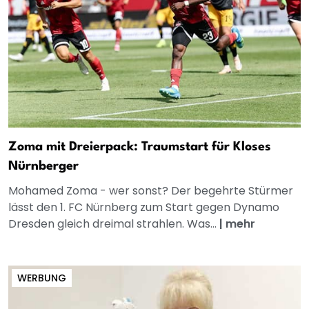
Zoma mit Dreierpack: Traumstart für Kloses
Nürnberger
Mohamed Zoma - wer sonst? Der begehrte Stürmer
lässt den 1. FC Nürnberg zum Start gegen Dynamo
Dresden gleich dreimal strahlen. Was...
|
mehr
WERBUNG