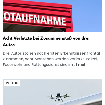
Acht Verletzte bei Zusammenstoß von drei
Autos
Drei Autos stoßen nach ersten Erkenntnissen frontal
zusammen, acht Menschen werden verletzt. Polizei,
Feuerwehr und Rettungsdienst sind im...
|
mehr
POLITIK