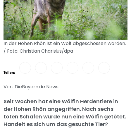
In der Hohen Rhön ist ein Wolf abgeschossen worden.
/ Foto: Christian Charisius/dpa
Teilen:
Von: DieBayern.de News
Seit Wochen hat eine Wölfin Herdentiere in
der Hohen Rhön angegriffen. Nach sechs
toten Schafen wurde nun eine Wölfin getötet.
Handelt es sich um das gesuchte Tier?