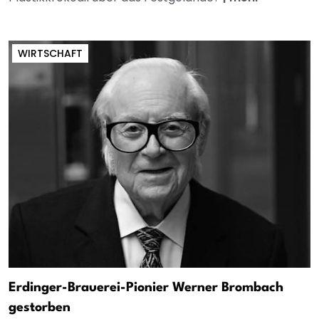
WIRTSCHAFT
Erdinger-Brauerei-Pionier Werner Brombach
gestorben