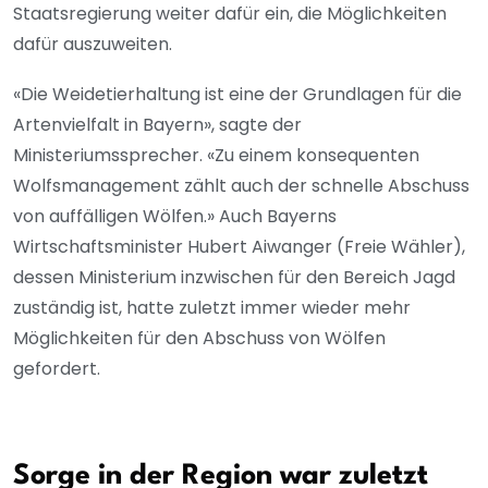
Staatsregierung weiter dafür ein, die Möglichkeiten
dafür auszuweiten.
«Die Weidetierhaltung ist eine der Grundlagen für die
Artenvielfalt in Bayern», sagte der
Ministeriumssprecher. «Zu einem konsequenten
Wolfsmanagement zählt auch der schnelle Abschuss
von auffälligen Wölfen.» Auch Bayerns
Wirtschaftsminister Hubert Aiwanger (Freie Wähler),
dessen Ministerium inzwischen für den Bereich Jagd
zuständig ist, hatte zuletzt immer wieder mehr
Möglichkeiten für den Abschuss von Wölfen
gefordert.
Sorge in der Region war zuletzt