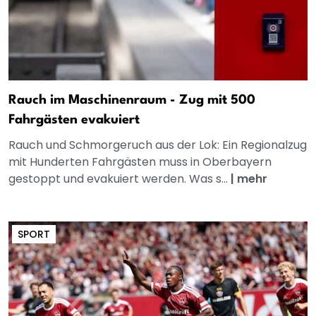
Rauch im Maschinenraum - Zug mit 500
Fahrgästen evakuiert
Rauch und Schmorgeruch aus der Lok: Ein Regionalzug
mit Hunderten Fahrgästen muss in Oberbayern
gestoppt und evakuiert werden. Was s...
|
mehr
SPORT