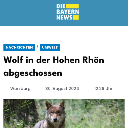
/
NACHRICHTEN
UMWELT
Wolf in der Hohen Rhön
abgeschossen
Würzburg
30. August 2024
12:28 Uhr