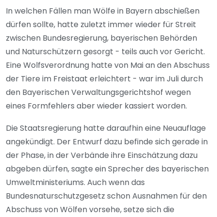
In welchen Fällen man Wölfe in Bayern abschießen
dürfen sollte, hatte zuletzt immer wieder für Streit
zwischen Bundesregierung, bayerischen Behörden
und Naturschützern gesorgt - teils auch vor Gericht.
Eine Wolfsverordnung hatte von Mai an den Abschuss
der Tiere im Freistaat erleichtert - war im Juli durch
den Bayerischen Verwaltungsgerichtshof wegen
eines Formfehlers aber wieder kassiert worden.
Die Staatsregierung hatte daraufhin eine Neuauflage
angekündigt. Der Entwurf dazu befinde sich gerade in
der Phase, in der Verbände ihre Einschätzung dazu
abgeben dürfen, sagte ein Sprecher des bayerischen
Umweltministeriums. Auch wenn das
Bundesnaturschutzgesetz schon Ausnahmen für den
Abschuss von Wölfen vorsehe, setze sich die