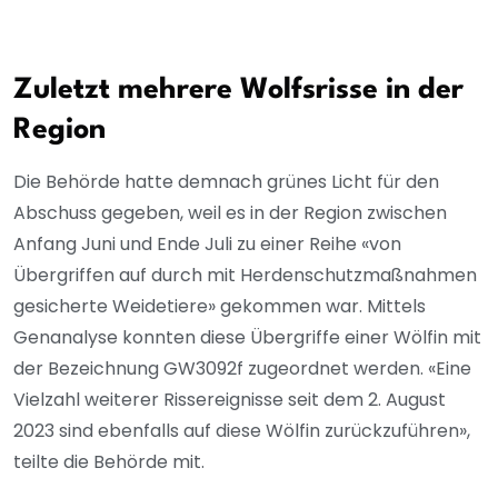
Zuletzt mehrere Wolfsrisse in der
Region
Die Behörde hatte demnach grünes Licht für den
Abschuss gegeben, weil es in der Region zwischen
Anfang Juni und Ende Juli zu einer Reihe «von
Übergriffen auf durch mit Herdenschutzmaßnahmen
gesicherte Weidetiere» gekommen war. Mittels
Genanalyse konnten diese Übergriffe einer Wölfin mit
der Bezeichnung GW3092f zugeordnet werden. «Eine
Vielzahl weiterer Rissereignisse seit dem 2. August
2023 sind ebenfalls auf diese Wölfin zurückzuführen»,
teilte die Behörde mit.