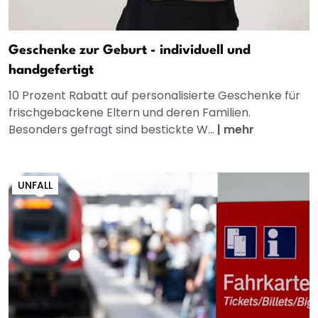
Geschenke zur Geburt - individuell und
handgefertigt
10 Prozent Rabatt auf personalisierte Geschenke für
frischgebackene Eltern und deren Familien.
Besonders gefragt sind bestickte W...
|
mehr
UNFALL