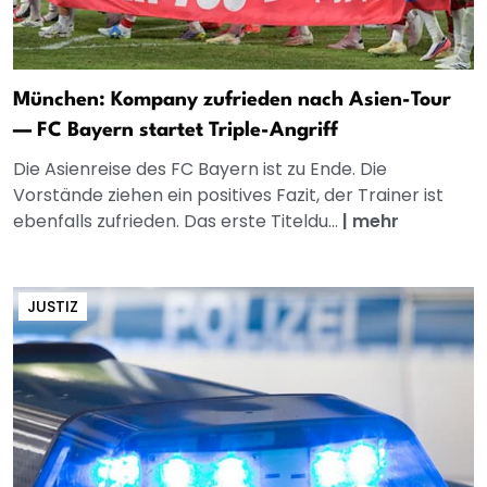
München: Kompany zufrieden nach Asien-Tour
— FC Bayern startet Triple-Angriff
Die Asienreise des FC Bayern ist zu Ende. Die
Vorstände ziehen ein positives Fazit, der Trainer ist
ebenfalls zufrieden. Das erste Titeldu...
|
mehr
JUSTIZ