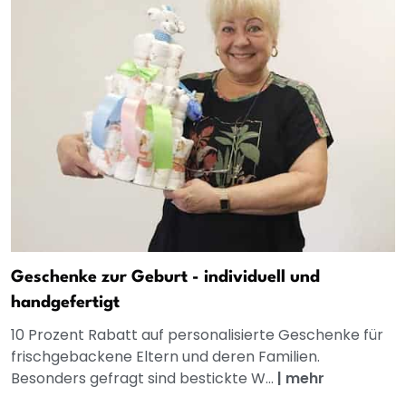
Geschenke zur Geburt - individuell und
handgefertigt
10 Prozent Rabatt auf personalisierte Geschenke für
frischgebackene Eltern und deren Familien.
Besonders gefragt sind bestickte W...
|
mehr