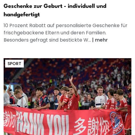
Geschenke zur Geburt - individuell und
handgefertigt
10 Prozent Rabatt auf personalisierte Geschenke für
frischgebackene Eltern und deren Familien.
Besonders gefragt sind bestickte W...
|
mehr
SPORT