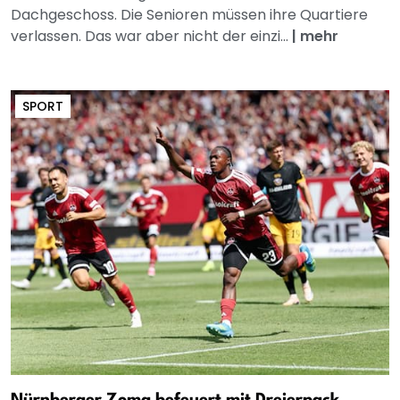
Dachgeschoss. Die Senioren müssen ihre Quartiere
verlassen. Das war aber nicht der einzi...
|
mehr
SPORT