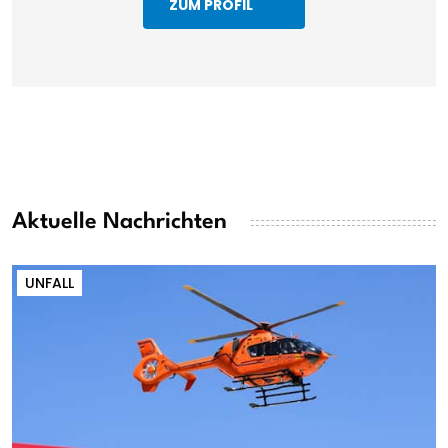
ZUM PROFIL
Aktuelle Nachrichten
UNFALL