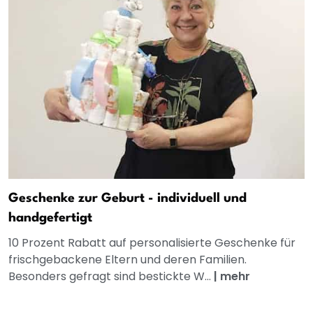
Geschenke zur Geburt - individuell und
handgefertigt
10 Prozent Rabatt auf personalisierte Geschenke für
frischgebackene Eltern und deren Familien.
Besonders gefragt sind bestickte W...
|
mehr