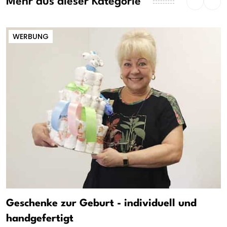
Mehr aus dieser Kategorie
WERBUNG
Geschenke zur Geburt - individuell und
handgefertigt