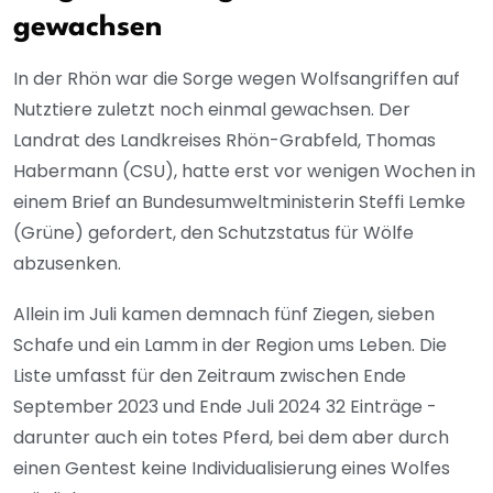
gewachsen
In der Rhön war die Sorge wegen Wolfsangriffen auf
Nutztiere zuletzt noch einmal gewachsen. Der
Landrat des Landkreises Rhön-Grabfeld, Thomas
Habermann (CSU), hatte erst vor wenigen Wochen in
einem Brief an Bundesumweltministerin Steffi Lemke
(Grüne) gefordert, den Schutzstatus für Wölfe
abzusenken.
Allein im Juli kamen demnach fünf Ziegen, sieben
Schafe und ein Lamm in der Region ums Leben. Die
Liste umfasst für den Zeitraum zwischen Ende
September 2023 und Ende Juli 2024 32 Einträge -
darunter auch ein totes Pferd, bei dem aber durch
einen Gentest keine Individualisierung eines Wolfes