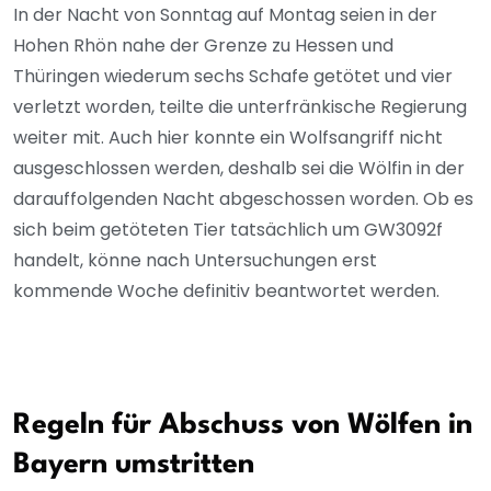
In der Nacht von Sonntag auf Montag seien in der
Hohen Rhön nahe der Grenze zu Hessen und
Thüringen wiederum sechs Schafe getötet und vier
verletzt worden, teilte die unterfränkische Regierung
weiter mit. Auch hier konnte ein Wolfsangriff nicht
ausgeschlossen werden, deshalb sei die Wölfin in der
darauffolgenden Nacht abgeschossen worden. Ob es
sich beim getöteten Tier tatsächlich um GW3092f
handelt, könne nach Untersuchungen erst
kommende Woche definitiv beantwortet werden.
Regeln für Abschuss von Wölfen in
Bayern umstritten