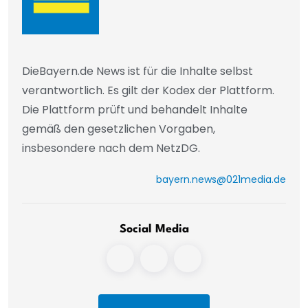
DieBayern.de News ist für die Inhalte selbst
verantwortlich. Es gilt der Kodex der Plattform.
Die Plattform prüft und behandelt Inhalte
gemäß den gesetzlichen Vorgaben,
insbesondere nach dem NetzDG.
bayern.news@021media.de
Social Media