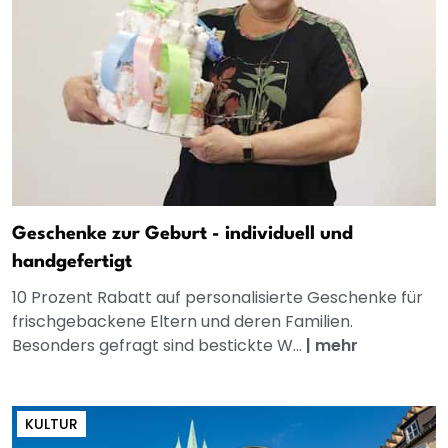
Geschenke zur Geburt - individuell und
handgefertigt
10 Prozent Rabatt auf personalisierte Geschenke für
frischgebackene Eltern und deren Familien.
Besonders gefragt sind bestickte W...
|
mehr
KULTUR