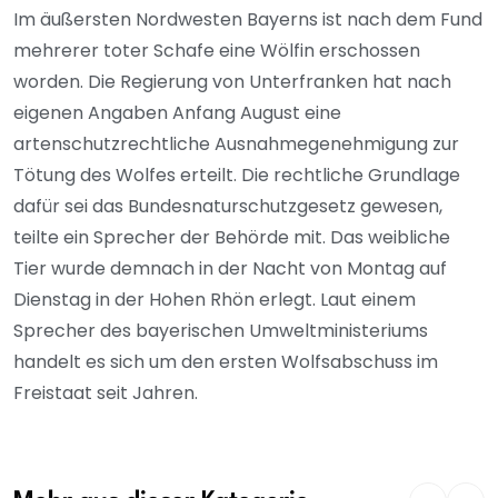
Im äußersten Nordwesten Bayerns ist nach dem Fund
mehrerer toter Schafe eine Wölfin erschossen
worden. Die Regierung von Unterfranken hat nach
eigenen Angaben Anfang August eine
artenschutzrechtliche Ausnahmegenehmigung zur
Tötung des Wolfes erteilt. Die rechtliche Grundlage
dafür sei das Bundesnaturschutzgesetz gewesen,
teilte ein Sprecher der Behörde mit. Das weibliche
Tier wurde demnach in der Nacht von Montag auf
Dienstag in der Hohen Rhön erlegt. Laut einem
Sprecher des bayerischen Umweltministeriums
handelt es sich um den ersten Wolfsabschuss im
Freistaat seit Jahren.