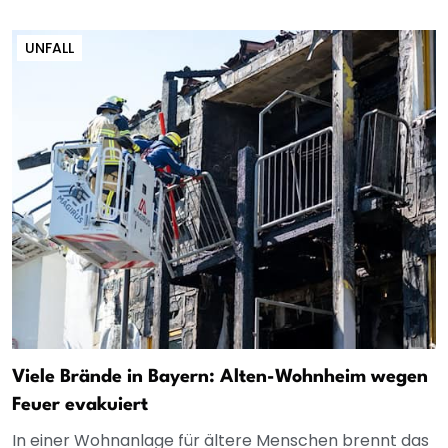
UNFALL
Viele Brände in Bayern: Alten-Wohnheim wegen
Feuer evakuiert
In einer Wohnanlage für ältere Menschen brennt das