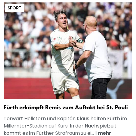
SPORT
Fürth erkämpft Remis zum Auftakt bei St. Pauli
Torwart Hellstern und Kapitän Klaus halten Fürth im
Millerntor-Stadion auf Kurs. In der Nachspielzeit
kommt es im Fürther Strafraum zu ei...
|
mehr