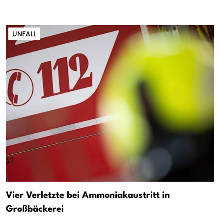
UNFALL
Vier Verletzte bei Ammoniakaustritt in
Großbäckerei