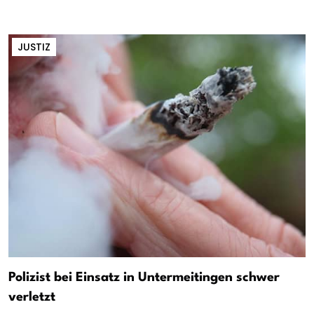
JUSTIZ
Polizist bei Einsatz in Untermeitingen schwer
verletzt