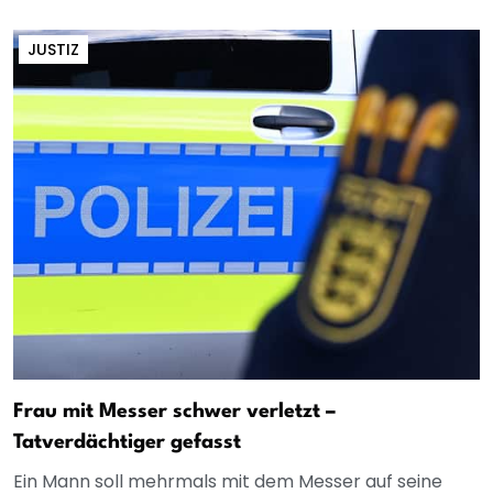
JUSTIZ
Frau mit Messer schwer verletzt –
Tatverdächtiger gefasst
Ein Mann soll mehrmals mit dem Messer auf seine