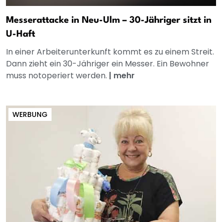
Messerattacke in Neu-Ulm – 30-Jähriger sitzt in
U-Haft
In einer Arbeiterunterkunft kommt es zu einem Streit.
Dann zieht ein 30-Jähriger ein Messer. Ein Bewohner
muss notoperiert werden.
|
mehr
WERBUNG