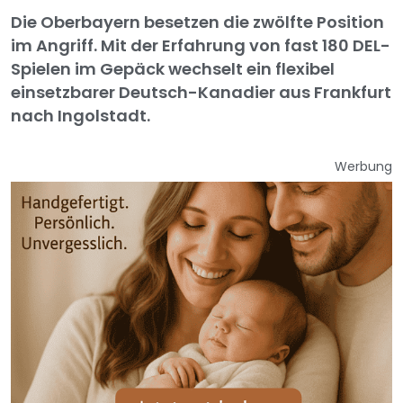
Die Oberbayern besetzen die zwölfte Position
im Angriff. Mit der Erfahrung von fast 180 DEL-
Spielen im Gepäck wechselt ein flexibel
einsetzbarer Deutsch-Kanadier aus Frankfurt
nach Ingolstadt.
Werbung