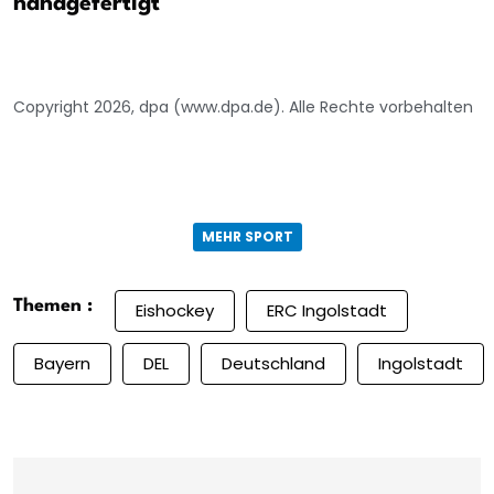
handgefertigt
Copyright 2026, dpa (www.dpa.de). Alle Rechte vorbehalten
MEHR SPORT
Themen :
Eishockey
ERC Ingolstadt
Bayern
DEL
Deutschland
Ingolstadt