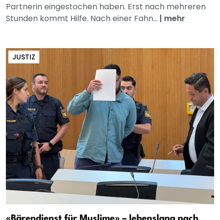
Partnerin eingestochen haben. Erst nach mehreren
Stunden kommt Hilfe. Nach einer Fahn...
|
mehr
JUSTIZ
«Bärendienst für Muslime» – lebenslang nach