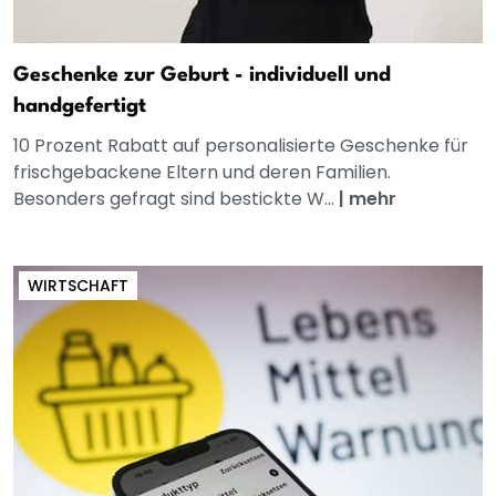
Geschenke zur Geburt - individuell und
handgefertigt
10 Prozent Rabatt auf personalisierte Geschenke für
frischgebackene Eltern und deren Familien.
Besonders gefragt sind bestickte W...
|
mehr
WIRTSCHAFT