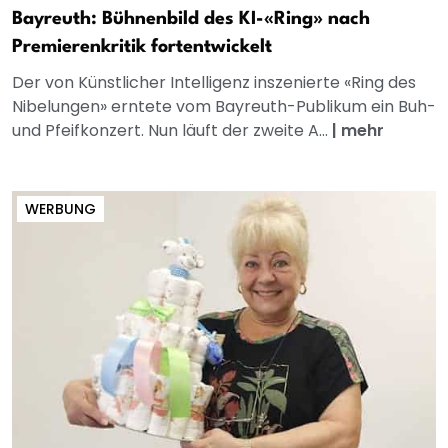
Bayreuth: Bühnenbild des KI-«Ring» nach
Premierenkritik fortentwickelt
Der von Künstlicher Intelligenz inszenierte «Ring des
Nibelungen» erntete vom Bayreuth-Publikum ein Buh-
und Pfeifkonzert. Nun läuft der zweite A...
|
mehr
WERBUNG