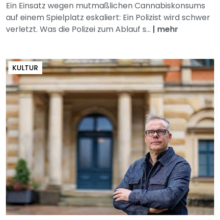
Ein Einsatz wegen mutmaßlichen Cannabiskonsums
auf einem Spielplatz eskaliert: Ein Polizist wird schwer
verletzt. Was die Polizei zum Ablauf s...
|
mehr
KULTUR