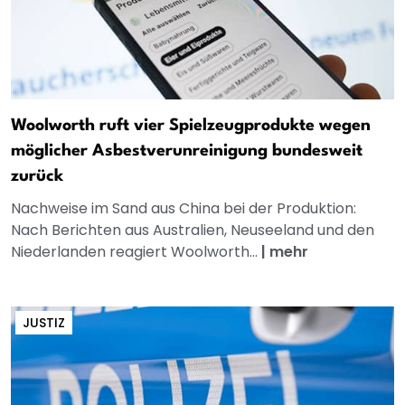
Woolworth ruft vier Spielzeugprodukte wegen
möglicher Asbestverunreinigung bundesweit
zurück
Nachweise im Sand aus China bei der Produktion:
Nach Berichten aus Australien, Neuseeland und den
Niederlanden reagiert Woolworth...
|
mehr
JUSTIZ