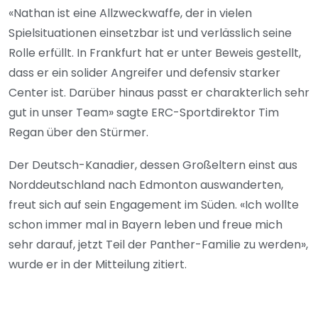
«Nathan ist eine Allzweckwaffe, der in vielen
Spielsituationen einsetzbar ist und verlässlich seine
Rolle erfüllt. In Frankfurt hat er unter Beweis gestellt,
dass er ein solider Angreifer und defensiv starker
Center ist. Darüber hinaus passt er charakterlich sehr
gut in unser Team» sagte ERC-Sportdirektor Tim
Regan über den Stürmer.
Der Deutsch-Kanadier, dessen Großeltern einst aus
Norddeutschland nach Edmonton auswanderten,
freut sich auf sein Engagement im Süden. «Ich wollte
schon immer mal in Bayern leben und freue mich
sehr darauf, jetzt Teil der Panther-Familie zu werden»,
wurde er in der Mitteilung zitiert.