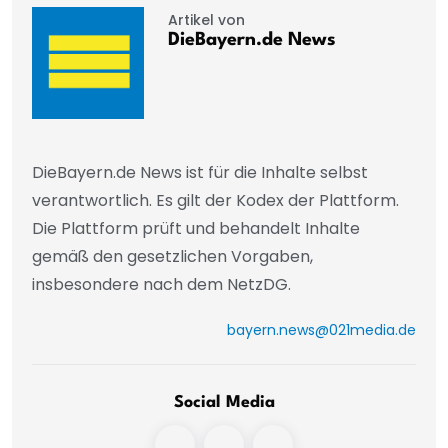
Artikel von
DieBayern.de News
DieBayern.de News ist für die Inhalte selbst
verantwortlich. Es gilt der Kodex der Plattform.
Die Plattform prüft und behandelt Inhalte
gemäß den gesetzlichen Vorgaben,
insbesondere nach dem NetzDG.
bayern.news@021media.de
Social Media