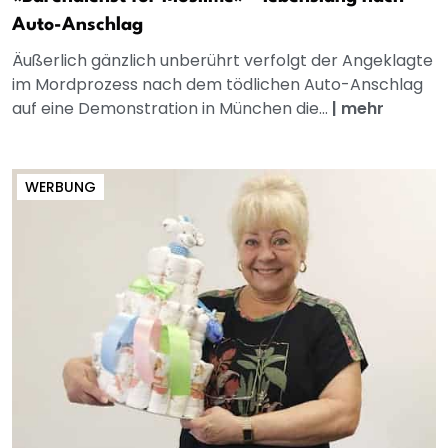
Auto-Anschlag
Äußerlich gänzlich unberührt verfolgt der Angeklagte
im Mordprozess nach dem tödlichen Auto-Anschlag
auf eine Demonstration in München die...
|
mehr
WERBUNG