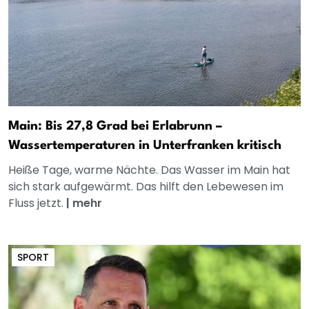
Main: Bis 27,8 Grad bei Erlabrunn –
Wassertemperaturen in Unterfranken kritisch
Heiße Tage, warme Nächte. Das Wasser im Main hat
sich stark aufgewärmt. Das hilft den Lebewesen im
Fluss jetzt.
|
mehr
SPORT