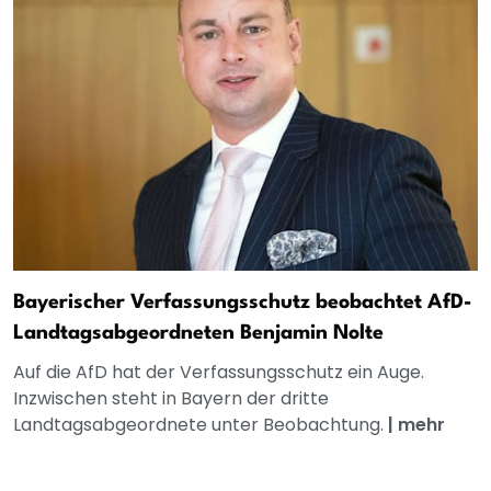
Bayerischer Verfassungsschutz beobachtet AfD-
Landtagsabgeordneten Benjamin Nolte
Auf die AfD hat der Verfassungsschutz ein Auge.
Inzwischen steht in Bayern der dritte
Landtagsabgeordnete unter Beobachtung.
|
mehr