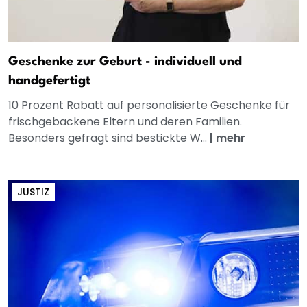
Geschenke zur Geburt - individuell und
handgefertigt
10 Prozent Rabatt auf personalisierte Geschenke für
frischgebackene Eltern und deren Familien.
Besonders gefragt sind bestickte W...
|
mehr
JUSTIZ