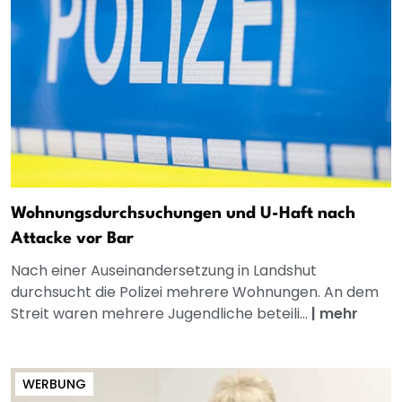
Wohnungsdurchsuchungen und U-Haft nach
Attacke vor Bar
Nach einer Auseinandersetzung in Landshut
durchsucht die Polizei mehrere Wohnungen. An dem
Streit waren mehrere Jugendliche beteili...
|
mehr
WERBUNG