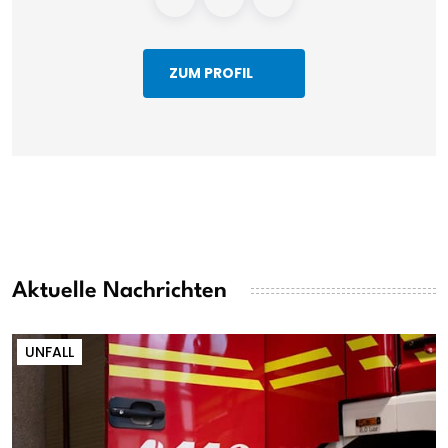
ZUM PROFIL
Aktuelle Nachrichten
UNFALL