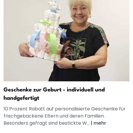
Geschenke zur Geburt - individuell und
handgefertigt
10 Prozent Rabatt auf personalisierte Geschenke für
frischgebackene Eltern und deren Familien.
Besonders gefragt sind bestickte W...
|
mehr