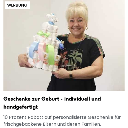
WERBUNG
Geschenke zur Geburt - individuell und
handgefertigt
10 Prozent Rabatt auf personalisierte Geschenke für
frischgebackene Eltern und deren Familien.