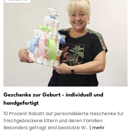
Geschenke zur Geburt - individuell und
handgefertigt
10 Prozent Rabatt auf personalisierte Geschenke für
frischgebackene Eltern und deren Familien.
Besonders gefragt sind bestickte W...
|
mehr