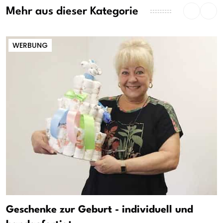
Mehr aus dieser Kategorie
WERBUNG
Geschenke zur Geburt - individuell und