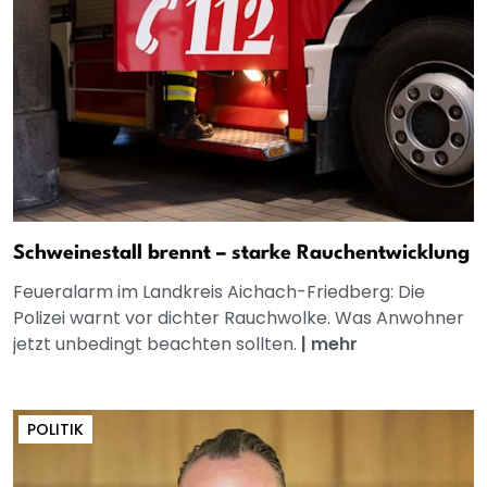
Schweinestall brennt – starke Rauchentwicklung
Feueralarm im Landkreis Aichach-Friedberg: Die
Polizei warnt vor dichter Rauchwolke. Was Anwohner
jetzt unbedingt beachten sollten.
|
mehr
POLITIK