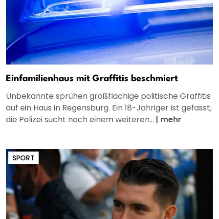
Einfamilienhaus mit Graffitis beschmiert
Unbekannte sprühen großflächige politische Graffitis
auf ein Haus in Regensburg. Ein 18-Jähriger ist gefasst,
die Polizei sucht nach einem weiteren...
|
mehr
SPORT