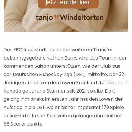
Der ERC Ingolstadt hat einen weiteren Transfer
bekanntgegeben. Nathan Burns wird das Team in der
kommenden Saison unterstützen, wie der Club aus
der Deutschen Eishockey Liga (DEL) mitteilte. Der 32-
Jährige kommt von den Löwen Frankfurt, für die der in
Kanada geborene Stürmer seit 2021 spielte. Dort
gelang ihm direkt im ersten Jahr mit den Löwen der
Aufstieg in die DEL, wo er bisher insgesamt 179 Spiele
absolvierte. In vier Spielzeiten gelangen ihm seither
56 Scorerpunkte.