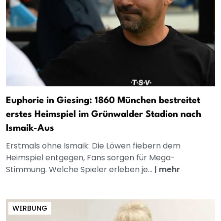
Euphorie in Giesing: 1860 München bestreitet
erstes Heimspiel im Grünwalder Stadion nach
Ismaik-Aus
Erstmals ohne Ismaik: Die Löwen fiebern dem
Heimspiel entgegen, Fans sorgen für Mega-
Stimmung. Welche Spieler erleben je...
|
mehr
WERBUNG