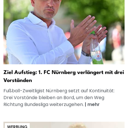
Ziel Aufstieg: 1. FC Nürnberg verlängert mit drei
Vorständen
Fußball-Zweitligist Nürnberg setzt auf Kontinuität:
Drei Vorstände bleiben an Bord, um den Weg
Richtung Bundesliga weiterzugehen.
|
mehr
WERBUNG