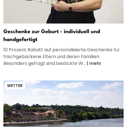
Geschenke zur Geburt - individuell und
handgefertigt
10 Prozent Rabatt auf personalisierte Geschenke für
frischgebackene Eltern und deren Familien.
Besonders gefragt sind bestickte W...
|
mehr
WETTER