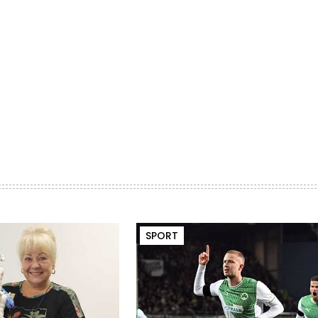
SPORT