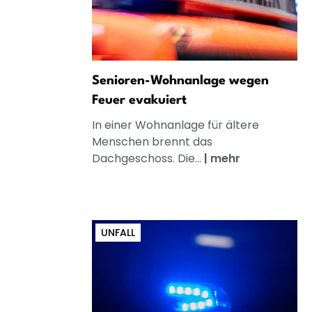
Senioren-Wohnanlage wegen
Feuer evakuiert
In einer Wohnanlage für ältere
Menschen brennt das
Dachgeschoss. Die...
|
mehr
UNFALL