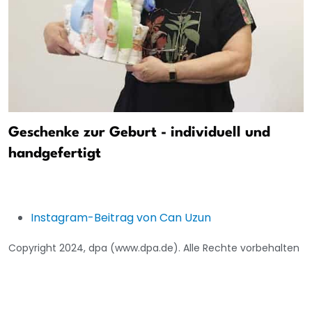
Geschenke zur Geburt - individuell und
handgefertigt
Instagram-Beitrag von Can Uzun
Copyright 2024, dpa (www.dpa.de). Alle Rechte vorbehalten