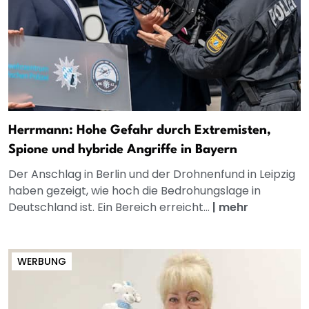
Herrmann: Hohe Gefahr durch Extremisten,
Spione und hybride Angriffe in Bayern
Der Anschlag in Berlin und der Drohnenfund in Leipzig
haben gezeigt, wie hoch die Bedrohungslage in
Deutschland ist. Ein Bereich erreicht...
|
mehr
WERBUNG