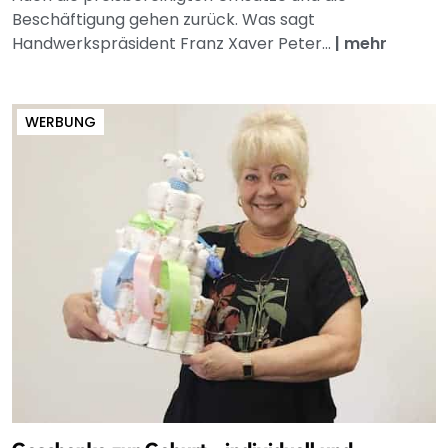
Beschäftigung gehen zurück. Was sagt
Handwerkspräsident Franz Xaver Peter...
|
mehr
WERBUNG