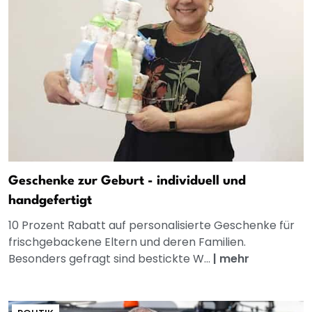
Geschenke zur Geburt - individuell und
handgefertigt
10 Prozent Rabatt auf personalisierte Geschenke für
frischgebackene Eltern und deren Familien.
Besonders gefragt sind bestickte W...
|
mehr