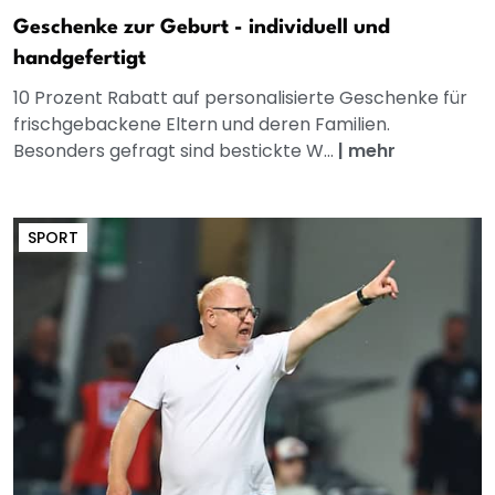
Geschenke zur Geburt - individuell und
handgefertigt
10 Prozent Rabatt auf personalisierte Geschenke für
frischgebackene Eltern und deren Familien.
Besonders gefragt sind bestickte W...
|
mehr
SPORT