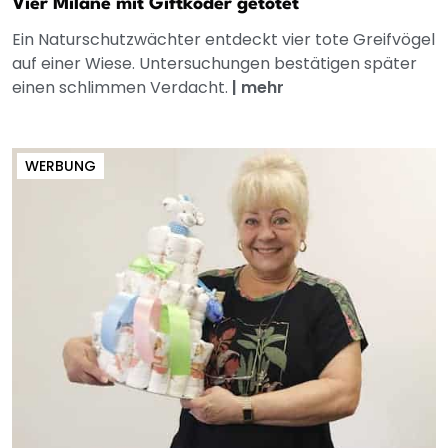
Vier Milane mit Giftköder getötet
Ein Naturschutzwächter entdeckt vier tote Greifvögel
auf einer Wiese. Untersuchungen bestätigen später
einen schlimmen Verdacht.
|
mehr
WERBUNG