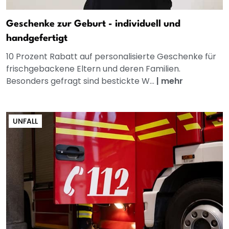
Geschenke zur Geburt - individuell und
handgefertigt
10 Prozent Rabatt auf personalisierte Geschenke für
frischgebackene Eltern und deren Familien.
Besonders gefragt sind bestickte W...
|
mehr
UNFALL