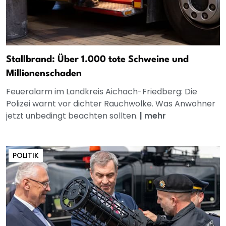
Stallbrand: Über 1.000 tote Schweine und
Millionenschaden
Feueralarm im Landkreis Aichach-Friedberg: Die
Polizei warnt vor dichter Rauchwolke. Was Anwohner
jetzt unbedingt beachten sollten.
|
mehr
POLITIK