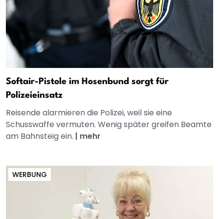
Softair-Pistole im Hosenbund sorgt für
Polizeieinsatz
Reisende alarmieren die Polizei, weil sie eine
Schusswaffe vermuten. Wenig später greifen Beamte
am Bahnsteig ein.
|
mehr
WERBUNG