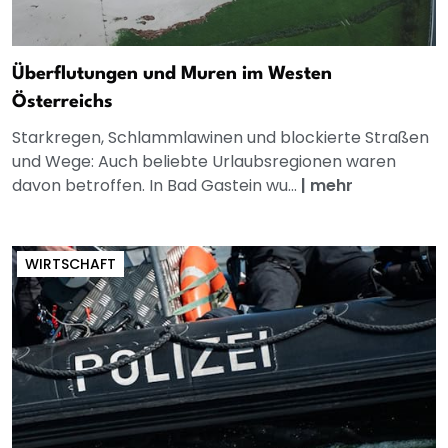
Überflutungen und Muren im Westen
Österreichs
Starkregen, Schlammlawinen und blockierte Straßen
und Wege: Auch beliebte Urlaubsregionen waren
davon betroffen. In Bad Gastein wu...
|
mehr
WIRTSCHAFT