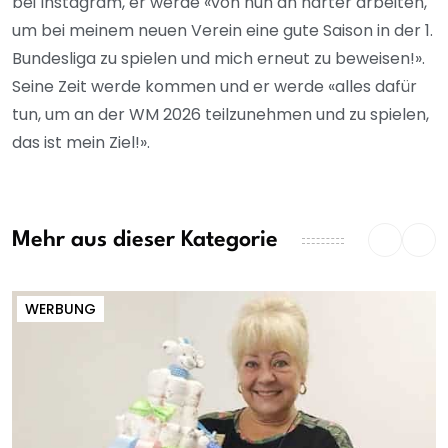
bei Instagram, er werde «von nun an härter arbeiten,
um bei meinem neuen Verein eine gute Saison in der 1.
Bundesliga zu spielen und mich erneut zu beweisen!».
Seine Zeit werde kommen und er werde «alles dafür
tun, um an der WM 2026 teilzunehmen und zu spielen,
das ist mein Ziel!».
Mehr aus dieser Kategorie
WERBUNG