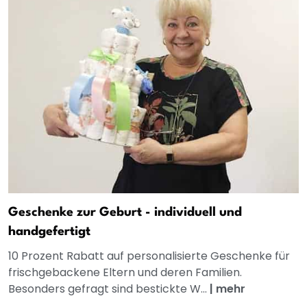
Geschenke zur Geburt - individuell und
handgefertigt
10 Prozent Rabatt auf personalisierte Geschenke für
frischgebackene Eltern und deren Familien.
Besonders gefragt sind bestickte W...
|
mehr