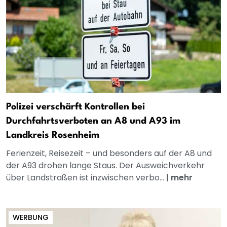
Polizei verschärft Kontrollen bei
Durchfahrtsverboten an A8 und A93 im
Landkreis Rosenheim
Ferienzeit, Reisezeit – und besonders auf der A8 und
der A93 drohen lange Staus. Der Ausweichverkehr
über Landstraßen ist inzwischen verbo...
|
mehr
WERBUNG