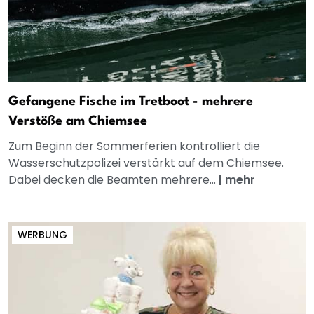
Gefangene Fische im Tretboot - mehrere
Verstöße am Chiemsee
Zum Beginn der Sommerferien kontrolliert die
Wasserschutzpolizei verstärkt auf dem Chiemsee.
Dabei decken die Beamten mehrere...
|
mehr
WERBUNG