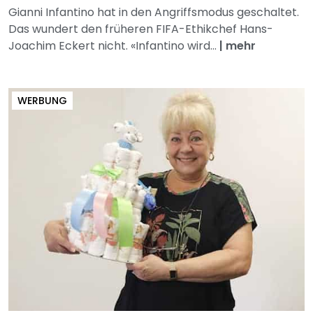
Gianni Infantino hat in den Angriffsmodus geschaltet.
Das wundert den früheren FIFA-Ethikchef Hans-
Joachim Eckert nicht. «Infantino wird...
|
mehr
WERBUNG