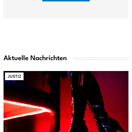
Aktuelle Nachrichten
JUSTIZ