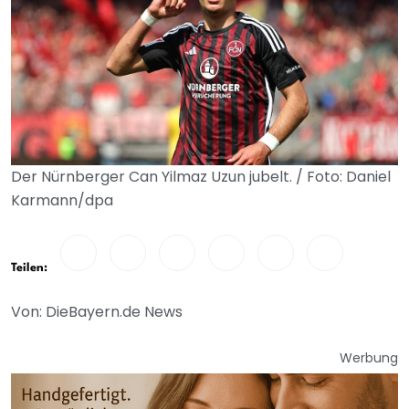
Der Nürnberger Can Yilmaz Uzun jubelt. / Foto: Daniel
Karmann/dpa
Teilen:
Von: DieBayern.de News
Werbung