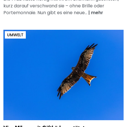
kurz darauf verschwand sie – ohne Brille oder
Portemonnaie. Nun gibt es eine neue...
|
mehr
UMWELT