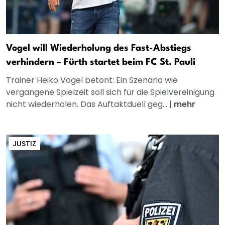
Vogel will Wiederholung des Fast-Abstiegs
verhindern – Fürth startet beim FC St. Pauli
Trainer Heiko Vogel betont: Ein Szenario wie
vergangene Spielzeit soll sich für die Spielvereinigung
nicht wiederholen. Das Auftaktduell geg...
|
mehr
JUSTIZ