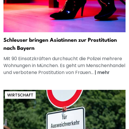
Schleuser bringen Asiatinnen zur Prostitution
nach Bayern
Mit 90 Einsatzkräften durchsucht die Polizei mehrere
Wohnungen in München. Es geht um Menschenhandel
und verbotene Prostitution von Frauen...
|
mehr
WIRTSCHAFT