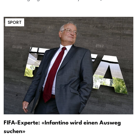
SPORT
FIFA-Experte: «Infantino wird einen Ausweg
suchen»