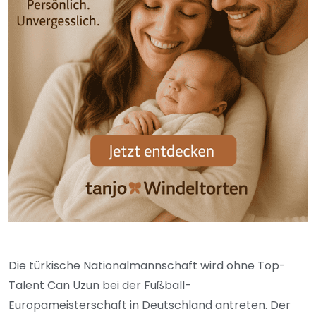
Die türkische Nationalmannschaft wird ohne Top-
Talent Can Uzun bei der Fußball-
Europameisterschaft in Deutschland antreten. Der