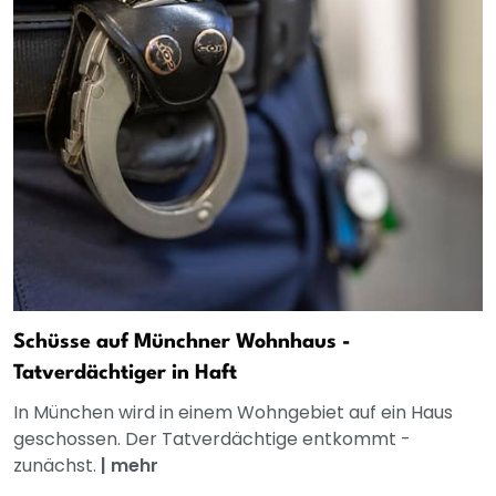
Schüsse auf Münchner Wohnhaus -
Tatverdächtiger in Haft
In München wird in einem Wohngebiet auf ein Haus
geschossen. Der Tatverdächtige entkommt -
zunächst.
|
mehr