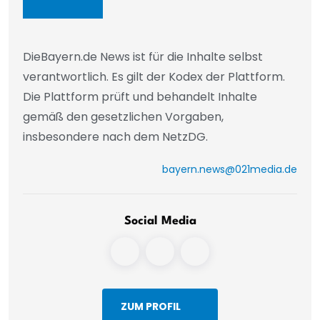
DieBayern.de News ist für die Inhalte selbst
verantwortlich. Es gilt der Kodex der Plattform.
Die Plattform prüft und behandelt Inhalte
gemäß den gesetzlichen Vorgaben,
insbesondere nach dem NetzDG.
bayern.news@021media.de
Social Media
ZUM PROFIL