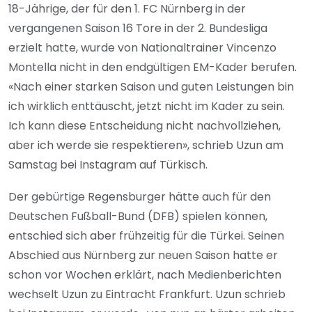
18-Jährige, der für den 1. FC Nürnberg in der
vergangenen Saison 16 Tore in der 2. Bundesliga
erzielt hatte, wurde von Nationaltrainer Vincenzo
Montella nicht in den endgültigen EM-Kader berufen.
«Nach einer starken Saison und guten Leistungen bin
ich wirklich enttäuscht, jetzt nicht im Kader zu sein.
Ich kann diese Entscheidung nicht nachvollziehen,
aber ich werde sie respektieren», schrieb Uzun am
Samstag bei Instagram auf Türkisch.
Der gebürtige Regensburger hätte auch für den
Deutschen Fußball-Bund (DFB) spielen können,
entschied sich aber frühzeitig für die Türkei. Seinen
Abschied aus Nürnberg zur neuen Saison hatte er
schon vor Wochen erklärt, nach Medienberichten
wechselt Uzun zu Eintracht Frankfurt. Uzun schrieb