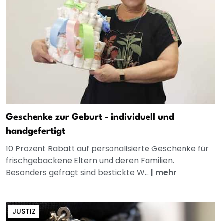
Geschenke zur Geburt - individuell und
handgefertigt
10 Prozent Rabatt auf personalisierte Geschenke für
frischgebackene Eltern und deren Familien.
Besonders gefragt sind bestickte W...
|
mehr
JUSTIZ