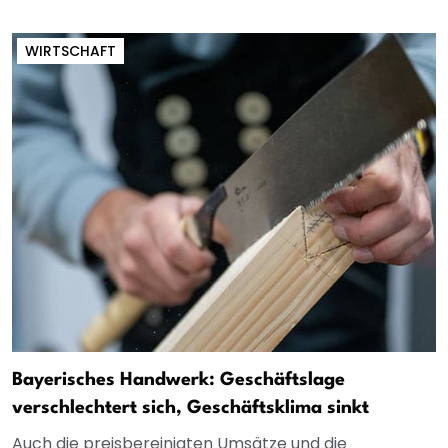
WIRTSCHAFT
Bayerisches Handwerk: Geschäftslage
verschlechtert sich, Geschäftsklima sinkt
Auch die preisbereinigten Umsätze und die