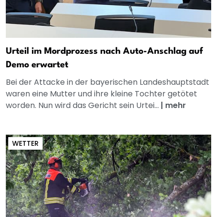
Urteil im Mordprozess nach Auto-Anschlag auf
Demo erwartet
Bei der Attacke in der bayerischen Landeshauptstadt
waren eine Mutter und ihre kleine Tochter getötet
worden. Nun wird das Gericht sein Urtei...
|
mehr
WETTER