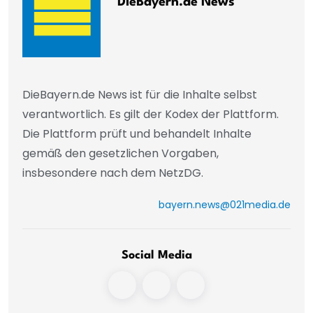
DieBayern.de News
DieBayern.de News ist für die Inhalte selbst
verantwortlich. Es gilt der Kodex der Plattform.
Die Plattform prüft und behandelt Inhalte
gemäß den gesetzlichen Vorgaben,
insbesondere nach dem NetzDG.
bayern.news@021media.de
Social Media