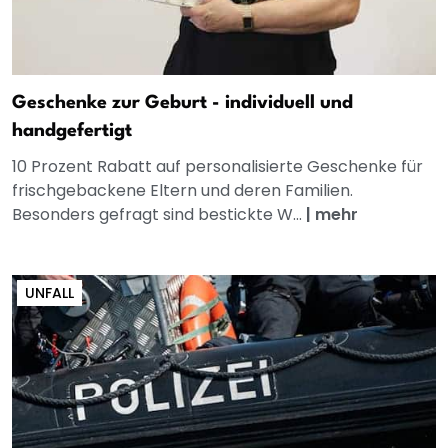
Geschenke zur Geburt - individuell und
handgefertigt
10 Prozent Rabatt auf personalisierte Geschenke für
frischgebackene Eltern und deren Familien.
Besonders gefragt sind bestickte W...
|
mehr
UNFALL