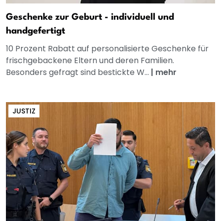
Geschenke zur Geburt - individuell und
handgefertigt
10 Prozent Rabatt auf personalisierte Geschenke für
frischgebackene Eltern und deren Familien.
Besonders gefragt sind bestickte W...
|
mehr
JUSTIZ