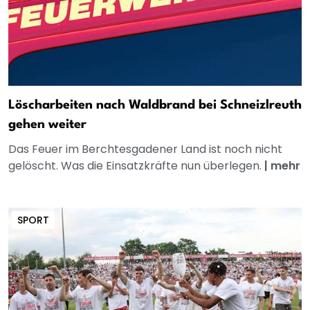
Löscharbeiten nach Waldbrand bei Schneizlreuth
gehen weiter
Das Feuer im Berchtesgadener Land ist noch nicht
gelöscht. Was die Einsatzkräfte nun überlegen.
|
mehr
SPORT