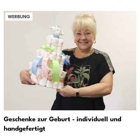
WERBUNG
Geschenke zur Geburt - individuell und
handgefertigt