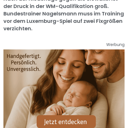
der Druck in der WM-Qualifikation groß.
Bundestrainer Nagelsmann muss im Training
vor dem Luxemburg-Spiel auf zwei Fixgrößen
verzichten.
Werbung