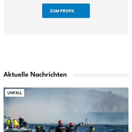
ZUM PROFIL
Aktuelle Nachrichten
UNFALL