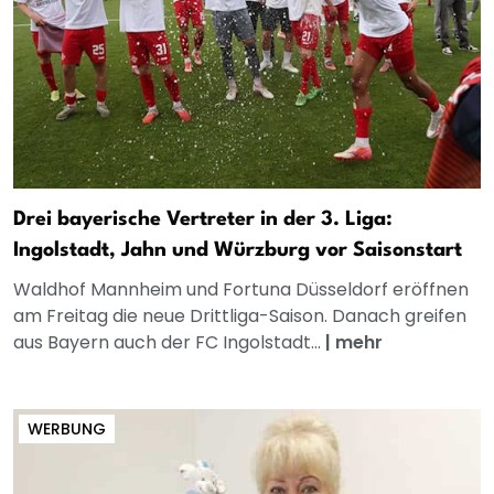
Drei bayerische Vertreter in der 3. Liga:
Ingolstadt, Jahn und Würzburg vor Saisonstart
Waldhof Mannheim und Fortuna Düsseldorf eröffnen
am Freitag die neue Drittliga-Saison. Danach greifen
aus Bayern auch der FC Ingolstadt...
|
mehr
WERBUNG