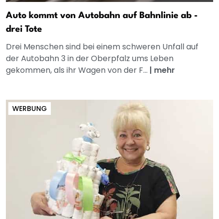
Auto kommt von Autobahn auf Bahnlinie ab -
drei Tote
Drei Menschen sind bei einem schweren Unfall auf
der Autobahn 3 in der Oberpfalz ums Leben
gekommen, als ihr Wagen von der F...
|
mehr
WERBUNG