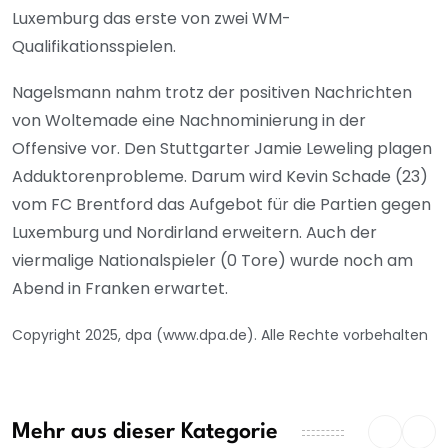
Luxemburg das erste von zwei WM-
Qualifikationsspielen.
Nagelsmann nahm trotz der positiven Nachrichten
von Woltemade eine Nachnominierung in der
Offensive vor. Den Stuttgarter Jamie Leweling plagen
Adduktorenprobleme. Darum wird Kevin Schade (23)
vom FC Brentford das Aufgebot für die Partien gegen
Luxemburg und Nordirland erweitern. Auch der
viermalige Nationalspieler (0 Tore) wurde noch am
Abend in Franken erwartet.
Copyright 2025, dpa (www.dpa.de). Alle Rechte vorbehalten
Mehr aus dieser Kategorie