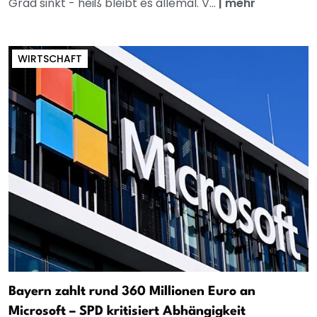
Grad sinkt - heiß bleibt es allemal. V...
|
mehr
WIRTSCHAFT
Bayern zahlt rund 360 Millionen Euro an
Microsoft – SPD kritisiert Abhängigkeit