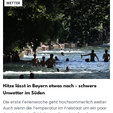
WETTER
Hitze lässt in Bayern etwas nach - schwere
Unwetter im Süden
Die erste Ferienwoche geht hochsommerlich weiter:
Auch wenn die Temperatur im Freistaat um ein paar