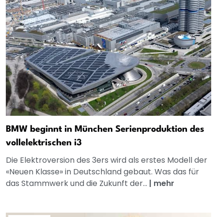
BMW beginnt in München Serienproduktion des
vollelektrischen i3
Die Elektroversion des 3ers wird als erstes Modell der
«Neuen Klasse» in Deutschland gebaut. Was das für
das Stammwerk und die Zukunft der...
|
mehr