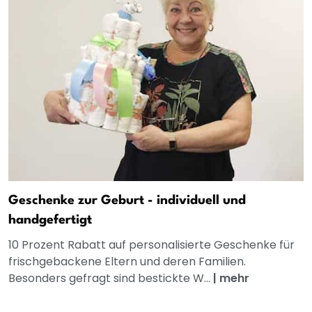
Geschenke zur Geburt - individuell und
handgefertigt
10 Prozent Rabatt auf personalisierte Geschenke für
frischgebackene Eltern und deren Familien.
Besonders gefragt sind bestickte W...
|
mehr