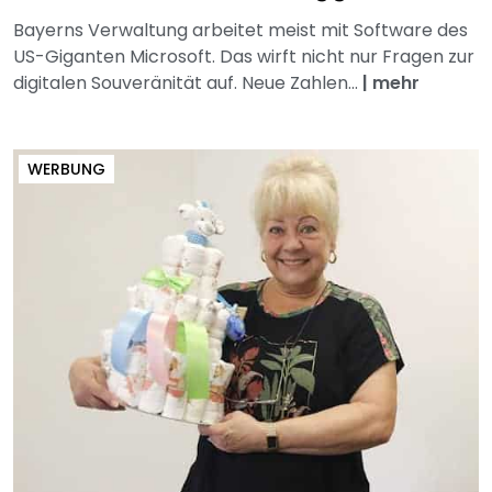
Bayerns Verwaltung arbeitet meist mit Software des
US-Giganten Microsoft. Das wirft nicht nur Fragen zur
digitalen Souveränität auf. Neue Zahlen...
|
mehr
WERBUNG