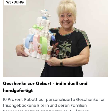
WERBUNG
Geschenke zur Geburt - individuell und
handgefertigt
10 Prozent Rabatt auf personalisierte Geschenke für
frischgebackene Eltern und deren Familien.