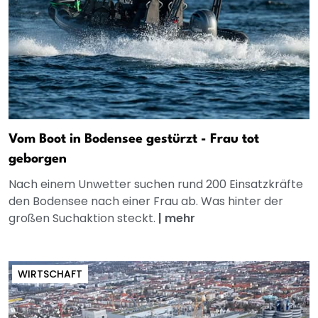
Vom Boot in Bodensee gestürzt - Frau tot
geborgen
Nach einem Unwetter suchen rund 200 Einsatzkräfte
den Bodensee nach einer Frau ab. Was hinter der
großen Suchaktion steckt.
|
mehr
WIRTSCHAFT