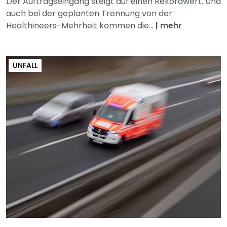
Der Auftragseingang steigt auf einen Rekordwert. Und
auch bei der geplanten Trennung von der
Healthineers-Mehrheit kommen die...
|
mehr
UNFALL