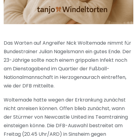
Das Warten auf Angreifer Nick Woltemade nimmt für
Bundestrainer Julian Nagelsmann ein gutes Ende. Der
23-Jährige sollte nach einem grippalen Infekt noch
am Dienstagabend im Quartier der Fußball-
Nationalmannschaft in Herzogenaurach eintreffen,
wie der DFB mitteilte.
Woltemade hatte wegen der Erkrankung zunächst
nicht anreisen können. Offen blieb zunächst, wann
der Stürmer von Newcastle United ins Teamtraining
einsteigen könne. Die DFB-Auswahl bestreitet am
Freitag (20.45 Uhr/ARD) in Sinsheim gegen