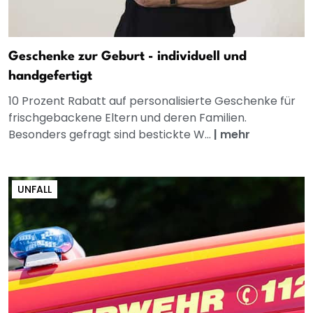
Geschenke zur Geburt - individuell und
handgefertigt
10 Prozent Rabatt auf personalisierte Geschenke für
frischgebackene Eltern und deren Familien.
Besonders gefragt sind bestickte W...
|
mehr
UNFALL