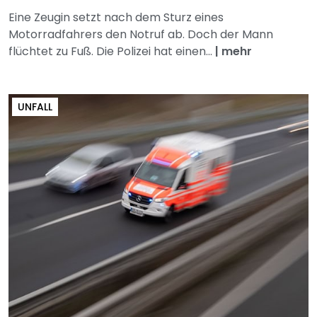
Eine Zeugin setzt nach dem Sturz eines
Motorradfahrers den Notruf ab. Doch der Mann
flüchtet zu Fuß. Die Polizei hat einen...
|
mehr
UNFALL