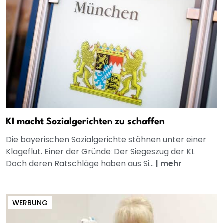
KI macht Sozialgerichten zu schaffen
Die bayerischen Sozialgerichte stöhnen unter einer
Klageflut. Einer der Gründe: Der Siegeszug der KI.
Doch deren Ratschläge haben aus Si...
|
mehr
WERBUNG