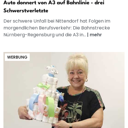
Auto donnert von A3 auf Bahnlinie - drei
Schwerstverletzte
Der schwere Unfall bei Nittendorf hat Folgen im
morgendlichen Berufsverkehr: Die Bahnstrecke
Nürnberg-Regensburg und die A3 in...
|
mehr
WERBUNG