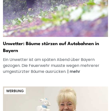
Unwetter: Bäume stürzen auf Autobahnen in
Bayern
Ein Unwetter ist am späten Abend über Bayern
gezogen. Die Feuerwehr musste wegen mehrerer
umgestürzter Bäume ausrücken.
|
mehr
WERBUNG