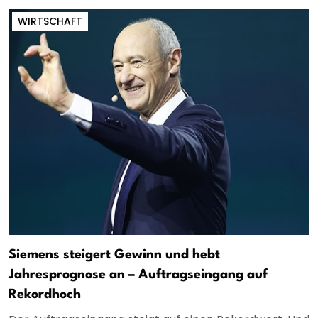
WIRTSCHAFT
Siemens steigert Gewinn und hebt
Jahresprognose an – Auftragseingang auf
Rekordhoch