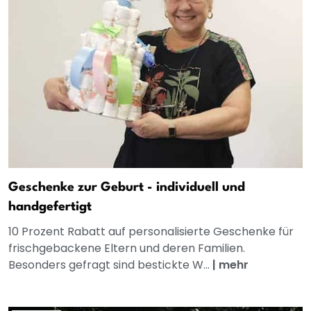
Geschenke zur Geburt - individuell und
handgefertigt
10 Prozent Rabatt auf personalisierte Geschenke für
frischgebackene Eltern und deren Familien.
Besonders gefragt sind bestickte W...
|
mehr