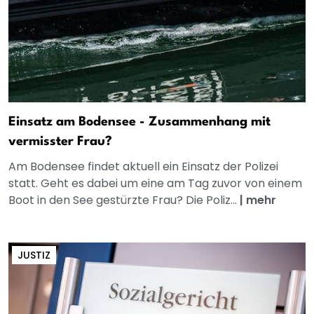
Einsatz am Bodensee - Zusammenhang mit
vermisster Frau?
Am Bodensee findet aktuell ein Einsatz der Polizei
statt. Geht es dabei um eine am Tag zuvor von einem
Boot in den See gestürzte Frau? Die Poliz...
|
mehr
JUSTIZ