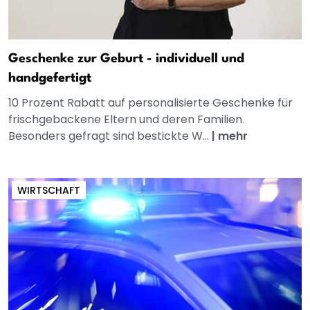
Geschenke zur Geburt - individuell und
handgefertigt
10 Prozent Rabatt auf personalisierte Geschenke für
frischgebackene Eltern und deren Familien.
Besonders gefragt sind bestickte W...
|
mehr
WIRTSCHAFT