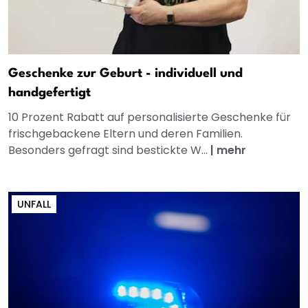
Geschenke zur Geburt - individuell und
handgefertigt
10 Prozent Rabatt auf personalisierte Geschenke für
frischgebackene Eltern und deren Familien.
Besonders gefragt sind bestickte W...
|
mehr
UNFALL