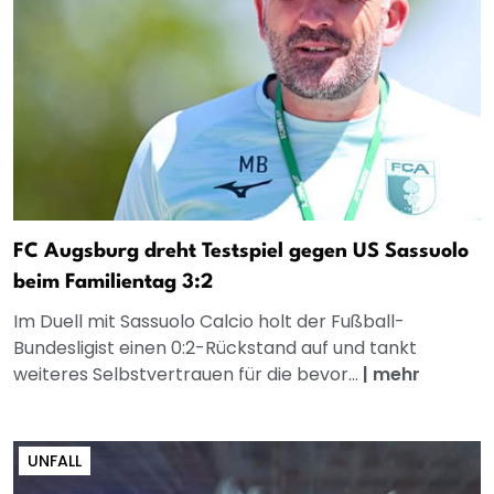
FC Augsburg dreht Testspiel gegen US Sassuolo
beim Familientag 3:2
Im Duell mit Sassuolo Calcio holt der Fußball-
Bundesligist einen 0:2-Rückstand auf und tankt
weiteres Selbstvertrauen für die bevor...
|
mehr
UNFALL