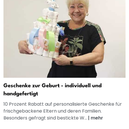
Geschenke zur Geburt - individuell und
handgefertigt
10 Prozent Rabatt auf personalisierte Geschenke für
frischgebackene Eltern und deren Familien.
Besonders gefragt sind bestickte W...
|
mehr