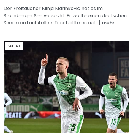
Der Freitaucher Minja Marinković hat es im
Starnberger See versucht: Er wollte einen deutschen
Seerekord aufstellen. Er schaffte es auf...
|
mehr
SPORT