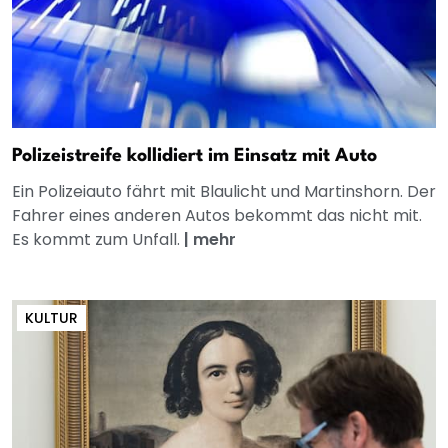
Polizeistreife kollidiert im Einsatz mit Auto
Ein Polizeiauto fährt mit Blaulicht und Martinshorn. Der
Fahrer eines anderen Autos bekommt das nicht mit.
Es kommt zum Unfall.
|
mehr
KULTUR