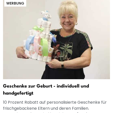
WERBUNG
Geschenke zur Geburt - individuell und
handgefertigt
10 Prozent Rabatt auf personalisierte Geschenke für
frischgebackene Eltern und deren Familien.