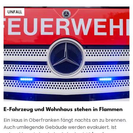
UNFALL
E-Fahrzeug und Wohnhaus stehen in Flammen
Ein Haus in Oberfranken fängt nachts an zu brennen.
Auch umliegende Gebäude werden evakuiert. Ist