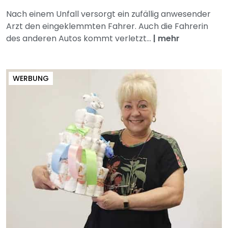
Nach einem Unfall versorgt ein zufällig anwesender
Arzt den eingeklemmten Fahrer. Auch die Fahrerin
des anderen Autos kommt verletzt...
|
mehr
WERBUNG