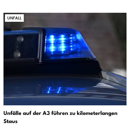
UNFALL
Unfälle auf der A3 führen zu kilometerlangen
Staus