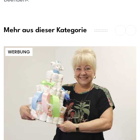
Mehr aus dieser Kategorie
WERBUNG