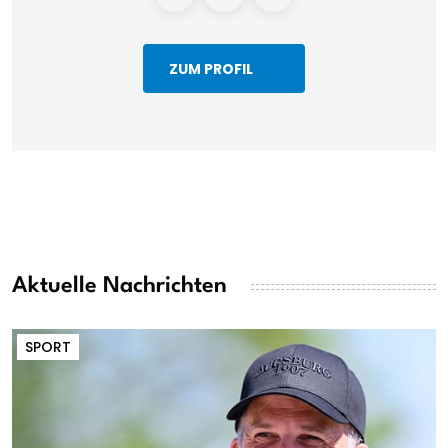
ZUM PROFIL
Aktuelle Nachrichten
SPORT