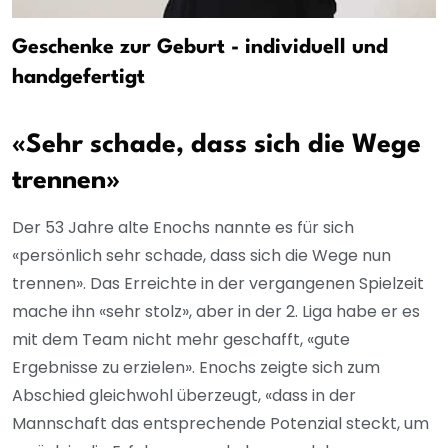
Geschenke zur Geburt - individuell und
handgefertigt
«Sehr schade, dass sich die Wege
trennen»
Der 53 Jahre alte Enochs nannte es für sich
«persönlich sehr schade, dass sich die Wege nun
trennen». Das Erreichte in der vergangenen Spielzeit
mache ihn «sehr stolz», aber in der 2. Liga habe er es
mit dem Team nicht mehr geschafft, «gute
Ergebnisse zu erzielen». Enochs zeigte sich zum
Abschied gleichwohl überzeugt, «dass in der
Mannschaft das entsprechende Potenzial steckt, um