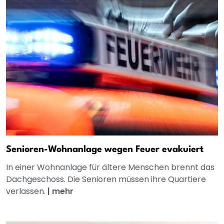
Senioren-Wohnanlage wegen Feuer evakuiert
In einer Wohnanlage für ältere Menschen brennt das
Dachgeschoss. Die Senioren müssen ihre Quartiere
verlassen.
|
mehr