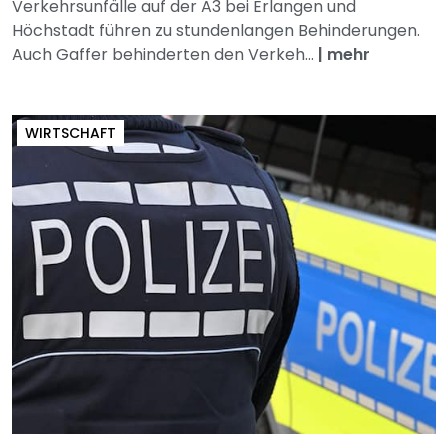
Verkehrsunfälle auf der A3 bei Erlangen und
Höchstadt führen zu stundenlangen Behinderungen.
Auch Gaffer behinderten den Verkeh...
|
mehr
WIRTSCHAFT