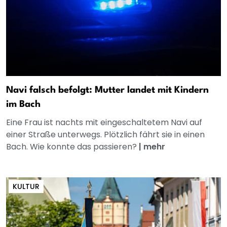
Navi falsch befolgt: Mutter landet mit Kindern
im Bach
Eine Frau ist nachts mit eingeschaltetem Navi auf
einer Straße unterwegs. Plötzlich fährt sie in einen
Bach. Wie konnte das passieren?
|
mehr
KULTUR