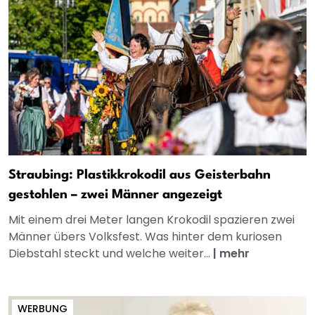
Straubing: Plastikkrokodil aus Geisterbahn
gestohlen – zwei Männer angezeigt
Mit einem drei Meter langen Krokodil spazieren zwei
Männer übers Volksfest. Was hinter dem kuriosen
Diebstahl steckt und welche weiter...
|
mehr
WERBUNG