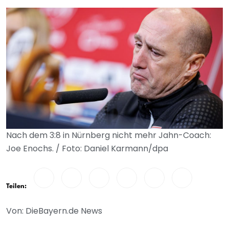
Nach dem 3:8 in Nürnberg nicht mehr Jahn-Coach:
Joe Enochs. / Foto: Daniel Karmann/dpa
Teilen:
Von: DieBayern.de News