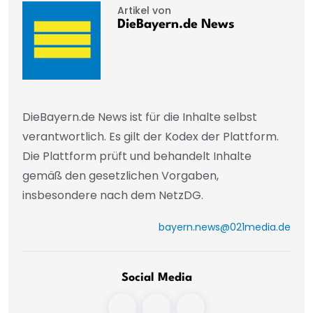
Artikel von
DieBayern.de News
DieBayern.de News ist für die Inhalte selbst
verantwortlich. Es gilt der Kodex der Plattform.
Die Plattform prüft und behandelt Inhalte
gemäß den gesetzlichen Vorgaben,
insbesondere nach dem NetzDG.
bayern.news@021media.de
Social Media