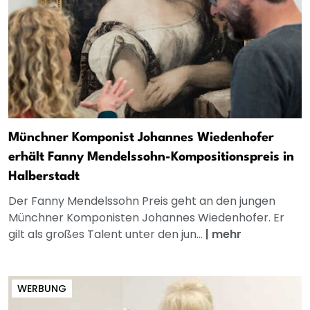
Münchner Komponist Johannes Wiedenhofer
erhält Fanny Mendelssohn-Kompositionspreis in
Halberstadt
Der Fanny Mendelssohn Preis geht an den jungen
Münchner Komponisten Johannes Wiedenhofer. Er
gilt als großes Talent unter den jun...
|
mehr
WERBUNG