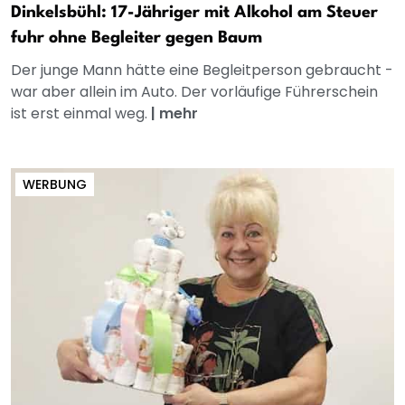
Dinkelsbühl: 17-Jähriger mit Alkohol am Steuer
fuhr ohne Begleiter gegen Baum
Der junge Mann hätte eine Begleitperson gebraucht -
war aber allein im Auto. Der vorläufige Führerschein
ist erst einmal weg.
|
mehr
WERBUNG