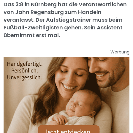
Das 3:8 in Nürnberg hat die Verantwortlichen
von Jahn Regensburg zum Handeln
veranlasst. Der Aufstiegstrainer muss beim
Fußball-Zweitligisten gehen. Sein Assistent
übernimmt erst mal.
Werbung