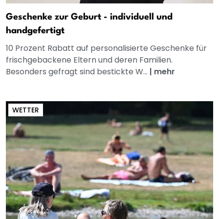
Geschenke zur Geburt - individuell und
handgefertigt
10 Prozent Rabatt auf personalisierte Geschenke für
frischgebackene Eltern und deren Familien.
Besonders gefragt sind bestickte W...
|
mehr
WETTER