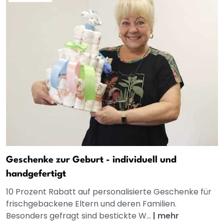
Geschenke zur Geburt - individuell und
handgefertigt
10 Prozent Rabatt auf personalisierte Geschenke für
frischgebackene Eltern und deren Familien.
Besonders gefragt sind bestickte W...
|
mehr