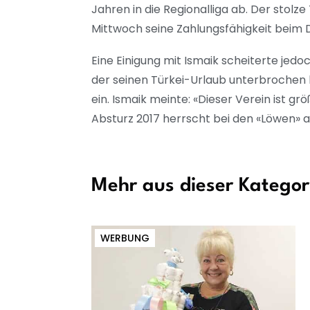
Jahren in die Regionalliga ab. Der stolze 
Mittwoch seine Zahlungsfähigkeit beim
Eine Einigung mit Ismaik scheiterte jed
der seinen Türkei-Urlaub unterbrochen 
ein. Ismaik meinte: «Dieser Verein ist gr
Absturz 2017 herrscht bei den «Löwen»
Mehr aus dieser Kategor
WERBUNG