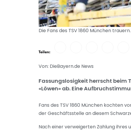
Die Fans des TSV 1860 München trauern.
Teilen:
Von: DieBayern.de News
Fassungslosigkeit herrscht beim T
«Löwen» ab. Eine Aufbruchstimmun
Fans des TSV 1860 München kochten vor 
der Geschäftsstelle an diesem Schwarze
Nach einer verweigerten Zahlung ihres u