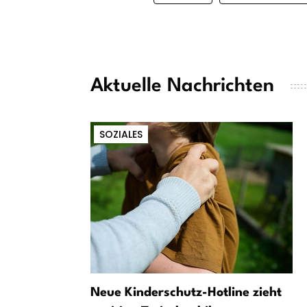
Aktuelle Nachrichten
SOZIALES
Neue Kinderschutz-Hotline zieht