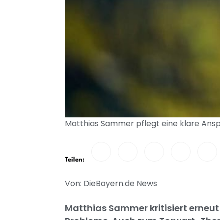
Matthias Sammer pflegt eine klare Ansp
Teilen:
Von: DieBayern.de News
Matthias Sammer kritisiert erneut