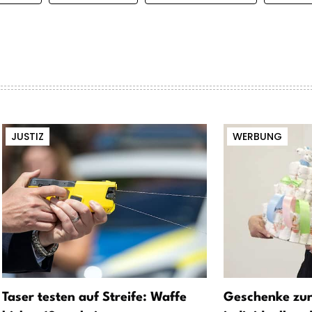
JUSTIZ
WERBUNG
Taser testen auf Streife: Waffe
Geschenke zur