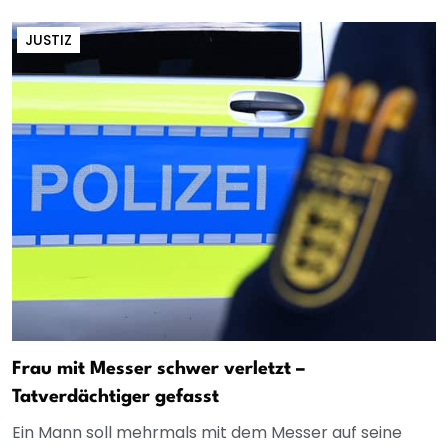
JUSTIZ
Frau mit Messer schwer verletzt –
Tatverdächtiger gefasst
Ein Mann soll mehrmals mit dem Messer auf seine