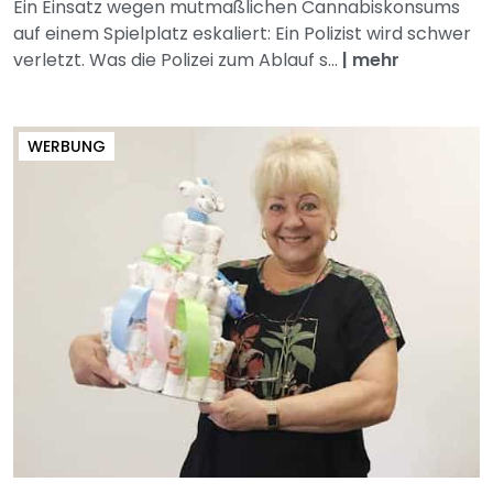
Ein Einsatz wegen mutmaßlichen Cannabiskonsums
auf einem Spielplatz eskaliert: Ein Polizist wird schwer
verletzt. Was die Polizei zum Ablauf s...
|
mehr
WERBUNG