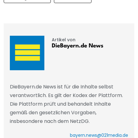
Artikel von
DieBayern.de News
DieBayern.de News ist für die Inhalte selbst
verantwortlich. Es gilt der Kodex der Plattform.
Die Plattform prüft und behandelt Inhalte
gemäß den gesetzlichen Vorgaben,
insbesondere nach dem NetzDG.
bayern.news@021media.de