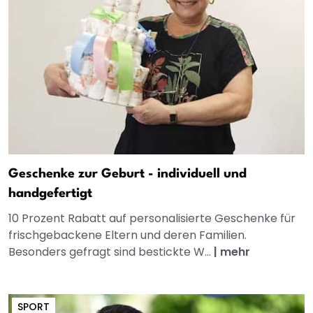
Geschenke zur Geburt - individuell und
handgefertigt
10 Prozent Rabatt auf personalisierte Geschenke für
frischgebackene Eltern und deren Familien.
Besonders gefragt sind bestickte W...
|
mehr
SPORT