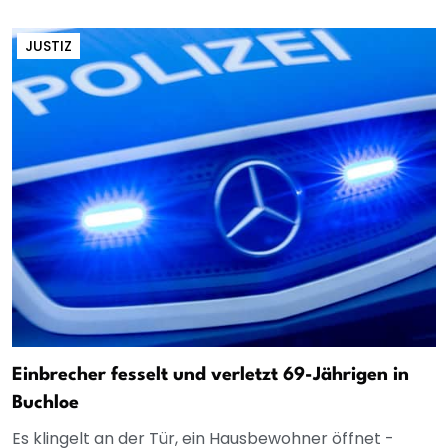
JUSTIZ
Einbrecher fesselt und verletzt 69-Jährigen in
Buchloe
Es klingelt an der Tür, ein Hausbewohner öffnet -