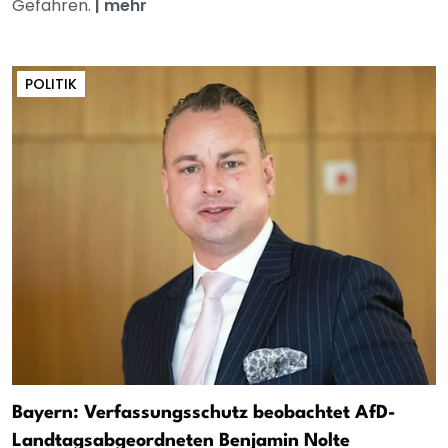
Gefahren.
|
mehr
POLITIK
Bayern: Verfassungsschutz beobachtet AfD-
Landtagsabgeordneten Benjamin Nolte