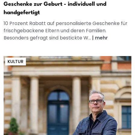
Geschenke zur Geburt - individuell und
handgefertigt
10 Prozent Rabatt auf personalisierte Geschenke für
frischgebackene Eltern und deren Familien.
Besonders gefragt sind bestickte W...
|
mehr
KULTUR