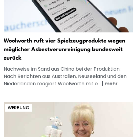
Woolworth ruft vier Spielzeugprodukte wegen
möglicher Asbestverunreinigung bundesweit
zurück
Nachweise im Sand aus China bei der Produktion:
Nach Berichten aus Australien, Neuseeland und den
Niederlanden reagiert Woolworth mit e...
|
mehr
WERBUNG