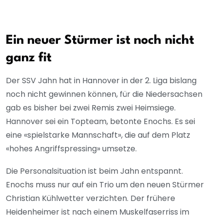
Ein neuer Stürmer ist noch nicht
ganz fit
Der SSV Jahn hat in Hannover in der 2. Liga bislang
noch nicht gewinnen können, für die Niedersachsen
gab es bisher bei zwei Remis zwei Heimsiege.
Hannover sei ein Topteam, betonte Enochs. Es sei
eine «spielstarke Mannschaft», die auf dem Platz
«hohes Angriffspressing» umsetze.
Die Personalsituation ist beim Jahn entspannt.
Enochs muss nur auf ein Trio um den neuen Stürmer
Christian Kühlwetter verzichten. Der frühere
Heidenheimer ist nach einem Muskelfaserriss im