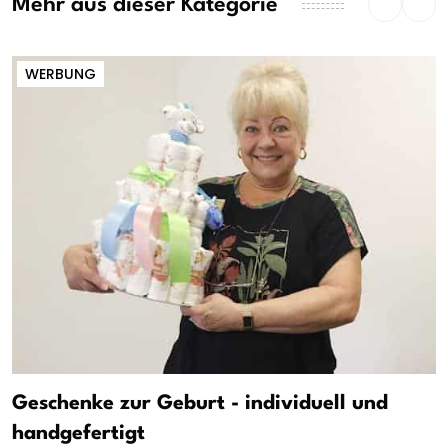
Mehr aus dieser Kategorie
WERBUNG
Geschenke zur Geburt - individuell und
handgefertigt