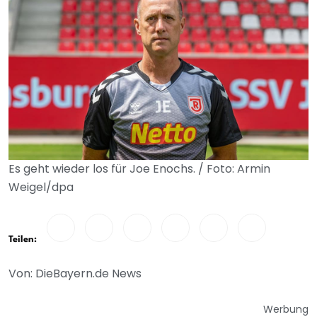
Es geht wieder los für Joe Enochs. / Foto: Armin
Weigel/dpa
Teilen:
Von: DieBayern.de News
Werbung