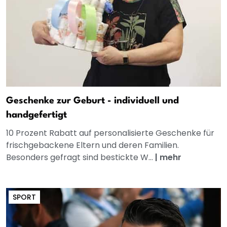
Geschenke zur Geburt - individuell und
handgefertigt
10 Prozent Rabatt auf personalisierte Geschenke für
frischgebackene Eltern und deren Familien.
Besonders gefragt sind bestickte W...
|
mehr
SPORT