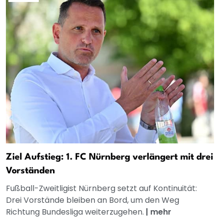
Ziel Aufstieg: 1. FC Nürnberg verlängert mit drei
Vorständen
Fußball-Zweitligist Nürnberg setzt auf Kontinuität:
Drei Vorstände bleiben an Bord, um den Weg
Richtung Bundesliga weiterzugehen.
|
mehr