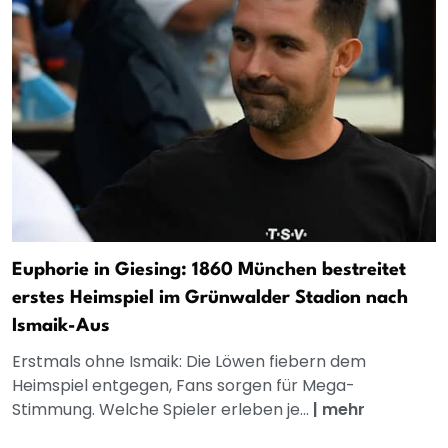
Euphorie in Giesing: 1860 München bestreitet
erstes Heimspiel im Grünwalder Stadion nach
Ismaik-Aus
Erstmals ohne Ismaik: Die Löwen fiebern dem
Heimspiel entgegen, Fans sorgen für Mega-
Stimmung. Welche Spieler erleben je...
|
mehr