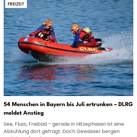
FREIZEIT
54 Menschen in Bayern bis Juli ertrunken – DLRG
meldet Anstieg
See, Fluss, Freibad – gerade in Hitzephasen ist eine
Abkühlung dort gefragt. Doch Gewässer bergen