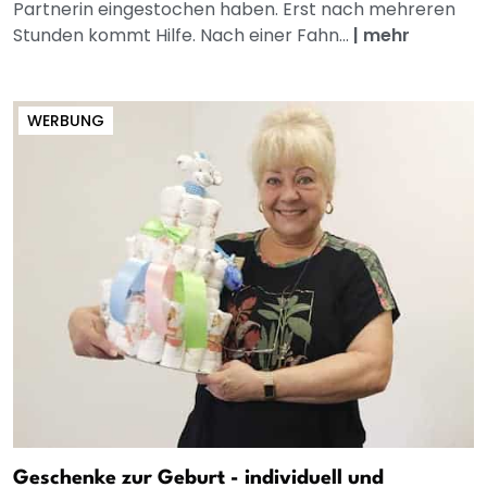
Partnerin eingestochen haben. Erst nach mehreren
Stunden kommt Hilfe. Nach einer Fahn...
|
mehr
WERBUNG
Geschenke zur Geburt - individuell und