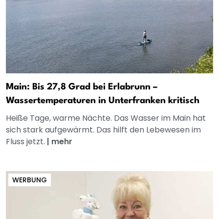
Main: Bis 27,8 Grad bei Erlabrunn –
Wassertemperaturen in Unterfranken kritisch
Heiße Tage, warme Nächte. Das Wasser im Main hat
sich stark aufgewärmt. Das hilft den Lebewesen im
Fluss jetzt.
|
mehr
WERBUNG