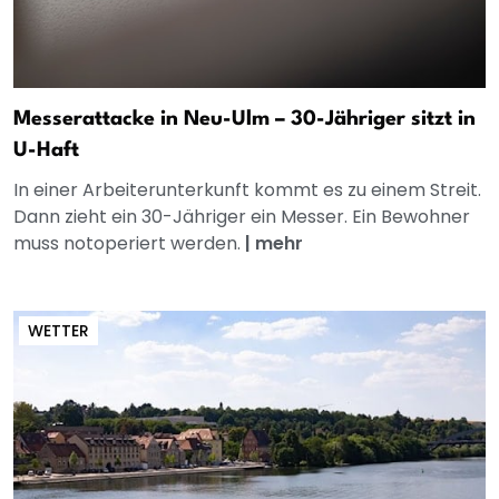
Messerattacke in Neu-Ulm – 30-Jähriger sitzt in
U-Haft
In einer Arbeiterunterkunft kommt es zu einem Streit.
Dann zieht ein 30-Jähriger ein Messer. Ein Bewohner
muss notoperiert werden.
|
mehr
WETTER