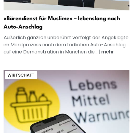
«Bärendienst für Muslime» – lebenslang nach
Auto-Anschlag
Äußerlich gänzlich unberührt verfolgt der Angeklagte
im Mordprozess nach dem tödlichen Auto-Anschlag
auf eine Demonstration in München die...
|
mehr
WIRTSCHAFT