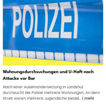
Wohnungsdurchsuchungen und U-Haft nach
Attacke vor Bar
Nach einer Auseinandersetzung in Landshut
durchsucht die Polizei mehrere Wohnungen. An dem
Streit waren mehrere Jugendliche beteili...
|
mehr