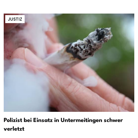
JUSTIZ
Polizist bei Einsatz in Untermeitingen schwer
verletzt