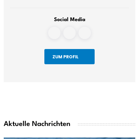
Social Media
ZUM PROFIL
Aktuelle Nachrichten