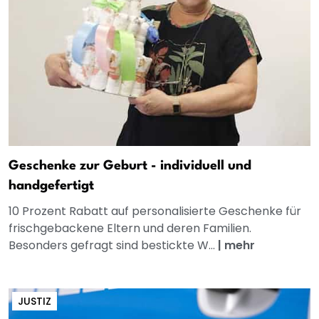
Geschenke zur Geburt - individuell und
handgefertigt
10 Prozent Rabatt auf personalisierte Geschenke für
frischgebackene Eltern und deren Familien.
Besonders gefragt sind bestickte W...
|
mehr
JUSTIZ