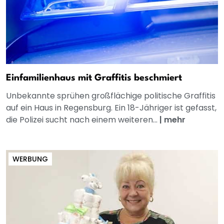
Einfamilienhaus mit Graffitis beschmiert
Unbekannte sprühen großflächige politische Graffitis
auf ein Haus in Regensburg. Ein 18-Jähriger ist gefasst,
die Polizei sucht nach einem weiteren...
|
mehr
WERBUNG