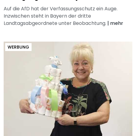
Auf die AfD hat der Verfassungsschutz ein Auge.
Inzwischen steht in Bayern der dritte
Landtagsabgeordnete unter Beobachtung.
|
mehr
WERBUNG