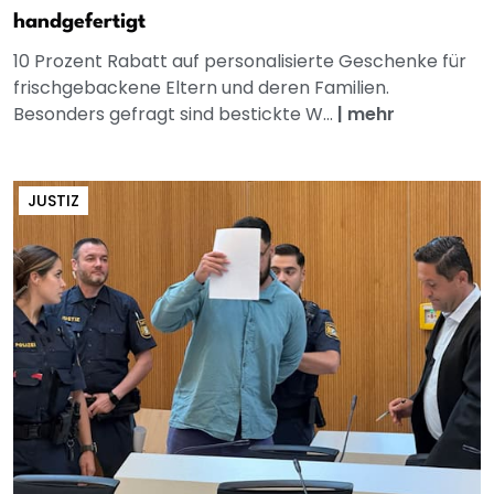
handgefertigt
10 Prozent Rabatt auf personalisierte Geschenke für
frischgebackene Eltern und deren Familien.
Besonders gefragt sind bestickte W...
|
mehr
JUSTIZ