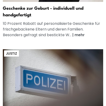
Geschenke zur Geburt - individuell und
handgefertigt
10 Prozent Rabatt auf personalisierte Geschenke für
frischgebackene Eltern und deren Familien.
Besonders gefragt sind bestickte W...
|
mehr
JUSTIZ