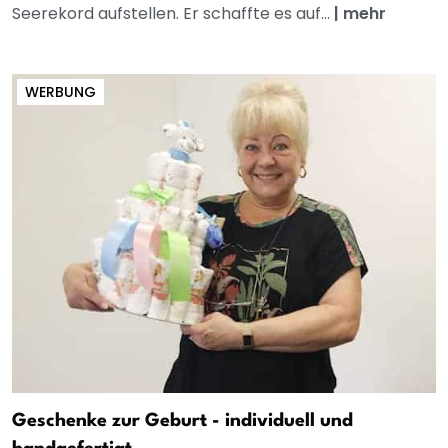
Seerekord aufstellen. Er schaffte es auf...
|
mehr
WERBUNG
Geschenke zur Geburt - individuell und