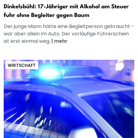
Dinkelsbühl: 17-Jähriger mit Alkohol am Steuer
fuhr ohne Begleiter gegen Baum
Der junge Mann hätte eine Begleitperson gebraucht -
war aber allein im Auto. Der vorläufige Führerschein
ist erst einmal weg.
|
mehr
WIRTSCHAFT