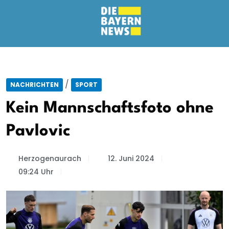
/
NACHRICHTEN
SPORT
Kein Mannschaftsfoto ohne
Pavlovic
Herzogenaurach
12. Juni 2024
09:24 Uhr