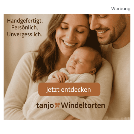
Werbung