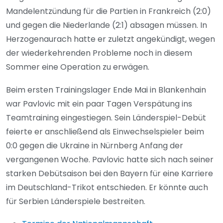
Mandelentzündung für die Partien in Frankreich (2:0)
und gegen die Niederlande (2:1) absagen müssen. In
Herzogenaurach hatte er zuletzt angekündigt, wegen
der wiederkehrenden Probleme noch in diesem
Sommer eine Operation zu erwägen.
Beim ersten Trainingslager Ende Mai in Blankenhain
war Pavlovic mit ein paar Tagen Verspätung ins
Teamtraining eingestiegen. Sein Länderspiel-Debüt
feierte er anschließend als Einwechselspieler beim
0:0 gegen die Ukraine in Nürnberg Anfang der
vergangenen Woche. Pavlovic hatte sich nach seiner
starken Debütsaison bei den Bayern für eine Karriere
im Deutschland-Trikot entschieden. Er könnte auch
für Serbien Länderspiele bestreiten.