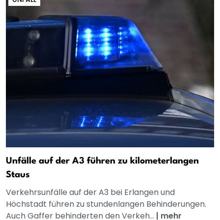
Unfälle auf der A3 führen zu kilometerlangen
Staus
Verkehrsunfälle auf der A3 bei Erlangen und
Höchstadt führen zu stundenlangen Behinderungen.
Auch Gaffer behinderten den Verkeh...
|
mehr