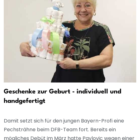
Geschenke zur Geburt - individuell und
handgefertigt
Damit setzt sich für den jungen Bayern-Profi eine
Pechsträhne beim DFB-Team fort. Bereits ein
mögliches Debüt im März hatte Pavlovic wegen einer