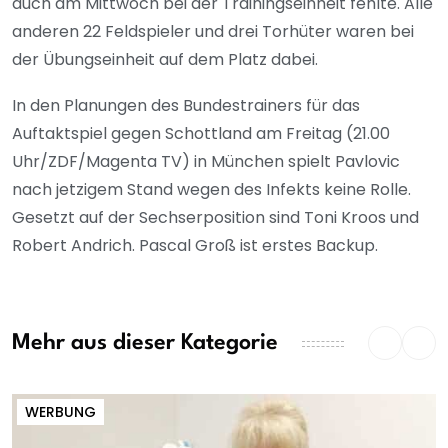
auch am Mittwoch bei der Trainingseinheit fehlte. Alle
anderen 22 Feldspieler und drei Torhüter waren bei
der Übungseinheit auf dem Platz dabei.
In den Planungen des Bundestrainers für das
Auftaktspiel gegen Schottland am Freitag (21.00
Uhr/ZDF/Magenta TV) in München spielt Pavlovic
nach jetzigem Stand wegen des Infekts keine Rolle.
Gesetzt auf der Sechserposition sind Toni Kroos und
Robert Andrich. Pascal Groß ist erstes Backup.
Mehr aus dieser Kategorie
WERBUNG