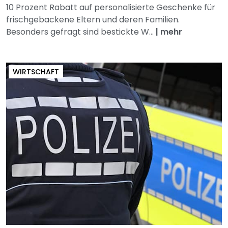
10 Prozent Rabatt auf personalisierte Geschenke für
frischgebackene Eltern und deren Familien.
Besonders gefragt sind bestickte W...
|
mehr
WIRTSCHAFT