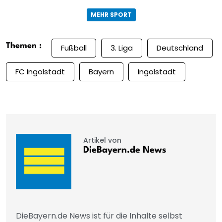
MEHR SPORT
Themen :
Fußball
3. Liga
Deutschland
FC Ingolstadt
Bayern
Ingolstadt
Artikel von
DieBayern.de News
DieBayern.de News ist für die Inhalte selbst