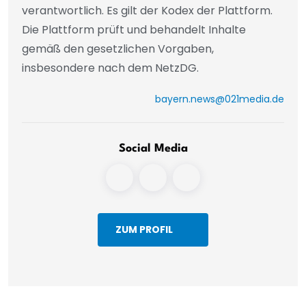
verantwortlich. Es gilt der Kodex der Plattform.
Die Plattform prüft und behandelt Inhalte
gemäß den gesetzlichen Vorgaben,
insbesondere nach dem NetzDG.
bayern.news@021media.de
Social Media
ZUM PROFIL