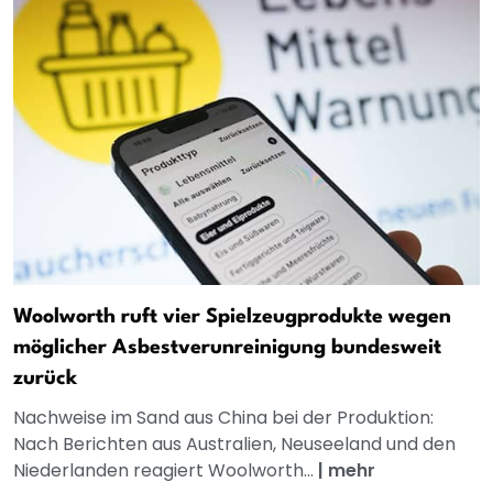
Woolworth ruft vier Spielzeugprodukte wegen
möglicher Asbestverunreinigung bundesweit
zurück
Nachweise im Sand aus China bei der Produktion:
Nach Berichten aus Australien, Neuseeland und den
Niederlanden reagiert Woolworth...
|
mehr