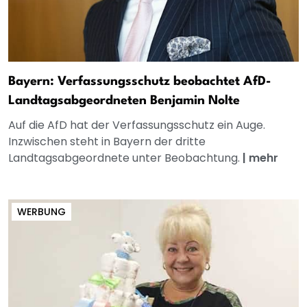
Bayern: Verfassungsschutz beobachtet AfD-
Landtagsabgeordneten Benjamin Nolte
Auf die AfD hat der Verfassungsschutz ein Auge.
Inzwischen steht in Bayern der dritte
Landtagsabgeordnete unter Beobachtung.
|
mehr
WERBUNG