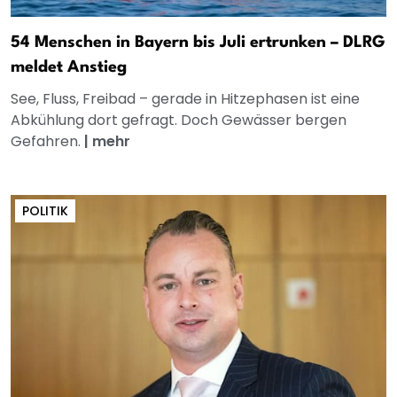
54 Menschen in Bayern bis Juli ertrunken – DLRG
meldet Anstieg
See, Fluss, Freibad – gerade in Hitzephasen ist eine
Abkühlung dort gefragt. Doch Gewässer bergen
Gefahren.
|
mehr
POLITIK