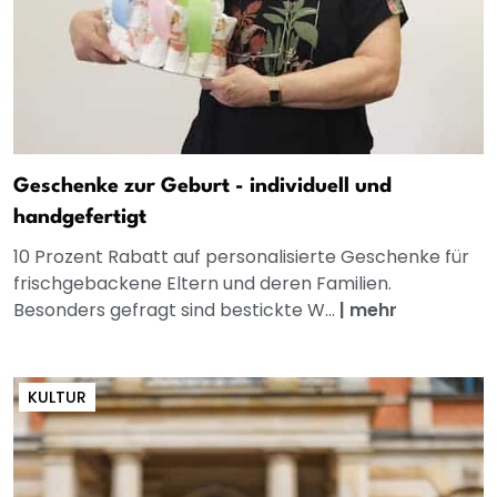
Geschenke zur Geburt - individuell und
handgefertigt
10 Prozent Rabatt auf personalisierte Geschenke für
frischgebackene Eltern und deren Familien.
Besonders gefragt sind bestickte W...
|
mehr
KULTUR