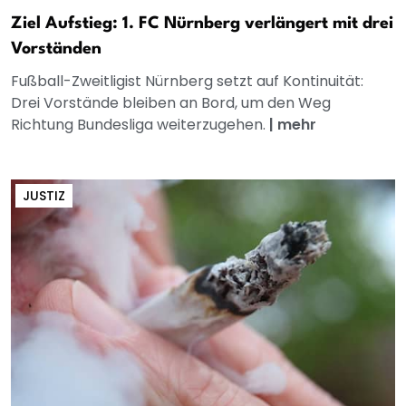
Ziel Aufstieg: 1. FC Nürnberg verlängert mit drei
Vorständen
Fußball-Zweitligist Nürnberg setzt auf Kontinuität:
Drei Vorstände bleiben an Bord, um den Weg
Richtung Bundesliga weiterzugehen.
|
mehr
JUSTIZ