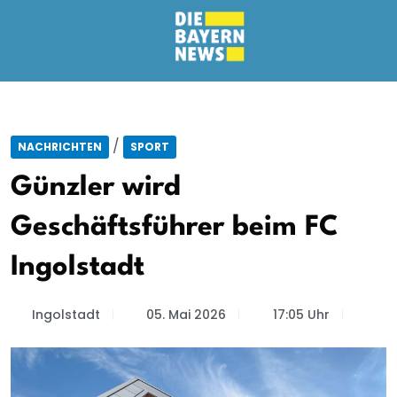
/
NACHRICHTEN
SPORT
Günzler wird
Geschäftsführer beim FC
Ingolstadt
Ingolstadt
05. Mai 2026
17:05 Uhr