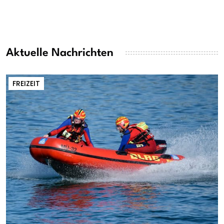
Aktuelle Nachrichten
FREIZEIT