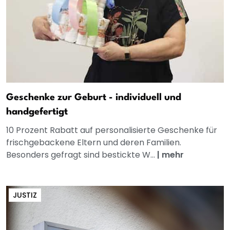
Geschenke zur Geburt - individuell und
handgefertigt
10 Prozent Rabatt auf personalisierte Geschenke für
frischgebackene Eltern und deren Familien.
Besonders gefragt sind bestickte W...
|
mehr
JUSTIZ