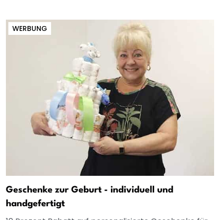
WERBUNG
Geschenke zur Geburt - individuell und
handgefertigt