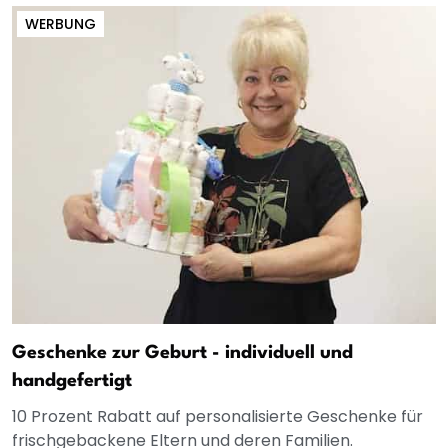
WERBUNG
Geschenke zur Geburt - individuell und
handgefertigt
10 Prozent Rabatt auf personalisierte Geschenke für
frischgebackene Eltern und deren Familien.