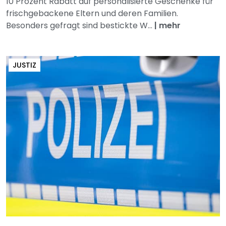
10 Prozent Rabatt auf personalisierte Geschenke für
frischgebackene Eltern und deren Familien.
Besonders gefragt sind bestickte W...
|
mehr
JUSTIZ