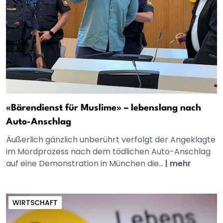
«Bärendienst für Muslime» – lebenslang nach
Auto-Anschlag
Äußerlich gänzlich unberührt verfolgt der Angeklagte
im Mordprozess nach dem tödlichen Auto-Anschlag
auf eine Demonstration in München die...
|
mehr
WIRTSCHAFT