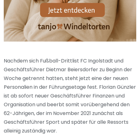
Nachdem sich Fußball-Drittlist FC Ingolstadt und
Geschäftsführer Dietmar Beiersdorfer zu Beginn der
Woche getrennt hatten, steht jetzt eine der neuen
Personalien in der Führungsetage fest. Florian Günzler
ist ab sofort neuer Geschäftsführer Finanzen und
Organisation und beerbt somit vorübergehend den
62-Jährigen, der im November 2021 zunächst als
Geschäftsführer Sport und später für alle Ressorts
alleinig zuständig war.