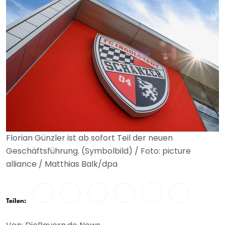
Florian Günzler ist ab sofort Teil der neuen
Geschäftsführung. (Symbolbild) / Foto: picture
alliance / Matthias Balk/dpa
Teilen: