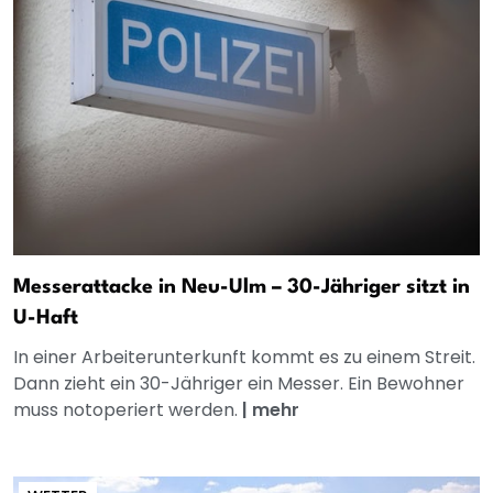
Messerattacke in Neu-Ulm – 30-Jähriger sitzt in
U-Haft
In einer Arbeiterunterkunft kommt es zu einem Streit.
Dann zieht ein 30-Jähriger ein Messer. Ein Bewohner
muss notoperiert werden.
|
mehr