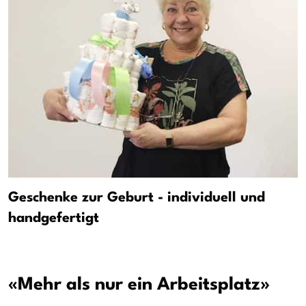
Geschenke zur Geburt - individuell und
handgefertigt
«Mehr als nur ein Arbeitsplatz»