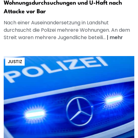
Wohnungsdurchsuchungen und U-Haft nach
Attacke vor Bar
Nach einer Auseinandersetzung in Landshut
durchsucht die Polizei mehrere Wohnungen. An dem
Streit waren mehrere Jugendliche beteili...
|
mehr
JUSTIZ