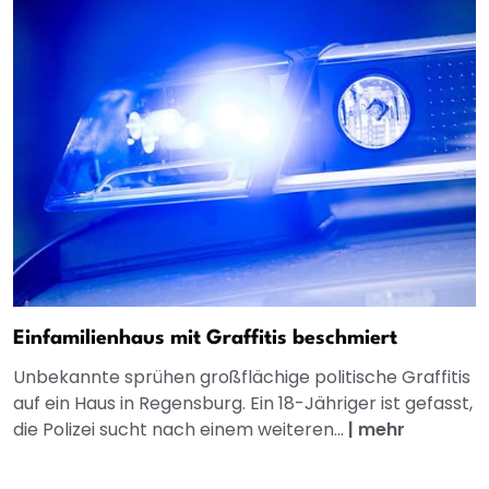
Einfamilienhaus mit Graffitis beschmiert
Unbekannte sprühen großflächige politische Graffitis
auf ein Haus in Regensburg. Ein 18-Jähriger ist gefasst,
die Polizei sucht nach einem weiteren...
|
mehr