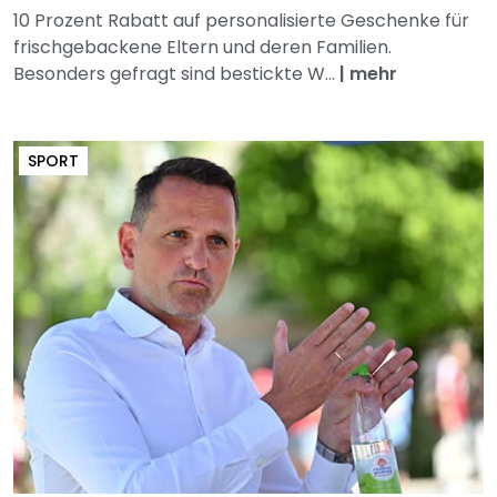
10 Prozent Rabatt auf personalisierte Geschenke für
frischgebackene Eltern und deren Familien.
Besonders gefragt sind bestickte W...
|
mehr
SPORT