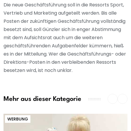
Die neue Geschäftsführung soll in die Ressorts Sport,
Vertrieb und Marketing aufgeteilt werden. Bis alle
Posten der zukünftigen Geschäftsführung vollständig
besetzt sind, soll Günzler sich in enger Abstimmung
mit dem Aufsichtsrat auch um die weiteren
geschäftsführenden Aufgabenfelder kümmern, hieß
es in der Mitteilung. Wer die Geschäftsführungs- oder
Direktions-Posten in den verbleibenden Ressorts
besetzen wird, ist noch unklar.
Mehr aus dieser Kategorie
WERBUNG