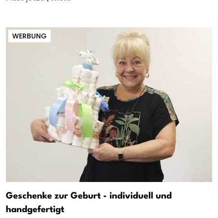
WERBUNG
Geschenke zur Geburt - individuell und
handgefertigt