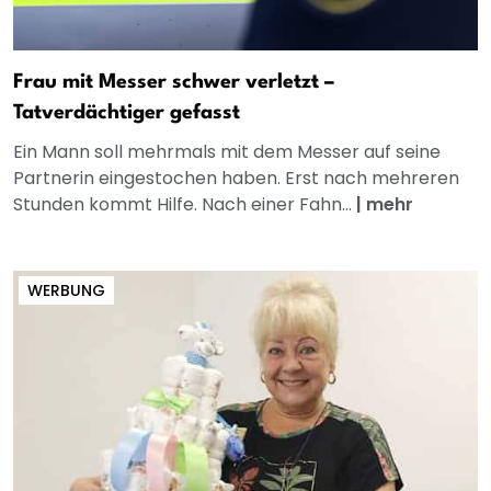
Frau mit Messer schwer verletzt –
Tatverdächtiger gefasst
Ein Mann soll mehrmals mit dem Messer auf seine
Partnerin eingestochen haben. Erst nach mehreren
Stunden kommt Hilfe. Nach einer Fahn...
|
mehr
WERBUNG