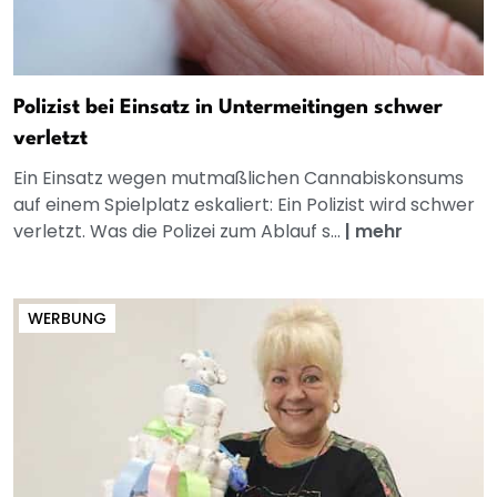
Polizist bei Einsatz in Untermeitingen schwer
verletzt
Ein Einsatz wegen mutmaßlichen Cannabiskonsums
auf einem Spielplatz eskaliert: Ein Polizist wird schwer
verletzt. Was die Polizei zum Ablauf s...
|
mehr
WERBUNG