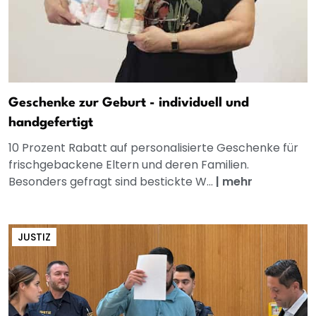
Geschenke zur Geburt - individuell und
handgefertigt
10 Prozent Rabatt auf personalisierte Geschenke für
frischgebackene Eltern und deren Familien.
Besonders gefragt sind bestickte W...
|
mehr
JUSTIZ