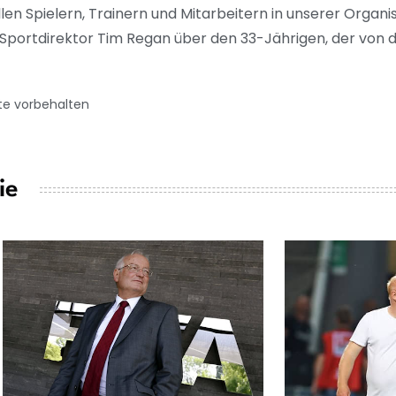
llen Spielern, Trainern und Mitarbeitern in unserer Organis
Sportdirektor Tim Regan über den 33-Jährigen, der von d
te vorbehalten
ie