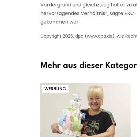
Vordergrund und gleichzeitig hat er zu a
hervorragendes Verhältnis», sagte ERC-
gekommen war.
Copyright 2026, dpa (www.dpa.de). Alle Rech
Mehr aus dieser Kategor
WERBUNG