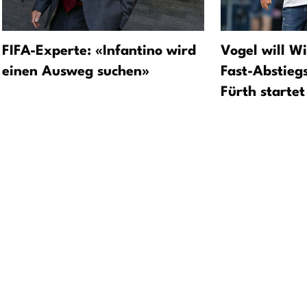
FIFA-Experte: «Infantino wird
Vogel will W
einen Ausweg suchen»
Fast-Abstieg
Fürth startet