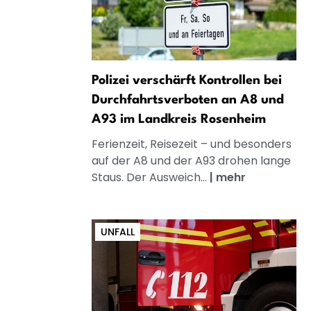
Polizei verschärft Kontrollen bei
Durchfahrtsverboten an A8 und
A93 im Landkreis Rosenheim
Ferienzeit, Reisezeit – und besonders
auf der A8 und der A93 drohen lange
Staus. Der Ausweich...
|
mehr
UNFALL