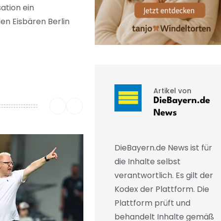
ation ein
en Eisbären Berlin
Artikel von
DieBayern.de
News
DieBayern.de News ist für
die Inhalte selbst
verantwortlich. Es gilt der
Kodex der Plattform. Die
Plattform prüft und
behandelt Inhalte gemäß