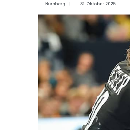
Nürnberg
31. Oktober 2025