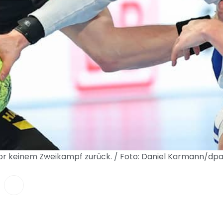
r keinem Zweikampf zurück. / Foto: Daniel Karmann/dp