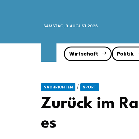
SAMSTAG, 8. AUGUST 2026
Wirtschaft
Politik
/
NACHRICHTEN
SPORT
Zurück im Ra
es