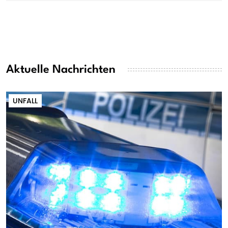
Aktuelle Nachrichten
UNFALL