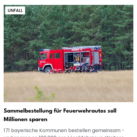
UNFALL
Sammelbestellung für Feuerwehrautos soll
Millionen sparen
171 bayerische Kommunen bestellen gemeinsam -