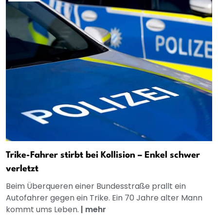
Trike-Fahrer stirbt bei Kollision – Enkel schwer
verletzt
Beim Überqueren einer Bundesstraße prallt ein
Autofahrer gegen ein Trike. Ein 70 Jahre alter Mann
kommt ums Leben.
|
mehr