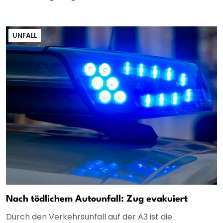
UNFALL
Nach tödlichem Autounfall: Zug evakuiert
Durch den Verkehrsunfall auf der A3 ist die