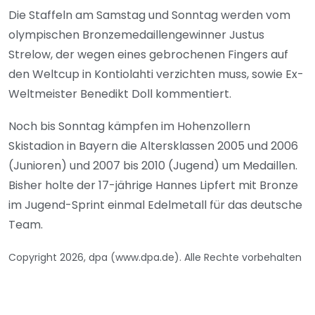
Die Staffeln am Samstag und Sonntag werden vom
olympischen Bronzemedaillengewinner Justus
Strelow, der wegen eines gebrochenen Fingers auf
den Weltcup in Kontiolahti verzichten muss, sowie Ex-
Weltmeister Benedikt Doll kommentiert.
Noch bis Sonntag kämpfen im Hohenzollern
Skistadion in Bayern die Altersklassen 2005 und 2006
(Junioren) und 2007 bis 2010 (Jugend) um Medaillen.
Bisher holte der 17-jährige Hannes Lipfert mit Bronze
im Jugend-Sprint einmal Edelmetall für das deutsche
Team.
Copyright 2026, dpa (www.dpa.de). Alle Rechte vorbehalten