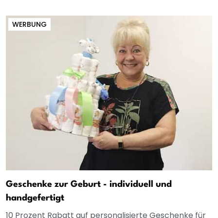
WERBUNG
Geschenke zur Geburt - individuell und
handgefertigt
10 Prozent Rabatt auf personalisierte Geschenke für