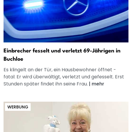
Einbrecher fesselt und verletzt 69-Jährigen in
Buchloe
Es klingelt an der Tür, ein Hausbewohner öffnet -
fatal: Er wird überwältigt, verletzt und gefesselt. Erst
Stunden später findet ihn seine Frau.
|
mehr
WERBUNG