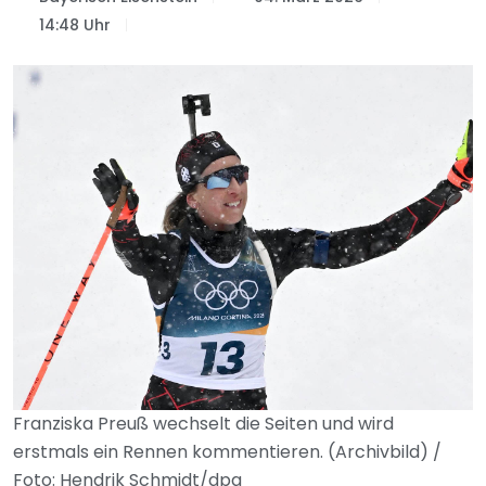
14:48 Uhr
Franziska Preuß wechselt die Seiten und wird
erstmals ein Rennen kommentieren. (Archivbild) /
Foto: Hendrik Schmidt/dpa