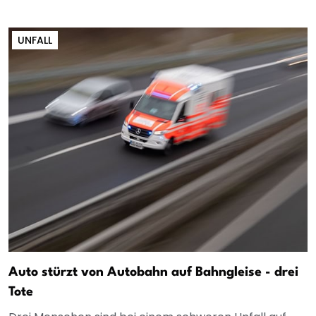
UNFALL
Auto stürzt von Autobahn auf Bahngleise - drei
Tote