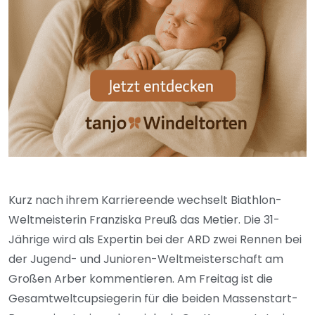
Kurz nach ihrem Karriereende wechselt Biathlon-
Weltmeisterin Franziska Preuß das Metier. Die 31-
Jährige wird als Expertin bei der ARD zwei Rennen bei
der Jugend- und Junioren-Weltmeisterschaft am
Großen Arber kommentieren. Am Freitag ist die
Gesamtweltcupsiegerin für die beiden Massenstart-