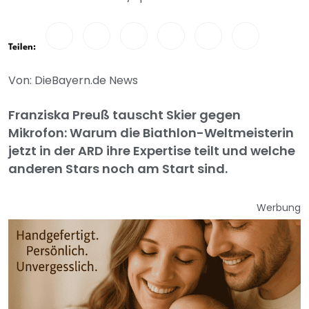
Teilen:
Von: DieBayern.de News
Franziska Preuß tauscht Skier gegen
Mikrofon: Warum die Biathlon-Weltmeisterin
jetzt in der ARD ihre Expertise teilt und welche
anderen Stars noch am Start sind.
Werbung