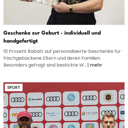
Geschenke zur Geburt - individuell und
handgefertigt
10 Prozent Rabatt auf personalisierte Geschenke für
frischgebackene Eltern und deren Familien.
Besonders gefragt sind bestickte W...
|
mehr
SPORT