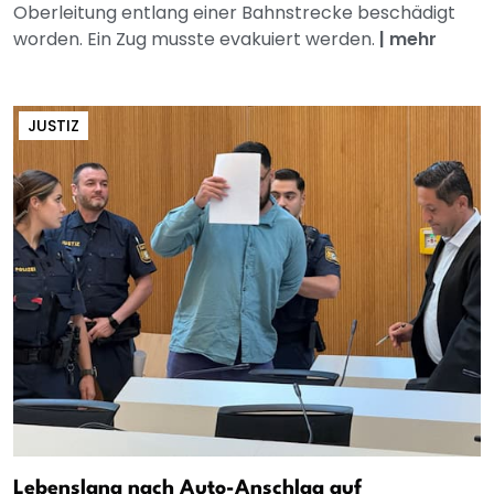
Oberleitung entlang einer Bahnstrecke beschädigt
worden. Ein Zug musste evakuiert werden.
|
mehr
JUSTIZ
Lebenslang nach Auto-Anschlag auf