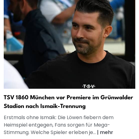
TSV 1860 München vor Premiere im Grünwalder
Stadion nach Ismaik-Trennung
Erstmals ohne Ismaik: Die Löwen fiebern dem
Heimspiel entgegen, Fans sorgen für Mega-
Stimmung. Welche Spieler erleben je...
|
mehr