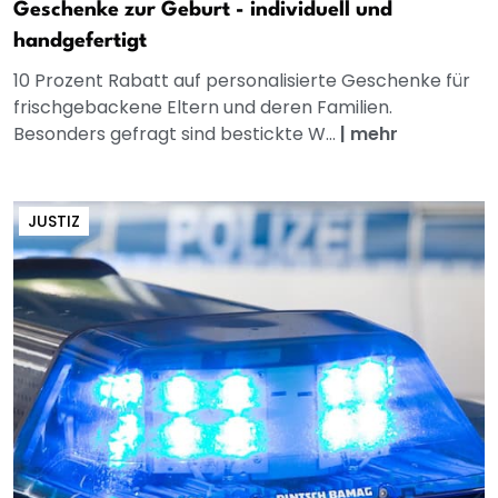
Geschenke zur Geburt - individuell und
handgefertigt
10 Prozent Rabatt auf personalisierte Geschenke für
frischgebackene Eltern und deren Familien.
Besonders gefragt sind bestickte W...
|
mehr
JUSTIZ