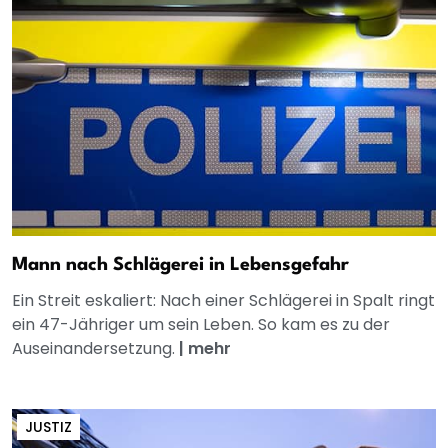
Mann nach Schlägerei in Lebensgefahr
Ein Streit eskaliert: Nach einer Schlägerei in Spalt ringt
ein 47-Jähriger um sein Leben. So kam es zu der
Auseinandersetzung.
|
mehr
JUSTIZ