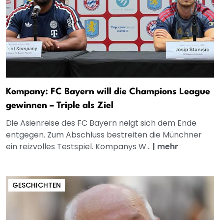
Kompany: FC Bayern will die Champions League
gewinnen – Triple als Ziel
Die Asienreise des FC Bayern neigt sich dem Ende
entgegen. Zum Abschluss bestreiten die Münchner
ein reizvolles Testspiel. Kompanys W...
|
mehr
GESCHICHTEN