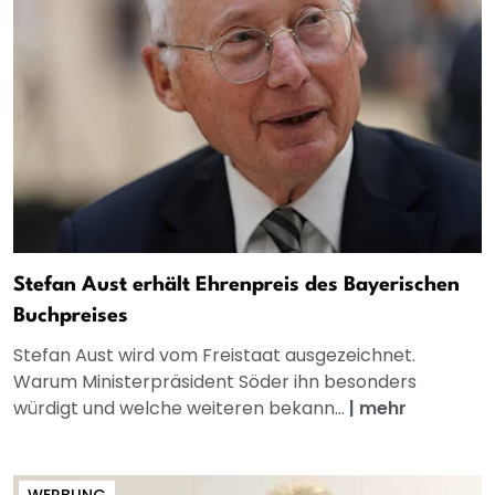
Stefan Aust erhält Ehrenpreis des Bayerischen
Buchpreises
Stefan Aust wird vom Freistaat ausgezeichnet.
Warum Ministerpräsident Söder ihn besonders
würdigt und welche weiteren bekann...
|
mehr
WERBUNG