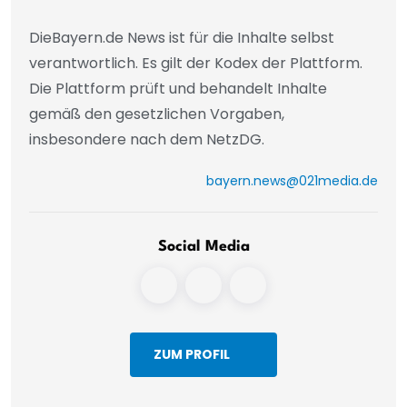
DieBayern.de News ist für die Inhalte selbst
verantwortlich. Es gilt der Kodex der Plattform.
Die Plattform prüft und behandelt Inhalte
gemäß den gesetzlichen Vorgaben,
insbesondere nach dem NetzDG.
bayern.news@021media.de
Social Media
ZUM PROFIL