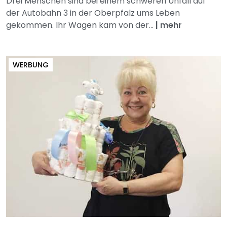
Drei Menschen sind bei einem schweren Unfall auf
der Autobahn 3 in der Oberpfalz ums Leben
gekommen. Ihr Wagen kam von der...
|
mehr
WERBUNG