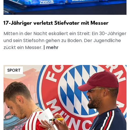
17-Jähriger verletzt Stiefvater mit Messer
Mitten in der Nacht eskaliert ein Streit: Ein 30-Jähriger
und sein Stiefsohn gehen zu Boden. Der Jugendliche
zückt ein Messer.
|
mehr
SPORT