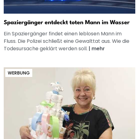
Spaziergänger entdeckt toten Mann im Wasser
Ein Spaziergänger findet einen leblosen Mann im
Fluss. Die Polizei schließt eine Gewalttat aus. Wie die
Todesursache geklärt werden soll.
|
mehr
WERBUNG