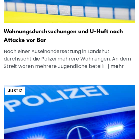
Wohnungsdurchsuchungen und U-Haft nach
Attacke vor Bar
Nach einer Auseinandersetzung in Landshut
durchsucht die Polizei mehrere Wohnungen. An dem
Streit waren mehrere Jugendliche beteili...
|
mehr
JUSTIZ