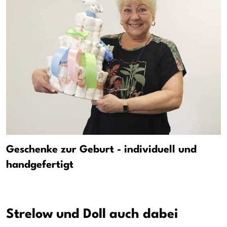
Geschenke zur Geburt - individuell und
handgefertigt
Strelow und Doll auch dabei