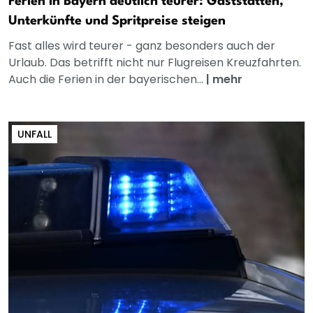
Ferien in Bayern deutlich teurer: Gaststätten,
Unterkünfte und Spritpreise steigen
Fast alles wird teurer - ganz besonders auch der
Urlaub. Das betrifft nicht nur Flugreisen Kreuzfahrten.
Auch die Ferien in der bayerischen...
|
mehr
UNFALL