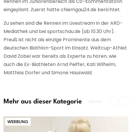
Rennen im Juniorenbereich als Co-Kommentatorin
eingeplant. Zuerst hatte chiemgau24.de berichtet.
Zu sehen sind die Rennen im Livestream in der ARD-
Mediathek und bei sportschau.de (ab 10.30 Uhr).
Preuß ist nicht als einzige Prominente aus dem
deutschen Biathlon-Sport im Einsatz. Weltcup-Athlet
David Zobel war bereits als Experte zu hören, wie
auch die Ex-Biathleten Arnd Peiffer, Kati Wilhelm,
Matthias Dorfer und Simone Hauswald.
Mehr aus dieser Kategorie
WERBUNG