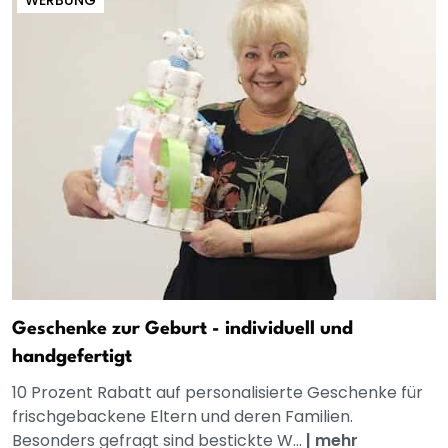
Geschenke zur Geburt - individuell und
handgefertigt
10 Prozent Rabatt auf personalisierte Geschenke für
frischgebackene Eltern und deren Familien.
Besonders gefragt sind bestickte W...
|
mehr