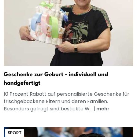
Geschenke zur Geburt - individuell und
handgefertigt
10 Prozent Rabatt auf personalisierte Geschenke für
frischgebackene Eltern und deren Familien.
Besonders gefragt sind bestickte W...
|
mehr
SPORT