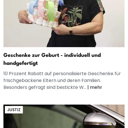
Geschenke zur Geburt - individuell und
handgefertigt
10 Prozent Rabatt auf personalisierte Geschenke für
frischgebackene Eltern und deren Familien.
Besonders gefragt sind bestickte W...
|
mehr
JUSTIZ