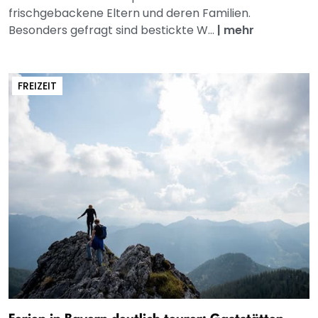
frischgebackene Eltern und deren Familien.
Besonders gefragt sind bestickte W...
|
mehr
FREIZEIT