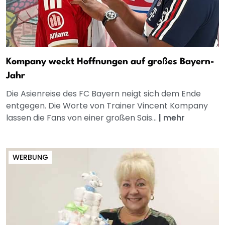
Kompany weckt Hoffnungen auf großes Bayern-
Jahr
Die Asienreise des FC Bayern neigt sich dem Ende
entgegen. Die Worte von Trainer Vincent Kompany
lassen die Fans von einer großen Sais...
|
mehr
WERBUNG