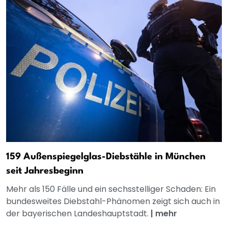
159 Außenspiegelglas-Diebstähle in München
seit Jahresbeginn
Mehr als 150 Fälle und ein sechsstelliger Schaden: Ein
bundesweites Diebstahl-Phänomen zeigt sich auch in
der bayerischen Landeshauptstadt.
|
mehr