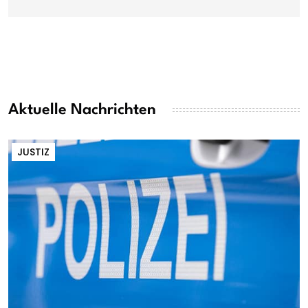
Aktuelle Nachrichten
JUSTIZ