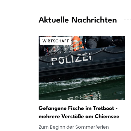
Aktuelle Nachrichten
WIRTSCHAFT
Gefangene Fische im Tretboot -
mehrere Verstöße am Chiemsee
Zum Beginn der Sommerferien