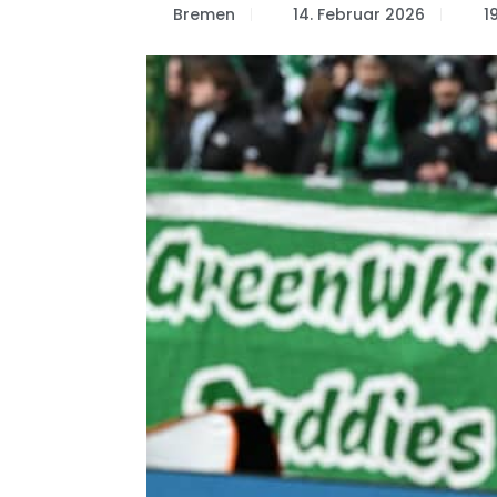
Bremen
14. Februar 2026
1