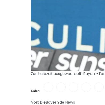
Zur Halbzeit ausgewechselt: Bayern-To
Teilen:
Von: DieBayern.de News