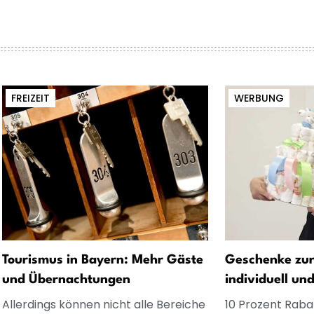
FREIZEIT
WERBUNG
Tourismus in Bayern: Mehr Gäste
Geschenke zur
und Übernachtungen
individuell un
Allerdings können nicht alle Bereiche
10 Prozent Rabat