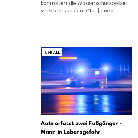
kontrolliert die Wasserschutzpolizei
verstärkt auf dem Chi...
|
mehr
UNFALL
Auto erfasst zwei Fußgänger -
Mann in Lebensgefahr