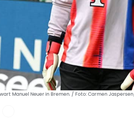
rwart Manuel Neuer in Bremen. / Foto: Carmen Jasperse