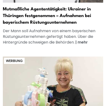
Mutmaßliche Agententätigkeit: Ukrainer in
Thüringen festgenommen – Aufnahmen bei
bayerischem Rüstungsunternehmen
Der Mann soll Aufnahmen von einem bayerischen
Rüstungsunternehmen gefertigt haben. Über die
Hintergründe schweigen die Behörden.
|
mehr
WERBUNG