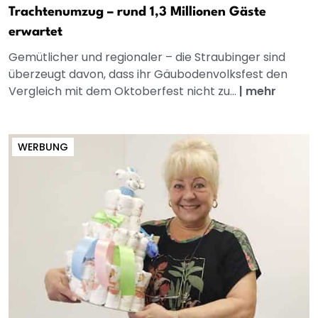
Trachtenumzug – rund 1,3 Millionen Gäste
erwartet
Gemütlicher und regionaler – die Straubinger sind
überzeugt davon, dass ihr Gäubodenvolksfest den
Vergleich mit dem Oktoberfest nicht zu...
|
mehr
WERBUNG