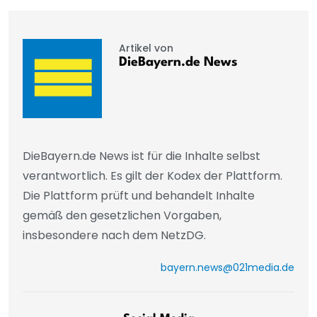
Artikel von
DieBayern.de News
DieBayern.de News ist für die Inhalte selbst
verantwortlich. Es gilt der Kodex der Plattform.
Die Plattform prüft und behandelt Inhalte
gemäß den gesetzlichen Vorgaben,
insbesondere nach dem NetzDG.
bayern.news@021media.de