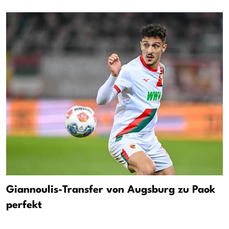
Giannoulis-Transfer von Augsburg zu Paok
perfekt