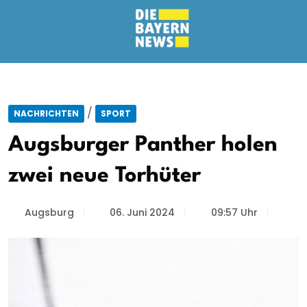
/
NACHRICHTEN
SPORT
Augsburger Panther holen
zwei neue Torhüter
Augsburg
06. Juni 2024
09:57 Uhr