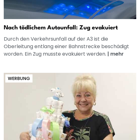
Nach tödlichem Autounfall: Zug evakuiert
Durch den Verkehrsunfall auf der A3 ist die
Oberleitung entlang einer Bahnstrecke beschädigt
worden. Ein Zug musste evakuiert werden.
|
mehr
WERBUNG