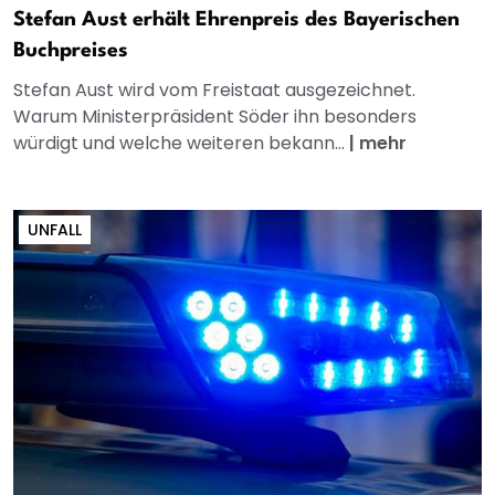
Stefan Aust erhält Ehrenpreis des Bayerischen
Buchpreises
Stefan Aust wird vom Freistaat ausgezeichnet.
Warum Ministerpräsident Söder ihn besonders
würdigt und welche weiteren bekann...
|
mehr
UNFALL