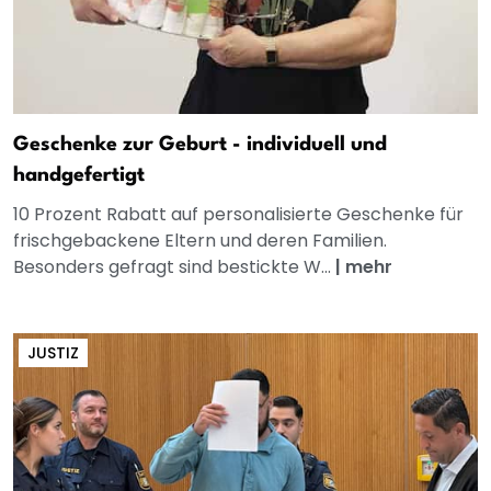
Geschenke zur Geburt - individuell und
handgefertigt
10 Prozent Rabatt auf personalisierte Geschenke für
frischgebackene Eltern und deren Familien.
Besonders gefragt sind bestickte W...
|
mehr
JUSTIZ