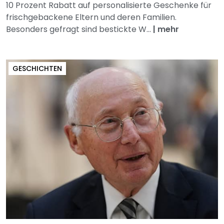
10 Prozent Rabatt auf personalisierte Geschenke für
frischgebackene Eltern und deren Familien.
Besonders gefragt sind bestickte W...
|
mehr
GESCHICHTEN