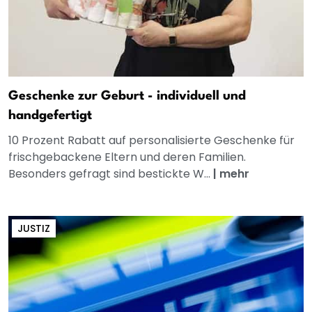
Geschenke zur Geburt - individuell und
handgefertigt
10 Prozent Rabatt auf personalisierte Geschenke für
frischgebackene Eltern und deren Familien.
Besonders gefragt sind bestickte W...
|
mehr
JUSTIZ