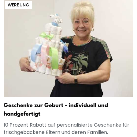
WERBUNG
Geschenke zur Geburt - individuell und
handgefertigt
10 Prozent Rabatt auf personalisierte Geschenke für
frischgebackene Eltern und deren Familien.