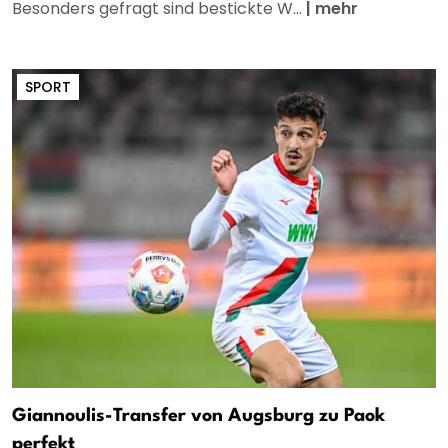
Besonders gefragt sind bestickte W...
|
mehr
SPORT
Giannoulis-Transfer von Augsburg zu Paok
perfekt