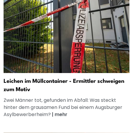
Leichen im Müllcontainer - Ermittler schweigen
zum Motiv
Zwei Männer tot, gefunden im Abfall: Was steckt
hinter dem grausamen Fund bei einem Augsburger
Asylbewerberheim?
|
mehr