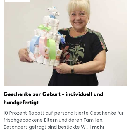
Geschenke zur Geburt - individuell und
handgefertigt
10 Prozent Rabatt auf personalisierte Geschenke für
frischgebackene Eltern und deren Familien.
Besonders gefragt sind bestickte W...
|
mehr