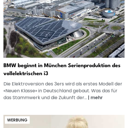
BMW beginnt in München Serienproduktion des
vollelektrischen i3
Die Elektroversion des 3ers wird als erstes Modell der
«Neuen Klasse» in Deutschland gebaut. Was das für
das Stammwerk und die Zukunft der...
|
mehr
WERBUNG