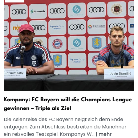
Kompany: FC Bayern will die Champions League
gewinnen – Triple als Ziel
Die Asienreise des FC Bayern neigt sich dem Ende
entgegen. Zum Abschluss bestreiten die Münchner
ein reizvolles Testspiel. Kompanys W...
|
mehr