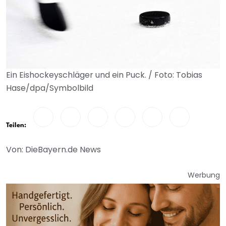
Ein Eishockeyschläger und ein Puck. / Foto: Tobias
Hase/dpa/Symbolbild
Teilen:
Von: DieBayern.de News
Werbung