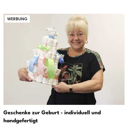
WERBUNG
Geschenke zur Geburt - individuell und
handgefertigt