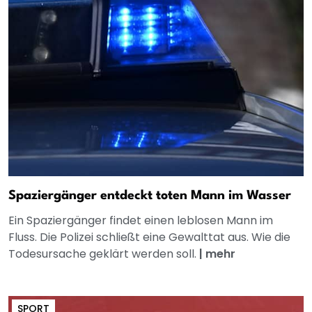
Spaziergänger entdeckt toten Mann im Wasser
Ein Spaziergänger findet einen leblosen Mann im
Fluss. Die Polizei schließt eine Gewalttat aus. Wie die
Todesursache geklärt werden soll.
|
mehr
SPORT