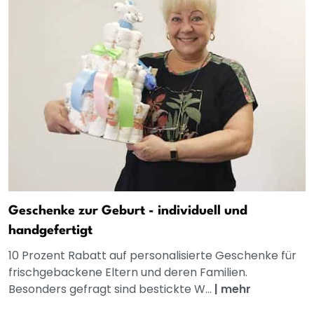
Geschenke zur Geburt - individuell und
handgefertigt
10 Prozent Rabatt auf personalisierte Geschenke für
frischgebackene Eltern und deren Familien.
Besonders gefragt sind bestickte W...
|
mehr