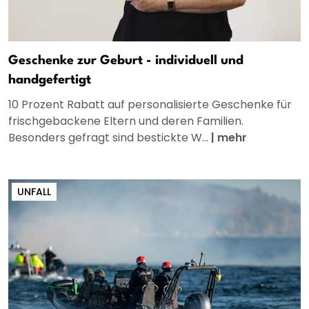
Geschenke zur Geburt - individuell und
handgefertigt
10 Prozent Rabatt auf personalisierte Geschenke für
frischgebackene Eltern und deren Familien.
Besonders gefragt sind bestickte W...
|
mehr
UNFALL