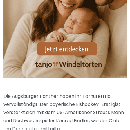
Die Augsburger Panther haben ihr Torhütertrio
vervollständigt. Der bayerische Eishockey-Erstligist
verstärkt sich mit dem US-Amerikaner Strauss Mann
und Nachwuchsspieler Konrad Fiedler, wie der Club
am Donnerstag mitteilte.