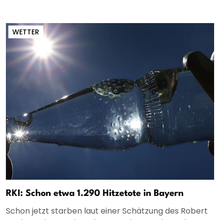
WETTER
RKI: Schon etwa 1.290 Hitzetote in Bayern
Schon jetzt starben laut einer Schätzung des Robert