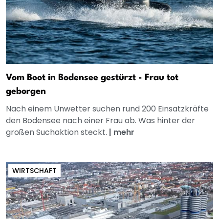
Vom Boot in Bodensee gestürzt - Frau tot
geborgen
Nach einem Unwetter suchen rund 200 Einsatzkräfte
den Bodensee nach einer Frau ab. Was hinter der
großen Suchaktion steckt.
|
mehr
WIRTSCHAFT