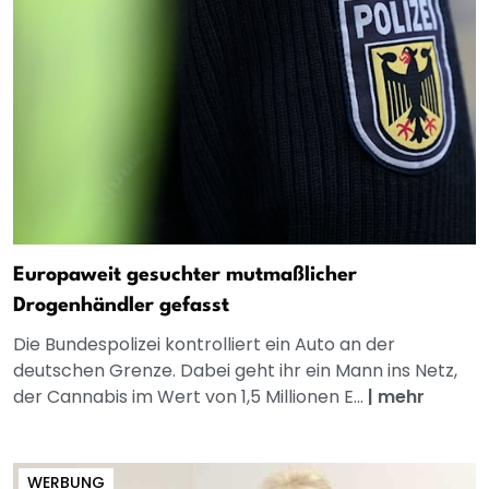
Europaweit gesuchter mutmaßlicher
Drogenhändler gefasst
Die Bundespolizei kontrolliert ein Auto an der
deutschen Grenze. Dabei geht ihr ein Mann ins Netz,
der Cannabis im Wert von 1,5 Millionen E...
|
mehr
WERBUNG