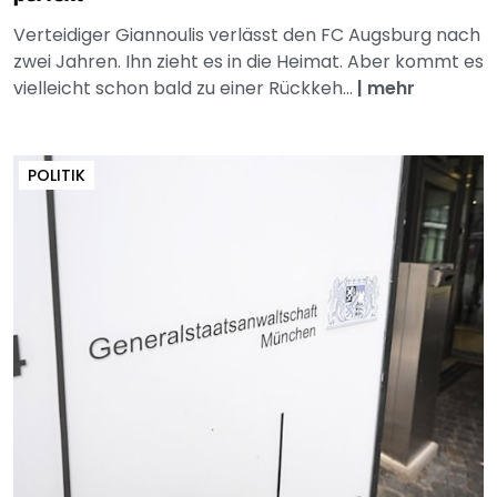
Verteidiger Giannoulis verlässt den FC Augsburg nach
zwei Jahren. Ihn zieht es in die Heimat. Aber kommt es
vielleicht schon bald zu einer Rückkeh...
|
mehr
POLITIK