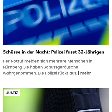
Schüsse in der Nacht: Polizei fasst 32-Jährigen
Per Notruf melden sich mehrere Menschen in
Nürnberg. Sie haben Schussgeräusche
wahrgenommen. Die Polizei rückt aus.
|
mehr
JUSTIZ