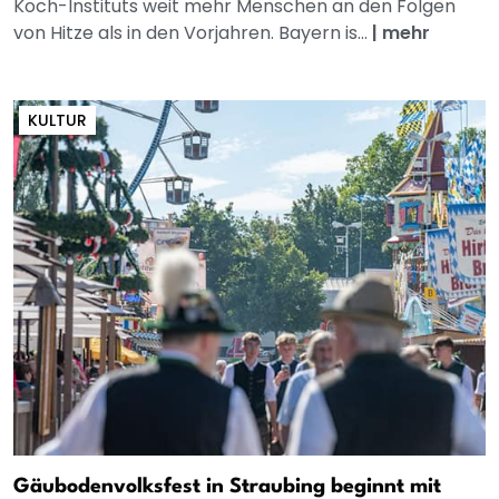
Koch-Instituts weit mehr Menschen an den Folgen
von Hitze als in den Vorjahren. Bayern is...
|
mehr
KULTUR
Gäubodenvolksfest in Straubing beginnt mit