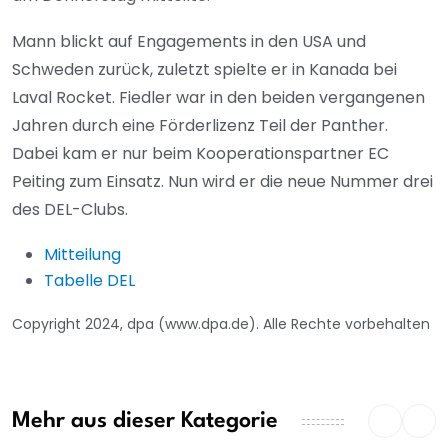
Mann blickt auf Engagements in den USA und
Schweden zurück, zuletzt spielte er in Kanada bei
Laval Rocket. Fiedler war in den beiden vergangenen
Jahren durch eine Förderlizenz Teil der Panther.
Dabei kam er nur beim Kooperationspartner EC
Peiting zum Einsatz. Nun wird er die neue Nummer drei
des DEL-Clubs.
Mitteilung
Tabelle DEL
Copyright 2024, dpa (www.dpa.de). Alle Rechte vorbehalten
Mehr aus dieser Kategorie