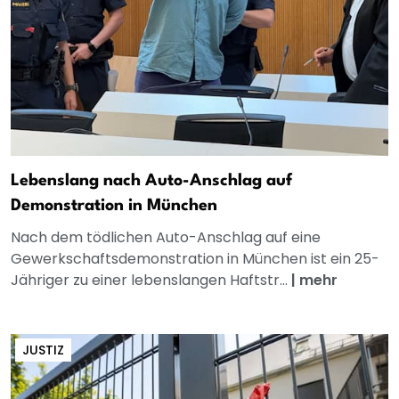
Lebenslang nach Auto-Anschlag auf
Demonstration in München
Nach dem tödlichen Auto-Anschlag auf eine
Gewerkschaftsdemonstration in München ist ein 25-
Jähriger zu einer lebenslangen Haftstr...
|
mehr
JUSTIZ