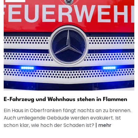
E-Fahrzeug und Wohnhaus stehen in Flammen
Ein Haus in Oberfranken fängt nachts an zu brennen.
Auch umliegende Gebäude werden evakuiert. Ist
schon klar, wie hoch der Schaden ist?
|
mehr