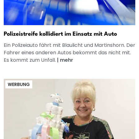
Polizeistreife kollidiert im Einsatz mit Auto
Ein Polizeiauto fährt mit Blaulicht und Martinshorn. Der
Fahrer eines anderen Autos bekommt das nicht mit.
Es kommt zum Unfall.
|
mehr
WERBUNG