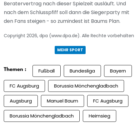
Beratervertrag nach dieser Spielzeit ausläuft. Und
nach dem Schlusspfiff soll dann die Siegerparty mit
den Fans steigen - so zumindest ist Baums Plan.
Copyright 2026, dpa (www.dpa.de). Alle Rechte vorbehalten
MEHR SPORT
Themen :
Fußball
Bundesliga
Bayern
FC Augsburg
Borussia Mönchengladbach
Augsburg
Manuel Baum
FC Augsburg
Borussia Mönchengladbach
Heimsieg