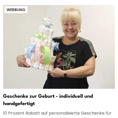
WERBUNG
Geschenke zur Geburt - individuell und
handgefertigt
10 Prozent Rabatt auf personalisierte Geschenke für