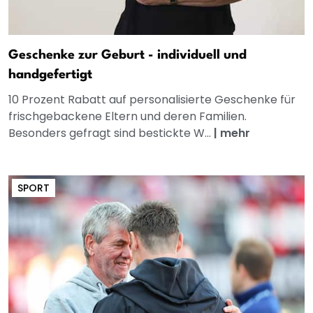
Geschenke zur Geburt - individuell und
handgefertigt
10 Prozent Rabatt auf personalisierte Geschenke für
frischgebackene Eltern und deren Familien.
Besonders gefragt sind bestickte W...
|
mehr
SPORT