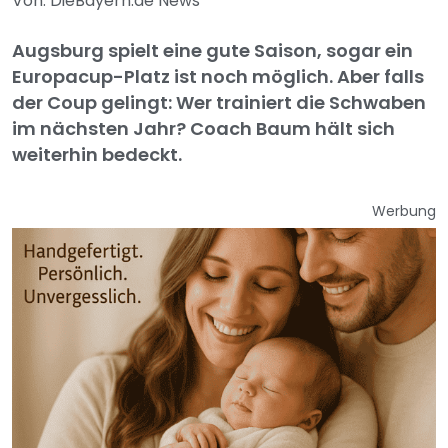
Von: DieBayern.de News
Augsburg spielt eine gute Saison, sogar ein
Europacup-Platz ist noch möglich. Aber falls
der Coup gelingt: Wer trainiert die Schwaben
im nächsten Jahr? Coach Baum hält sich
weiterhin bedeckt.
Werbung