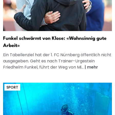
Funkel schwärmt von Klose: «Wahnsinnig gute
Arbeit»
Ein Tabellenziel hat der 1. FC Nürnberg öffentlich nicht
ausgegeben. Geht es nach Trainer-Urgestein
Friedhelm Funkel, führt der Weg von Mi...
|
mehr
SPORT