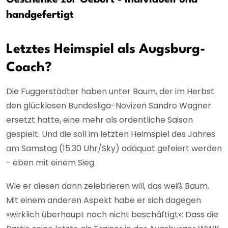
handgefertigt
Letztes Heimspiel als Augsburg-
Coach?
Die Fuggerstädter haben unter Baum, der im Herbst
den glücklosen Bundesliga-Novizen Sandro Wagner
ersetzt hatte, eine mehr als ordentliche Saison
gespielt. Und die soll im letzten Heimspiel des Jahres
am Samstag (15.30 Uhr/Sky) adäquat gefeiert werden
- eben mit einem Sieg.
Wie er diesen dann zelebrieren will, das weiß Baum.
Mit einem anderen Aspekt habe er sich dagegen
«wirklich überhaupt noch nicht beschäftigt»: Dass die