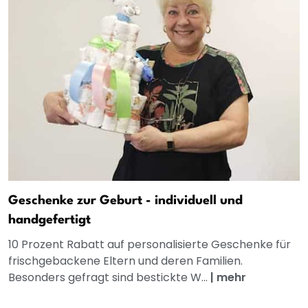
Geschenke zur Geburt - individuell und
handgefertigt
10 Prozent Rabatt auf personalisierte Geschenke für
frischgebackene Eltern und deren Familien.
Besonders gefragt sind bestickte W...
|
mehr