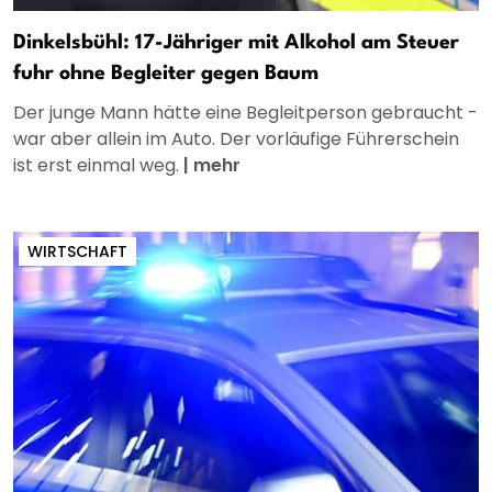
Dinkelsbühl: 17-Jähriger mit Alkohol am Steuer
fuhr ohne Begleiter gegen Baum
Der junge Mann hätte eine Begleitperson gebraucht -
war aber allein im Auto. Der vorläufige Führerschein
ist erst einmal weg.
|
mehr
WIRTSCHAFT