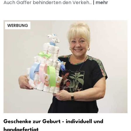
Auch Gaffer behinderten den Verkeh...
|
mehr
WERBUNG
Geschenke zur Geburt - individuell und
handgefertigt