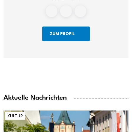
ZUM PROFIL
Aktuelle Nachrichten
KULTUR