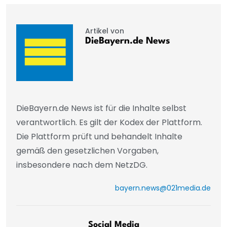
Artikel von
DieBayern.de News
DieBayern.de News ist für die Inhalte selbst
verantwortlich. Es gilt der Kodex der Plattform.
Die Plattform prüft und behandelt Inhalte
gemäß den gesetzlichen Vorgaben,
insbesondere nach dem NetzDG.
bayern.news@021media.de
Social Media