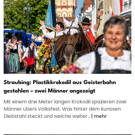
Straubing: Plastikkrokodil aus Geisterbahn
gestohlen – zwei Männer angezeigt
Mit einem drei Meter langen Krokodil spazieren zwei
Männer übers Volksfest. Was hinter dem kuriosen
Diebstahl steckt und welche weiter...
|
mehr