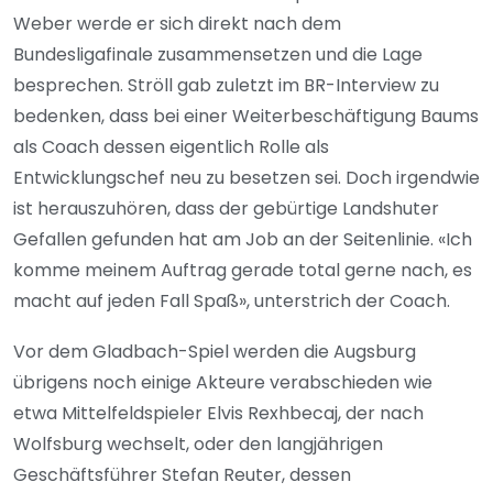
Weber werde er sich direkt nach dem
Bundesligafinale zusammensetzen und die Lage
besprechen. Ströll gab zuletzt im BR-Interview zu
bedenken, dass bei einer Weiterbeschäftigung Baums
als Coach dessen eigentlich Rolle als
Entwicklungschef neu zu besetzen sei. Doch irgendwie
ist herauszuhören, dass der gebürtige Landshuter
Gefallen gefunden hat am Job an der Seitenlinie. «Ich
komme meinem Auftrag gerade total gerne nach, es
macht auf jeden Fall Spaß», unterstrich der Coach.
Vor dem Gladbach-Spiel werden die Augsburg
übrigens noch einige Akteure verabschieden wie
etwa Mittelfeldspieler Elvis Rexhbecaj, der nach
Wolfsburg wechselt, oder den langjährigen
Geschäftsführer Stefan Reuter, dessen