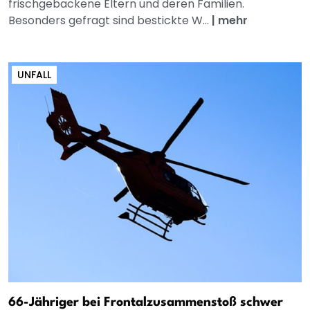
frischgebackene Eltern und deren Familien.
Besonders gefragt sind bestickte W...
|
mehr
UNFALL
66-Jähriger bei Frontalzusammenstoß schwer