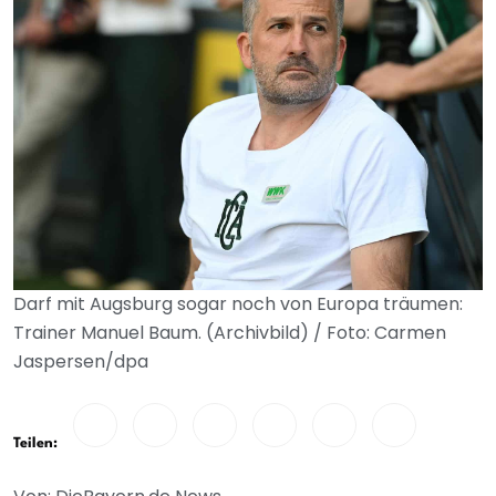
Darf mit Augsburg sogar noch von Europa träumen:
Trainer Manuel Baum. (Archivbild) / Foto: Carmen
Jaspersen/dpa
Teilen: