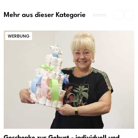
Mehr aus dieser Kategorie
WERBUNG
Geschenke zur Geburt - individuell und