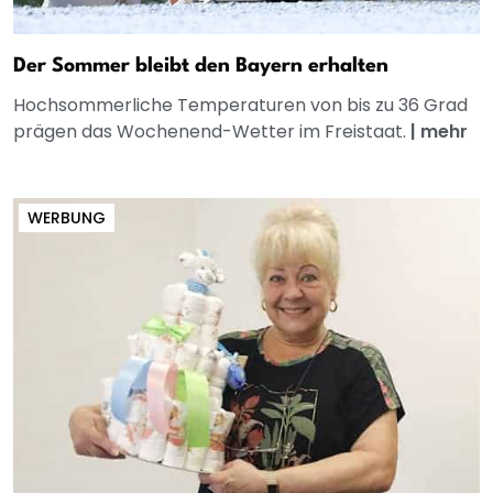
Der Sommer bleibt den Bayern erhalten
Hochsommerliche Temperaturen von bis zu 36 Grad
prägen das Wochenend-Wetter im Freistaat.
|
mehr
WERBUNG