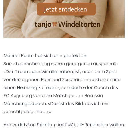
Manuel Baum hat sich den perfekten
Samstagnachmittag schon ganz genau ausgemalt.
«Der Traum, den wir alle haben, ist, nach dem Spiel
vor den eigenen Fans und Zuschauern zu stehen und
einen Heimsieg zu feiern», schilderte der Coach des
FC Augsburg vor dem Match gegen Borussia
Mönchengladbach. «Das ist das Bild, das ich mir
zurechtgelegt habe.»
Am vorletzten Spieltag der Fußball-Bundesliga wollen