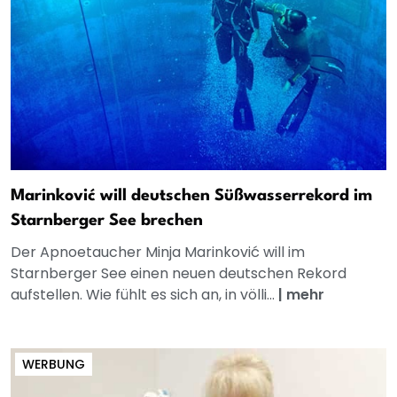
Marinković will deutschen Süßwasserrekord im
Starnberger See brechen
Der Apnoetaucher Minja Marinković will im
Starnberger See einen neuen deutschen Rekord
aufstellen. Wie fühlt es sich an, in völli...
|
mehr
WERBUNG