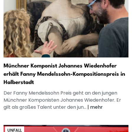
Münchner Komponist Johannes Wiedenhofer
erhält Fanny Mendelssohn-Kompositionspreis in
Halberstadt
Der Fanny Mendelssohn Preis geht an den jungen
Münchner Komponisten Johannes Wiedenhofer. Er
gilt als großes Talent unter den jun...
|
mehr
UNFALL