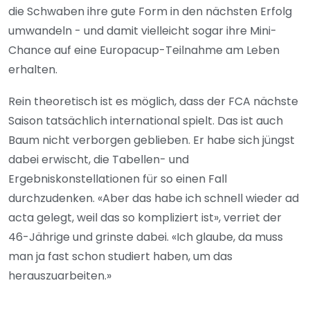
die Schwaben ihre gute Form in den nächsten Erfolg
umwandeln - und damit vielleicht sogar ihre Mini-
Chance auf eine Europacup-Teilnahme am Leben
erhalten.
Rein theoretisch ist es möglich, dass der FCA nächste
Saison tatsächlich international spielt. Das ist auch
Baum nicht verborgen geblieben. Er habe sich jüngst
dabei erwischt, die Tabellen- und
Ergebniskonstellationen für so einen Fall
durchzudenken. «Aber das habe ich schnell wieder ad
acta gelegt, weil das so kompliziert ist», verriet der
46-Jährige und grinste dabei. «Ich glaube, da muss
man ja fast schon studiert haben, um das
herauszuarbeiten.»