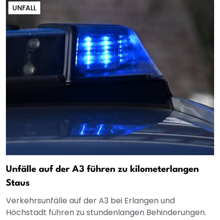
UNFALL
Unfälle auf der A3 führen zu kilometerlangen
Staus
Verkehrsunfälle auf der A3 bei Erlangen und
Höchstadt führen zu stundenlangen Behinderungen.