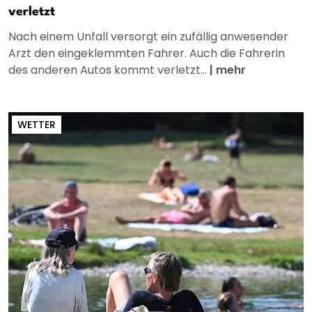
verletzt
Nach einem Unfall versorgt ein zufällig anwesender
Arzt den eingeklemmten Fahrer. Auch die Fahrerin
des anderen Autos kommt verletzt...
|
mehr
WETTER