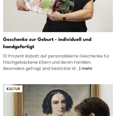
Geschenke zur Geburt - individuell und
handgefertigt
10 Prozent Rabatt auf personalisierte Geschenke für
frischgebackene Eltern und deren Familien.
Besonders gefragt sind bestickte W...
|
mehr
KULTUR