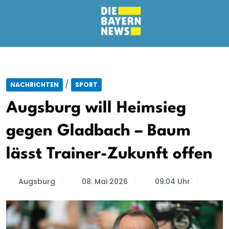
/
NACHRICHTEN
SPORT
Augsburg will Heimsieg
gegen Gladbach – Baum
lässt Trainer-Zukunft offen
Augsburg
08. Mai 2026
09:04 Uhr