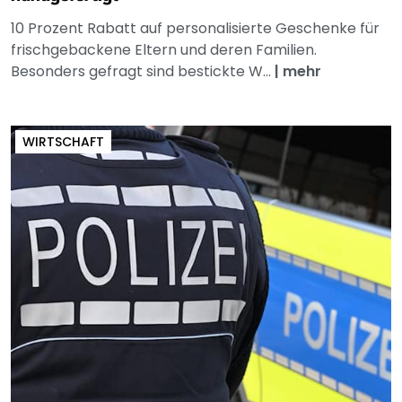
10 Prozent Rabatt auf personalisierte Geschenke für
frischgebackene Eltern und deren Familien.
Besonders gefragt sind bestickte W...
|
mehr
WIRTSCHAFT