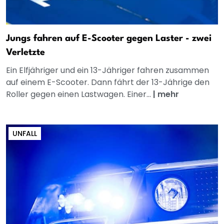
Jungs fahren auf E-Scooter gegen Laster - zwei
Verletzte
Ein Elfjähriger und ein 13-Jähriger fahren zusammen
auf einem E-Scooter. Dann fährt der 13-Jährige den
Roller gegen einen Lastwagen. Einer...
|
mehr
UNFALL