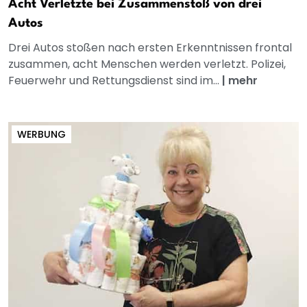
Acht Verletzte bei Zusammenstoß von drei
Autos
Drei Autos stoßen nach ersten Erkenntnissen frontal
zusammen, acht Menschen werden verletzt. Polizei,
Feuerwehr und Rettungsdienst sind im...
|
mehr
WERBUNG