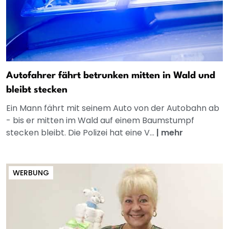
Autofahrer fährt betrunken mitten in Wald und
bleibt stecken
Ein Mann fährt mit seinem Auto von der Autobahn ab
- bis er mitten im Wald auf einem Baumstumpf
stecken bleibt. Die Polizei hat eine V...
|
mehr
WERBUNG