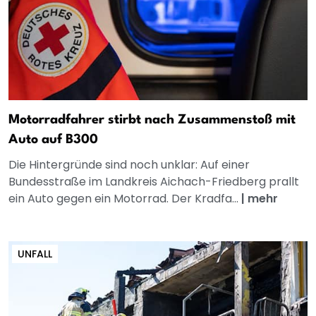
Motorradfahrer stirbt nach Zusammenstoß mit
Auto auf B300
Die Hintergründe sind noch unklar: Auf einer
Bundesstraße im Landkreis Aichach-Friedberg prallt
ein Auto gegen ein Motorrad. Der Kradfa...
|
mehr
UNFALL