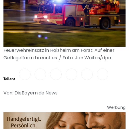
Feuerwehreinsatz in Holzheim am Forst: Auf einer
Geflügelfarm brennt es. / Foto: Jan Woitas/dpa
Teilen:
Von: DieBayern.de News
Werbung