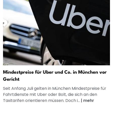
Mindestpreise für Uber und Co. in München vor
Gericht
Seit Anfang Juli gelten in München Mindestpreise für
Fahrtdienste mit Uber oder Bolt, die sich an den
Taxitarifen orientieren müssen. Doch i...
|
mehr