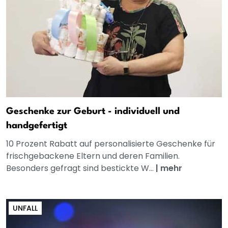
Geschenke zur Geburt - individuell und
handgefertigt
10 Prozent Rabatt auf personalisierte Geschenke für
frischgebackene Eltern und deren Familien.
Besonders gefragt sind bestickte W...
|
mehr
UNFALL