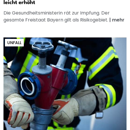
leicht erhöht
Die Gesundheitsministerin rät zur Impfung. Der
gesamte Freistaat Bayern gilt als Risikogebiet.
|
mehr
UNFALL