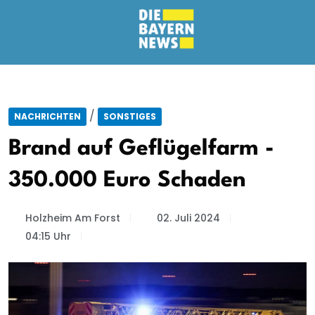
/
NACHRICHTEN
SONSTIGES
Brand auf Geflügelfarm -
350.000 Euro Schaden
Holzheim Am Forst
02. Juli 2024
04:15 Uhr