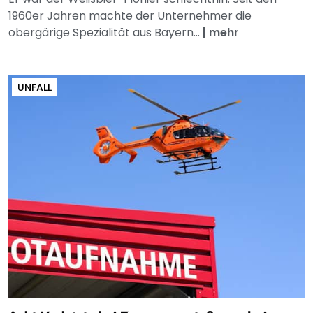
1960er Jahren machte der Unternehmer die
obergärige Spezialität aus Bayern...
|
mehr
UNFALL