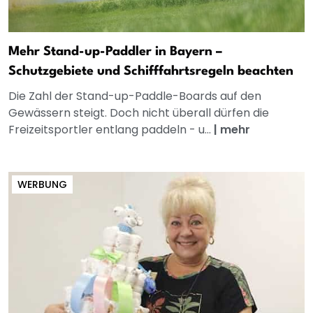
Mehr Stand-up-Paddler in Bayern –
Schutzgebiete und Schifffahrtsregeln beachten
Die Zahl der Stand-up-Paddle-Boards auf den
Gewässern steigt. Doch nicht überall dürfen die
Freizeitsportler entlang paddeln - u...
|
mehr
WERBUNG