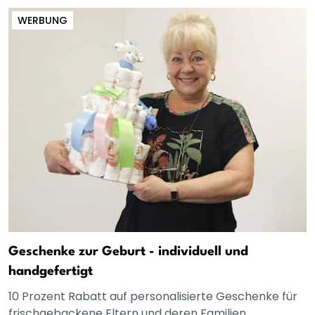
WERBUNG
Geschenke zur Geburt - individuell und
handgefertigt
10 Prozent Rabatt auf personalisierte Geschenke für
frischgebackene Eltern und deren Familien.