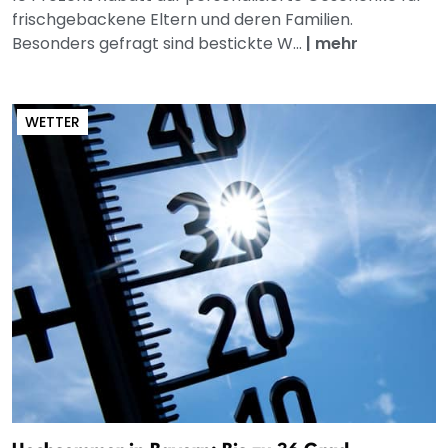
frischgebackene Eltern und deren Familien.
Besonders gefragt sind bestickte W...
|
mehr
WETTER