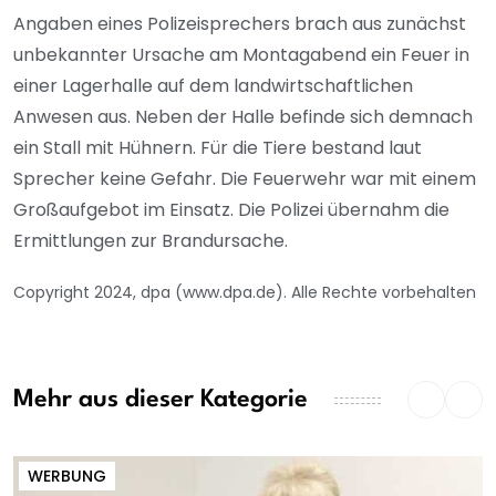
Angaben eines Polizeisprechers brach aus zunächst
unbekannter Ursache am Montagabend ein Feuer in
einer Lagerhalle auf dem landwirtschaftlichen
Anwesen aus. Neben der Halle befinde sich demnach
ein Stall mit Hühnern. Für die Tiere bestand laut
Sprecher keine Gefahr. Die Feuerwehr war mit einem
Großaufgebot im Einsatz. Die Polizei übernahm die
Ermittlungen zur Brandursache.
Copyright 2024, dpa (www.dpa.de). Alle Rechte vorbehalten
Mehr aus dieser Kategorie
WERBUNG