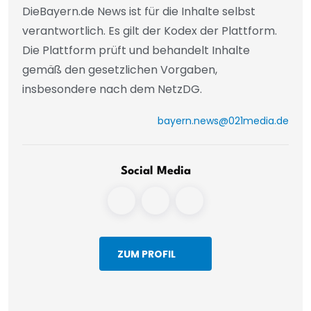
DieBayern.de News ist für die Inhalte selbst
verantwortlich. Es gilt der Kodex der Plattform.
Die Plattform prüft und behandelt Inhalte
gemäß den gesetzlichen Vorgaben,
insbesondere nach dem NetzDG.
bayern.news@021media.de
Social Media
ZUM PROFIL