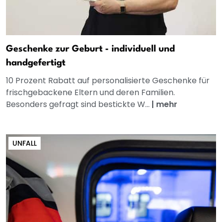
Geschenke zur Geburt - individuell und
handgefertigt
10 Prozent Rabatt auf personalisierte Geschenke für
frischgebackene Eltern und deren Familien.
Besonders gefragt sind bestickte W...
|
mehr
UNFALL