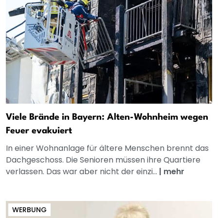
Viele Brände in Bayern: Alten-Wohnheim wegen
Feuer evakuiert
In einer Wohnanlage für ältere Menschen brennt das
Dachgeschoss. Die Senioren müssen ihre Quartiere
verlassen. Das war aber nicht der einzi...
|
mehr
WERBUNG