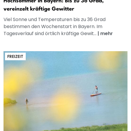
Hochsommer in Bayern: Bis zu 36 Grad,
vereinzelt kräftige Gewitter
Viel Sonne und Temperaturen bis zu 36 Grad
bestimmen den Wochenstart in Bayern. Im
Tagesverlauf sind örtlich kräftige Gewit...
|
mehr
FREIZEIT