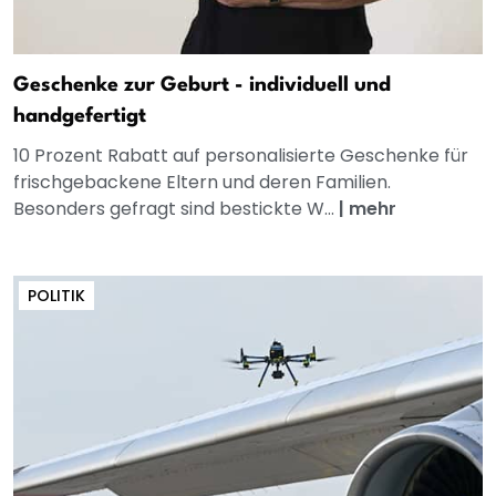
Geschenke zur Geburt - individuell und
handgefertigt
10 Prozent Rabatt auf personalisierte Geschenke für
frischgebackene Eltern und deren Familien.
Besonders gefragt sind bestickte W...
|
mehr
POLITIK