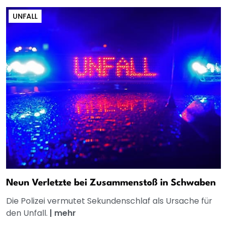
UNFALL
Neun Verletzte bei Zusammenstoß in Schwaben
Die Polizei vermutet Sekundenschlaf als Ursache für
den Unfall.
|
mehr