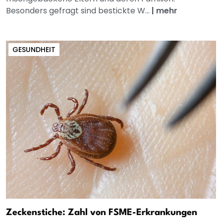
Besonders gefragt sind bestickte W...
|
mehr
GESUNDHEIT
Zeckenstiche: Zahl von FSME-Erkrankungen