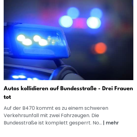
Autos kollidieren auf Bundesstraße - Drei Frauen
tot
Auf der B470 kommt es zu einem schweren
Verkehrsunfall mit zwei Fahrzeugen. Die
Bundesstraße ist komplett gesperrt. No...
|
mehr