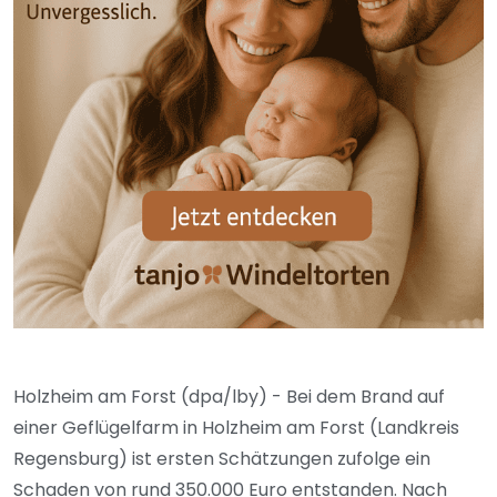
Holzheim am Forst (dpa/lby) - Bei dem Brand auf
einer Geflügelfarm in Holzheim am Forst (Landkreis
Regensburg) ist ersten Schätzungen zufolge ein
Schaden von rund 350.000 Euro entstanden. Nach