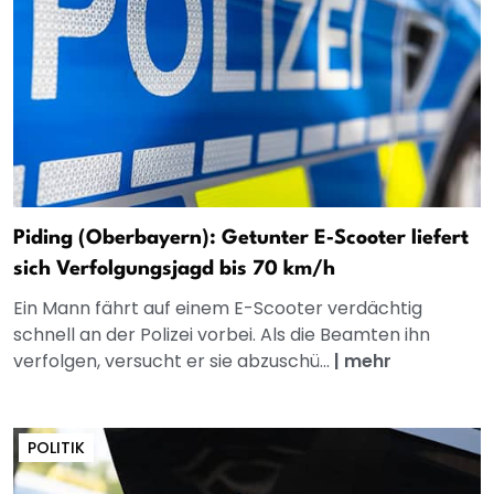
Piding (Oberbayern): Getunter E‑Scooter liefert
sich Verfolgungsjagd bis 70 km/h
Ein Mann fährt auf einem E-Scooter verdächtig
schnell an der Polizei vorbei. Als die Beamten ihn
verfolgen, versucht er sie abzuschü...
|
mehr
POLITIK