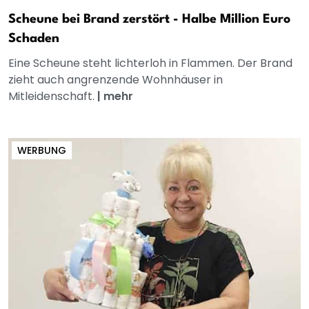
Scheune bei Brand zerstört - Halbe Million Euro
Schaden
Eine Scheune steht lichterloh in Flammen. Der Brand
zieht auch angrenzende Wohnhäuser in
Mitleidenschaft.
|
mehr
WERBUNG