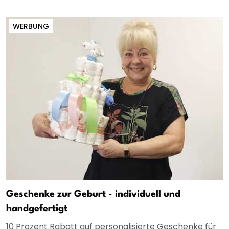
WERBUNG
Geschenke zur Geburt - individuell und
handgefertigt
10 Prozent Rabatt auf personalisierte Geschenke für