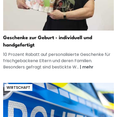
Geschenke zur Geburt - individuell und
handgefertigt
10 Prozent Rabatt auf personalisierte Geschenke für
frischgebackene Eltern und deren Familien.
Besonders gefragt sind bestickte W...
|
mehr
WIRTSCHAFT