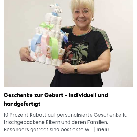
Geschenke zur Geburt - individuell und
handgefertigt
10 Prozent Rabatt auf personalisierte Geschenke für
frischgebackene Eltern und deren Familien.
Besonders gefragt sind bestickte W...
|
mehr