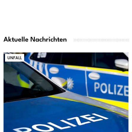
Aktuelle Nachrichten
UNFALL