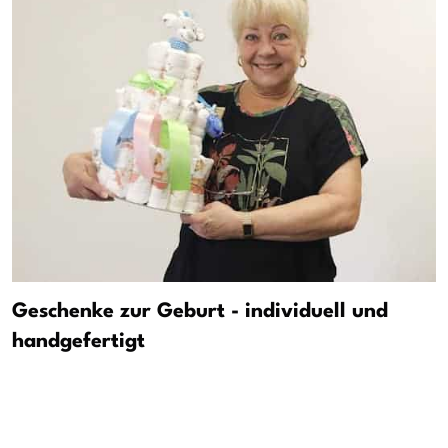
Geschenke zur Geburt - individuell und
handgefertigt