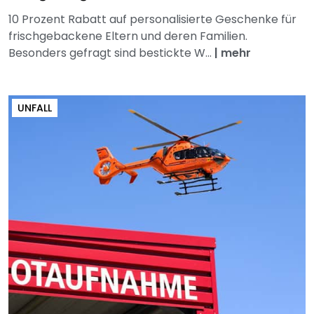
10 Prozent Rabatt auf personalisierte Geschenke für
frischgebackene Eltern und deren Familien.
Besonders gefragt sind bestickte W...
|
mehr
UNFALL