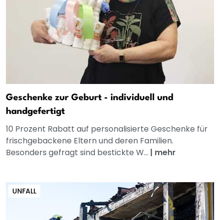
Geschenke zur Geburt - individuell und
handgefertigt
10 Prozent Rabatt auf personalisierte Geschenke für
frischgebackene Eltern und deren Familien.
Besonders gefragt sind bestickte W...
|
mehr
UNFALL