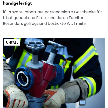
handgefertigt
10 Prozent Rabatt auf personalisierte Geschenke für
frischgebackene Eltern und deren Familien.
Besonders gefragt sind bestickte W...
|
mehr
UNFALL