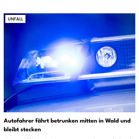
UNFALL
Autofahrer fährt betrunken mitten in Wald und
bleibt stecken