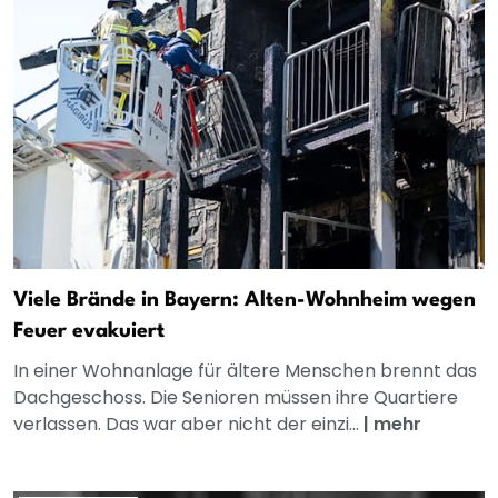
Viele Brände in Bayern: Alten-Wohnheim wegen
Feuer evakuiert
In einer Wohnanlage für ältere Menschen brennt das
Dachgeschoss. Die Senioren müssen ihre Quartiere
verlassen. Das war aber nicht der einzi...
|
mehr