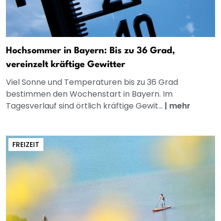
Hochsommer in Bayern: Bis zu 36 Grad,
vereinzelt kräftige Gewitter
Viel Sonne und Temperaturen bis zu 36 Grad
bestimmen den Wochenstart in Bayern. Im
Tagesverlauf sind örtlich kräftige Gewit...
|
mehr
FREIZEIT