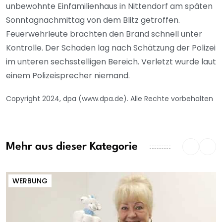
unbewohnte Einfamilienhaus in Nittendorf am späten
Sonntagnachmittag von dem Blitz getroffen.
Feuerwehrleute brachten den Brand schnell unter
Kontrolle. Der Schaden lag nach Schätzung der Polizei
im unteren sechsstelligen Bereich. Verletzt wurde laut
einem Polizeisprecher niemand.
Copyright 2024, dpa (www.dpa.de). Alle Rechte vorbehalten
Mehr aus dieser Kategorie
WERBUNG