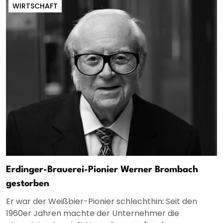
WIRTSCHAFT
Erdinger-Brauerei-Pionier Werner Brombach
gestorben
Er war der Weißbier-Pionier schlechthin: Seit den
1960er Jahren machte der Unternehmer die