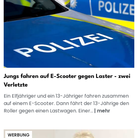
Jungs fahren auf E-Scooter gegen Laster - zwei
Verletzte
Ein Elfjähriger und ein 13-Jähriger fahren zusammen
auf einem E-Scooter. Dann fährt der 13-Jährige den
Roller gegen einen Lastwagen. Einer...
|
mehr
WERBUNG