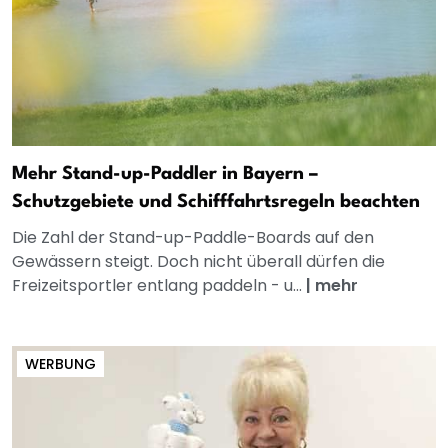
Mehr Stand-up-Paddler in Bayern –
Schutzgebiete und Schifffahrtsregeln beachten
Die Zahl der Stand-up-Paddle-Boards auf den
Gewässern steigt. Doch nicht überall dürfen die
Freizeitsportler entlang paddeln - u...
|
mehr
WERBUNG