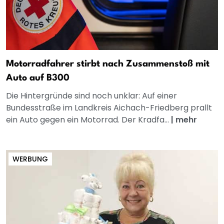
Motorradfahrer stirbt nach Zusammenstoß mit
Auto auf B300
Die Hintergründe sind noch unklar: Auf einer
Bundesstraße im Landkreis Aichach-Friedberg prallt
ein Auto gegen ein Motorrad. Der Kradfa...
|
mehr
WERBUNG