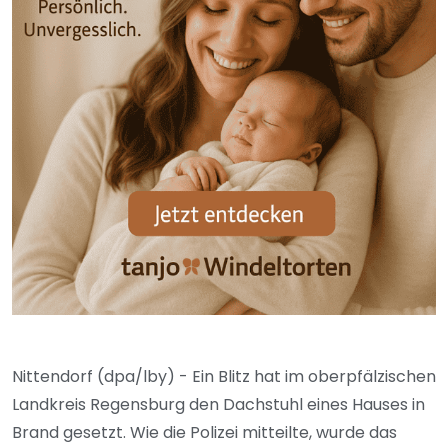
Nittendorf (dpa/lby) - Ein Blitz hat im oberpfälzischen
Landkreis Regensburg den Dachstuhl eines Hauses in
Brand gesetzt. Wie die Polizei mitteilte, wurde das