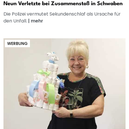
Neun Verletzte bei Zusammenstoß in Schwaben
Die Polizei vermutet Sekundenschlaf als Ursache für
den Unfall.
|
mehr
WERBUNG