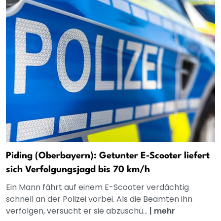
Piding (Oberbayern): Getunter E‑Scooter liefert
sich Verfolgungsjagd bis 70 km/h
Ein Mann fährt auf einem E-Scooter verdächtig
schnell an der Polizei vorbei. Als die Beamten ihn
verfolgen, versucht er sie abzuschü...
|
mehr