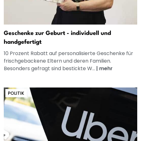
Geschenke zur Geburt - individuell und
handgefertigt
10 Prozent Rabatt auf personalisierte Geschenke für
frischgebackene Eltern und deren Familien.
Besonders gefragt sind bestickte W...
|
mehr
POLITIK