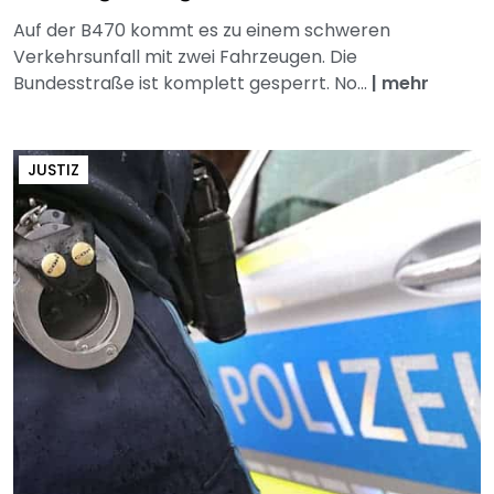
Auf der B470 kommt es zu einem schweren
Verkehrsunfall mit zwei Fahrzeugen. Die
Bundesstraße ist komplett gesperrt. No...
|
mehr
JUSTIZ