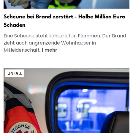
Scheune bei Brand zerstört - Halbe Million Euro
Schaden
Eine Scheune steht lichterloh in Flammen. Der Brand
zieht auch angrenzende Wohnhäuser in
Mitleidenschaft.
|
mehr
UNFALL