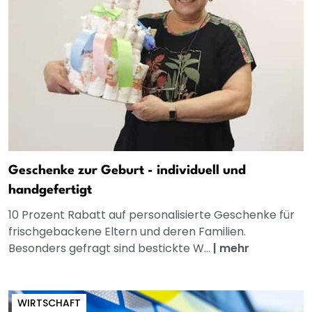
Geschenke zur Geburt - individuell und
handgefertigt
10 Prozent Rabatt auf personalisierte Geschenke für
frischgebackene Eltern und deren Familien.
Besonders gefragt sind bestickte W...
|
mehr
WIRTSCHAFT