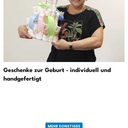
Geschenke zur Geburt - individuell und
handgefertigt
MEHR SONSTIGES