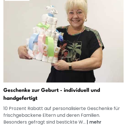
Geschenke zur Geburt - individuell und
handgefertigt
10 Prozent Rabatt auf personalisierte Geschenke für
frischgebackene Eltern und deren Familien.
Besonders gefragt sind bestickte W...
|
mehr