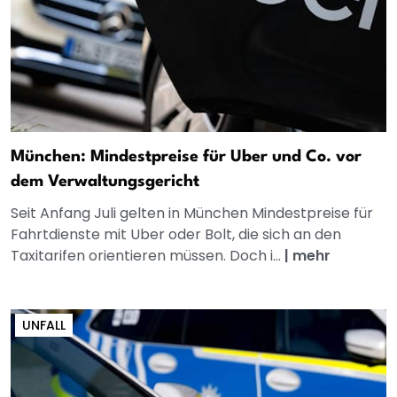
München: Mindestpreise für Uber und Co. vor
dem Verwaltungsgericht
Seit Anfang Juli gelten in München Mindestpreise für
Fahrtdienste mit Uber oder Bolt, die sich an den
Taxitarifen orientieren müssen. Doch i...
|
mehr
UNFALL