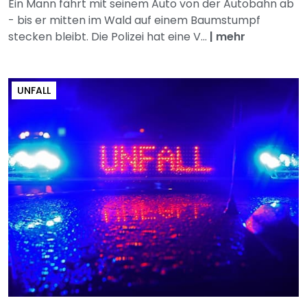
Ein Mann fährt mit seinem Auto von der Autobahn ab
- bis er mitten im Wald auf einem Baumstumpf
stecken bleibt. Die Polizei hat eine V...
|
mehr
UNFALL