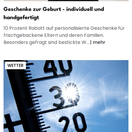
Geschenke zur Geburt - individuell und
handgefertigt
10 Prozent Rabatt auf personalisierte Geschenke für
frischgebackene Eltern und deren Familien.
Besonders gefragt sind bestickte W...
|
mehr
WETTER