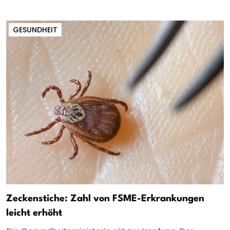
GESUNDHEIT
Zeckenstiche: Zahl von FSME-Erkrankungen
leicht erhöht