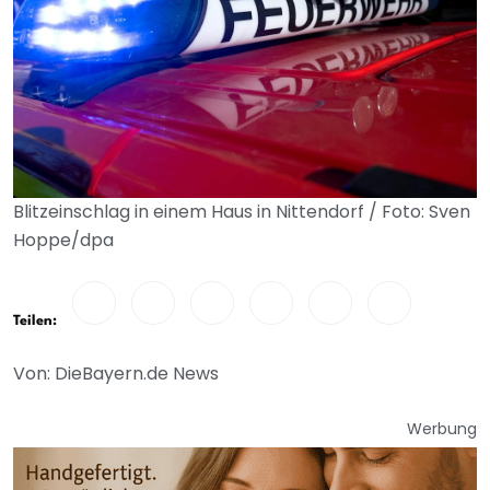
Blitzeinschlag in einem Haus in Nittendorf / Foto: Sven
Hoppe/dpa
Teilen:
Von: DieBayern.de News
Werbung