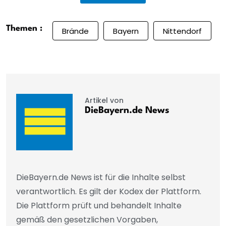
Themen :
Brände
Bayern
Nittendorf
Artikel von
DieBayern.de News
DieBayern.de News ist für die Inhalte selbst
verantwortlich. Es gilt der Kodex der Plattform.
Die Plattform prüft und behandelt Inhalte
gemäß den gesetzlichen Vorgaben,