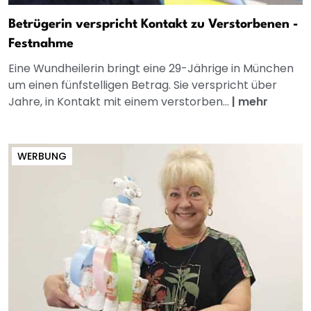
Betrügerin verspricht Kontakt zu Verstorbenen -
Festnahme
Eine Wundheilerin bringt eine 29-Jährige in München
um einen fünfstelligen Betrag. Sie verspricht über
Jahre, in Kontakt mit einem verstorben...
|
mehr
WERBUNG