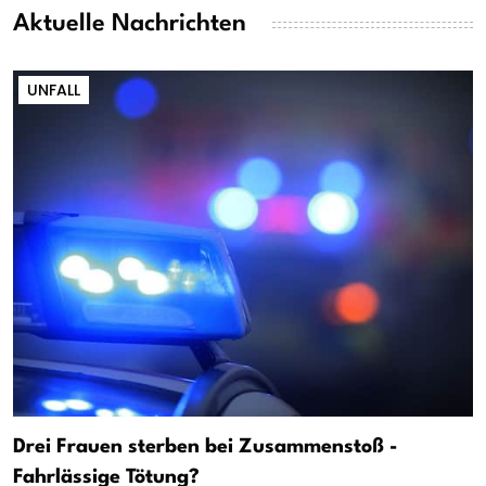
Aktuelle Nachrichten
UNFALL
Drei Frauen sterben bei Zusammenstoß -
Fahrlässige Tötung?