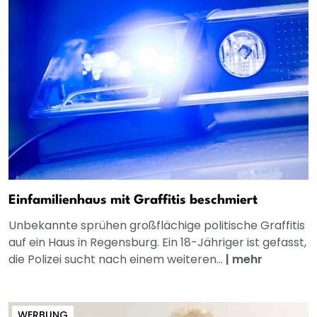
Einfamilienhaus mit Graffitis beschmiert
Unbekannte sprühen großflächige politische Graffitis
auf ein Haus in Regensburg. Ein 18-Jähriger ist gefasst,
die Polizei sucht nach einem weiteren...
|
mehr
WERBUNG