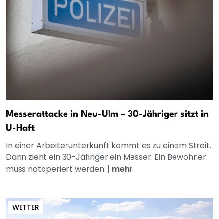
Messerattacke in Neu-Ulm – 30-Jähriger sitzt in
U-Haft
In einer Arbeiterunterkunft kommt es zu einem Streit.
Dann zieht ein 30-Jähriger ein Messer. Ein Bewohner
muss notoperiert werden.
|
mehr
WETTER