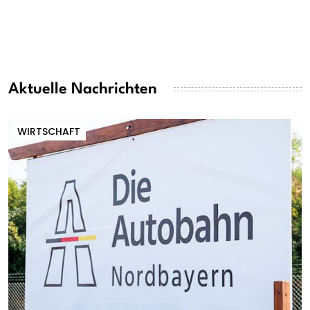
Aktuelle Nachrichten
WIRTSCHAFT