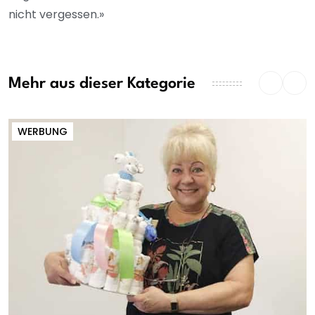
nicht vergessen.»
Mehr aus dieser Kategorie
WERBUNG