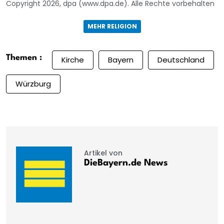
Copyright 2026, dpa (www.dpa.de). Alle Rechte vorbehalten
MEHR RELIGION
Themen :
Kirche
Bayern
Deutschland
Würzburg
Artikel von
DieBayern.de News