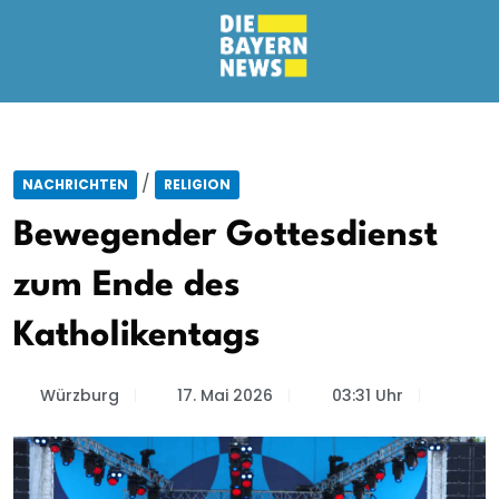
/
NACHRICHTEN
RELIGION
Bewegender Gottesdienst
zum Ende des
Katholikentags
Würzburg
17. Mai 2026
03:31 Uhr