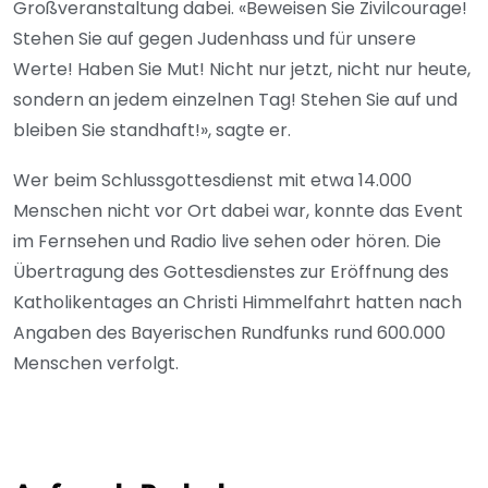
Großveranstaltung dabei. «Beweisen Sie Zivilcourage!
Stehen Sie auf gegen Judenhass und für unsere
Werte! Haben Sie Mut! Nicht nur jetzt, nicht nur heute,
sondern an jedem einzelnen Tag! Stehen Sie auf und
bleiben Sie standhaft!», sagte er.
Wer beim Schlussgottesdienst mit etwa 14.000
Menschen nicht vor Ort dabei war, konnte das Event
im Fernsehen und Radio live sehen oder hören. Die
Übertragung des Gottesdienstes zur Eröffnung des
Katholikentages an Christi Himmelfahrt hatten nach
Angaben des Bayerischen Rundfunks rund 600.000
Menschen verfolgt.