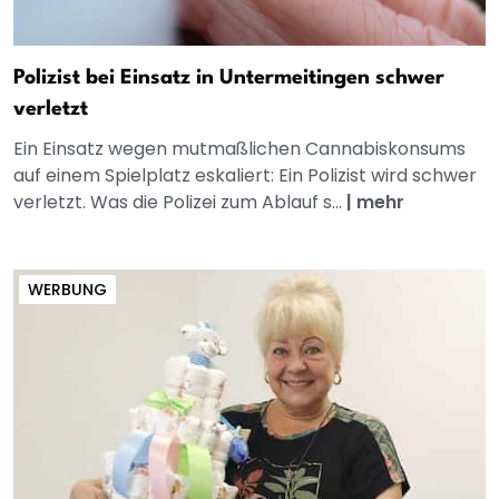
Polizist bei Einsatz in Untermeitingen schwer
verletzt
Ein Einsatz wegen mutmaßlichen Cannabiskonsums
auf einem Spielplatz eskaliert: Ein Polizist wird schwer
verletzt. Was die Polizei zum Ablauf s...
|
mehr
WERBUNG