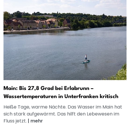
Main: Bis 27,8 Grad bei Erlabrunn –
Wassertemperaturen in Unterfranken kritisch
Heiße Tage, warme Nächte. Das Wasser im Main hat
sich stark aufgewärmt. Das hilft den Lebewesen im
Fluss jetzt.
|
mehr