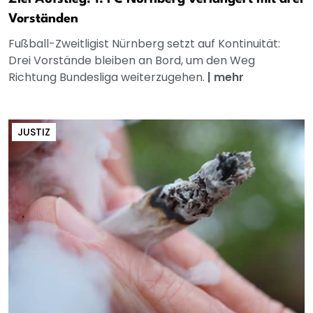
Vorständen
Fußball-Zweitligist Nürnberg setzt auf Kontinuität:
Drei Vorstände bleiben an Bord, um den Weg
Richtung Bundesliga weiterzugehen.
|
mehr
JUSTIZ