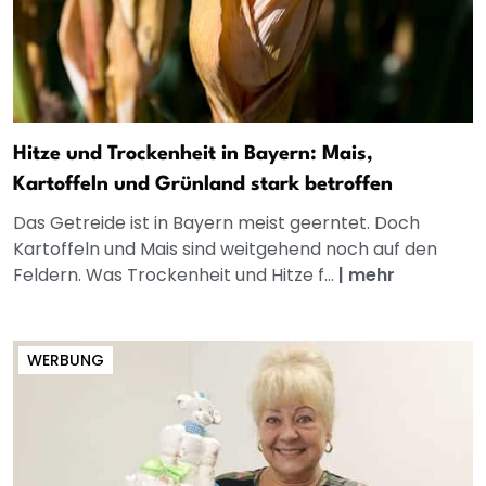
Hitze und Trockenheit in Bayern: Mais,
Kartoffeln und Grünland stark betroffen
Das Getreide ist in Bayern meist geerntet. Doch
Kartoffeln und Mais sind weitgehend noch auf den
Feldern. Was Trockenheit und Hitze f...
|
mehr
WERBUNG