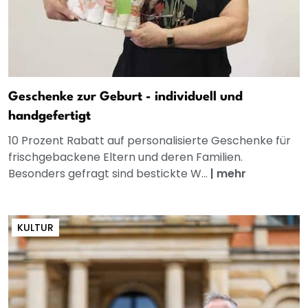
Geschenke zur Geburt - individuell und
handgefertigt
10 Prozent Rabatt auf personalisierte Geschenke für
frischgebackene Eltern und deren Familien.
Besonders gefragt sind bestickte W...
|
mehr
KULTUR