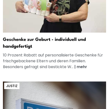
Geschenke zur Geburt - individuell und
handgefertigt
10 Prozent Rabatt auf personalisierte Geschenke für
frischgebackene Eltern und deren Familien.
Besonders gefragt sind bestickte W...
|
mehr
JUSTIZ