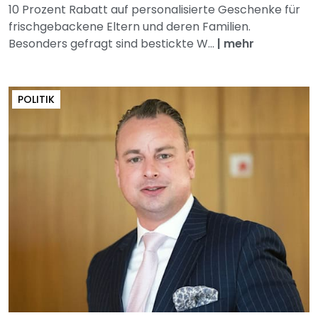
10 Prozent Rabatt auf personalisierte Geschenke für
frischgebackene Eltern und deren Familien.
Besonders gefragt sind bestickte W...
|
mehr
POLITIK