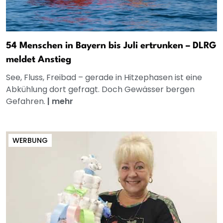
54 Menschen in Bayern bis Juli ertrunken – DLRG
meldet Anstieg
See, Fluss, Freibad – gerade in Hitzephasen ist eine
Abkühlung dort gefragt. Doch Gewässer bergen
Gefahren.
|
mehr
WERBUNG