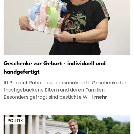
Geschenke zur Geburt - individuell und
handgefertigt
10 Prozent Rabatt auf personalisierte Geschenke für
frischgebackene Eltern und deren Familien.
Besonders gefragt sind bestickte W...
|
mehr
POLITIK