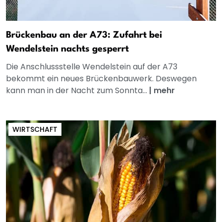
Brückenbau an der A73: Zufahrt bei
Wendelstein nachts gesperrt
Die Anschlussstelle Wendelstein auf der A73
bekommt ein neues Brückenbauwerk. Deswegen
kann man in der Nacht zum Sonnta...
|
mehr
WIRTSCHAFT