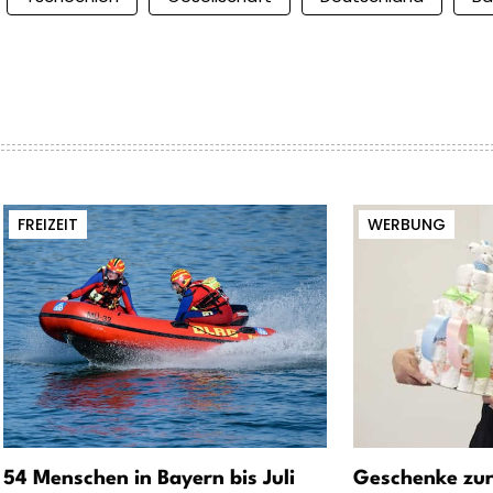
FREIZEIT
WERBUNG
54 Menschen in Bayern bis Juli
Geschenke zur