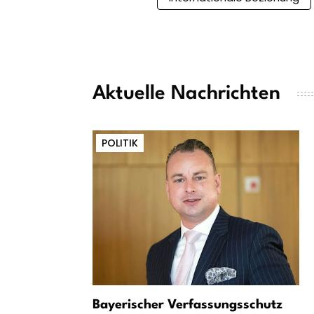
Aktuelle Nachrichten
POLITIK
Bayerischer Verfassungsschutz