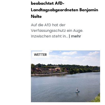
beobachtet AfD-
Landtagsabgeordneten Benjamin
Nolte
Auf die AfD hat der
Verfassungsschutz ein Auge.
Inzwischen steht in...
|
mehr
WETTER