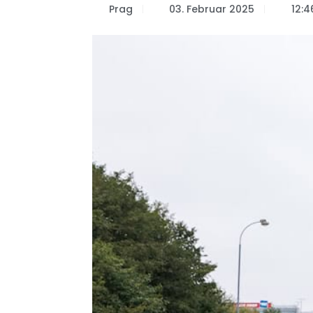
Prag
03. Februar 2025
12:4