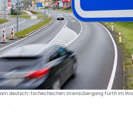
ht am deutsch-tschechischen Grenzübergang Furth im Wal