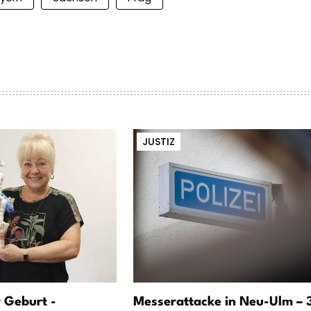
JUSTIZ
 Geburt -
Messerattacke in Neu-Ulm – 