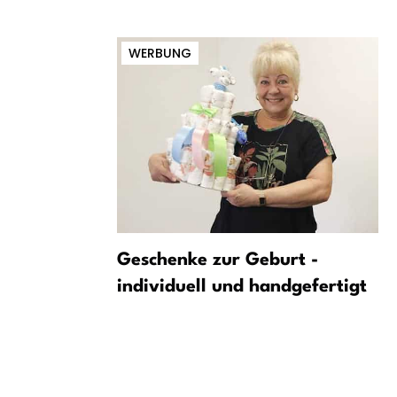
WERBUNG
Schlag
Geschenke zur Geburt -
individuell und handgefertigt