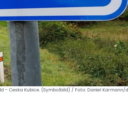
d – Ceska Kubice. (Symbolbild) / Foto: Daniel Karmann/