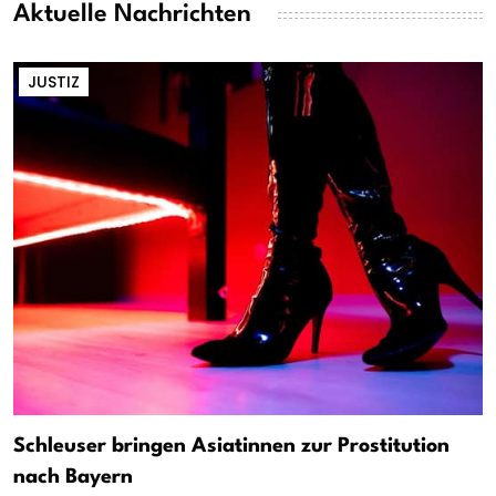
Aktuelle Nachrichten
JUSTIZ
Schleuser bringen Asiatinnen zur Prostitution
nach Bayern