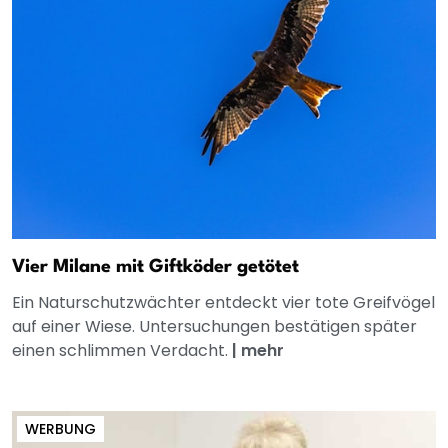
Vier Milane mit Giftköder getötet
Ein Naturschutzwächter entdeckt vier tote Greifvögel
auf einer Wiese. Untersuchungen bestätigen später
einen schlimmen Verdacht.
|
mehr
WERBUNG