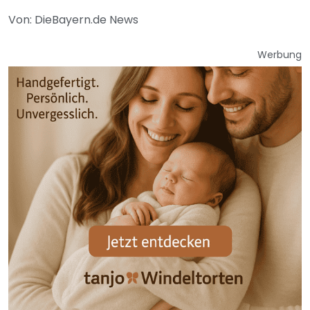
Von: DieBayern.de News
Werbung