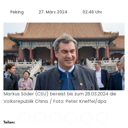
Peking
27. März 2024
02:46 Uhr
Markus Söder (CSU) bereist bis zum 28.03.2024 die
Volksrepublik China. / Foto: Peter Kneffel/dpa
Teilen: