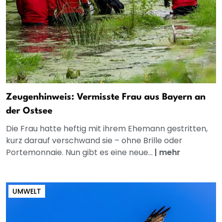
Zeugenhinweis: Vermisste Frau aus Bayern an
der Ostsee
Die Frau hatte heftig mit ihrem Ehemann gestritten,
kurz darauf verschwand sie – ohne Brille oder
Portemonnaie. Nun gibt es eine neue...
|
mehr
UMWELT