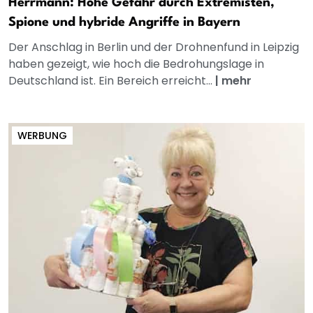
Herrmann: Hohe Gefahr durch Extremisten,
Spione und hybride Angriffe in Bayern
Der Anschlag in Berlin und der Drohnenfund in Leipzig
haben gezeigt, wie hoch die Bedrohungslage in
Deutschland ist. Ein Bereich erreicht...
|
mehr
WERBUNG