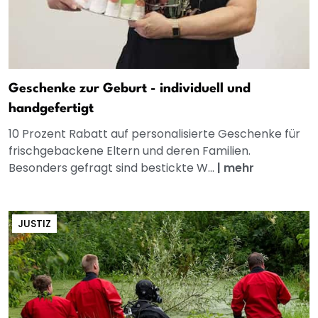
Geschenke zur Geburt - individuell und
handgefertigt
10 Prozent Rabatt auf personalisierte Geschenke für
frischgebackene Eltern und deren Familien.
Besonders gefragt sind bestickte W...
|
mehr
JUSTIZ