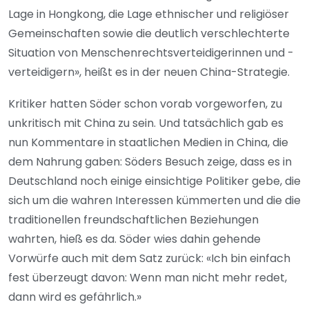
Lage in Hongkong, die Lage ethnischer und religiöser
Gemeinschaften sowie die deutlich verschlechterte
Situation von Menschenrechtsverteidigerinnen und -
verteidigern», heißt es in der neuen China-Strategie.
Kritiker hatten Söder schon vorab vorgeworfen, zu
unkritisch mit China zu sein. Und tatsächlich gab es
nun Kommentare in staatlichen Medien in China, die
dem Nahrung gaben: Söders Besuch zeige, dass es in
Deutschland noch einige einsichtige Politiker gebe, die
sich um die wahren Interessen kümmerten und die die
traditionellen freundschaftlichen Beziehungen
wahrten, hieß es da. Söder wies dahin gehende
Vorwürfe auch mit dem Satz zurück: «Ich bin einfach
fest überzeugt davon: Wenn man nicht mehr redet,
dann wird es gefährlich.»