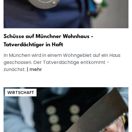
Schüsse auf Münchner Wohnhaus -
Tatverdächtiger in Haft
In München wird in einem Wohngebiet auf ein Haus
geschossen. Der Tatverdächtige entkommt -
zunächst.
|
mehr
WIRTSCHAFT