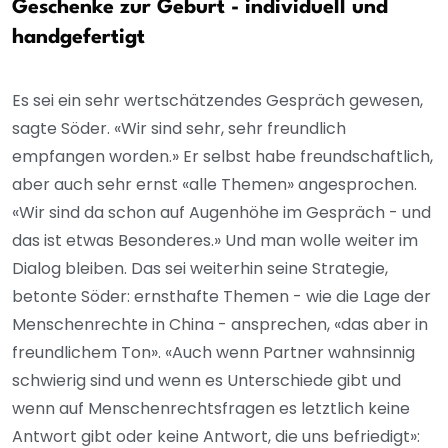
Geschenke zur Geburt - individuell und
handgefertigt
Es sei ein sehr wertschätzendes Gespräch gewesen,
sagte Söder. «Wir sind sehr, sehr freundlich
empfangen worden.» Er selbst habe freundschaftlich,
aber auch sehr ernst «alle Themen» angesprochen.
«Wir sind da schon auf Augenhöhe im Gespräch - und
das ist etwas Besonderes.» Und man wolle weiter im
Dialog bleiben. Das sei weiterhin seine Strategie,
betonte Söder: ernsthafte Themen - wie die Lage der
Menschenrechte in China - ansprechen, «das aber in
freundlichem Ton». «Auch wenn Partner wahnsinnig
schwierig sind und wenn es Unterschiede gibt und
wenn auf Menschenrechtsfragen es letztlich keine
Antwort gibt oder keine Antwort, die uns befriedigt»: