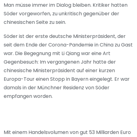
Man müsse immer im Dialog bleiben. Kritiker hatten
Söder vorgeworfen, zu unkritisch gegenüber der
chinesischen Seite zu sein.
Söder ist der erste deutsche Ministerpräsident, der
seit dem Ende der Corona-Pandemie in China zu Gast
war. Die Begegnung mit Li Qiang war eine Art
Gegenbesuch: Im vergangenen Jahr hatte der
chinesische Ministerpräsident auf einer kurzen
Europa-Tour einen Stopp in Bayern eingelegt. Er war
damals in der Münchner Residenz von Söder
empfangen worden.
Mit einem Handelsvolumen von gut 53 Milliarden Euro