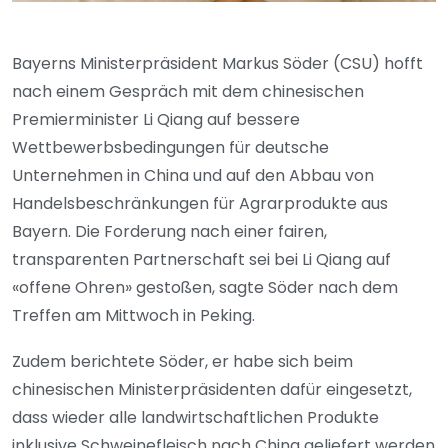
Bayerns Ministerpräsident Markus Söder (CSU) hofft
nach einem Gespräch mit dem chinesischen
Premierminister Li Qiang auf bessere
Wettbewerbsbedingungen für deutsche
Unternehmen in China und auf den Abbau von
Handelsbeschränkungen für Agrarprodukte aus
Bayern. Die Forderung nach einer fairen,
transparenten Partnerschaft sei bei Li Qiang auf
«offene Ohren» gestoßen, sagte Söder nach dem
Treffen am Mittwoch in Peking.
Zudem berichtete Söder, er habe sich beim
chinesischen Ministerpräsidenten dafür eingesetzt,
dass wieder alle landwirtschaftlichen Produkte
inklusive Schweinefleisch nach China geliefert werden