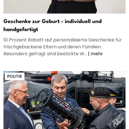
Geschenke zur Geburt - individuell und
handgefertigt
10 Prozent Rabatt auf personalisierte Geschenke für
frischgebackene Eltern und deren Familien.
Besonders gefragt sind bestickte W...
|
mehr
POLITIK