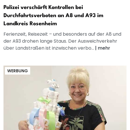
Polizei verschärft Kontrollen bei
Durchfahrtsverboten an A8 und A93 im
Landkreis Rosenheim
Ferienzeit, Reisezeit – und besonders auf der A8 und
der A93 drohen lange Staus. Der Ausweichverkehr
über Landstraßen ist inzwischen verbo...
|
mehr
WERBUNG