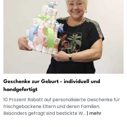
Geschenke zur Geburt - individuell und
handgefertigt
10 Prozent Rabatt auf personalisierte Geschenke für
frischgebackene Eltern und deren Familien.
Besonders gefragt sind bestickte W...
|
mehr