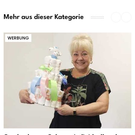
Mehr aus dieser Kategorie
WERBUNG