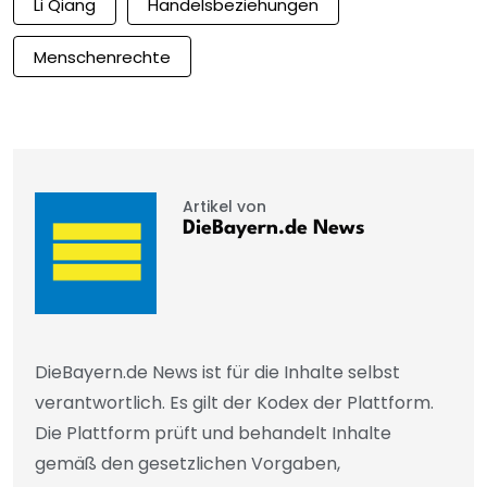
Li Qiang
Handelsbeziehungen
Menschenrechte
Artikel von
DieBayern.de News
DieBayern.de News ist für die Inhalte selbst
verantwortlich. Es gilt der Kodex der Plattform.
Die Plattform prüft und behandelt Inhalte
gemäß den gesetzlichen Vorgaben,