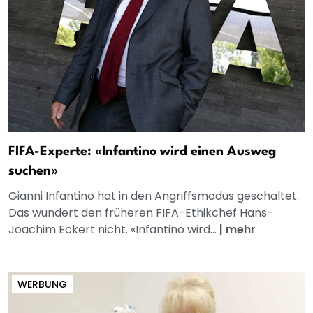
FIFA-Experte: «Infantino wird einen Ausweg
suchen»
Gianni Infantino hat in den Angriffsmodus geschaltet.
Das wundert den früheren FIFA-Ethikchef Hans-
Joachim Eckert nicht. «Infantino wird...
|
mehr
WERBUNG