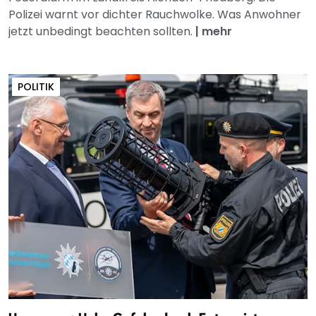
Polizei warnt vor dichter Rauchwolke. Was Anwohner
jetzt unbedingt beachten sollten.
|
mehr
POLITIK