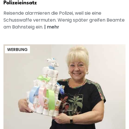
Polizeieinsatz
Reisende alarmieren die Polizei, weil sie eine
Schusswaffe vermuten. Wenig später greifen Beamte
am Bahnsteig ein.
|
mehr
WERBUNG