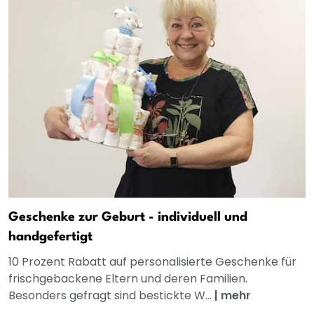
Geschenke zur Geburt - individuell und
handgefertigt
10 Prozent Rabatt auf personalisierte Geschenke für
frischgebackene Eltern und deren Familien.
Besonders gefragt sind bestickte W...
|
mehr