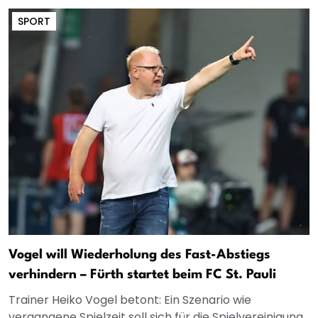
SPORT
Vogel will Wiederholung des Fast-Abstiegs
verhindern – Fürth startet beim FC St. Pauli
Trainer Heiko Vogel betont: Ein Szenario wie
vergangene Spielzeit soll sich für die Spielvereinigung