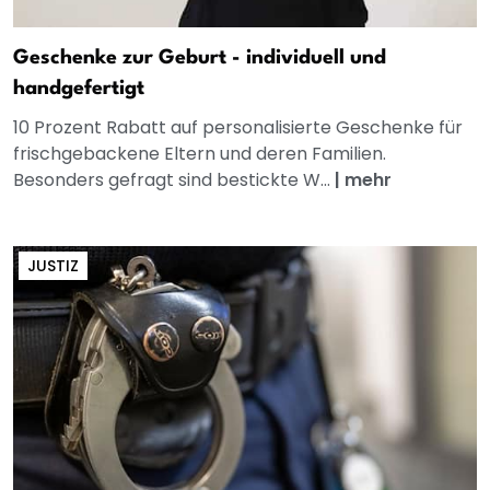
Geschenke zur Geburt - individuell und
handgefertigt
10 Prozent Rabatt auf personalisierte Geschenke für
frischgebackene Eltern und deren Familien.
Besonders gefragt sind bestickte W...
|
mehr
JUSTIZ