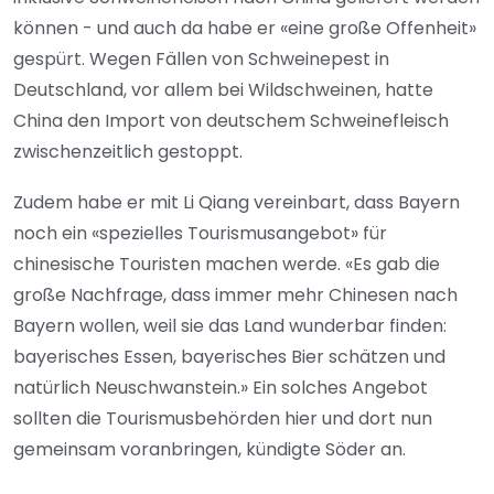
können - und auch da habe er «eine große Offenheit»
gespürt. Wegen Fällen von Schweinepest in
Deutschland, vor allem bei Wildschweinen, hatte
China den Import von deutschem Schweinefleisch
zwischenzeitlich gestoppt.
Zudem habe er mit Li Qiang vereinbart, dass Bayern
noch ein «spezielles Tourismusangebot» für
chinesische Touristen machen werde. «Es gab die
große Nachfrage, dass immer mehr Chinesen nach
Bayern wollen, weil sie das Land wunderbar finden:
bayerisches Essen, bayerisches Bier schätzen und
natürlich Neuschwanstein.» Ein solches Angebot
sollten die Tourismusbehörden hier und dort nun
gemeinsam voranbringen, kündigte Söder an.