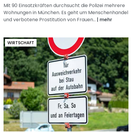
Mit 90 Einsatzkräften durchsucht die Polizei mehrere
Wohnungen in München. Es geht um Menschenhandel
und verbotene Prostitution von Frauen...
|
mehr
WIRTSCHAFT