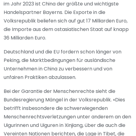
im Jahr 2023 ist China der größte und wichtigste
Handelspartner Bayerns. Die Exporte in die
Volksrepublik beliefen sich auf gut 17 Milliarden Euro,
die Importe aus dem ostasiatischen Staat auf knapp
36 Milliarden Euro.
Deutschland und die EU fordern schon länger von
Peking, die Marktbedingungen für ausländische
Unternehmen in China zu verbessern und von
unfairen Praktiken abzulassen.
Bei der Garantie der Menschenrechte sieht die
Bundesregierung Mängel in der Volksrepublik. «Dies
betrifft insbesondere die schwerwiegenden
Menschenrechtsverletzungen unter anderem an den
Uigurinnen und Uiguren in Xinjiang, über die auch die
Vereinten Nationen berichten, die Lage in Tibet, die