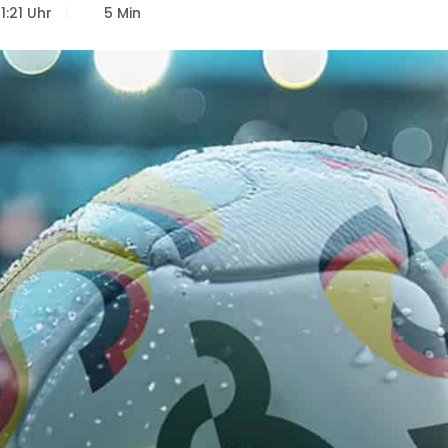
11:21 Uhr
5 Min