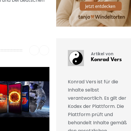
n und bei deutschen
Artikel von
Konrad Vers
Konrad Vers ist für die
Inhalte selbst
verantwortlich. Es gilt der
Kodex der Plattform. Die
Plattform prüft und
behandelt Inhalte gemäß
den gesetzlichen