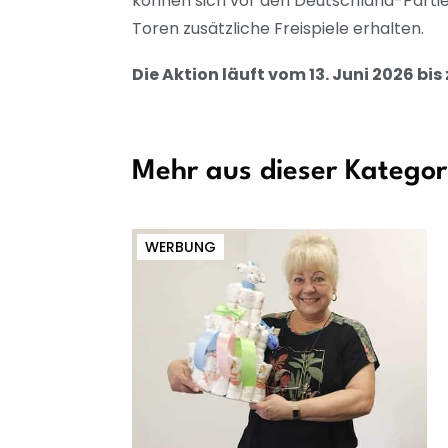
können sich vor den Deutschland-Partien
Toren zusätzliche Freispiele erhalten.
Die Aktion läuft vom 13. Juni 2026 bis 
Mehr aus dieser Kategor
WERBUNG