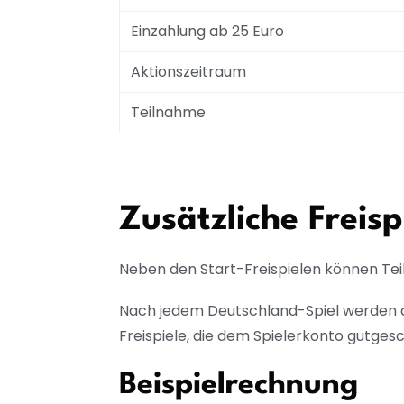
Einzahlung ab 25 Euro
Aktionszeitraum
Teilnahme
Zusätzliche Freisp
Neben den Start-Freispielen können Tei
Nach jedem Deutschland-Spiel werden d
Freispiele, die dem Spielerkonto gutges
Beispielrechnung