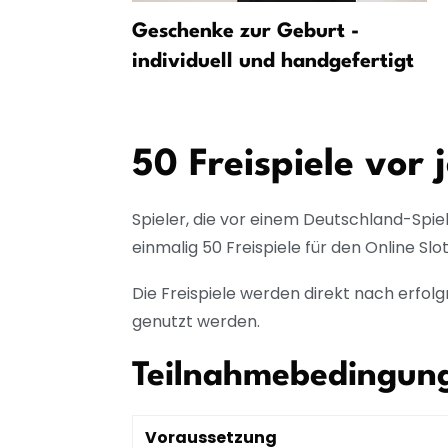
ots 2026
Geschenke zur Geburt -
individuell und handgefertigt
50 Freispiele vor
Spieler, die vor einem Deutschland-Spie
einmalig 50 Freispiele für den Online Slo
Die Freispiele werden direkt nach erfol
genutzt werden.
Teilnahmebedingung
Voraussetzung