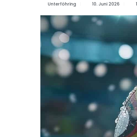
Unterföhring
10. Juni 2026