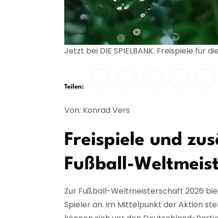
Jetzt bei DIE SPIELBANK: Freispiele für 
Teilen:
Von: Konrad Vers
Freispiele und zu
Fußball-Weltmeis
Zur Fußball-Weltmeisterschaft 2026 bi
Spieler an. Im Mittelpunkt der Aktion 