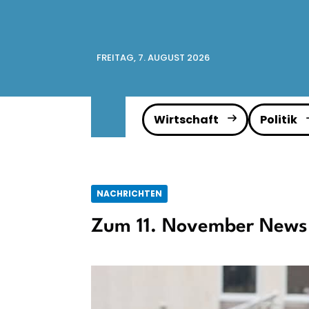
FREITAG, 7. AUGUST 2026
Wirtschaft
Politik
NACHRICHTEN
Zum 11. November News 