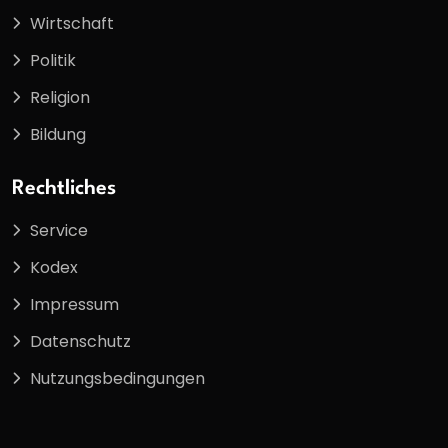
Wirtschaft
Politik
Religion
Bildung
Rechtliches
Service
Kodex
Impressum
Datenschutz
Nutzungsbedingungen