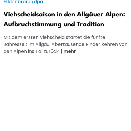
Viehscheidsaison in den Allgäuer Alpen:
Aufbruchstimmung und Tradition
Mit dem ersten Viehscheid startet die fünfte
Jahreszeit im Allgäu. Abertausende Rinder kehren von
den Alpen ins Tal zurück.
|
mehr