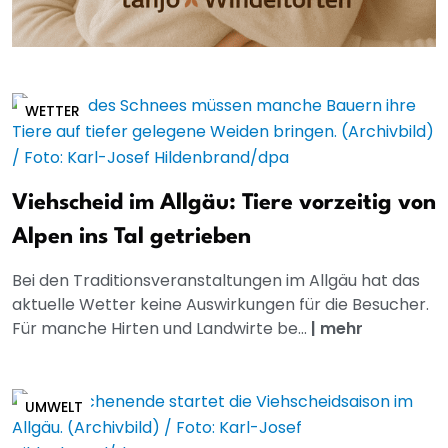
WETTER
Viehscheid im Allgäu: Tiere vorzeitig von
Alpen ins Tal getrieben
Bei den Traditionsveranstaltungen im Allgäu hat das
aktuelle Wetter keine Auswirkungen für die Besucher.
Für manche Hirten und Landwirte be...
|
mehr
UMWELT