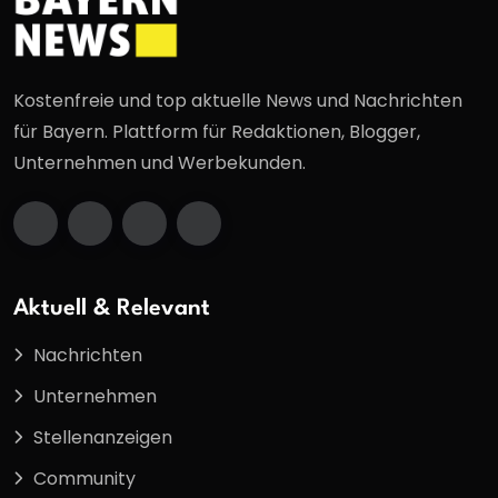
Kostenfreie und top aktuelle News und Nachrichten
für Bayern. Plattform für Redaktionen, Blogger,
Unternehmen und Werbekunden.
Aktuell & Relevant
Nachrichten
Unternehmen
Stellenanzeigen
Community