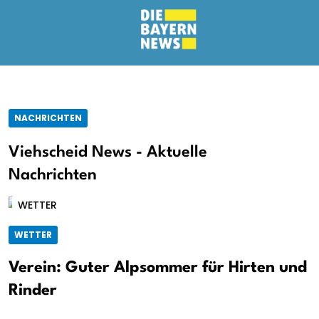
NACHRICHTEN
Viehscheid News - Aktuelle
Nachrichten
WETTER
WETTER
Verein: Guter Alpsommer für Hirten und
Rinder