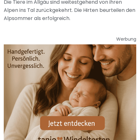
Die Tiere im Allgäu sind weitestgehend von ihren
Alpen ins Tal zurückgekehrt. Die Hirten beurteilen den
Alpsommer als erfolgreich.
Werbung