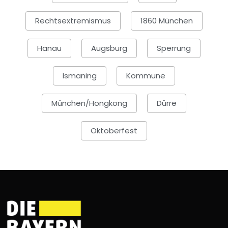
Rechtsextremismus
1860 München
Hanau
Augsburg
Sperrung
Ismaning
Kommune
München/Hongkong
Dürre
Oktoberfest