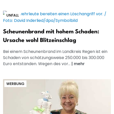
UNFALL
Scheunenbrand mit hohem Schaden:
Ursache wohl Blitzeinschlag
Bei einem Scheunenbrand im Landkreis Regen ist ein
Schaden von schätzungsweise 250.000 bis 300.000
Euro entstanden. Wegen des vor...
|
mehr
WERBUNG