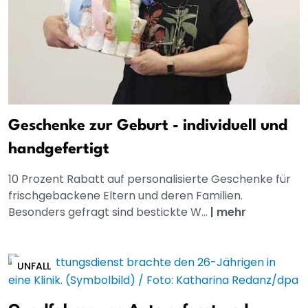
Geschenke zur Geburt - individuell und
handgefertigt
10 Prozent Rabatt auf personalisierte Geschenke für
frischgebackene Eltern und deren Familien.
Besonders gefragt sind bestickte W...
|
mehr
UNFALL