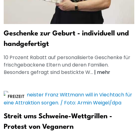
Geschenke zur Geburt - individuell und
handgefertigt
10 Prozent Rabatt auf personalisierte Geschenke für
frischgebackene Eltern und deren Familien.
Besonders gefragt sind bestickte W...
|
mehr
FREIZEIT
Streit ums Schweine-Wettgrillen -
Protest von Veganern