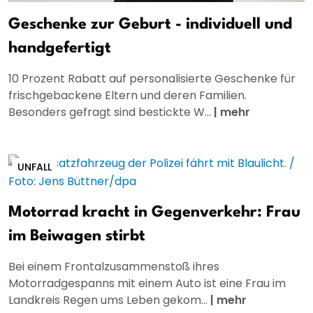
Geschenke zur Geburt - individuell und
handgefertigt
10 Prozent Rabatt auf personalisierte Geschenke für
frischgebackene Eltern und deren Familien.
Besonders gefragt sind bestickte W...
|
mehr
UNFALL
Motorrad kracht in Gegenverkehr: Frau
im Beiwagen stirbt
Bei einem Frontalzusammenstoß ihres
Motorradgespanns mit einem Auto ist eine Frau im
Landkreis Regen ums Leben gekom...
|
mehr