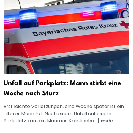
Unfall auf Parkplatz: Mann stirbt eine
Woche nach Sturz
Erst leichte Verletzungen, eine Woche später ist ein
älterer Mann tot: Nach einem Unfall auf einem
Parkplatz kam ein Mann ins Krankenha...
|
mehr