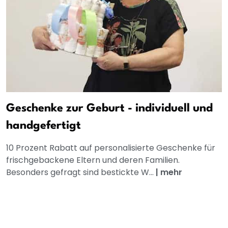
Geschenke zur Geburt - individuell und
handgefertigt
10 Prozent Rabatt auf personalisierte Geschenke für
frischgebackene Eltern und deren Familien.
Besonders gefragt sind bestickte W...
|
mehr