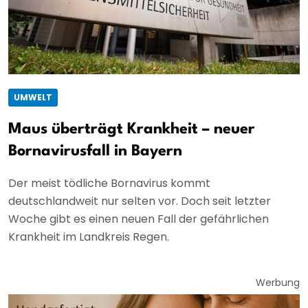
UMWELT
Maus überträgt Krankheit – neuer
Bornavirusfall in Bayern
Der meist tödliche Bornavirus kommt
deutschlandweit nur selten vor. Doch seit letzter
Woche gibt es einen neuen Fall der gefährlichen
Krankheit im Landkreis Regen.
Werbung