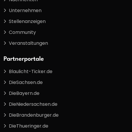
Unternehmen
Stellenanzeigen
Community
Veranstaltungen
Partnerportale
Blaulicht-Ticker.de
DieSachsen.de
DieBayern.de
DieNiedersachsen.de
DieBrandenburger.de
DieThueringer.de