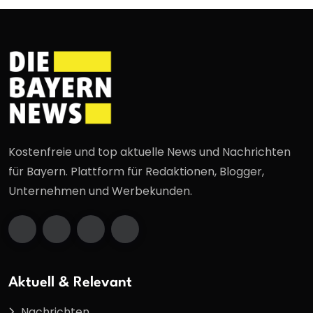
Kostenfreie und top aktuelle News und Nachrichten
für Bayern. Plattform für Redaktionen, Blogger,
Unternehmen und Werbekunden.
Aktuell & Relevant
Nachrichten