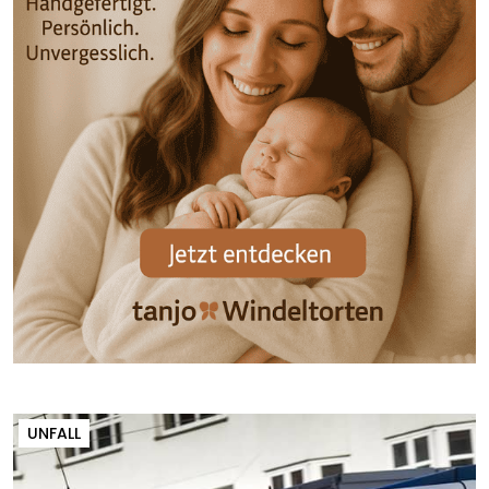
UNFALL