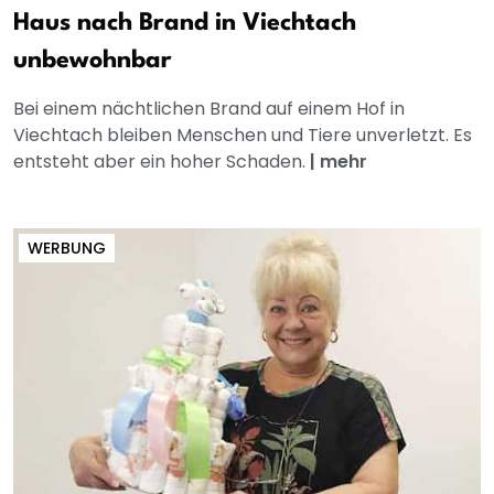
Haus nach Brand in Viechtach
unbewohnbar
Bei einem nächtlichen Brand auf einem Hof in
Viechtach bleiben Menschen und Tiere unverletzt. Es
entsteht aber ein hoher Schaden.
|
mehr
WERBUNG