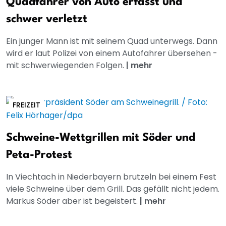
Quadfahrer von Auto erfasst und
schwer verletzt
Ein junger Mann ist mit seinem Quad unterwegs. Dann
wird er laut Polizei von einem Autofahrer übersehen -
mit schwerwiegenden Folgen.
|
mehr
FREIZEIT
Schweine-Wettgrillen mit Söder und
Peta-Protest
In Viechtach in Niederbayern brutzeln bei einem Fest
viele Schweine über dem Grill. Das gefällt nicht jedem.
Markus Söder aber ist begeistert.
|
mehr