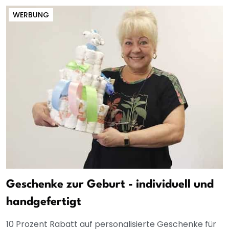
WERBUNG
Geschenke zur Geburt - individuell und
handgefertigt
10 Prozent Rabatt auf personalisierte Geschenke für