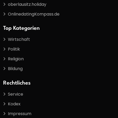
oberlausitz.holiday
OnlinedatingKompass.de
Top Kategorien
Wirtschaft
Politik
Religion
Bildung
Rechtliches
Service
Kodex
Impressum