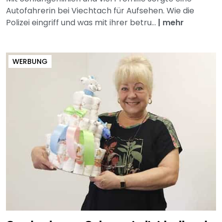
Autofahrerin bei Viechtach für Aufsehen. Wie die
Polizei eingriff und was mit ihrer betru...
|
mehr
WERBUNG