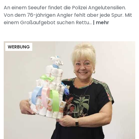
An einem Seeufer findet die Polizei Angelutensilien.
Von dem 76-jährigen Angler fehlt aber jede Spur. Mit
einem Großaufgebot suchen Rettu...
|
mehr
WERBUNG