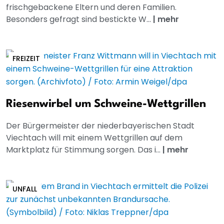
frischgebackene Eltern und deren Familien.
Besonders gefragt sind bestickte W...
|
mehr
FREIZEIT
Riesenwirbel um Schweine-Wettgrillen
Der Bürgermeister der niederbayerischen Stadt
Viechtach will mit einem Wettgrillen auf dem
Marktplatz für Stimmung sorgen. Das i...
|
mehr
UNFALL