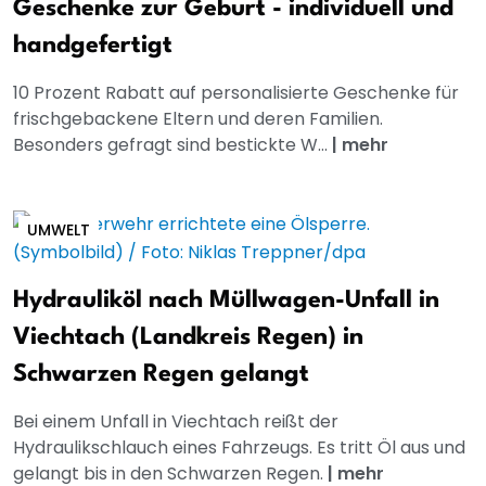
Geschenke zur Geburt - individuell und
handgefertigt
10 Prozent Rabatt auf personalisierte Geschenke für
frischgebackene Eltern und deren Familien.
Besonders gefragt sind bestickte W...
|
mehr
UMWELT
Hydrauliköl nach Müllwagen-Unfall in
Viechtach (Landkreis Regen) in
Schwarzen Regen gelangt
Bei einem Unfall in Viechtach reißt der
Hydraulikschlauch eines Fahrzeugs. Es tritt Öl aus und
gelangt bis in den Schwarzen Regen.
|
mehr