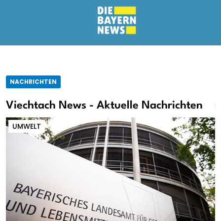
NACHRICHTEN
Viechtach News - Aktuelle Nachrichten
UMWELT