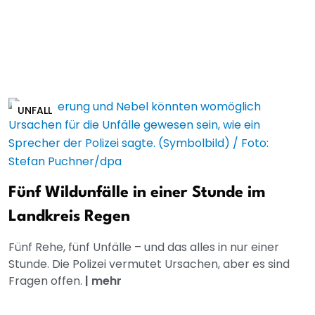
UNFALL
Fünf Wildunfälle in einer Stunde im
Landkreis Regen
Fünf Rehe, fünf Unfälle – und das alles in nur einer
Stunde. Die Polizei vermutet Ursachen, aber es sind
Fragen offen.
|
mehr