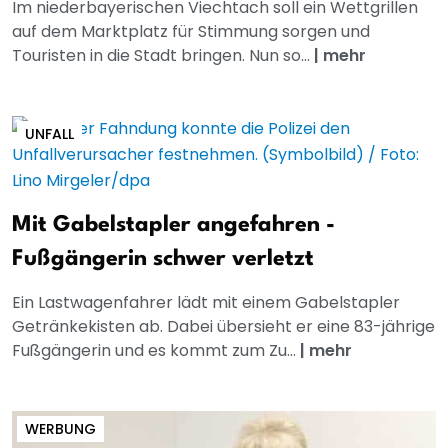
Im niederbayerischen Viechtach soll ein Wettgrillen
auf dem Marktplatz für Stimmung sorgen und
Touristen in die Stadt bringen. Nun so...
|
mehr
UNFALL
Mit Gabelstapler angefahren -
Fußgängerin schwer verletzt
Ein Lastwagenfahrer lädt mit einem Gabelstapler
Getränkekisten ab. Dabei übersieht er eine 83-jährige
Fußgängerin und es kommt zum Zu...
|
mehr
WERBUNG