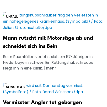
UNFALL
Mann rutscht mit Motorsäge ab und
schneidet sich ins Bein
Beim Baumfällen verletzt sich ein 57-Jähriger in
Niederbayern schwer. Ein Rettungshubschrauber
fliegt ihn in eine Klinik.
|
mehr
SONSTIGES
Vermisster Angler tot geborgen