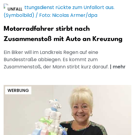
UNFALL
Motorradfahrer stirbt nach
Zusammenstoß mit Auto an Kreuzung
Ein Biker will im Landkreis Regen auf eine
Bundesstraße abbiegen. Es kommt zum
Zusammenstoß, der Mann stirbt kurz darauf.
|
mehr
WERBUNG