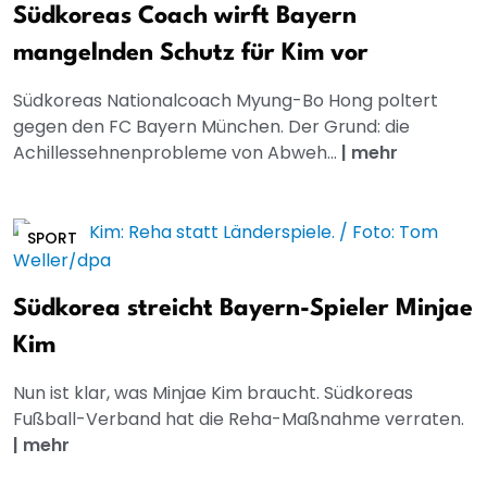
Südkoreas Coach wirft Bayern
mangelnden Schutz für Kim vor
Südkoreas Nationalcoach Myung-Bo Hong poltert
gegen den FC Bayern München. Der Grund: die
Achillessehnenprobleme von Abweh...
|
mehr
SPORT
Südkorea streicht Bayern-Spieler Minjae
Kim
Nun ist klar, was Minjae Kim braucht. Südkoreas
Fußball-Verband hat die Reha-Maßnahme verraten.
|
mehr