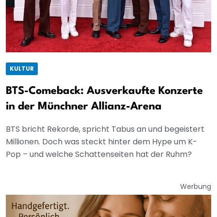
KULTUR
BTS-Comeback: Ausverkaufte Konzerte
in der Münchner Allianz-Arena
BTS bricht Rekorde, spricht Tabus an und begeistert
Millionen. Doch was steckt hinter dem Hype um K-
Pop – und welche Schattenseiten hat der Ruhm?
Werbung