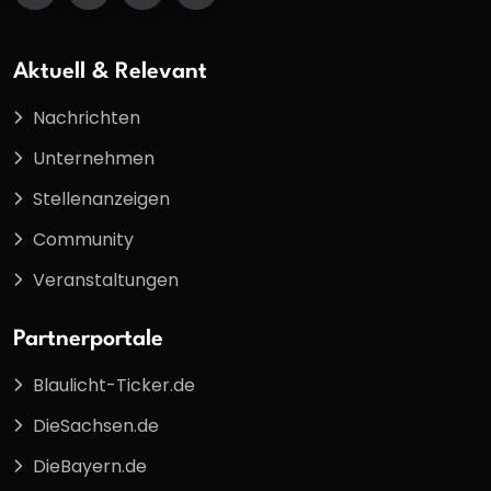
Aktuell & Relevant
Nachrichten
Unternehmen
Stellenanzeigen
Community
Veranstaltungen
Partnerportale
Blaulicht-Ticker.de
DieSachsen.de
DieBayern.de