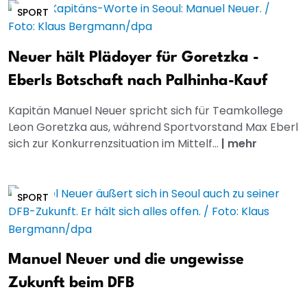
SPORT
Neuer hält Plädoyer für Goretzka -
Eberls Botschaft nach Palhinha-Kauf
Kapitän Manuel Neuer spricht sich für Teamkollege
Leon Goretzka aus, während Sportvorstand Max Eberl
sich zur Konkurrenzsituation im Mittelf...
|
mehr
SPORT
Manuel Neuer und die ungewisse
Zukunft beim DFB