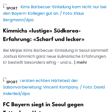
SPORT
Kimmichs «lustige» Südkorea-
Erfahrung: «Scharf und lecker»
Bei Minjae Kims Barbecue-Einladung in Seoul sammelt
Joshua Kimmich ganz neue kulinarische Erfahrungen.
Er bestellt besonders eifrig - und a...
|
mehr
SPORT
FC Bayern siegt in Seoul gegen