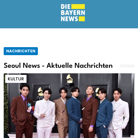
NACHRICHTEN
Seoul News - Aktuelle Nachrichten
KULTUR