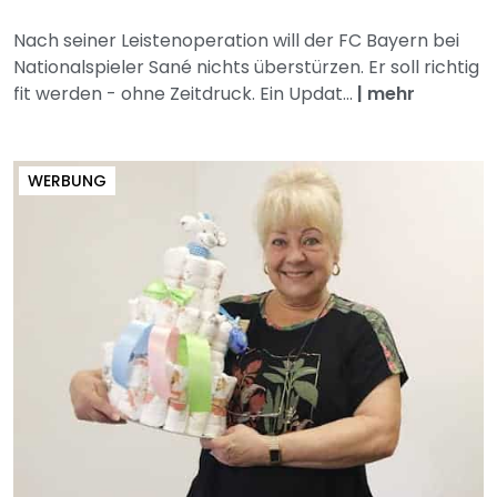
Nach seiner Leistenoperation will der FC Bayern bei
Nationalspieler Sané nichts überstürzen. Er soll richtig
fit werden - ohne Zeitdruck. Ein Updat...
|
mehr
WERBUNG