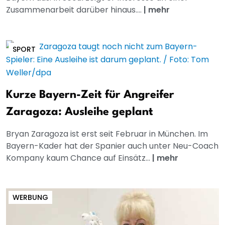
Zusammenarbeit darüber hinaus....
|
mehr
SPORT
Kurze Bayern-Zeit für Angreifer
Zaragoza: Ausleihe geplant
Bryan Zaragoza ist erst seit Februar in München. Im
Bayern-Kader hat der Spanier auch unter Neu-Coach
Kompany kaum Chance auf Einsätz...
|
mehr
WERBUNG