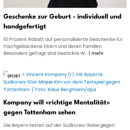
Geschenke zur Geburt - individuell und
handgefertigt
10 Prozent Rabatt auf personalisierte Geschenke für
frischgebackene Eltern und deren Familien.
Besonders gefragt sind bestickte W...
|
mehr
SPORT
Kompany will «richtige Mentalität»
gegen Tottenham sehen
Die Bayern testen auf der Südkorea-Reise gegen