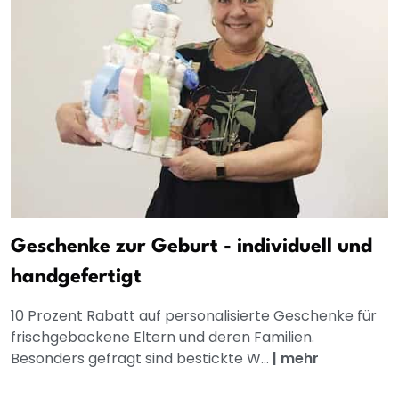
Geschenke zur Geburt - individuell und
handgefertigt
10 Prozent Rabatt auf personalisierte Geschenke für
frischgebackene Eltern und deren Familien.
Besonders gefragt sind bestickte W...
|
mehr