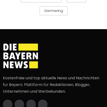
Germering
Kostenfreie und top aktuelle News und Nachrichten
für Bayern. Plattform für Redaktionen, Blogger,
Unternehmen und Werbekunden.