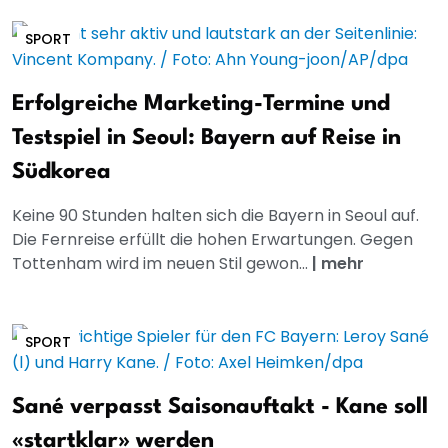
SPORT
Erfolgreiche Marketing-Termine und
Testspiel in Seoul: Bayern auf Reise in
Südkorea
Keine 90 Stunden halten sich die Bayern in Seoul auf.
Die Fernreise erfüllt die hohen Erwartungen. Gegen
Tottenham wird im neuen Stil gewon...
|
mehr
SPORT
Sané verpasst Saisonauftakt - Kane soll
«startklar» werden