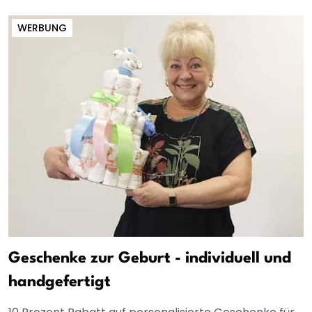
WERBUNG
Geschenke zur Geburt - individuell und
handgefertigt