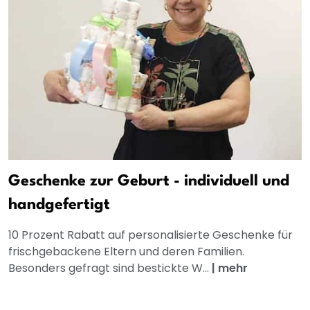
Geschenke zur Geburt - individuell und
handgefertigt
10 Prozent Rabatt auf personalisierte Geschenke für
frischgebackene Eltern und deren Familien.
Besonders gefragt sind bestickte W...
|
mehr