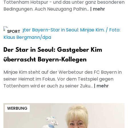
Tottenham Hotspur - und das unter ganz besonderen
Bedingungen. Auch Neuzugang Palhin...
|
mehr
SPORT
Der Star in Seoul: Gastgeber Kim
überrascht Bayern-Kollegen
Minjae Kim steht auf der Werbetour des FC Bayern in
seiner Heimat im Fokus. Vor dem Testspiel gegen
Tottenham wird er auch zu seiner Zuku...
|
mehr
WERBUNG