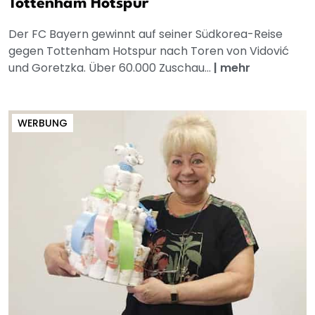
Tottenham Hotspur
Der FC Bayern gewinnt auf seiner Südkorea-Reise
gegen Tottenham Hotspur nach Toren von Vidović
und Goretzka. Über 60.000 Zuschau...
|
mehr
WERBUNG