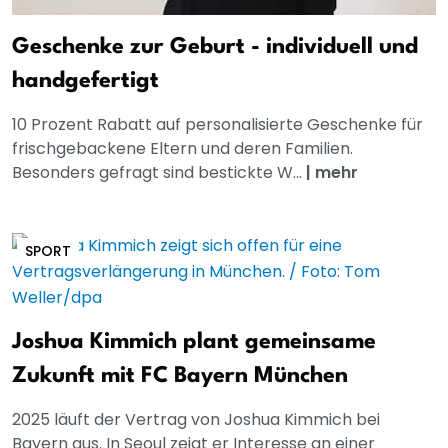
Geschenke zur Geburt - individuell und
handgefertigt
10 Prozent Rabatt auf personalisierte Geschenke für
frischgebackene Eltern und deren Familien.
Besonders gefragt sind bestickte W...
|
mehr
SPORT
Joshua Kimmich plant gemeinsame
Zukunft mit FC Bayern München
2025 läuft der Vertrag von Joshua Kimmich bei
Bayern aus. In Seoul zeigt er Interesse an einer