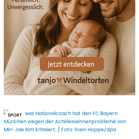
SPORT