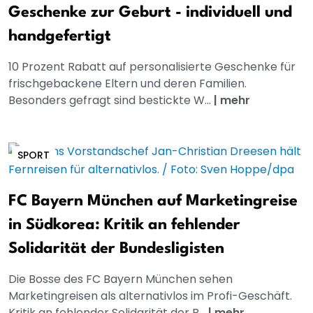
Geschenke zur Geburt - individuell und
handgefertigt
10 Prozent Rabatt auf personalisierte Geschenke für
frischgebackene Eltern und deren Familien.
Besonders gefragt sind bestickte W...
|
mehr
SPORT
FC Bayern München auf Marketingreise
in Südkorea: Kritik an fehlender
Solidarität der Bundesligisten
Die Bosse des FC Bayern München sehen
Marketingreisen als alternativlos im Profi-Geschäft.
Kritik an fehlender Solidarität der B...
|
mehr