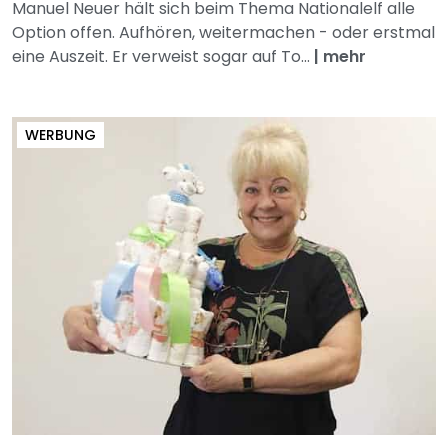
Manuel Neuer hält sich beim Thema Nationalelf alle
Option offen. Aufhören, weitermachen - oder erstmal
eine Auszeit. Er verweist sogar auf To...
|
mehr
WERBUNG