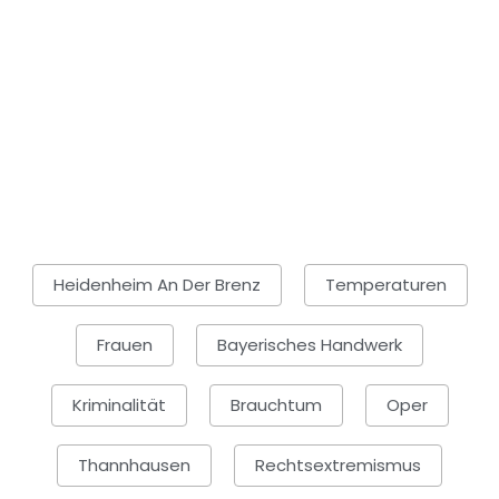
Heidenheim An Der Brenz
Temperaturen
Frauen
Bayerisches Handwerk
Kriminalität
Brauchtum
Oper
Thannhausen
Rechtsextremismus