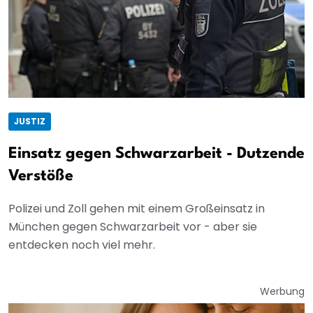
JUSTIZ
Einsatz gegen Schwarzarbeit - Dutzende
Verstöße
Polizei und Zoll gehen mit einem Großeinsatz in
München gegen Schwarzarbeit vor - aber sie
entdecken noch viel mehr.
Werbung