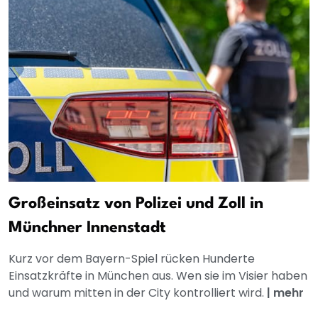
Großeinsatz von Polizei und Zoll in
Münchner Innenstadt
Kurz vor dem Bayern-Spiel rücken Hunderte
Einsatzkräfte in München aus. Wen sie im Visier haben
und warum mitten in der City kontrolliert wird.
|
mehr