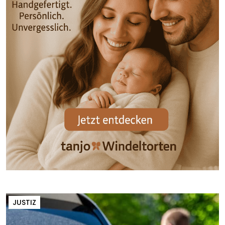
JUSTIZ