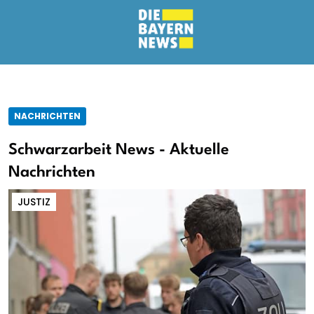
NACHRICHTEN
Schwarzarbeit News - Aktuelle
Nachrichten
JUSTIZ