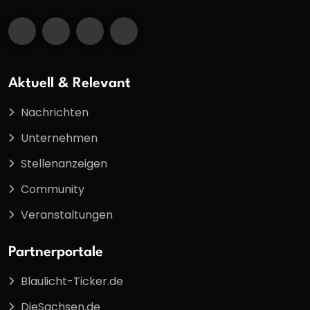
Aktuell & Relevant
Nachrichten
Unternehmen
Stellenanzeigen
Community
Veranstaltungen
Partnerportale
Blaulicht-Ticker.de
DieSachsen.de