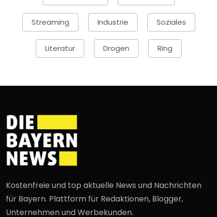
Streaming
Industrie
Soziales
Literatur
Drogen
Ring
Kostenfreie und top aktuelle News und Nachrichten
für Bayern. Plattform für Redaktionen, Blogger,
Unternehmen und Werbekunden.