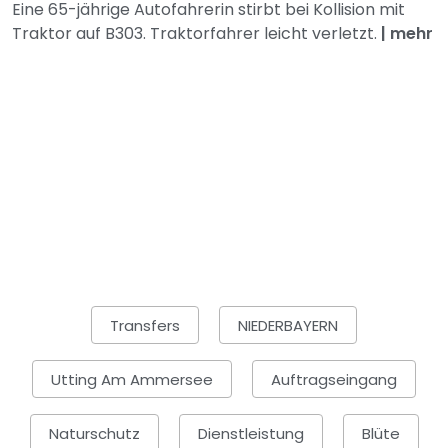
Eine 65-jährige Autofahrerin stirbt bei Kollision mit
Traktor auf B303. Traktorfahrer leicht verletzt.
|
mehr
Transfers
NIEDERBAYERN
Utting Am Ammersee
Auftragseingang
Naturschutz
Dienstleistung
Blüte