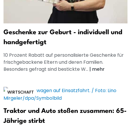
Geschenke zur Geburt - individuell und
handgefertigt
10 Prozent Rabatt auf personalisierte Geschenke für
frischgebackene Eltern und deren Familien.
Besonders gefragt sind bestickte W...
|
mehr
WIRTSCHAFT
Traktor und Auto stoßen zusammen: 65-
Jährige stirbt