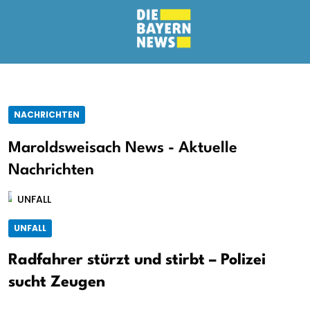
NACHRICHTEN
Maroldsweisach News - Aktuelle
Nachrichten
UNFALL
UNFALL
Radfahrer stürzt und stirbt – Polizei
sucht Zeugen