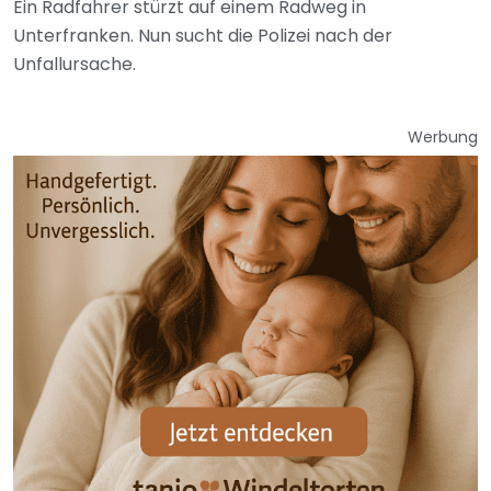
Ein Radfahrer stürzt auf einem Radweg in
Unterfranken. Nun sucht die Polizei nach der
Unfallursache.
Werbung