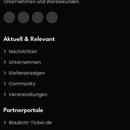
Unternehmen und Werbekunden.
Aktuell & Relevant
Nachrichten
Unternehmen
Stellenanzeigen
Community
Veranstaltungen
Partnerportale
Blaulicht-Ticker.de