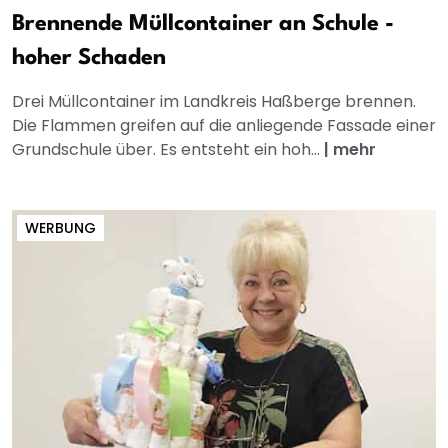
Brennende Müllcontainer an Schule -
hoher Schaden
Drei Müllcontainer im Landkreis Haßberge brennen.
Die Flammen greifen auf die anliegende Fassade einer
Grundschule über. Es entsteht ein hoh...
|
mehr
WERBUNG