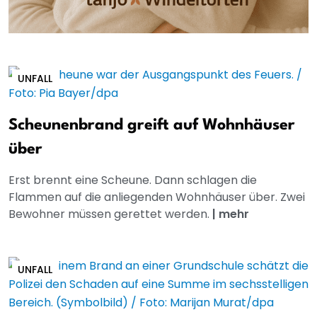
UNFALL
Scheunenbrand greift auf Wohnhäuser
über
Erst brennt eine Scheune. Dann schlagen die
Flammen auf die anliegenden Wohnhäuser über. Zwei
Bewohner müssen gerettet werden.
|
mehr
UNFALL