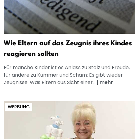
Wie Eltern auf das Zeugnis ihres Kindes
reagieren sollten
Für manche Kinder ist es Anlass zu Stolz und Freude,
für andere zu Kummer und Scham: Es gibt wieder
Zeugnisse. Was Eltern aus Sicht einer...
|
mehr
WERBUNG