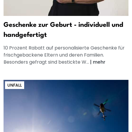
Geschenke zur Geburt - individuell und
handgefertigt
10 Prozent Rabatt auf personalisierte Geschenke für
frischgebackene Eltern und deren Familien.
Besonders gefragt sind bestickte W...
|
mehr
UNFALL