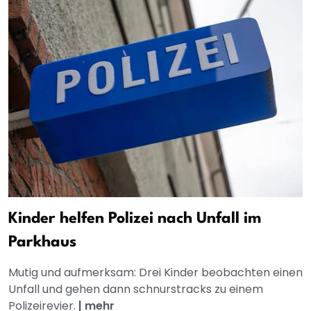
Kinder helfen Polizei nach Unfall im
Parkhaus
Mutig und aufmerksam: Drei Kinder beobachten einen
Unfall und gehen dann schnurstracks zu einem
Polizeirevier.
|
mehr