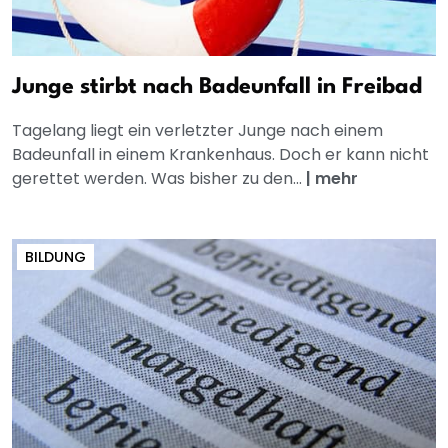
Junge stirbt nach Badeunfall in Freibad
Tagelang liegt ein verletzter Junge nach einem
Badeunfall in einem Krankenhaus. Doch er kann nicht
gerettet werden. Was bisher zu den...
|
mehr
BILDUNG