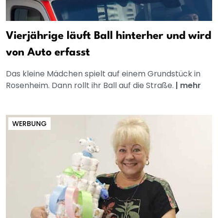
Vierjährige läuft Ball hinterher und wird
von Auto erfasst
Das kleine Mädchen spielt auf einem Grundstück in
Rosenheim. Dann rollt ihr Ball auf die Straße.
|
mehr
WERBUNG