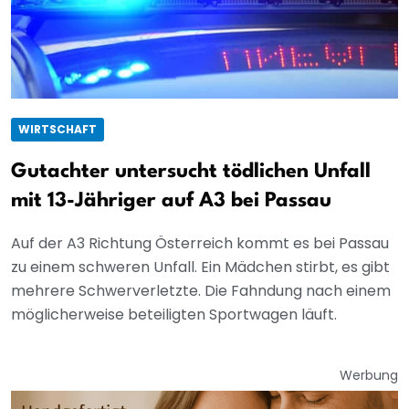
WIRTSCHAFT
Gutachter untersucht tödlichen Unfall
mit 13-Jähriger auf A3 bei Passau
Auf der A3 Richtung Österreich kommt es bei Passau
zu einem schweren Unfall. Ein Mädchen stirbt, es gibt
mehrere Schwerverletzte. Die Fahndung nach einem
möglicherweise beteiligten Sportwagen läuft.
Werbung