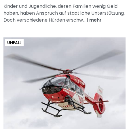
Kinder und Jugendliche, deren Familien wenig Geld
haben, haben Anspruch auf staatliche Unterstützung.
Doch verschiedene Hürden erschw...
|
mehr
UNFALL