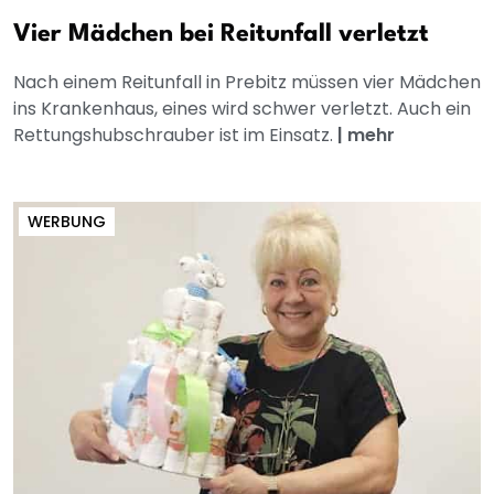
Vier Mädchen bei Reitunfall verletzt
Nach einem Reitunfall in Prebitz müssen vier Mädchen
ins Krankenhaus, eines wird schwer verletzt. Auch ein
Rettungshubschrauber ist im Einsatz.
|
mehr
WERBUNG