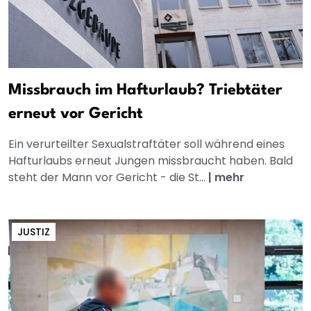
Missbrauch im Hafturlaub? Triebtäter
erneut vor Gericht
Ein verurteilter Sexualstraftäter soll während eines
Hafturlaubs erneut Jungen missbraucht haben. Bald
steht der Mann vor Gericht - die St...
|
mehr
JUSTIZ