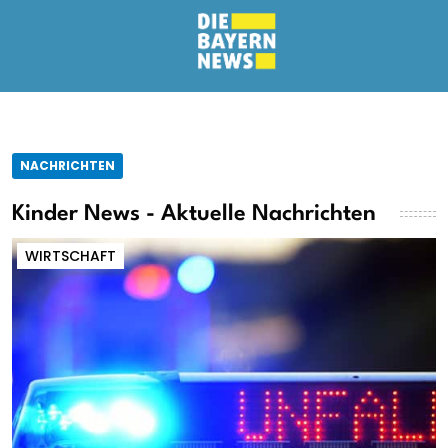
NACHRICHTEN
Kinder News - Aktuelle Nachrichten
WIRTSCHAFT