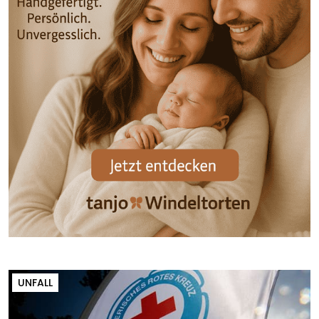
UNFALL