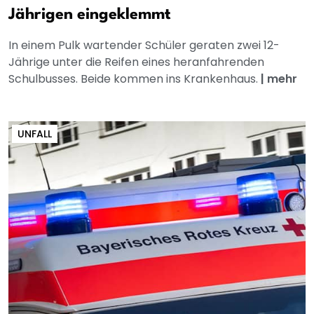
Jährigen eingeklemmt
In einem Pulk wartender Schüler geraten zwei 12-
Jährige unter die Reifen eines heranfahrenden
Schulbusses. Beide kommen ins Krankenhaus.
|
mehr
UNFALL