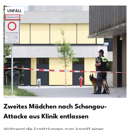
UNFALL
Zweites Mädchen nach Schongau-
Attacke aus Klinik entlassen
Während die Ermittlungen zum Angriff eines