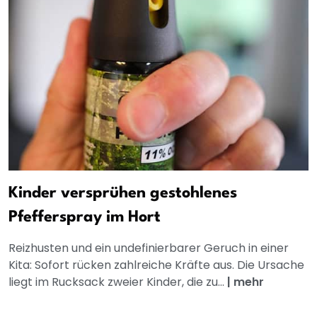
Kinder versprühen gestohlenes
Pfefferspray im Hort
Reizhusten und ein undefinierbarer Geruch in einer
Kita: Sofort rücken zahlreiche Kräfte aus. Die Ursache
liegt im Rucksack zweier Kinder, die zu...
|
mehr