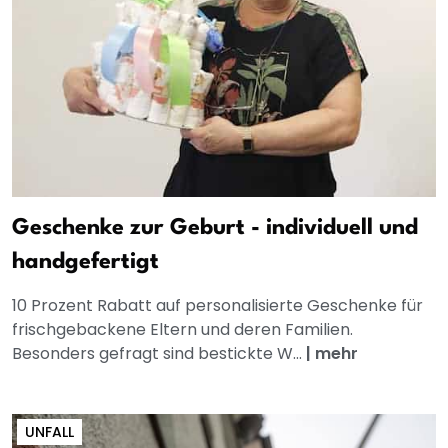
Geschenke zur Geburt - individuell und
handgefertigt
10 Prozent Rabatt auf personalisierte Geschenke für
frischgebackene Eltern und deren Familien.
Besonders gefragt sind bestickte W...
|
mehr
UNFALL