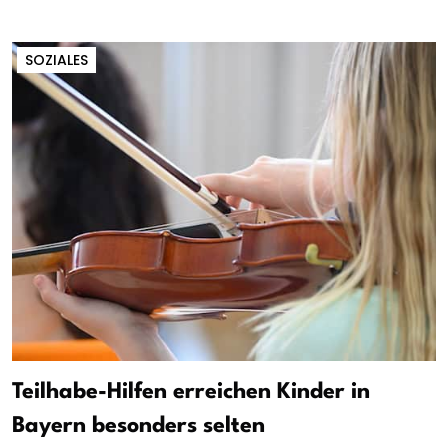
SOZIALES
Teilhabe-Hilfen erreichen Kinder in
Bayern besonders selten