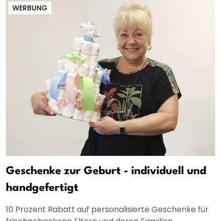
WERBUNG
Geschenke zur Geburt - individuell und
handgefertigt
10 Prozent Rabatt auf personalisierte Geschenke für