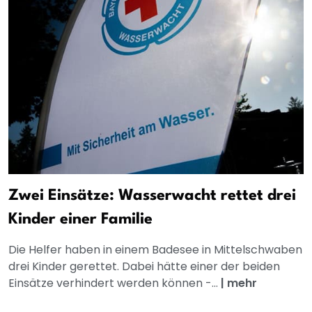
Zwei Einsätze: Wasserwacht rettet drei
Kinder einer Familie
Die Helfer haben in einem Badesee in Mittelschwaben
drei Kinder gerettet. Dabei hätte einer der beiden
Einsätze verhindert werden können -...
|
mehr