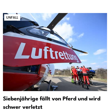
UNFALL
Siebenjährige fällt von Pferd und wird
schwer verletzt