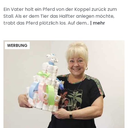
Ein Vater holt ein Pferd von der Koppel zurück zum
Stall. Als er dem Tier das Halfter anlegen möchte,
trabt das Pferd plötzlich los. Auf dem...
|
mehr
WERBUNG