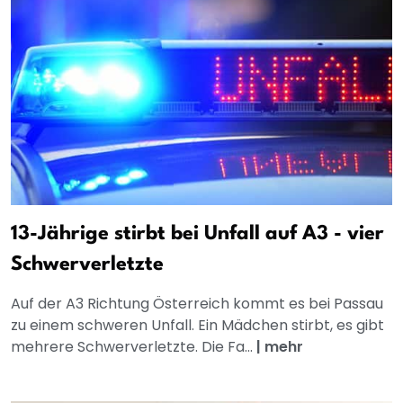
13-Jährige stirbt bei Unfall auf A3 - vier
Schwerverletzte
Auf der A3 Richtung Österreich kommt es bei Passau
zu einem schweren Unfall. Ein Mädchen stirbt, es gibt
mehrere Schwerverletzte. Die Fa...
|
mehr