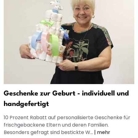
Geschenke zur Geburt - individuell und
handgefertigt
10 Prozent Rabatt auf personalisierte Geschenke für
frischgebackene Eltern und deren Familien.
Besonders gefragt sind bestickte W...
|
mehr