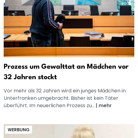
Prozess um Gewalttat an Mädchen vor
32 Jahren stockt
Vor mehr als 32 Jahren wird ein junges Mädchen in
Unterfranken umgebracht. Bisher ist kein Täter
überführt. Im neuerlichen Prozess zu...
|
mehr
WERBUNG