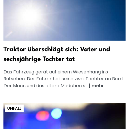
Traktor überschlägt sich: Vater und
sechsjährige Tochter tot
Das Fahrzeug gerät auf einem Wiesenhang ins
Rutschen. Der Fahrer hat seine zwei Töchter an Bord.
Der Mann und das ältere Mädchen s...
|
mehr
UNFALL