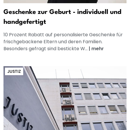
Geschenke zur Geburt - individuell und
handgefertigt
10 Prozent Rabatt auf personalisierte Geschenke für
frischgebackene Eltern und deren Familien.
Besonders gefragt sind bestickte W...
|
mehr
JUSTIZ