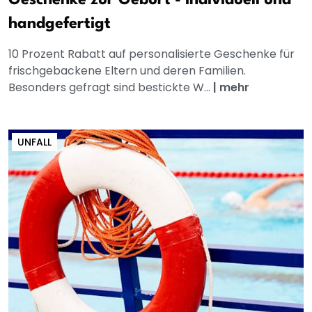
handgefertigt
10 Prozent Rabatt auf personalisierte Geschenke für
frischgebackene Eltern und deren Familien.
Besonders gefragt sind bestickte W...
|
mehr
UNFALL