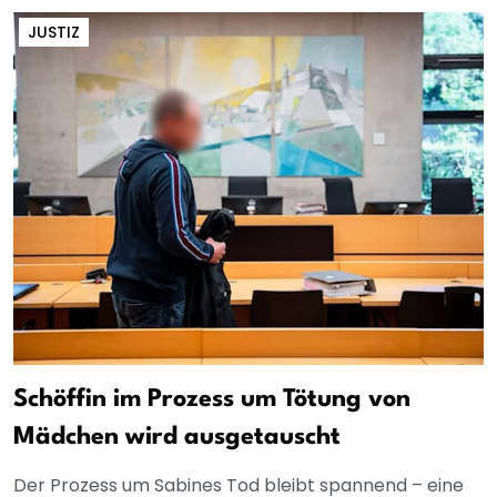
JUSTIZ
Schöffin im Prozess um Tötung von
Mädchen wird ausgetauscht
Der Prozess um Sabines Tod bleibt spannend – eine