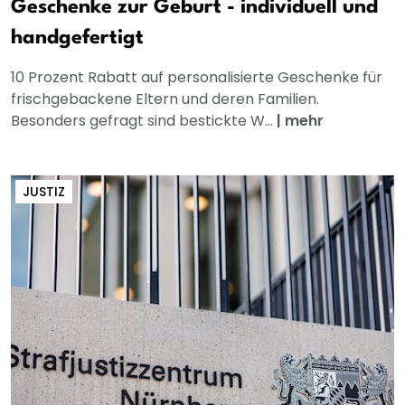
Geschenke zur Geburt - individuell und
handgefertigt
10 Prozent Rabatt auf personalisierte Geschenke für
frischgebackene Eltern und deren Familien.
Besonders gefragt sind bestickte W...
|
mehr
JUSTIZ