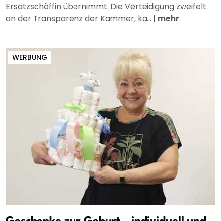
Ersatzschöffin übernimmt. Die Verteidigung zweifelt
an der Transparenz der Kammer, ka...
|
mehr
WERBUNG
Geschenke zur Geburt - individuell und