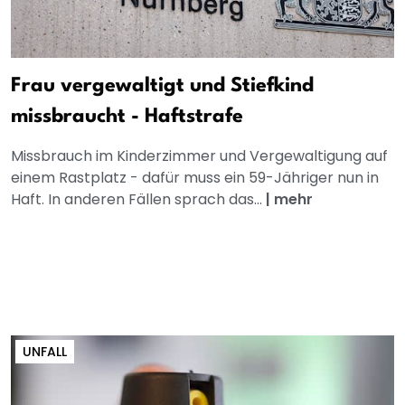
Frau vergewaltigt und Stiefkind
missbraucht - Haftstrafe
Missbrauch im Kinderzimmer und Vergewaltigung auf
einem Rastplatz - dafür muss ein 59-Jähriger nun in
Haft. In anderen Fällen sprach das...
|
mehr
UNFALL