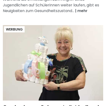
Jugendlichen auf Schülerinnen weiter laufen, gibt es
Neuigkeiten zum Gesundheitszustand...
|
mehr
WERBUNG