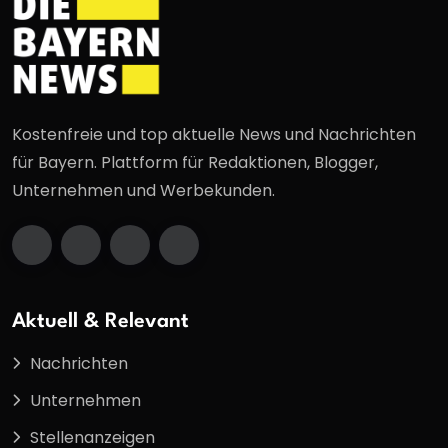
Kostenfreie und top aktuelle News und Nachrichten
für Bayern. Plattform für Redaktionen, Blogger,
Unternehmen und Werbekunden.
Aktuell & Relevant
Nachrichten
Unternehmen
Stellenanzeigen