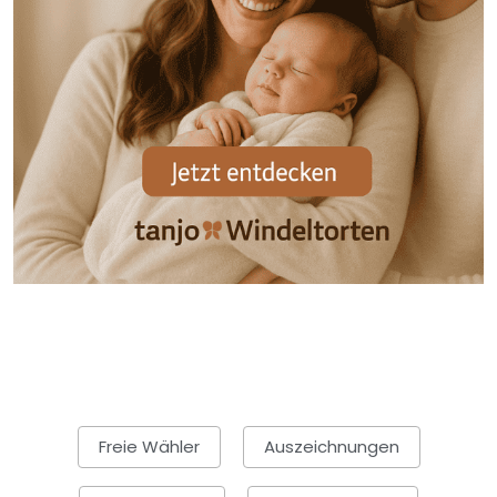
Freie Wähler
Auszeichnungen