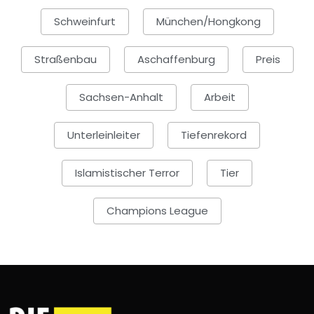
Schweinfurt
München/Hongkong
Straßenbau
Aschaffenburg
Preis
Sachsen-Anhalt
Arbeit
Unterleinleiter
Tiefenrekord
Islamistischer Terror
Tier
Champions League