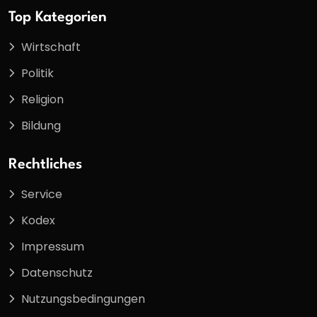
Top Kategorien
Wirtschaft
Politik
Religion
Bildung
Rechtliches
Service
Kodex
Impressum
Datenschutz
Nutzungsbedingungen