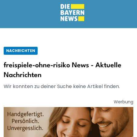
NACHRICHTEN
freispiele-ohne-risiko News - Aktuelle
Nachrichten
Wir konnten zu deiner Suche keine Artikel finden.
Werbung