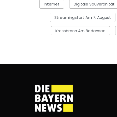
Internet
Digitale Souveränität
Streamingstart Am 7. August
Kressbronn Am Bodensee