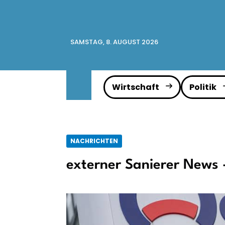
SAMSTAG, 8. AUGUST 2026
Wirtschaft
Politik
NACHRICHTEN
externer Sanierer News 