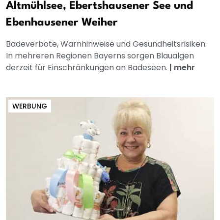
Altmühlsee, Ebertshausener See und
Ebenhausener Weiher
Badeverbote, Warnhinweise und Gesundheitsrisiken:
In mehreren Regionen Bayerns sorgen Blaualgen
derzeit für Einschränkungen an Badeseen.
|
mehr
WERBUNG