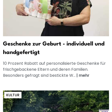
Geschenke zur Geburt - individuell und
handgefertigt
10 Prozent Rabatt auf personalisierte Geschenke für
frischgebackene Eltern und deren Familien.
Besonders gefragt sind bestickte W...
|
mehr
KULTUR