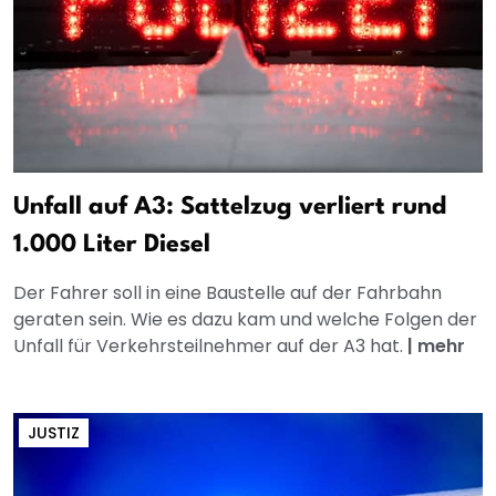
Unfall auf A3: Sattelzug verliert rund
1.000 Liter Diesel
Der Fahrer soll in eine Baustelle auf der Fahrbahn
geraten sein. Wie es dazu kam und welche Folgen der
Unfall für Verkehrsteilnehmer auf der A3 hat.
|
mehr
JUSTIZ