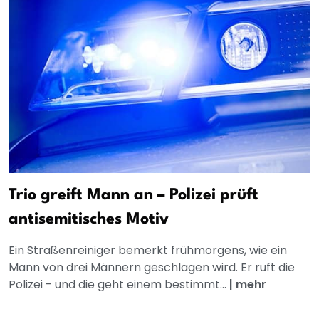
Trio greift Mann an – Polizei prüft
antisemitisches Motiv
Ein Straßenreiniger bemerkt frühmorgens, wie ein
Mann von drei Männern geschlagen wird. Er ruft die
Polizei - und die geht einem bestimmt...
|
mehr