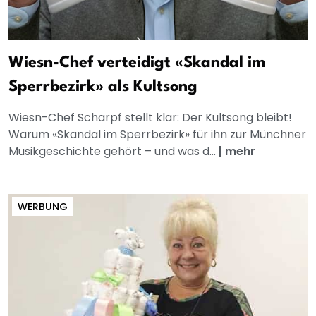
Wiesn-Chef verteidigt «Skandal im
Sperrbezirk» als Kultsong
Wiesn-Chef Scharpf stellt klar: Der Kultsong bleibt!
Warum «Skandal im Sperrbezirk» für ihn zur Münchner
Musikgeschichte gehört – und was d...
|
mehr
WERBUNG