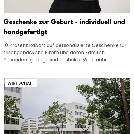
Geschenke zur Geburt - individuell und
handgefertigt
10 Prozent Rabatt auf personalisierte Geschenke für
frischgebackene Eltern und deren Familien.
Besonders gefragt sind bestickte W...
|
mehr
WIRTSCHAFT