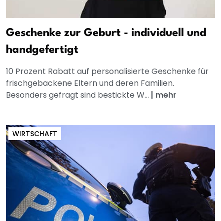
Geschenke zur Geburt - individuell und
handgefertigt
10 Prozent Rabatt auf personalisierte Geschenke für
frischgebackene Eltern und deren Familien.
Besonders gefragt sind bestickte W...
|
mehr
WIRTSCHAFT