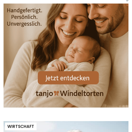
WIRTSCHAFT