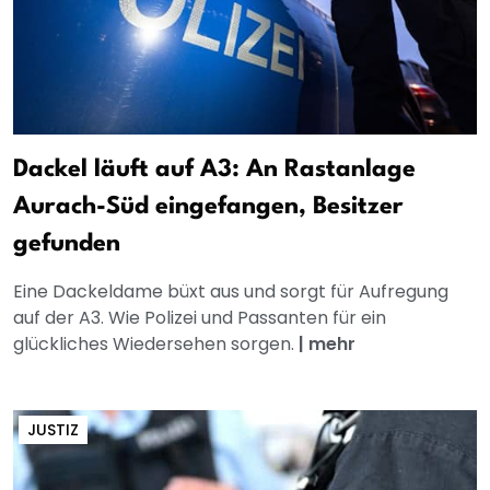
Dackel läuft auf A3: An Rastanlage
Aurach-Süd eingefangen, Besitzer
gefunden
Eine Dackeldame büxt aus und sorgt für Aufregung
auf der A3. Wie Polizei und Passanten für ein
glückliches Wiedersehen sorgen.
|
mehr
JUSTIZ