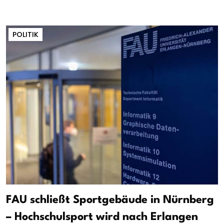
POLITIK
FAU schließt Sportgebäude in Nürnberg
– Hochschulsport wird nach Erlangen