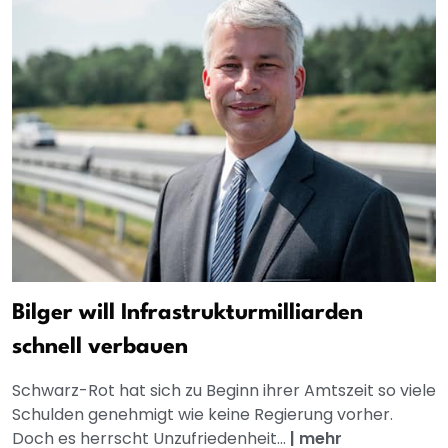
Bilger will Infrastrukturmilliarden
schnell verbauen
Schwarz-Rot hat sich zu Beginn ihrer Amtszeit so viele
Schulden genehmigt wie keine Regierung vorher.
Doch es herrscht Unzufriedenheit...
|
mehr