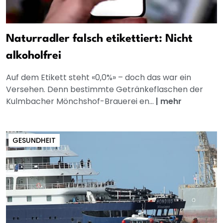
Naturradler falsch etikettiert: Nicht
alkoholfrei
Auf dem Etikett steht «0,0%» – doch das war ein
Versehen. Denn bestimmte Getränkeflaschen der
Kulmbacher Mönchshof-Brauerei en...
|
mehr
GESUNDHEIT