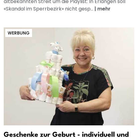
altbekannten Streit um die Playlist: In Erlangen soll
«Skandal im Sperrbezirk» nicht gesp...
|
mehr
WERBUNG
Geschenke zur Geburt - individuell und