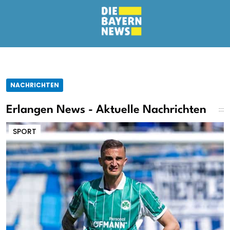
NACHRICHTEN
Erlangen News - Aktuelle Nachrichten
SPORT