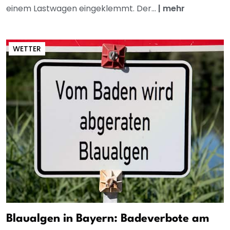
einem Lastwagen eingeklemmt. Der...
|
mehr
WETTER
Blaualgen in Bayern: Badeverbote am