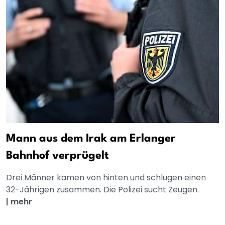
Mann aus dem Irak am Erlanger
Bahnhof verprügelt
Drei Männer kamen von hinten und schlugen einen
32-Jährigen zusammen. Die Polizei sucht Zeugen.
|
mehr