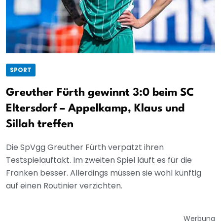
SPORT
Greuther Fürth gewinnt 3:0 beim SC
Eltersdorf – Appelkamp, Klaus und
Sillah treffen
Die SpVgg Greuther Fürth verpatzt ihren
Testspielauftakt. Im zweiten Spiel läuft es für die
Franken besser. Allerdings müssen sie wohl künftig
auf einen Routinier verzichten.
Werbung