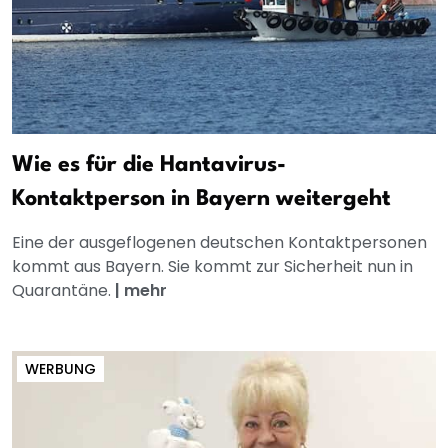
Wie es für die Hantavirus-
Kontaktperson in Bayern weitergeht
Eine der ausgeflogenen deutschen Kontaktpersonen
kommt aus Bayern. Sie kommt zur Sicherheit nun in
Quarantäne.
|
mehr
WERBUNG