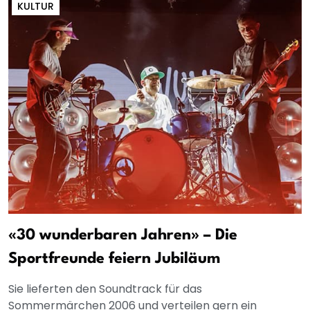
KULTUR
«30 wunderbaren Jahren» – Die
Sportfreunde feiern Jubiläum
Sie lieferten den Soundtrack für das
Sommermärchen 2006 und verteilen gern ein