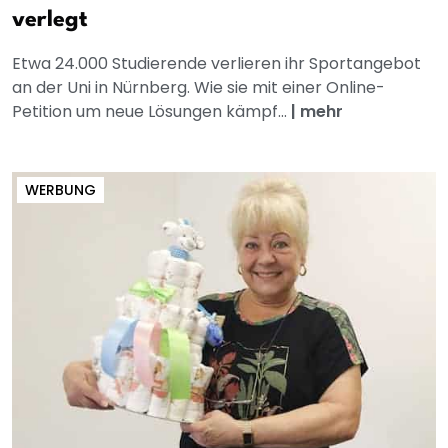
verlegt
Etwa 24.000 Studierende verlieren ihr Sportangebot
an der Uni in Nürnberg. Wie sie mit einer Online-
Petition um neue Lösungen kämpf...
|
mehr
WERBUNG