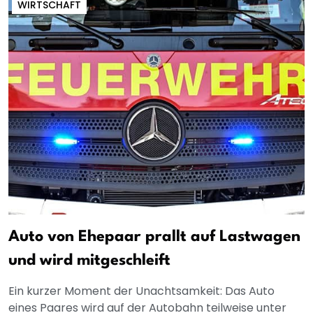
WIRTSCHAFT
Auto von Ehepaar prallt auf Lastwagen
und wird mitgeschleift
Ein kurzer Moment der Unachtsamkeit: Das Auto
eines Paares wird auf der Autobahn teilweise unter