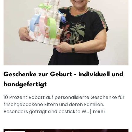
Geschenke zur Geburt - individuell und
handgefertigt
10 Prozent Rabatt auf personalisierte Geschenke für
frischgebackene Eltern und deren Familien.
Besonders gefragt sind bestickte W...
|
mehr