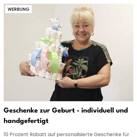
WERBUNG
Geschenke zur Geburt - individuell und
handgefertigt
10 Prozent Rabatt auf personalisierte Geschenke für