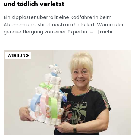
und tödlich verletzt
Ein Kipplaster überrollt eine Radfahrerin beim
Abbiegen und stirbt noch am Unfallort. Warum der
genaue Hergang von einer Expertin re...
|
mehr
WERBUNG