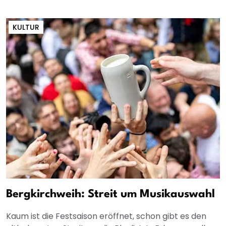
KULTUR
Bergkirchweih: Streit um Musikauswahl
Kaum ist die Festsaison eröffnet, schon gibt es den