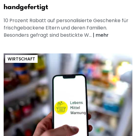
handgefertigt
10 Prozent Rabatt auf personalisierte Geschenke für
frischgebackene Eltern und deren Familien.
Besonders gefragt sind bestickte W...
|
mehr
WIRTSCHAFT