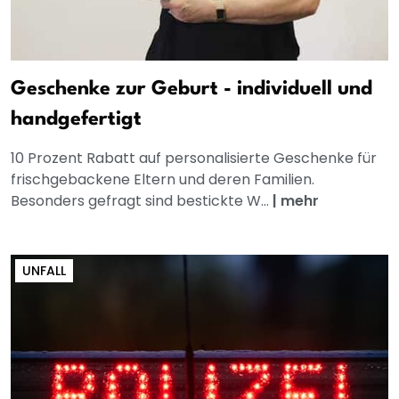
Geschenke zur Geburt - individuell und
handgefertigt
10 Prozent Rabatt auf personalisierte Geschenke für
frischgebackene Eltern und deren Familien.
Besonders gefragt sind bestickte W...
|
mehr
UNFALL