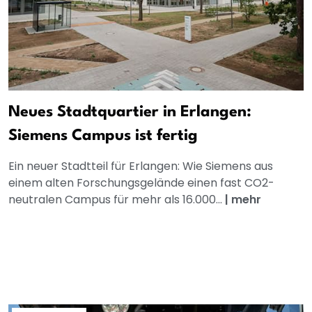
Neues Stadtquartier in Erlangen:
Siemens Campus ist fertig
Ein neuer Stadtteil für Erlangen: Wie Siemens aus
einem alten Forschungsgelände einen fast CO2-
neutralen Campus für mehr als 16.000...
|
mehr