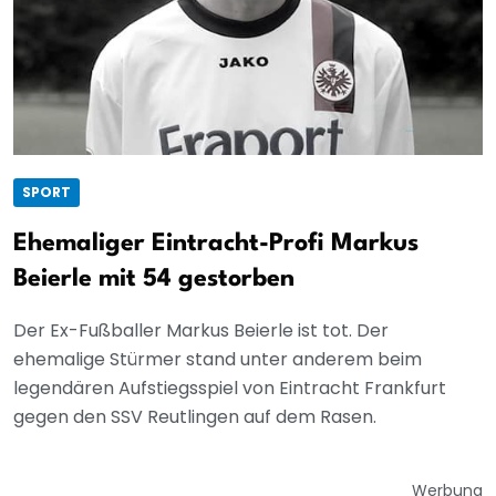
SPORT
Ehemaliger Eintracht-Profi Markus
Beierle mit 54 gestorben
Der Ex-Fußballer Markus Beierle ist tot. Der
ehemalige Stürmer stand unter anderem beim
legendären Aufstiegsspiel von Eintracht Frankfurt
gegen den SSV Reutlingen auf dem Rasen.
Werbung