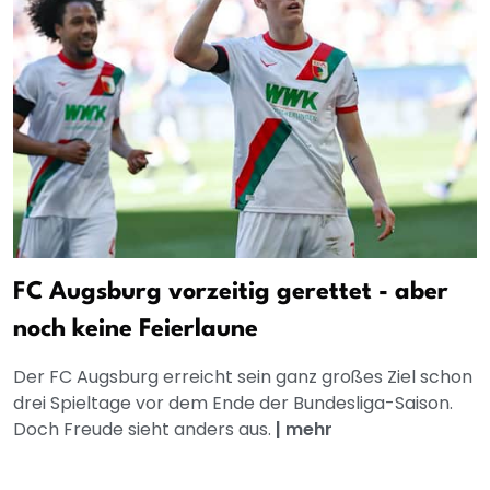
FC Augsburg vorzeitig gerettet - aber
noch keine Feierlaune
Der FC Augsburg erreicht sein ganz großes Ziel schon
drei Spieltage vor dem Ende der Bundesliga-Saison.
Doch Freude sieht anders aus.
|
mehr