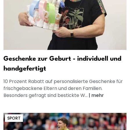
Geschenke zur Geburt - individuell und
handgefertigt
10 Prozent Rabatt auf personalisierte Geschenke für
frischgebackene Eltern und deren Familien.
Besonders gefragt sind bestickte W...
|
mehr
SPORT