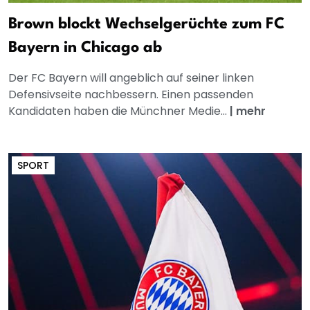
Brown blockt Wechselgerüchte zum FC
Bayern in Chicago ab
Der FC Bayern will angeblich auf seiner linken
Defensivseite nachbessern. Einen passenden
Kandidaten haben die Münchner Medie...
|
mehr
SPORT