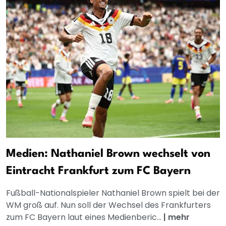
Medien: Nathaniel Brown wechselt von
Eintracht Frankfurt zum FC Bayern
Fußball-Nationalspieler Nathaniel Brown spielt bei der
WM groß auf. Nun soll der Wechsel des Frankfurters
zum FC Bayern laut eines Medienberic...
|
mehr