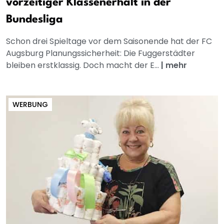
vorzeitiger Klassenerhalt in der
Bundesliga
Schon drei Spieltage vor dem Saisonende hat der FC
Augsburg Planungssicherheit: Die Fuggerstädter
bleiben erstklassig. Doch macht der E...
|
mehr
WERBUNG