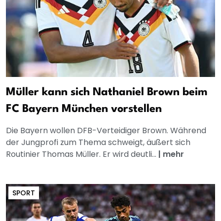
Müller kann sich Nathaniel Brown beim
FC Bayern München vorstellen
Die Bayern wollen DFB-Verteidiger Brown. Während
der Jungprofi zum Thema schweigt, äußert sich
Routinier Thomas Müller. Er wird deutli...
|
mehr
SPORT