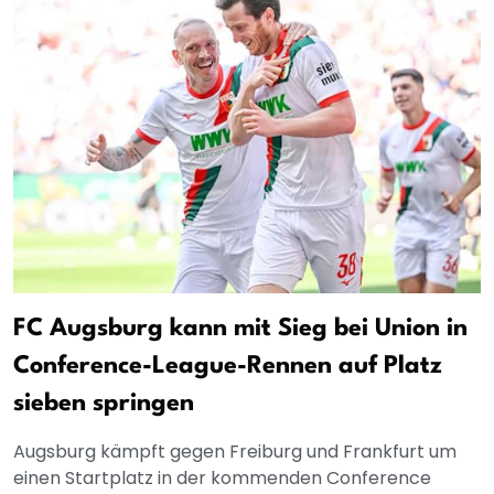
FC Augsburg kann mit Sieg bei Union in
Conference-League-Rennen auf Platz
sieben springen
Augsburg kämpft gegen Freiburg und Frankfurt um
einen Startplatz in der kommenden Conference