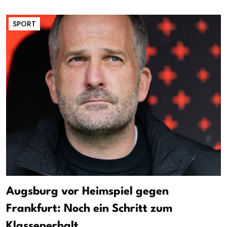
SPORT
Augsburg vor Heimspiel gegen
Frankfurt: Noch ein Schritt zum
Klassenerhalt