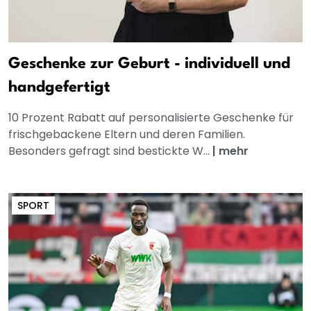
Geschenke zur Geburt - individuell und
handgefertigt
10 Prozent Rabatt auf personalisierte Geschenke für
frischgebackene Eltern und deren Familien.
Besonders gefragt sind bestickte W...
|
mehr
SPORT