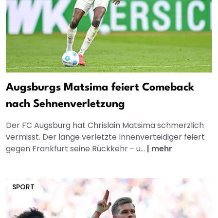
Augsburgs Matsima feiert Comeback
nach Sehnenverletzung
Der FC Augsburg hat Chrislain Matsima schmerzlich
vermisst. Der lange verletzte Innenverteidiger feiert
gegen Frankfurt seine Rückkehr - u...
|
mehr
SPORT