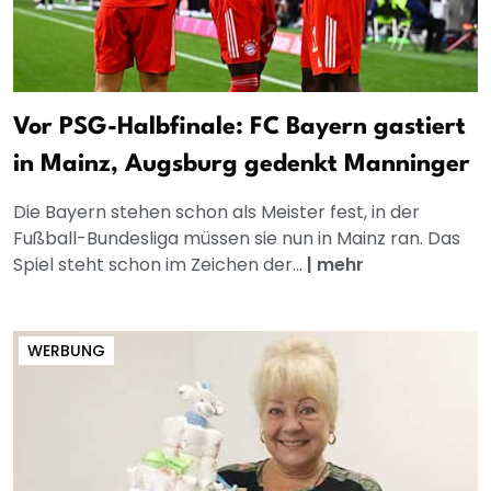
Vor PSG-Halbfinale: FC Bayern gastiert
in Mainz, Augsburg gedenkt Manninger
Die Bayern stehen schon als Meister fest, in der
Fußball-Bundesliga müssen sie nun in Mainz ran. Das
Spiel steht schon im Zeichen der...
|
mehr
WERBUNG