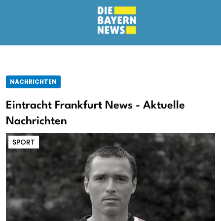
NACHRICHTEN
Eintracht Frankfurt News - Aktuelle
Nachrichten
SPORT