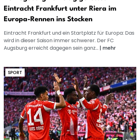
Eintracht Frankfurt unter Riera im
Europa-Rennen ins Stocken
Eintracht Frankfurt und ein Startplatz für Europa: Das
wird in dieser Saison immer schwerer. Der FC
Augsburg erreicht dagegen sein ganz...
|
mehr
SPORT