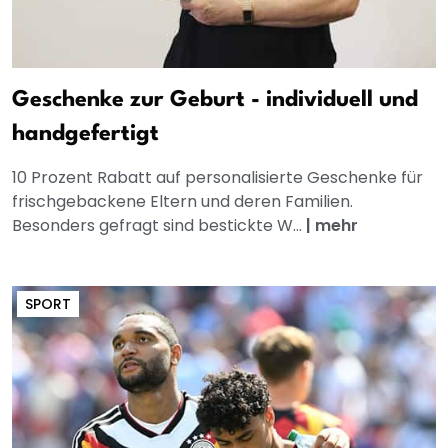
Geschenke zur Geburt - individuell und
handgefertigt
10 Prozent Rabatt auf personalisierte Geschenke für
frischgebackene Eltern und deren Familien.
Besonders gefragt sind bestickte W...
|
mehr
SPORT