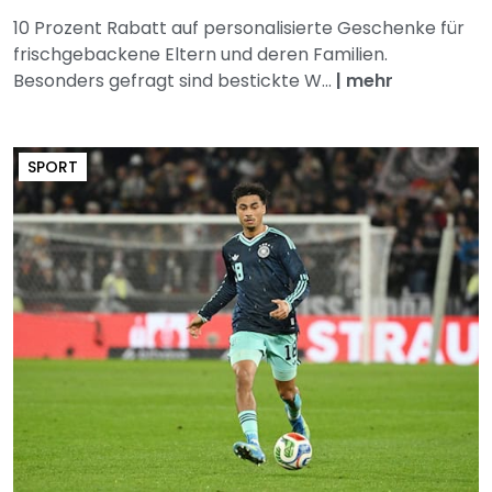
10 Prozent Rabatt auf personalisierte Geschenke für
frischgebackene Eltern und deren Familien.
Besonders gefragt sind bestickte W...
|
mehr
SPORT