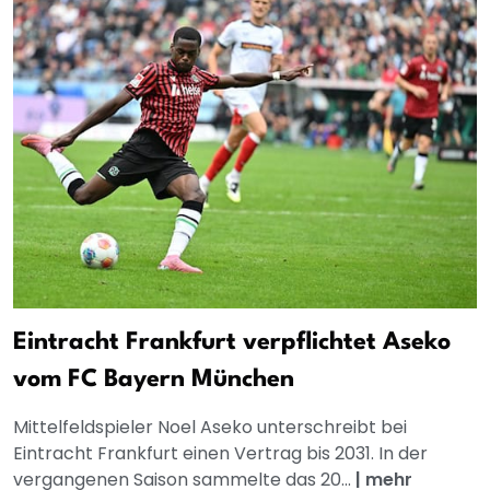
Eintracht Frankfurt verpflichtet Aseko
vom FC Bayern München
Mittelfeldspieler Noel Aseko unterschreibt bei
Eintracht Frankfurt einen Vertrag bis 2031. In der
vergangenen Saison sammelte das 20...
|
mehr