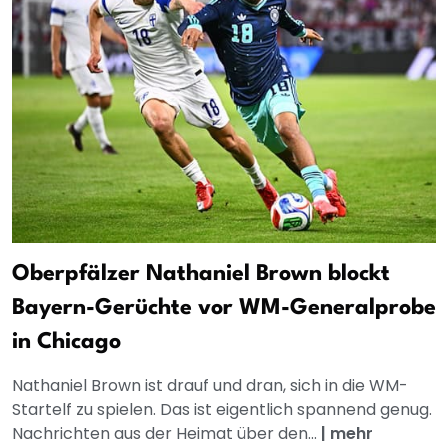
Oberpfälzer Nathaniel Brown blockt
Bayern-Gerüchte vor WM-Generalprobe
in Chicago
Nathaniel Brown ist drauf und dran, sich in die WM-
Startelf zu spielen. Das ist eigentlich spannend genug.
Nachrichten aus der Heimat über den...
|
mehr