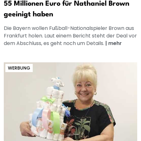
55 Millionen Euro für Nathaniel Brown
geeinigt haben
Die Bayern wollen Fußball-Nationalspieler Brown aus
Frankfurt holen. Laut einem Bericht steht der Deal vor
dem Abschluss, es geht noch um Details.
|
mehr
WERBUNG