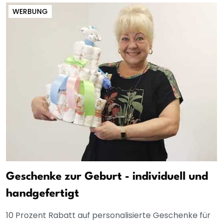
WERBUNG
Geschenke zur Geburt - individuell und
handgefertigt
10 Prozent Rabatt auf personalisierte Geschenke für