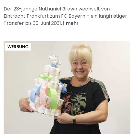
Der 23-jährige Nathaniel Brown wechselt von
Eintracht Frankfurt zum FC Bayern – ein langfristiger
Transfer bis 30. Juni 2031.
|
mehr
WERBUNG