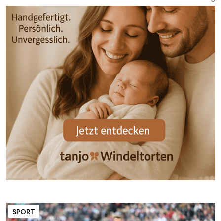
SPORT