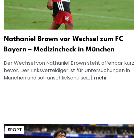
Nathaniel Brown vor Wechsel zum FC
Bayern – Medizincheck in München
Der Wechsel von Nathaniel Brown steht offenbar kurz
bevor. Der Linksverteidiger ist für Untersuchungen in
München und soll anschließend sei...
|
mehr
SPORT