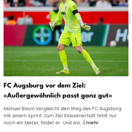
FC Augsburg vor dem Ziel:
«Außergewöhnlich passt ganz gut»
Manuel Baum vergleicht den Weg des FC Augsburg
mit einem Sprint. Zum Ziel Klassenerhalt fehlt nur
noch ein Meter, findet er. Und wa...
|
mehr