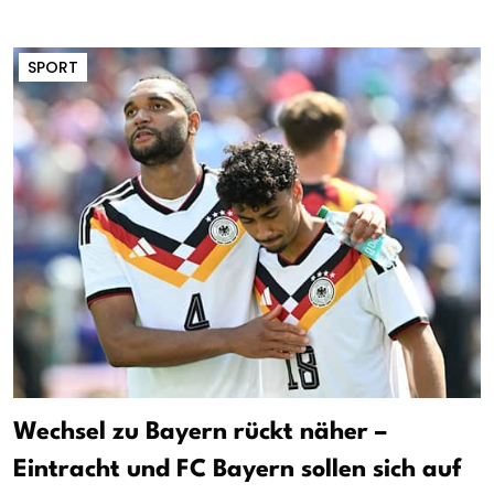
SPORT
Wechsel zu Bayern rückt näher –
Eintracht und FC Bayern sollen sich auf