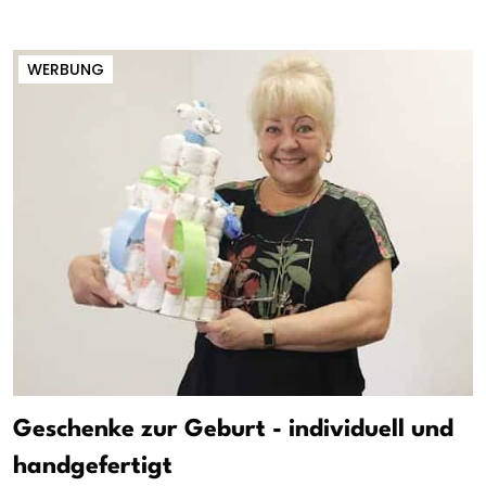
WERBUNG
Geschenke zur Geburt - individuell und
handgefertigt