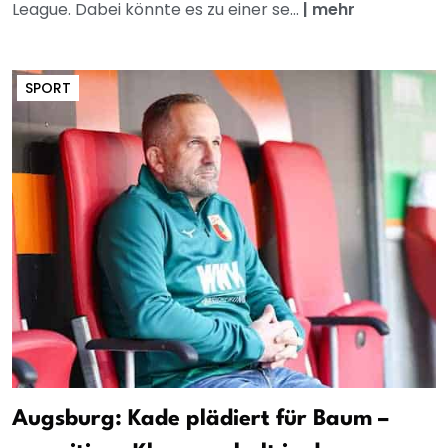
League. Dabei könnte es zu einer se...
|
mehr
SPORT
Augsburg: Kade plädiert für Baum –