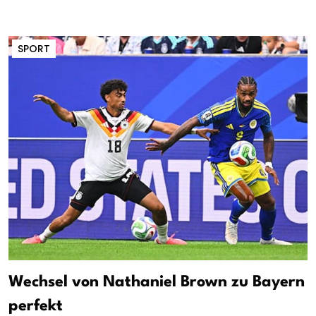
SPORT
Wechsel von Nathaniel Brown zu Bayern
perfekt