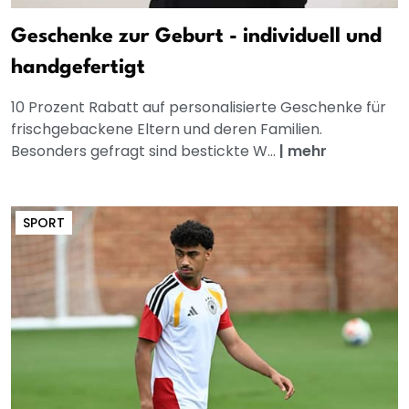
Geschenke zur Geburt - individuell und
handgefertigt
10 Prozent Rabatt auf personalisierte Geschenke für
frischgebackene Eltern und deren Familien.
Besonders gefragt sind bestickte W...
|
mehr
SPORT