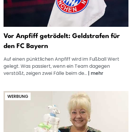
Vor Anpfiff getrödelt: Geldstrafen für
den FC Bayern
Auf einen pünktlichen Anpfiff wird im Fußball Wert
gelegt. Was passiert, wenn ein Team dagegen
verstößt, zeigen zwei Fälle beim de...
|
mehr
WERBUNG