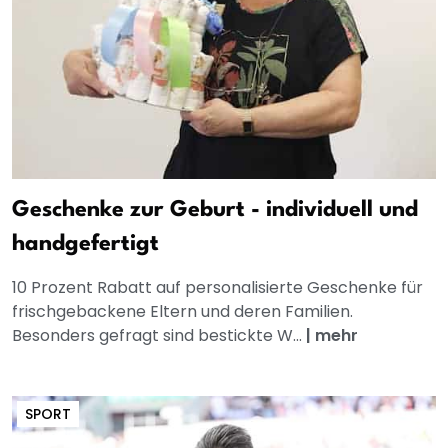
Geschenke zur Geburt - individuell und
handgefertigt
10 Prozent Rabatt auf personalisierte Geschenke für
frischgebackene Eltern und deren Familien.
Besonders gefragt sind bestickte W...
|
mehr
SPORT