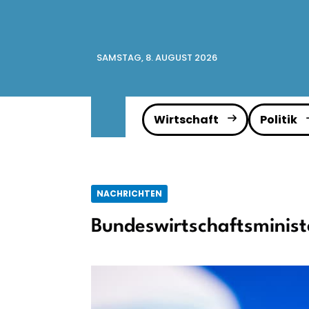
SAMSTAG, 8. AUGUST 2026
Wirtschaft
Politik
NACHRICHTEN
Bundeswirtschaftsminist