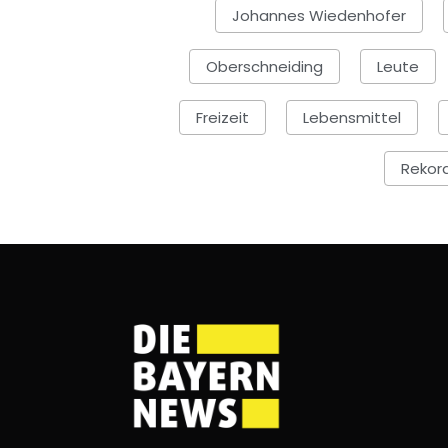
Johannes Wiedenhofer
Oberschneiding
Leute
Freizeit
Lebensmittel
Rekor