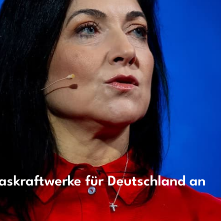
askraftwerke für Deutschland an