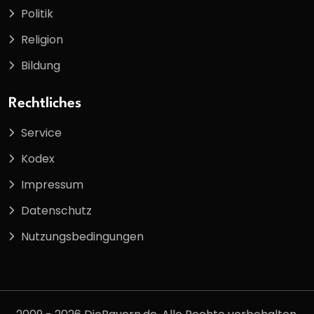
Politik
Religion
Bildung
Rechtliches
Service
Kodex
Impressum
Datenschutz
Nutzungsbedingungen