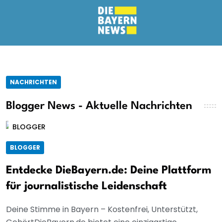
NACHRICHTEN
Blogger News - Aktuelle Nachrichten
BLOGGER
BLOGGER
Entdecke DieBayern.de: Deine Plattform
für journalistische Leidenschaft
Deine Stimme in Bayern – Kostenfrei, Unterstützt,