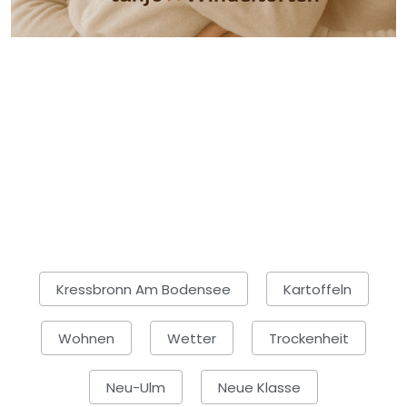
Kressbronn Am Bodensee
Kartoffeln
Wohnen
Wetter
Trockenheit
Neu-Ulm
Neue Klasse