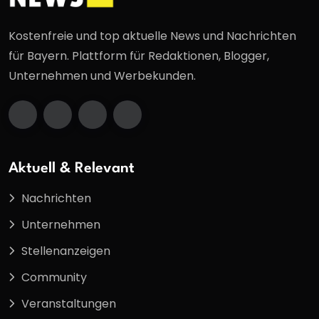
Kostenfreie und top aktuelle News und Nachrichten
für Bayern. Plattform für Redaktionen, Blogger,
Unternehmen und Werbekunden.
Aktuell & Relevant
Nachrichten
Unternehmen
Stellenanzeigen
Community
Veranstaltungen