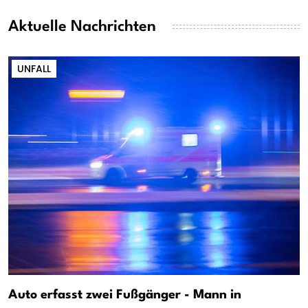
Aktuelle Nachrichten
UNFALL
Auto erfasst zwei Fußgänger - Mann in