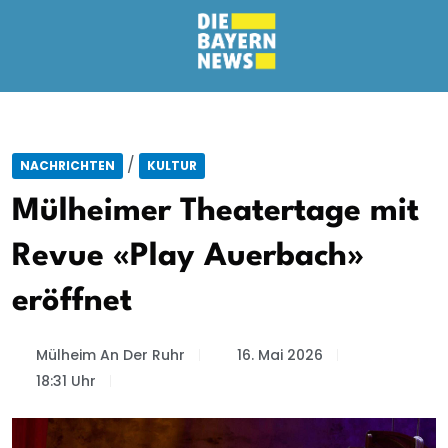
/
NACHRICHTEN
KULTUR
Mülheimer Theatertage mit
Revue «Play Auerbach»
eröffnet
Mülheim An Der Ruhr
16. Mai 2026
18:31 Uhr