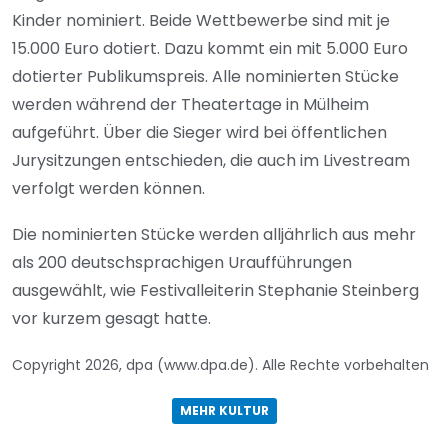
Kinder nominiert. Beide Wettbewerbe sind mit je
15.000 Euro dotiert. Dazu kommt ein mit 5.000 Euro
dotierter Publikumspreis. Alle nominierten Stücke
werden während der Theatertage in Mülheim
aufgeführt. Über die Sieger wird bei öffentlichen
Jurysitzungen entschieden, die auch im Livestream
verfolgt werden können.
Die nominierten Stücke werden alljährlich aus mehr
als 200 deutschsprachigen Uraufführungen
ausgewählt, wie Festivalleiterin Stephanie Steinberg
vor kurzem gesagt hatte.
Copyright 2026, dpa (www.dpa.de). Alle Rechte vorbehalten
MEHR KULTUR