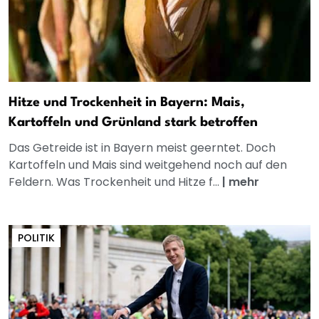
Hitze und Trockenheit in Bayern: Mais,
Kartoffeln und Grünland stark betroffen
Das Getreide ist in Bayern meist geerntet. Doch
Kartoffeln und Mais sind weitgehend noch auf den
Feldern. Was Trockenheit und Hitze f...
|
mehr
POLITIK