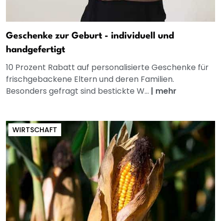
Geschenke zur Geburt - individuell und
handgefertigt
10 Prozent Rabatt auf personalisierte Geschenke für
frischgebackene Eltern und deren Familien.
Besonders gefragt sind bestickte W...
|
mehr
WIRTSCHAFT