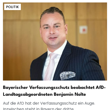
POLITIK
Bayerischer Verfassungsschutz beobachtet AfD-
Landtagsabgeordneten Benjamin Nolte
Auf die AfD hat der Verfassungsschutz ein Auge.
Inzwischen steht in Bayern der dritte