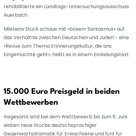
rehabilitierte ein Landtags-Untersuchungsausschuss
Auerbach.
Milsteins Stück schaue mit «bösem Sarkasmus» auf
das Verhältnis zwischen Deutschen und Juden - eine
«Revue zum Thema Erinnerungskultur, die ans
Eingemachte geht», heißt es in einem Einladungstext.
15.000 Euro Preisgeld in beiden
Wettbewerben
Insgesamt sind bei dem Wettbewerb bis zum 6. Juni
sieben neue Stücke deutschsprachiger
Gegenwartsdramatik für Erwachsene und fünf für