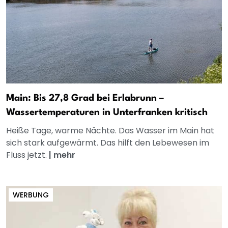
Main: Bis 27,8 Grad bei Erlabrunn –
Wassertemperaturen in Unterfranken kritisch
Heiße Tage, warme Nächte. Das Wasser im Main hat
sich stark aufgewärmt. Das hilft den Lebewesen im
Fluss jetzt.
|
mehr
WERBUNG