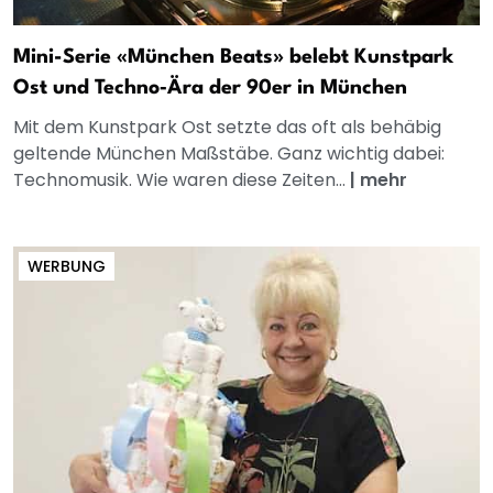
Mini-Serie «München Beats» belebt Kunstpark
Ost und Techno‑Ära der 90er in München
Mit dem Kunstpark Ost setzte das oft als behäbig
geltende München Maßstäbe. Ganz wichtig dabei:
Technomusik. Wie waren diese Zeiten...
|
mehr
WERBUNG