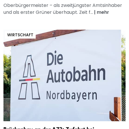
Oberbürgermeister – als zweitjüngster Amtsinhaber
und als erster Grüner überhaupt. Zeit f...
|
mehr
WIRTSCHAFT