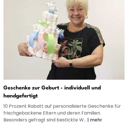
Geschenke zur Geburt - individuell und
handgefertigt
10 Prozent Rabatt auf personalisierte Geschenke für
frischgebackene Eltern und deren Familien.
Besonders gefragt sind bestickte W...
|
mehr