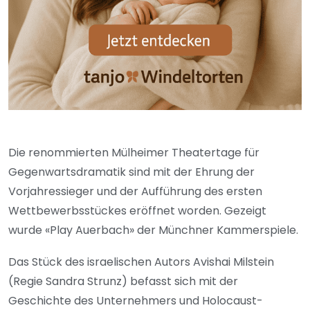
Die renommierten Mülheimer Theatertage für
Gegenwartsdramatik sind mit der Ehrung der
Vorjahressieger und der Aufführung des ersten
Wettbewerbsstückes eröffnet worden. Gezeigt
wurde «Play Auerbach» der Münchner Kammerspiele.
Das Stück des israelischen Autors Avishai Milstein
(Regie Sandra Strunz) befasst sich mit der
Geschichte des Unternehmers und Holocaust-