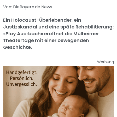
Von: DieBayern.de News
Ein Holocaust-Überlebender, ein
Justizskandal und eine späte Rehabilitierung:
«Play Auerbach» eröffnet die Mülheimer
Theatertage mit einer bewegenden
Geschichte.
Werbung