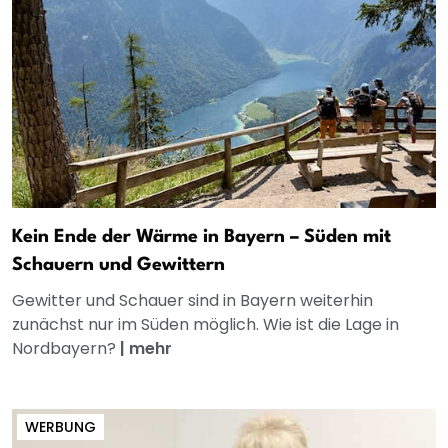
Kein Ende der Wärme in Bayern – Süden mit
Schauern und Gewittern
Gewitter und Schauer sind in Bayern weiterhin
zunächst nur im Süden möglich. Wie ist die Lage in
Nordbayern?
|
mehr
WERBUNG