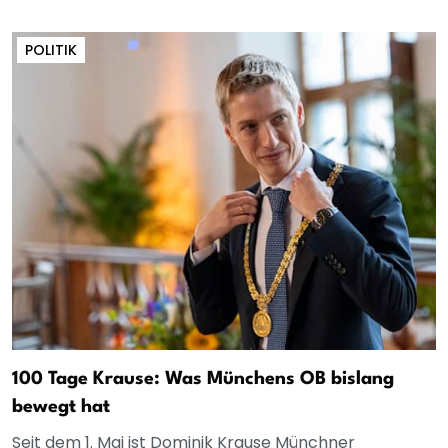
POLITIK
100 Tage Krause: Was Münchens OB bislang
bewegt hat
Seit dem 1. Mai ist Dominik Krause Münchner