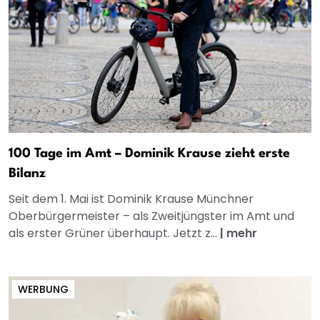
100 Tage im Amt – Dominik Krause zieht erste
Bilanz
Seit dem 1. Mai ist Dominik Krause Münchner
Oberbürgermeister – als Zweitjüngster im Amt und
als erster Grüner überhaupt. Jetzt z...
|
mehr
WERBUNG