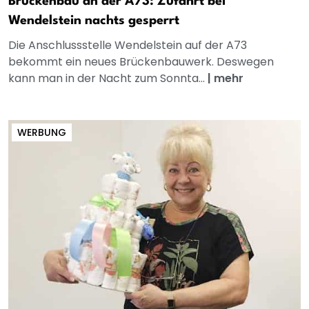
Brückenbau an der A73: Zufahrt bei
Wendelstein nachts gesperrt
Die Anschlussstelle Wendelstein auf der A73
bekommt ein neues Brückenbauwerk. Deswegen
kann man in der Nacht zum Sonnta...
|
mehr
WERBUNG