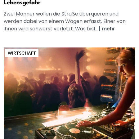
Lebensgefahr
Zwei Männer wollen die Straße überqueren und
werden dabei von einem Wagen erfasst. Einer von
ihnen wird schwerst verletzt. Was bisl...
|
mehr
WIRTSCHAFT