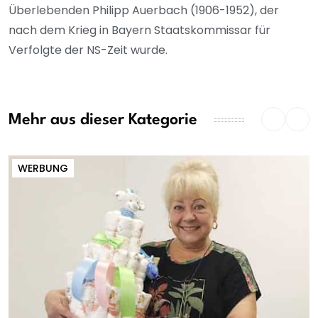
Überlebenden Philipp Auerbach (1906-1952), der
nach dem Krieg in Bayern Staatskommissar für
Verfolgte der NS-Zeit wurde.
Mehr aus dieser Kategorie
WERBUNG