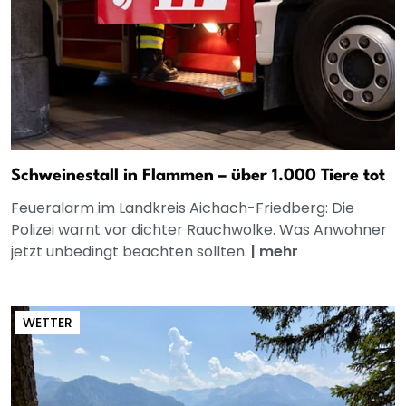
Schweinestall in Flammen – über 1.000 Tiere tot
Feueralarm im Landkreis Aichach-Friedberg: Die
Polizei warnt vor dichter Rauchwolke. Was Anwohner
jetzt unbedingt beachten sollten.
|
mehr
WETTER