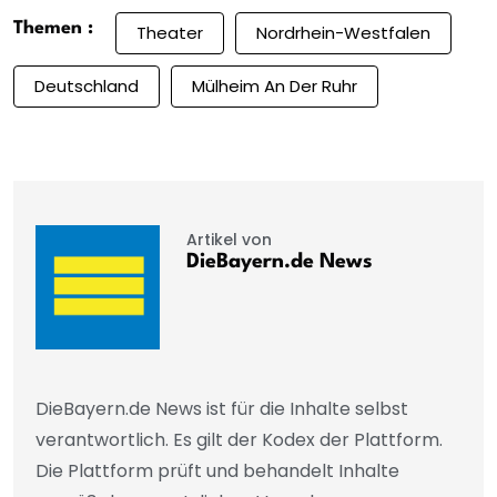
Themen :
Theater
Nordrhein-Westfalen
Deutschland
Mülheim An Der Ruhr
Artikel von
DieBayern.de News
DieBayern.de News ist für die Inhalte selbst
verantwortlich. Es gilt der Kodex der Plattform.
Die Plattform prüft und behandelt Inhalte