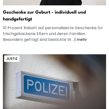
Geschenke zur Geburt - individuell und
handgefertigt
10 Prozent Rabatt auf personalisierte Geschenke für
frischgebackene Eltern und deren Familien.
Besonders gefragt sind bestickte W...
|
mehr
JUSTIZ