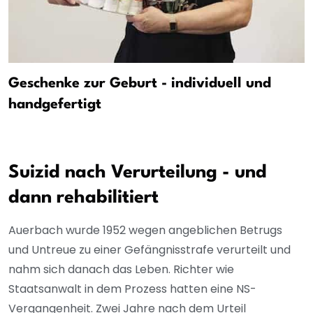
Geschenke zur Geburt - individuell und
handgefertigt
Suizid nach Verurteilung - und
dann rehabilitiert
Auerbach wurde 1952 wegen angeblichen Betrugs
und Untreue zu einer Gefängnisstrafe verurteilt und
nahm sich danach das Leben. Richter wie
Staatsanwalt in dem Prozess hatten eine NS-
Vergangenheit. Zwei Jahre nach dem Urteil