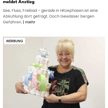
meldet Anstieg
See, Fluss, Freibad – gerade in Hitzephasen ist eine
Abkühlung dort gefragt. Doch Gewässer bergen
Gefahren.
|
mehr
WERBUNG