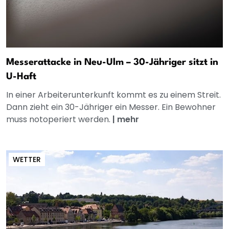
Messerattacke in Neu-Ulm – 30-Jähriger sitzt in
U-Haft
In einer Arbeiterunterkunft kommt es zu einem Streit.
Dann zieht ein 30-Jähriger ein Messer. Ein Bewohner
muss notoperiert werden.
|
mehr
WETTER