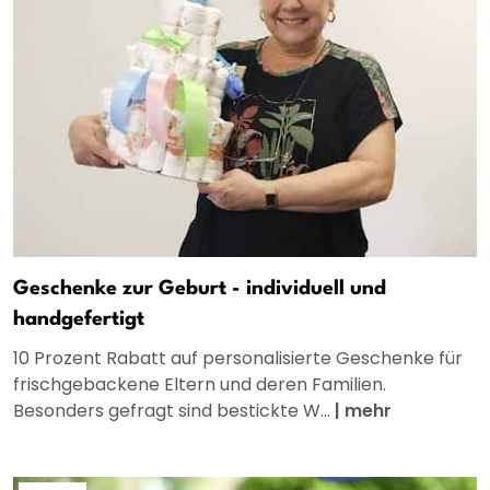
Geschenke zur Geburt - individuell und
handgefertigt
10 Prozent Rabatt auf personalisierte Geschenke für
frischgebackene Eltern und deren Familien.
Besonders gefragt sind bestickte W...
|
mehr