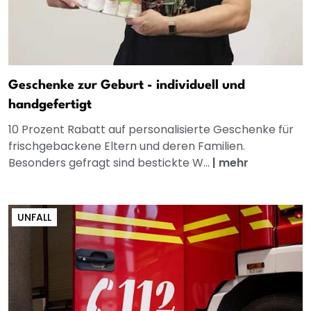
Geschenke zur Geburt - individuell und
handgefertigt
10 Prozent Rabatt auf personalisierte Geschenke für
frischgebackene Eltern und deren Familien.
Besonders gefragt sind bestickte W...
|
mehr
UNFALL