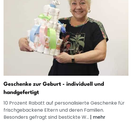
Geschenke zur Geburt - individuell und
handgefertigt
10 Prozent Rabatt auf personalisierte Geschenke für
frischgebackene Eltern und deren Familien.
Besonders gefragt sind bestickte W...
|
mehr