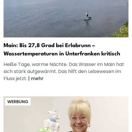
Main: Bis 27,8 Grad bei Erlabrunn –
Wassertemperaturen in Unterfranken kritisch
Heiße Tage, warme Nächte. Das Wasser im Main hat
sich stark aufgewärmt. Das hilft den Lebewesen im
Fluss jetzt.
|
mehr
WERBUNG