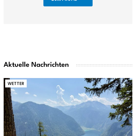
Aktuelle Nachrichten
WETTER