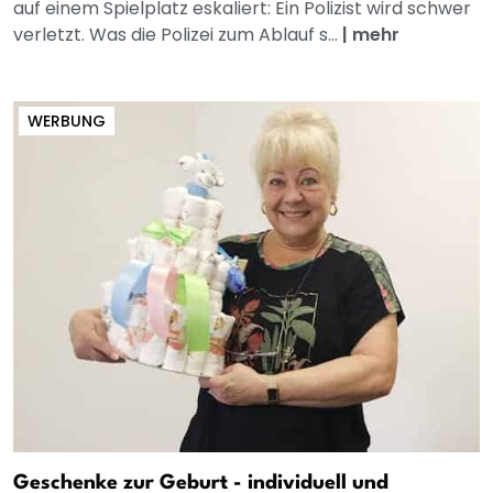
auf einem Spielplatz eskaliert: Ein Polizist wird schwer
verletzt. Was die Polizei zum Ablauf s...
|
mehr
WERBUNG
Geschenke zur Geburt - individuell und