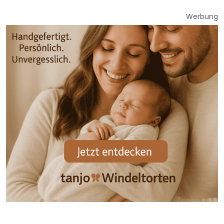
Werbung