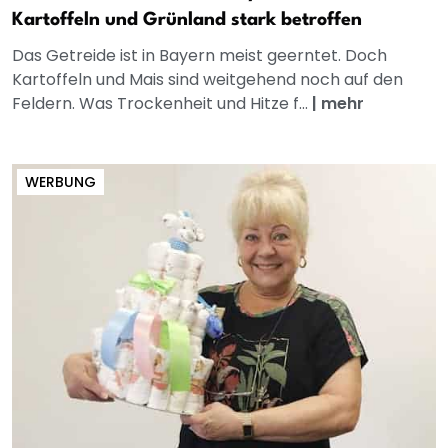
Kartoffeln und Grünland stark betroffen
Das Getreide ist in Bayern meist geerntet. Doch
Kartoffeln und Mais sind weitgehend noch auf den
Feldern. Was Trockenheit und Hitze f...
|
mehr
WERBUNG