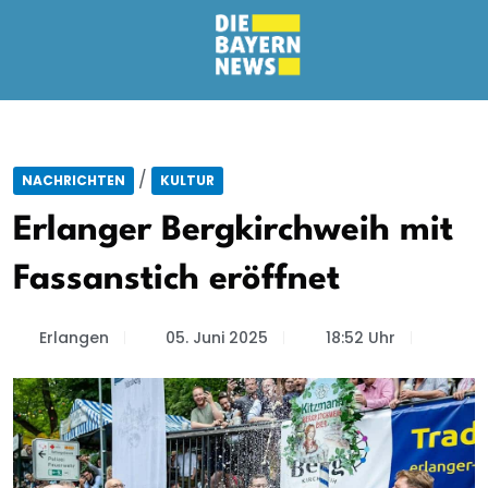
/
NACHRICHTEN
KULTUR
Erlanger Bergkirchweih mit
Fassanstich eröffnet
Erlangen
05. Juni 2025
18:52 Uhr