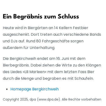
Ein Begräbnis zum Schluss
Heute wird in Biergärten an 14 Kellern Festbier
ausgeschenkt. Dort treten auch verschiedene Bands
und DJs auf. Rund 80 Fahrgeschäfte sorgen
außerdem für Unterhaltung.
Die Bergkirchweih endet am 16. Juni mit dem
Bierbegräbnis. Dabei ziehen die Wirte zu den Klängen
des Liedes «Lili Marleen» mit dem letzten Fass Bier
durch die Menge und begraben es mit Schaufeln.
Homepage Bergkirchweih
Copyright 2025, dpa (www.dpa.de). Alle Rechte vorbehalten