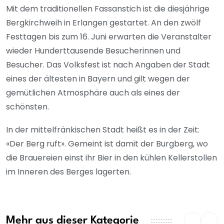
Mit dem traditionellen Fassanstich ist die diesjährige
Bergkirchweih in Erlangen gestartet. An den zwölf
Festtagen bis zum 16. Juni erwarten die Veranstalter
wieder Hunderttausende Besucherinnen und
Besucher. Das Volksfest ist nach Angaben der Stadt
eines der ältesten in Bayern und gilt wegen der
gemütlichen Atmosphäre auch als eines der
schönsten.
In der mittelfränkischen Stadt heißt es in der Zeit:
«Der Berg ruft». Gemeint ist damit der Burgberg, wo
die Brauereien einst ihr Bier in den kühlen Kellerstollen
im Inneren des Berges lagerten.
Mehr aus dieser Kategorie