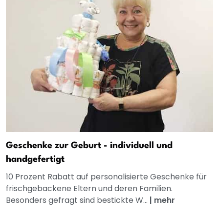
Geschenke zur Geburt - individuell und
handgefertigt
10 Prozent Rabatt auf personalisierte Geschenke für
frischgebackene Eltern und deren Familien.
Besonders gefragt sind bestickte W...
|
mehr