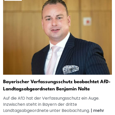
Bayerischer Verfassungsschutz beobachtet AfD-
Landtagsabgeordneten Benjamin Nolte
Auf die AfD hat der Verfassungsschutz ein Auge.
Inzwischen steht in Bayern der dritte
Landtagsabgeordnete unter Beobachtung.
|
mehr