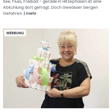
See, Fluss, Freibad – gerade in Hitzephasen ist eine
Abkühlung dort gefragt. Doch Gewässer bergen
Gefahren.
|
mehr
WERBUNG