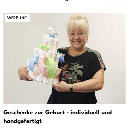
WERBUNG
Geschenke zur Geburt - individuell und
handgefertigt