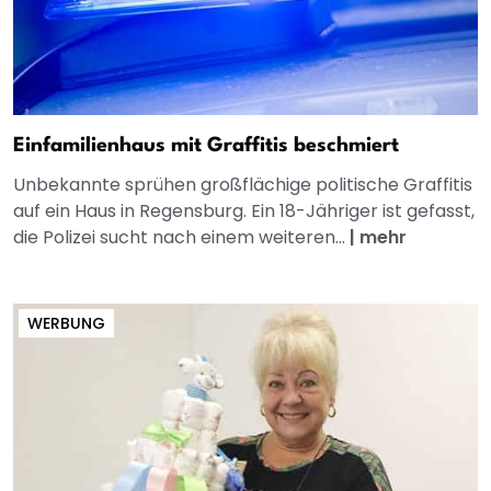
Einfamilienhaus mit Graffitis beschmiert
Unbekannte sprühen großflächige politische Graffitis
auf ein Haus in Regensburg. Ein 18-Jähriger ist gefasst,
die Polizei sucht nach einem weiteren...
|
mehr
WERBUNG