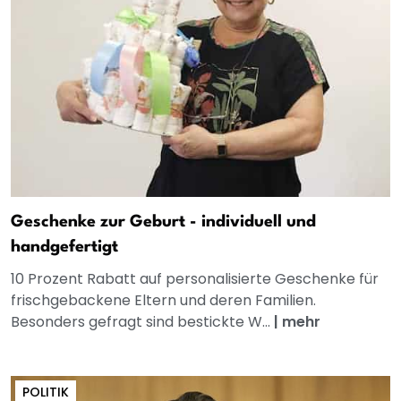
Geschenke zur Geburt - individuell und
handgefertigt
10 Prozent Rabatt auf personalisierte Geschenke für
frischgebackene Eltern und deren Familien.
Besonders gefragt sind bestickte W...
|
mehr
POLITIK