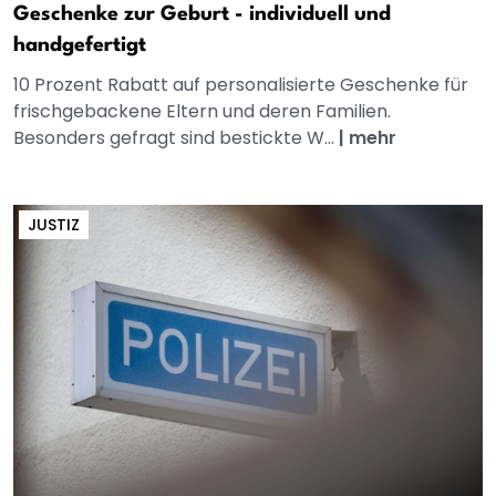
Geschenke zur Geburt - individuell und
handgefertigt
10 Prozent Rabatt auf personalisierte Geschenke für
frischgebackene Eltern und deren Familien.
Besonders gefragt sind bestickte W...
|
mehr
JUSTIZ