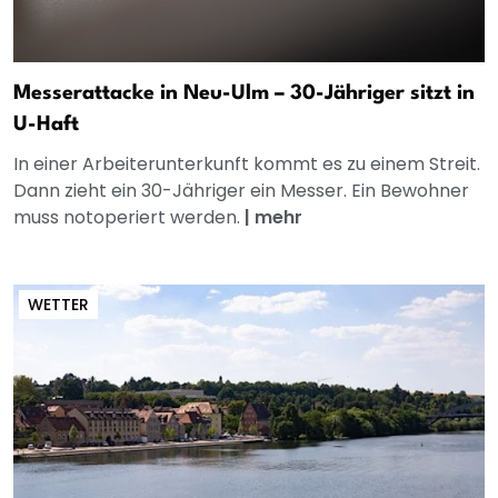
Messerattacke in Neu-Ulm – 30-Jähriger sitzt in
U-Haft
In einer Arbeiterunterkunft kommt es zu einem Streit.
Dann zieht ein 30-Jähriger ein Messer. Ein Bewohner
muss notoperiert werden.
|
mehr
WETTER