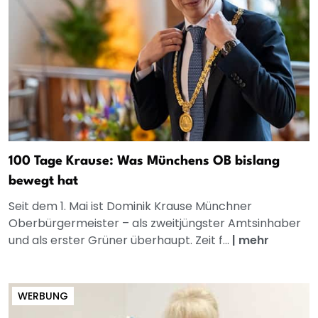
100 Tage Krause: Was Münchens OB bislang
bewegt hat
Seit dem 1. Mai ist Dominik Krause Münchner
Oberbürgermeister – als zweitjüngster Amtsinhaber
und als erster Grüner überhaupt. Zeit f...
|
mehr
WERBUNG