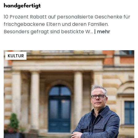
handgefertigt
10 Prozent Rabatt auf personalisierte Geschenke für
frischgebackene Eltern und deren Familien.
Besonders gefragt sind bestickte W...
|
mehr
KULTUR