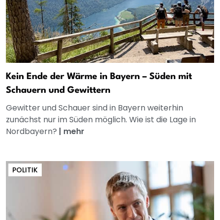
Kein Ende der Wärme in Bayern – Süden mit
Schauern und Gewittern
Gewitter und Schauer sind in Bayern weiterhin
zunächst nur im Süden möglich. Wie ist die Lage in
Nordbayern?
|
mehr
POLITIK