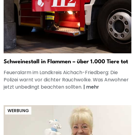
Schweinestall in Flammen – über 1.000 Tiere tot
Feueralarm im Landkreis Aichach-Friedberg: Die
Polizei warnt vor dichter Rauchwolke. Was Anwohner
jetzt unbedingt beachten sollten.
|
mehr
WERBUNG