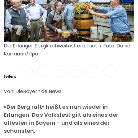
Die Erlanger Bergkirchweih ist eröffnet. / Foto: Daniel
Karmann/dpa
Teilen:
Von: DieBayern.de News
«Der Berg ruft» heißt es nun wieder in
Erlangen. Das Volksfest gilt als eines der
ältesten in Bayern - und als eines der
schönsten.