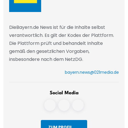
DieBayern.de News ist für die Inhalte selbst
verantwortlich. Es gilt der Kodex der Plattform.
Die Plattform prüft und behandelt Inhalte
gemäß den gesetzlichen Vorgaben,
insbesondere nach dem NetzDG.
bayern.news@021media.de
Social Media
ZUM PROFIL