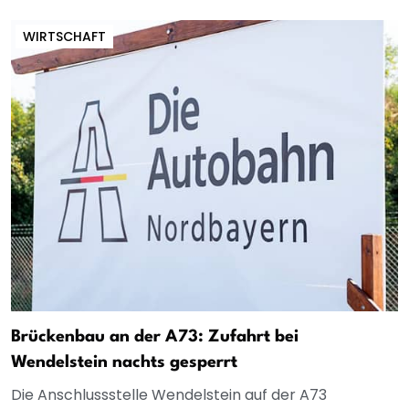
WIRTSCHAFT
Brückenbau an der A73: Zufahrt bei
Wendelstein nachts gesperrt
Die Anschlussstelle Wendelstein auf der A73