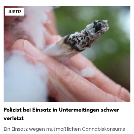
JUSTIZ
Polizist bei Einsatz in Untermeitingen schwer
verletzt
Ein Einsatz wegen mutmaßlichen Cannabiskonsums