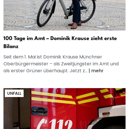
100 Tage im Amt – Dominik Krause zieht erste
Bilanz
Seit dem 1. Mai ist Dominik Krause Münchner
Oberbürgermeister – als Zweitjüngster im Amt und
als erster Grüner überhaupt. Jetzt z...
|
mehr
UNFALL