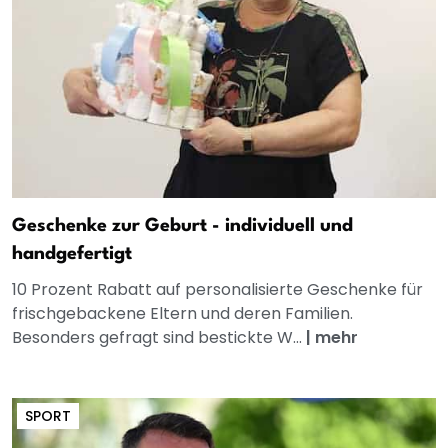
Geschenke zur Geburt - individuell und
handgefertigt
10 Prozent Rabatt auf personalisierte Geschenke für
frischgebackene Eltern und deren Familien.
Besonders gefragt sind bestickte W...
|
mehr
SPORT