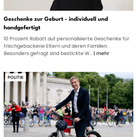
Geschenke zur Geburt - individuell und
handgefertigt
10 Prozent Rabatt auf personalisierte Geschenke für
frischgebackene Eltern und deren Familien.
Besonders gefragt sind bestickte W...
|
mehr
POLITIK