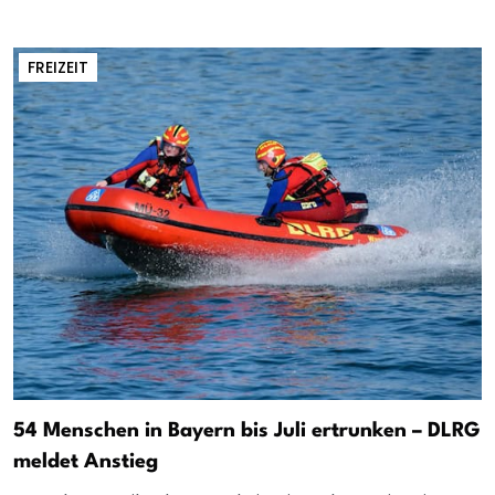
FREIZEIT
54 Menschen in Bayern bis Juli ertrunken – DLRG
meldet Anstieg