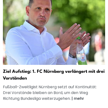
Ziel Aufstieg: 1. FC Nürnberg verlängert mit drei
Vorständen
Fußball-Zweitligist Nürnberg setzt auf Kontinuität:
Drei Vorstände bleiben an Bord, um den Weg
Richtung Bundesliga weiterzugehen.
|
mehr