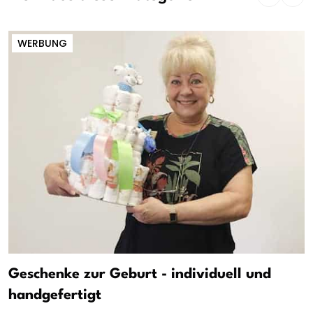
WERBUNG
Geschenke zur Geburt - individuell und
handgefertigt