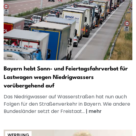
Bayern hebt Sonn- und Feiertagsfahrverbot für
Lastwagen wegen Niedrigwassers
vorübergehend auf
Das Niedrigwasser auf Wasserstraßen hat nun auch
Folgen für den Straßenverkehr in Bayern. Wie andere
Bundesländer setzt der Freistaat...
|
mehr
WERBUNG