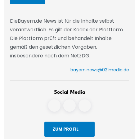
DieBayern.de News ist für die Inhalte selbst
verantwortlich. Es gilt der Kodex der Plattform.
Die Plattform prüft und behandelt Inhalte
gemäß den gesetzlichen Vorgaben,
insbesondere nach dem NetzDG.
bayern.news@021media.de
Social Media
ZUM PROFIL