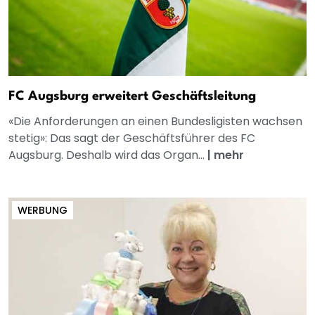
FC Augsburg erweitert Geschäftsleitung
«Die Anforderungen an einen Bundesligisten wachsen
stetig»: Das sagt der Geschäftsführer des FC
Augsburg. Deshalb wird das Organ...
|
mehr
WERBUNG