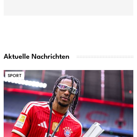
Aktuelle Nachrichten
SPORT