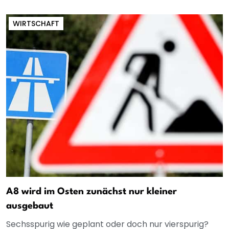
WIRTSCHAFT
A8 wird im Osten zunächst nur kleiner
ausgebaut
Sechsspurig wie geplant oder doch nur vierspurig?