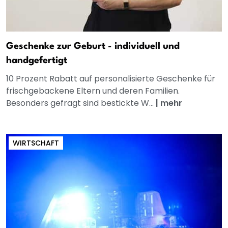
Geschenke zur Geburt - individuell und
handgefertigt
10 Prozent Rabatt auf personalisierte Geschenke für
frischgebackene Eltern und deren Familien.
Besonders gefragt sind bestickte W...
|
mehr
WIRTSCHAFT