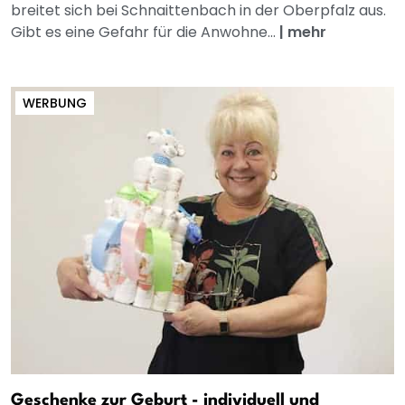
breitet sich bei Schnaittenbach in der Oberpfalz aus.
Gibt es eine Gefahr für die Anwohne...
|
mehr
WERBUNG
Geschenke zur Geburt - individuell und