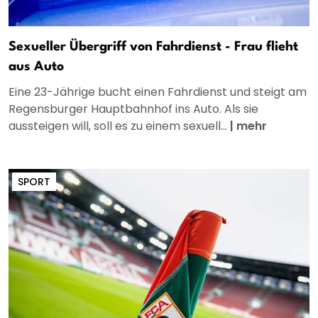
Sexueller Übergriff von Fahrdienst - Frau flieht
aus Auto
Eine 23-Jährige bucht einen Fahrdienst und steigt am
Regensburger Hauptbahnhof ins Auto. Als sie
aussteigen will, soll es zu einem sexuell...
|
mehr
SPORT