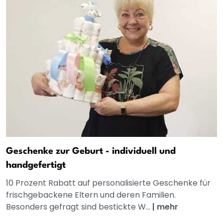
Geschenke zur Geburt - individuell und
handgefertigt
10 Prozent Rabatt auf personalisierte Geschenke für
frischgebackene Eltern und deren Familien.
Besonders gefragt sind bestickte W...
|
mehr