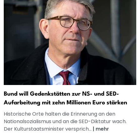
Bund will Gedenkstätten zur NS- und SED-
Aufarbeitung mit zehn Millionen Euro stärken
Historische Orte halten die Erinnerung an den
Nationalsozialismus und an die SED-Diktatur wach.
Der Kulturstaatsminister versprich...
|
mehr