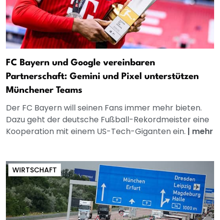
FC Bayern und Google vereinbaren
Partnerschaft: Gemini und Pixel unterstützen
Münchener Teams
Der FC Bayern will seinen Fans immer mehr bieten.
Dazu geht der deutsche Fußball-Rekordmeister eine
Kooperation mit einem US-Tech-Giganten ein.
|
mehr
WIRTSCHAFT