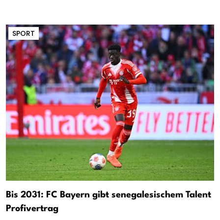
SPORT
Bis 2031: FC Bayern gibt senegalesischem Talent
Profivertrag