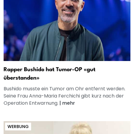
Rapper Bushido hat Tumor-OP «gut
überstanden»
Bushido musste ein Tumor am Ohr entfernt werden.
Seine Frau Anna-Maria Ferchichi gibt kurz nach der
Operation Entwarnung.
|
mehr
WERBUNG