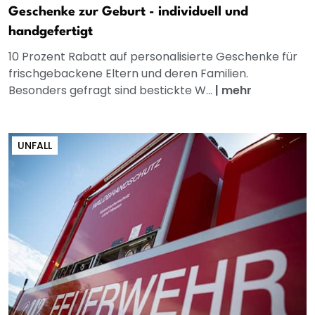
Geschenke zur Geburt - individuell und
handgefertigt
10 Prozent Rabatt auf personalisierte Geschenke für
frischgebackene Eltern und deren Familien.
Besonders gefragt sind bestickte W...
|
mehr
UNFALL