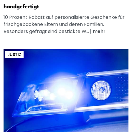
handgefertigt
10 Prozent Rabatt auf personalisierte Geschenke für
frischgebackene Eltern und deren Familien.
Besonders gefragt sind bestickte W...
|
mehr
JUSTIZ