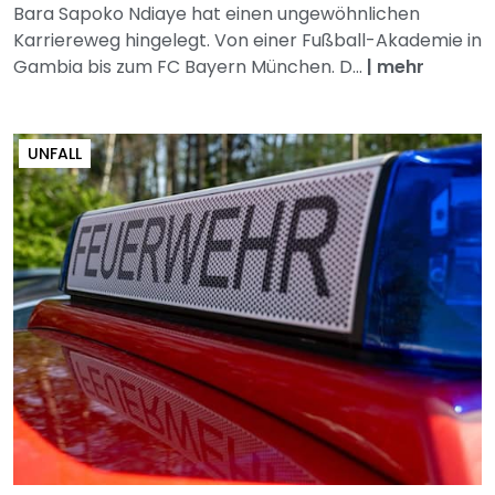
Bara Sapoko Ndiaye hat einen ungewöhnlichen
Karriereweg hingelegt. Von einer Fußball-Akademie in
Gambia bis zum FC Bayern München. D...
|
mehr
UNFALL