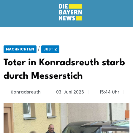
/
NACHRICHTEN
JUSTIZ
Toter in Konradsreuth starb
durch Messerstich
Konradsreuth
03. Juni 2026
15:44 Uhr