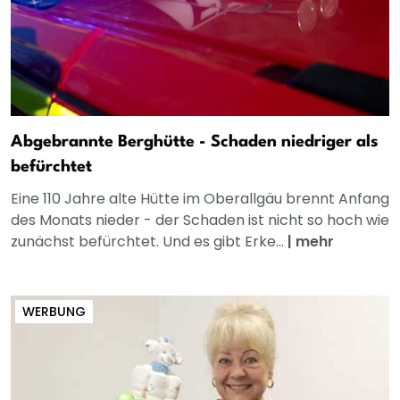
Abgebrannte Berghütte - Schaden niedriger als
befürchtet
Eine 110 Jahre alte Hütte im Oberallgäu brennt Anfang
des Monats nieder - der Schaden ist nicht so hoch wie
zunächst befürchtet. Und es gibt Erke...
|
mehr
WERBUNG