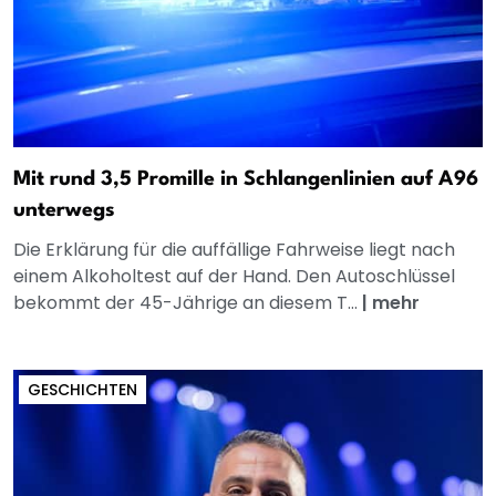
Mit rund 3,5 Promille in Schlangenlinien auf A96
unterwegs
Die Erklärung für die auffällige Fahrweise liegt nach
einem Alkoholtest auf der Hand. Den Autoschlüssel
bekommt der 45-Jährige an diesem T...
|
mehr
GESCHICHTEN