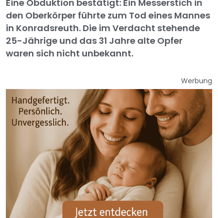
Eine Obduktion bestätigt: Ein Messerstich in
den Oberkörper führte zum Tod eines Mannes
in Konradsreuth. Die im Verdacht stehende
25-Jährige und das 31 Jahre alte Opfer
waren sich nicht unbekannt.
Werbung