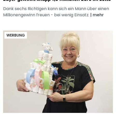
Dank sechs Richtigen kann sich ein Mann über einen
Millionengewinn freuen - bei wenig Einsatz.
|
mehr
WERBUNG