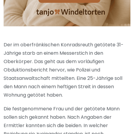
Der im oberfränkischen Konradsreuth getötete 31-
Jährige starb an einem Messerstich in den
Oberkörper. Das geht aus dem vorläufigen
Obduktionsbericht hervor, wie Polizei und
Staatsanwaltschaft mitteilten. Eine 25-Jährige soll
den Mann nach einem heftigen Streit in dessen
Wohnung getötet haben.
Die festgenommene Frau und der getötete Mann
sollen sich gekannt haben. Nach Angaben der
Ermittler kannten sich die beiden. In welcher
Beziehung sie zueinander standen, ist noch