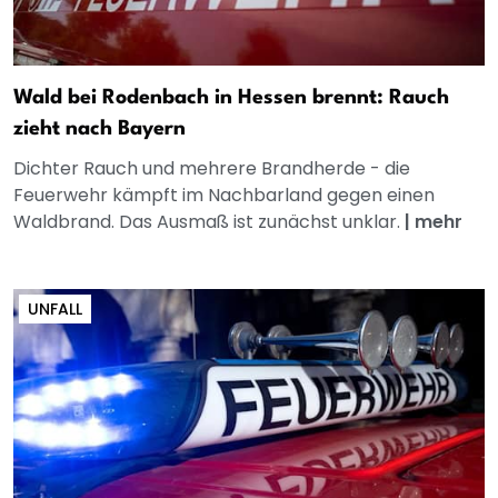
Wald bei Rodenbach in Hessen brennt: Rauch
zieht nach Bayern
Dichter Rauch und mehrere Brandherde - die
Feuerwehr kämpft im Nachbarland gegen einen
Waldbrand. Das Ausmaß ist zunächst unklar.
|
mehr
UNFALL