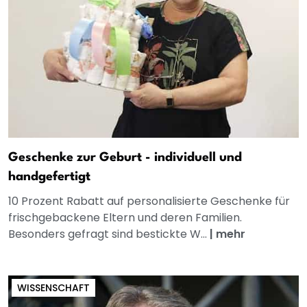
Geschenke zur Geburt - individuell und
handgefertigt
10 Prozent Rabatt auf personalisierte Geschenke für
frischgebackene Eltern und deren Familien.
Besonders gefragt sind bestickte W...
|
mehr
WISSENSCHAFT