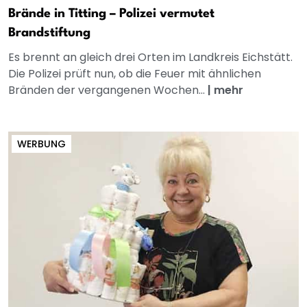
Brände in Titting – Polizei vermutet
Brandstiftung
Es brennt an gleich drei Orten im Landkreis Eichstätt.
Die Polizei prüft nun, ob die Feuer mit ähnlichen
Bränden der vergangenen Wochen...
|
mehr
WERBUNG