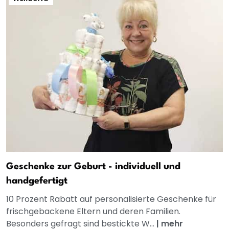
Geschenke zur Geburt - individuell und
handgefertigt
10 Prozent Rabatt auf personalisierte Geschenke für
frischgebackene Eltern und deren Familien.
Besonders gefragt sind bestickte W...
|
mehr