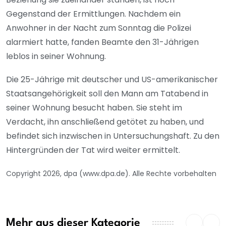
Gegenstand der Ermittlungen. Nachdem ein
Anwohner in der Nacht zum Sonntag die Polizei
alarmiert hatte, fanden Beamte den 31-Jährigen
leblos in seiner Wohnung.
Die 25-Jährige mit deutscher und US-amerikanischer
Staatsangehörigkeit soll den Mann am Tatabend in
seiner Wohnung besucht haben. Sie steht im
Verdacht, ihn anschließend getötet zu haben, und
befindet sich inzwischen in Untersuchungshaft. Zu den
Hintergründen der Tat wird weiter ermittelt.
Copyright 2026, dpa (www.dpa.de). Alle Rechte vorbehalten
Mehr aus dieser Kategorie