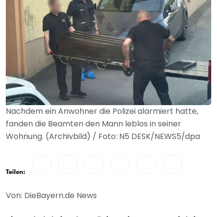
Nachdem ein Anwohner die Polizei alarmiert hatte,
fanden die Beamten den Mann leblos in seiner
Wohnung. (Archivbild) / Foto: N5 DESK/NEWS5/dpa
Teilen:
Von: DieBayern.de News