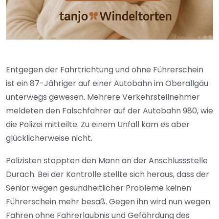
Entgegen der Fahrtrichtung und ohne Führerschein
ist ein 87-Jähriger auf einer Autobahn im Oberallgäu
unterwegs gewesen. Mehrere Verkehrsteilnehmer
meldeten den Falschfahrer auf der Autobahn 980, wie
die Polizei mitteilte. Zu einem Unfall kam es aber
glücklicherweise nicht.
Polizisten stoppten den Mann an der Anschlussstelle
Durach. Bei der Kontrolle stellte sich heraus, dass der
Senior wegen gesundheitlicher Probleme keinen
Führerschein mehr besaß. Gegen ihn wird nun wegen
Fahren ohne Fahrerlaubnis und Gefährdung des