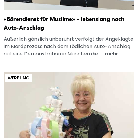
«Bärendienst für Muslime» – lebenslang nach
Auto-Anschlag
Äußerlich gänzlich unberührt verfolgt der Angeklagte
im Mordprozess nach dem tödlichen Auto-Anschlag
auf eine Demonstration in München die...
|
mehr
WERBUNG