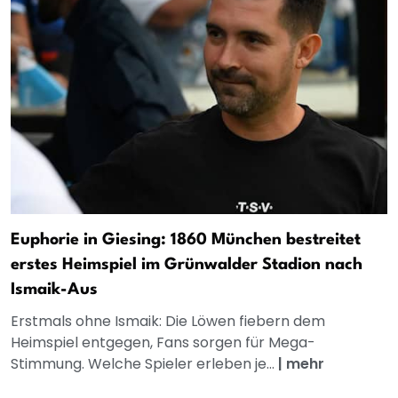
Euphorie in Giesing: 1860 München bestreitet
erstes Heimspiel im Grünwalder Stadion nach
Ismaik-Aus
Erstmals ohne Ismaik: Die Löwen fiebern dem
Heimspiel entgegen, Fans sorgen für Mega-
Stimmung. Welche Spieler erleben je...
|
mehr