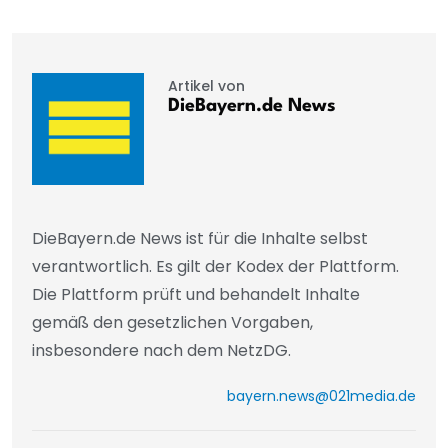
Artikel von
DieBayern.de News
DieBayern.de News ist für die Inhalte selbst
verantwortlich. Es gilt der Kodex der Plattform.
Die Plattform prüft und behandelt Inhalte
gemäß den gesetzlichen Vorgaben,
insbesondere nach dem NetzDG.
bayern.news@021media.de