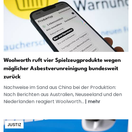
Woolworth ruft vier Spielzeugprodukte wegen
möglicher Asbestverunreinigung bundesweit
zurück
Nachweise im Sand aus China bei der Produktion:
Nach Berichten aus Australien, Neuseeland und den
Niederlanden reagiert Woolworth...
|
mehr
JUSTIZ