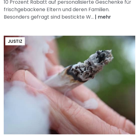
10 Prozent Rabatt auf personalisierte Geschenke für
frischgebackene Eltern und deren Familien.
Besonders gefragt sind bestickte W...
|
mehr
JUSTIZ