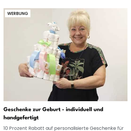
WERBUNG
Geschenke zur Geburt - individuell und
handgefertigt
10 Prozent Rabatt auf personalisierte Geschenke für