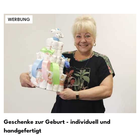
WERBUNG
Geschenke zur Geburt - individuell und
handgefertigt