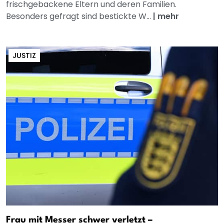
frischgebackene Eltern und deren Familien.
Besonders gefragt sind bestickte W...
|
mehr
JUSTIZ
Frau mit Messer schwer verletzt –