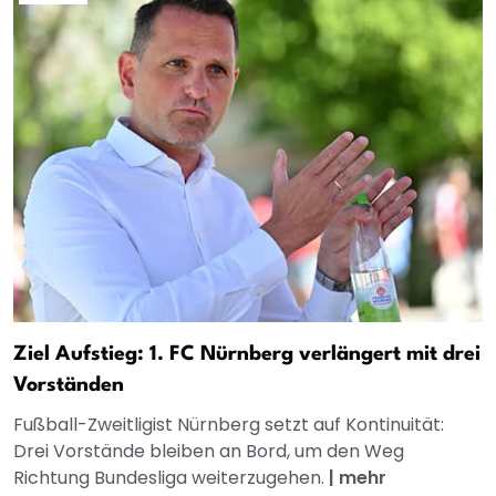
Ziel Aufstieg: 1. FC Nürnberg verlängert mit drei
Vorständen
Fußball-Zweitligist Nürnberg setzt auf Kontinuität:
Drei Vorstände bleiben an Bord, um den Weg
Richtung Bundesliga weiterzugehen.
|
mehr