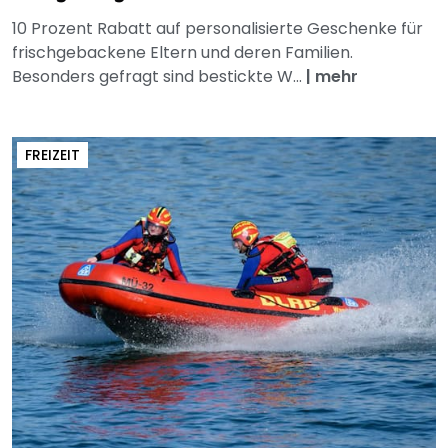
10 Prozent Rabatt auf personalisierte Geschenke für
frischgebackene Eltern und deren Familien.
Besonders gefragt sind bestickte W...
|
mehr
FREIZEIT