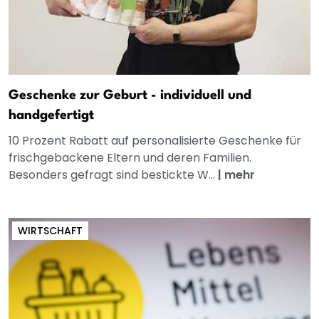
Geschenke zur Geburt - individuell und
handgefertigt
10 Prozent Rabatt auf personalisierte Geschenke für
frischgebackene Eltern und deren Familien.
Besonders gefragt sind bestickte W...
|
mehr
WIRTSCHAFT