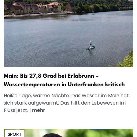
Main: Bis 27,8 Grad bei Erlabrunn –
Wassertemperaturen in Unterfranken kritisch
Heiße Tage, warme Nächte. Das Wasser im Main hat
sich stark aufgewärmt. Das hilft den Lebewesen im
Fluss jetzt.
|
mehr
SPORT