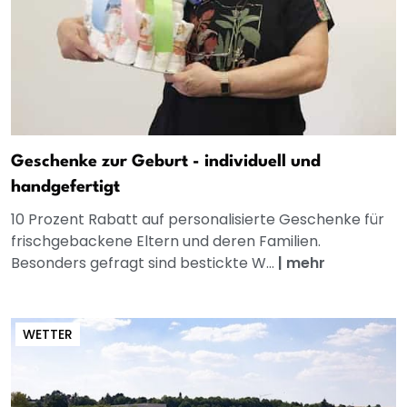
Geschenke zur Geburt - individuell und
handgefertigt
10 Prozent Rabatt auf personalisierte Geschenke für
frischgebackene Eltern und deren Familien.
Besonders gefragt sind bestickte W...
|
mehr
WETTER