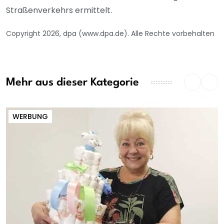
Straßenverkehrs ermittelt.
Copyright 2026, dpa (www.dpa.de). Alle Rechte vorbehalten
Mehr aus dieser Kategorie
WERBUNG