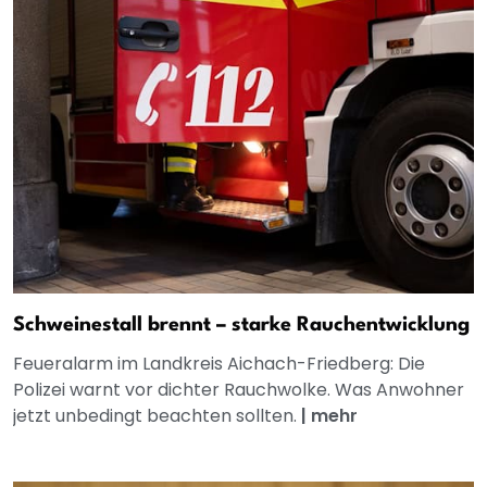
Schweinestall brennt – starke Rauchentwicklung
Feueralarm im Landkreis Aichach-Friedberg: Die
Polizei warnt vor dichter Rauchwolke. Was Anwohner
jetzt unbedingt beachten sollten.
|
mehr