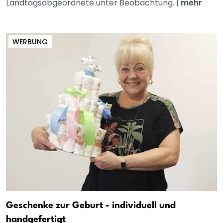
Landtagsabgeordnete unter Beobachtung.
|
mehr
WERBUNG
Geschenke zur Geburt - individuell und
handgefertigt