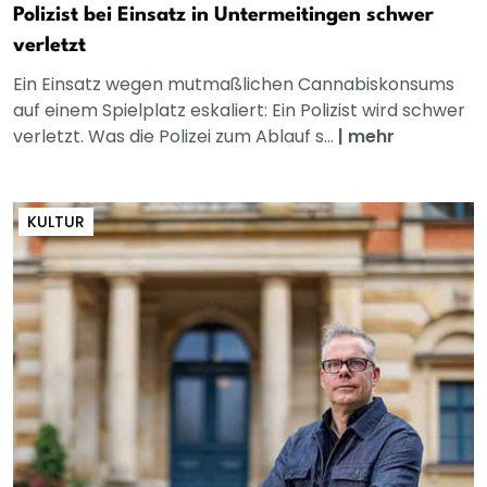
Polizist bei Einsatz in Untermeitingen schwer
verletzt
Ein Einsatz wegen mutmaßlichen Cannabiskonsums
auf einem Spielplatz eskaliert: Ein Polizist wird schwer
verletzt. Was die Polizei zum Ablauf s...
|
mehr
KULTUR