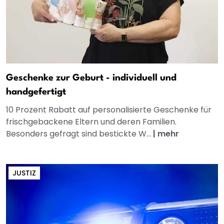
Geschenke zur Geburt - individuell und
handgefertigt
10 Prozent Rabatt auf personalisierte Geschenke für
frischgebackene Eltern und deren Familien.
Besonders gefragt sind bestickte W...
|
mehr
JUSTIZ