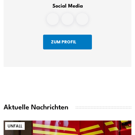
Social Media
ZUM PROFIL
Aktuelle Nachrichten
UNFALL