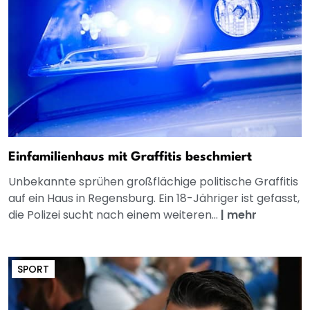
Einfamilienhaus mit Graffitis beschmiert
Unbekannte sprühen großflächige politische Graffitis
auf ein Haus in Regensburg. Ein 18-Jähriger ist gefasst,
die Polizei sucht nach einem weiteren...
|
mehr
SPORT