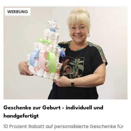
WERBUNG
Geschenke zur Geburt - individuell und
handgefertigt
10 Prozent Rabatt auf personalisierte Geschenke für