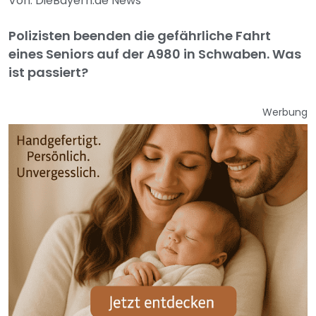
Von: DieBayern.de News
Polizisten beenden die gefährliche Fahrt
eines Seniors auf der A980 in Schwaben. Was
ist passiert?
Werbung