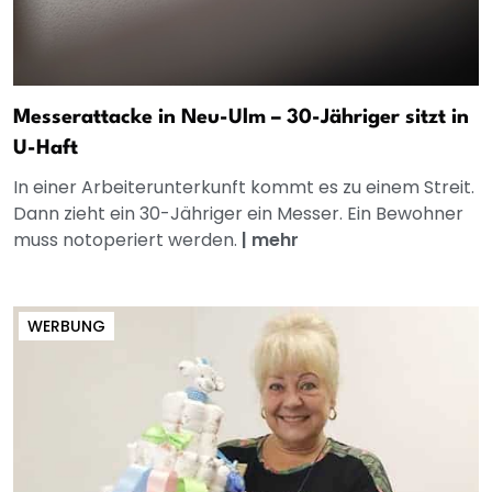
Messerattacke in Neu-Ulm – 30-Jähriger sitzt in
U-Haft
In einer Arbeiterunterkunft kommt es zu einem Streit.
Dann zieht ein 30-Jähriger ein Messer. Ein Bewohner
muss notoperiert werden.
|
mehr
WERBUNG