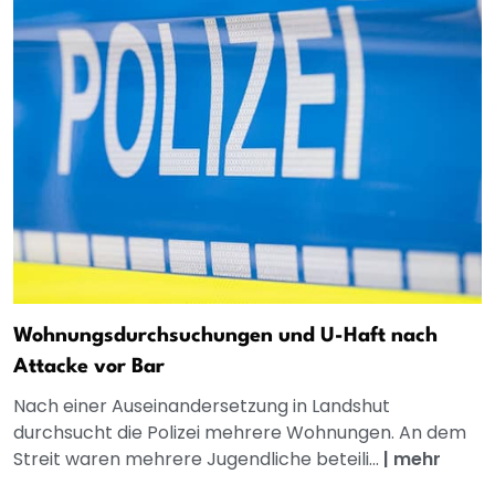
Wohnungsdurchsuchungen und U-Haft nach
Attacke vor Bar
Nach einer Auseinandersetzung in Landshut
durchsucht die Polizei mehrere Wohnungen. An dem
Streit waren mehrere Jugendliche beteili...
|
mehr