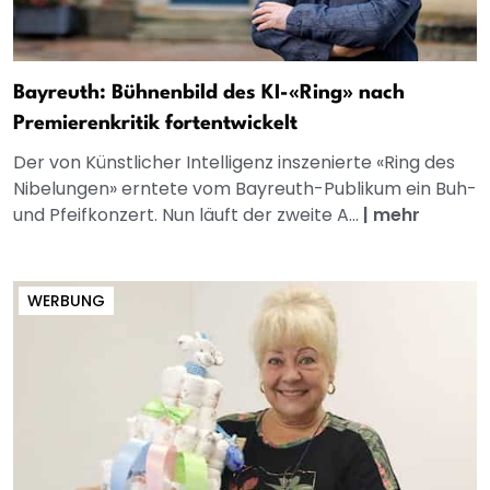
Bayreuth: Bühnenbild des KI-«Ring» nach
Premierenkritik fortentwickelt
Der von Künstlicher Intelligenz inszenierte «Ring des
Nibelungen» erntete vom Bayreuth-Publikum ein Buh-
und Pfeifkonzert. Nun läuft der zweite A...
|
mehr
WERBUNG