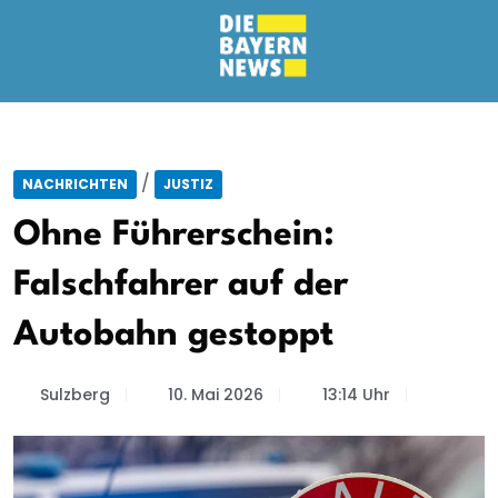
/
NACHRICHTEN
JUSTIZ
Ohne Führerschein:
Falschfahrer auf der
Autobahn gestoppt
Sulzberg
10. Mai 2026
13:14 Uhr