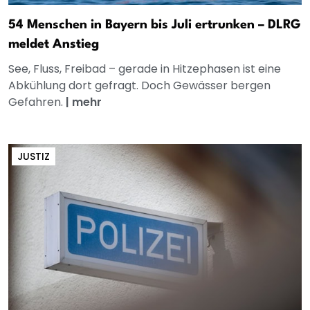
54 Menschen in Bayern bis Juli ertrunken – DLRG
meldet Anstieg
See, Fluss, Freibad – gerade in Hitzephasen ist eine
Abkühlung dort gefragt. Doch Gewässer bergen
Gefahren.
|
mehr
JUSTIZ