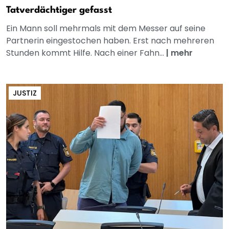
Tatverdächtiger gefasst
Ein Mann soll mehrmals mit dem Messer auf seine
Partnerin eingestochen haben. Erst nach mehreren
Stunden kommt Hilfe. Nach einer Fahn...
|
mehr
JUSTIZ