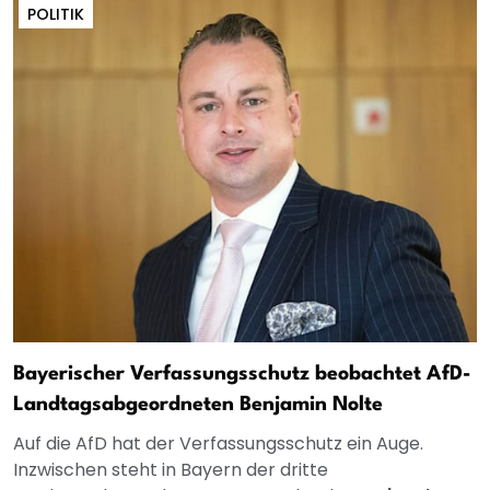
POLITIK
Bayerischer Verfassungsschutz beobachtet AfD-
Landtagsabgeordneten Benjamin Nolte
Auf die AfD hat der Verfassungsschutz ein Auge.
Inzwischen steht in Bayern der dritte