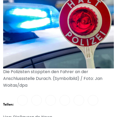
Die Polizisten stoppten den Fahrer an der
Anschlussstelle Durach. (Symbolbild) / Foto: Jan
Woitas/dpa
Teilen: