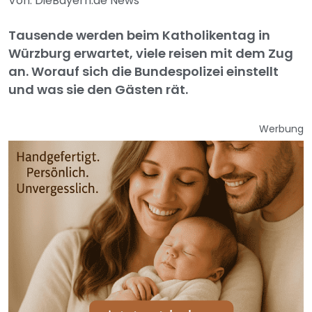
Von: DieBayern.de News
Tausende werden beim Katholikentag in
Würzburg erwartet, viele reisen mit dem Zug
an. Worauf sich die Bundespolizei einstellt
und was sie den Gästen rät.
Werbung