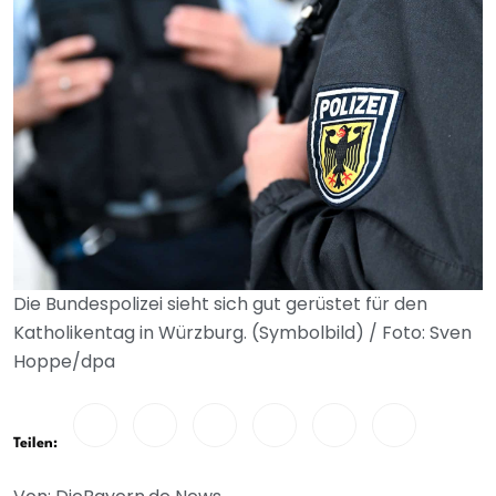
Die Bundespolizei sieht sich gut gerüstet für den
Katholikentag in Würzburg. (Symbolbild) / Foto: Sven
Hoppe/dpa
Teilen: