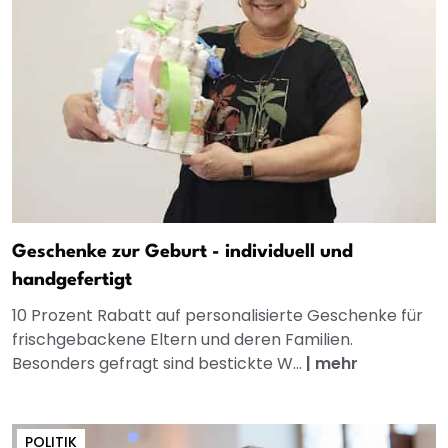
Geschenke zur Geburt - individuell und
handgefertigt
10 Prozent Rabatt auf personalisierte Geschenke für
frischgebackene Eltern und deren Familien.
Besonders gefragt sind bestickte W...
|
mehr
POLITIK