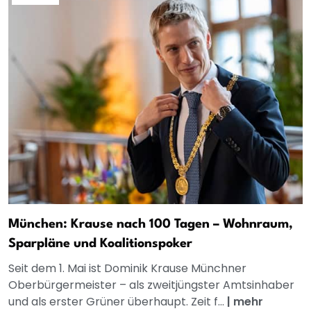
München: Krause nach 100 Tagen – Wohnraum,
Sparpläne und Koalitionspoker
Seit dem 1. Mai ist Dominik Krause Münchner
Oberbürgermeister – als zweitjüngster Amtsinhaber
und als erster Grüner überhaupt. Zeit f...
|
mehr