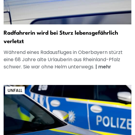
Radfahrerin wird bei Sturz lebensgefährlich
verletzt
Während eines Radausfluges in Oberbayern stürzt
eine 68 Jahre alte Urlauberin aus Rheinland-Pfalz
schwer. Sie war ohne Helm unterwegs.
|
mehr
UNFALL