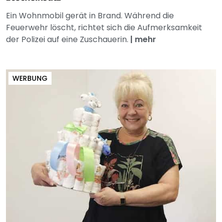
Ein Wohnmobil gerät in Brand. Während die
Feuerwehr löscht, richtet sich die Aufmerksamkeit
der Polizei auf eine Zuschauerin.
|
mehr
WERBUNG