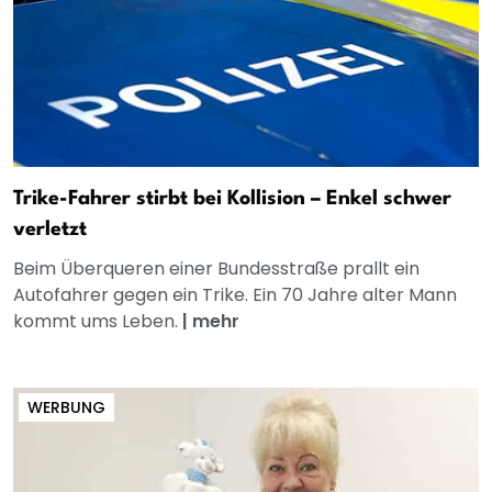
Trike-Fahrer stirbt bei Kollision – Enkel schwer
verletzt
Beim Überqueren einer Bundesstraße prallt ein
Autofahrer gegen ein Trike. Ein 70 Jahre alter Mann
kommt ums Leben.
|
mehr
WERBUNG