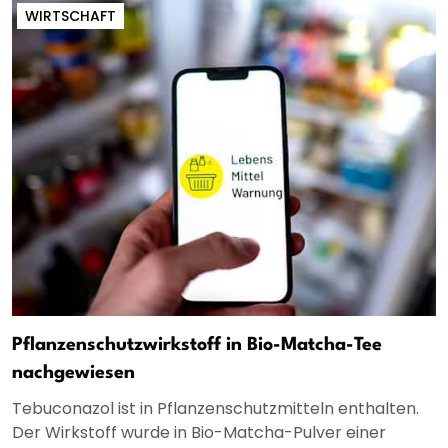
WIRTSCHAFT
Pflanzenschutzwirkstoff in Bio-Matcha-Tee
nachgewiesen
Tebuconazol ist in Pflanzenschutzmitteln enthalten.
Der Wirkstoff wurde in Bio-Matcha-Pulver einer