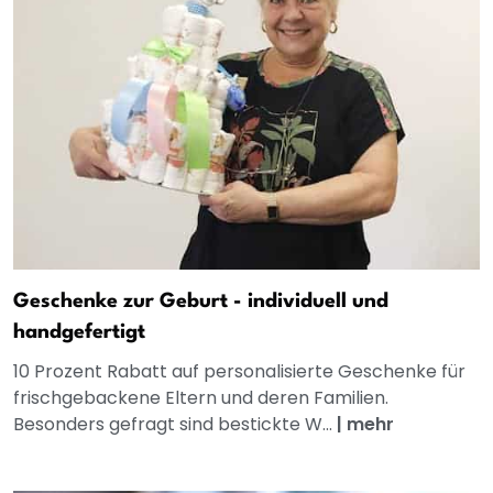
Geschenke zur Geburt - individuell und
handgefertigt
10 Prozent Rabatt auf personalisierte Geschenke für
frischgebackene Eltern und deren Familien.
Besonders gefragt sind bestickte W...
|
mehr