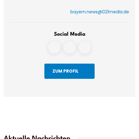
bayern.news@021media.de
Social Media
ZUM PROFIL
Aktuelle Nachrichten