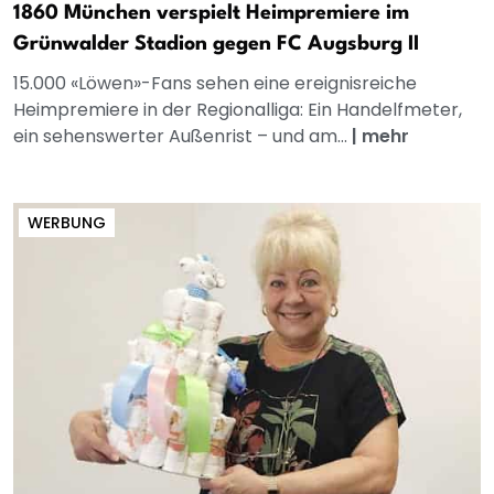
1860 München verspielt Heimpremiere im
Grünwalder Stadion gegen FC Augsburg II
15.000 «Löwen»-Fans sehen eine ereignisreiche
Heimpremiere in der Regionalliga: Ein Handelfmeter,
ein sehenswerter Außenrist – und am...
|
mehr
WERBUNG