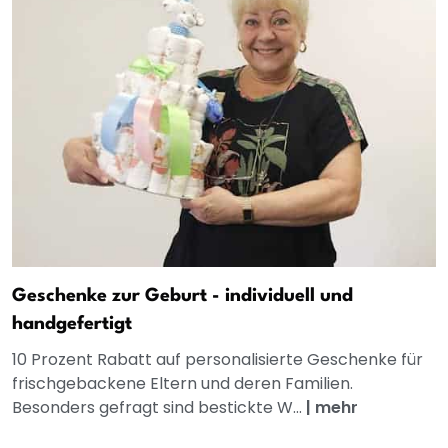
Geschenke zur Geburt - individuell und
handgefertigt
10 Prozent Rabatt auf personalisierte Geschenke für
frischgebackene Eltern und deren Familien.
Besonders gefragt sind bestickte W...
|
mehr