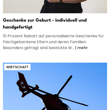
Geschenke zur Geburt - individuell und
handgefertigt
10 Prozent Rabatt auf personalisierte Geschenke für
frischgebackene Eltern und deren Familien.
Besonders gefragt sind bestickte W...
|
mehr
WIRTSCHAFT