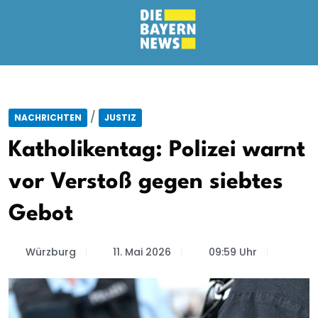
/
NACHRICHTEN
JUSTIZ
Katholikentag: Polizei warnt
vor Verstoß gegen siebtes
Gebot
Würzburg
11. Mai 2026
09:59 Uhr