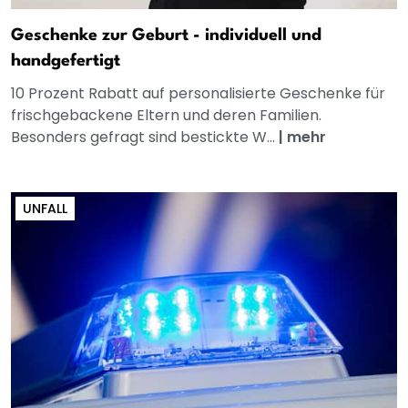
Geschenke zur Geburt - individuell und
handgefertigt
10 Prozent Rabatt auf personalisierte Geschenke für
frischgebackene Eltern und deren Familien.
Besonders gefragt sind bestickte W...
|
mehr
UNFALL