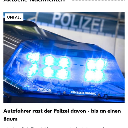
UNFALL
Autofahrer rast der Polizei davon - bis an einen
Baum