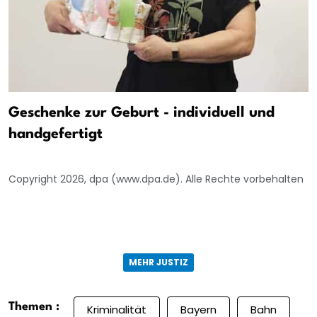
Geschenke zur Geburt - individuell und
handgefertigt
Copyright 2026, dpa (www.dpa.de). Alle Rechte vorbehalten
MEHR JUSTIZ
Themen :
Kriminalität
Bayern
Bahn