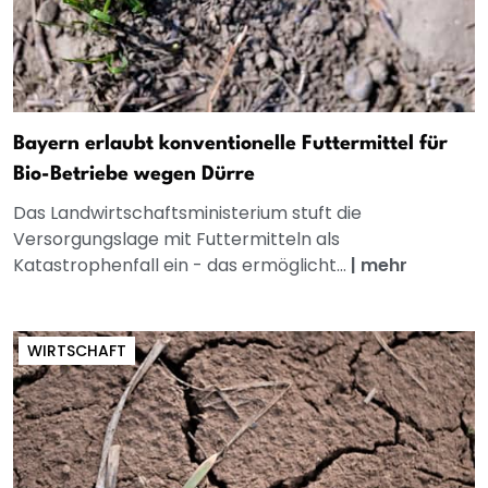
Bayern erlaubt konventionelle Futtermittel für
Bio-Betriebe wegen Dürre
Das Landwirtschaftsministerium stuft die
Versorgungslage mit Futtermitteln als
Katastrophenfall ein - das ermöglicht...
|
mehr
WIRTSCHAFT