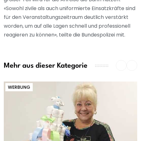
«Sowohl zivile als auch uniformierte Einsatzkräfte sind
für den Veranstaltungszeitraum deutlich verstärkt
worden, um auf alle Lagen schnell und professionell
reagieren zu können», teilte die Bundespolizei mit.
Mehr aus dieser Kategorie
WERBUNG