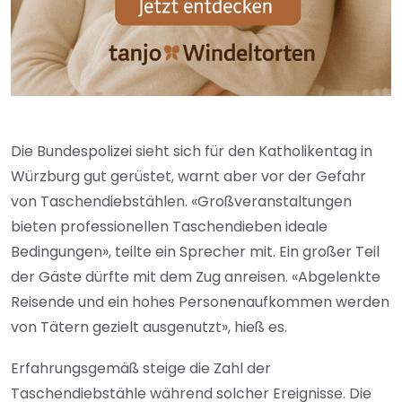
Die Bundespolizei sieht sich für den Katholikentag in
Würzburg gut gerüstet, warnt aber vor der Gefahr
von Taschendiebstählen. «Großveranstaltungen
bieten professionellen Taschendieben ideale
Bedingungen», teilte ein Sprecher mit. Ein großer Teil
der Gäste dürfte mit dem Zug anreisen. «Abgelenkte
Reisende und ein hohes Personenaufkommen werden
von Tätern gezielt ausgenutzt», hieß es.
Erfahrungsgemäß steige die Zahl der
Taschendiebstähle während solcher Ereignisse. Die