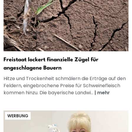
Freistaat lockert finanzielle Zügel für
angeschlagene Bauern
Hitze und Trockenheit schmälern die Erträge auf den
Feldern, eingebrochene Preise für Schweinefleisch
kommen hinzu. Die bayerische Landwi...
|
mehr
WERBUNG