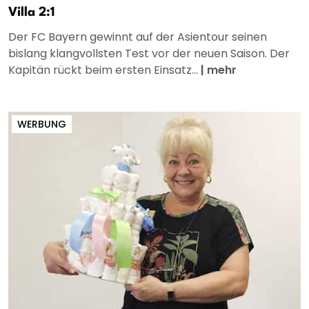
Villa 2:1
Der FC Bayern gewinnt auf der Asientour seinen
bislang klangvollsten Test vor der neuen Saison. Der
Kapitän rückt beim ersten Einsatz...
|
mehr
WERBUNG