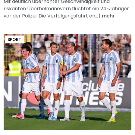
Mit deutlich überhöhter Geschwindigkeit und
riskanten Überholmanövern flüchtet ein 24-Jähriger
vor der Polizei. Die Verfolgungsfahrt en...
|
mehr
SPORT