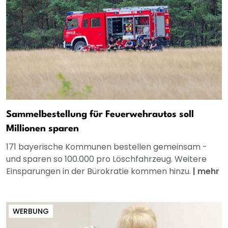
Sammelbestellung für Feuerwehrautos soll
Millionen sparen
171 bayerische Kommunen bestellen gemeinsam -
und sparen so 100.000 pro Löschfahrzeug. Weitere
Einsparungen in der Bürokratie kommen hinzu.
|
mehr
WERBUNG