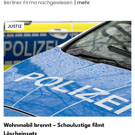
Berliner Firma nachgewiesen.
|
mehr
JUSTIZ
Wohnmobil brennt – Schaulustige filmt
Löscheinsatz