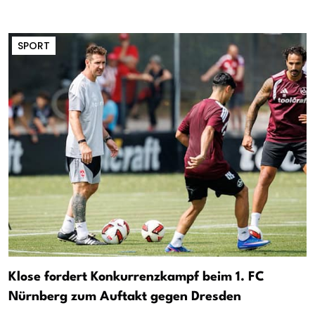
SPORT
Klose fordert Konkurrenzkampf beim 1. FC
Nürnberg zum Auftakt gegen Dresden