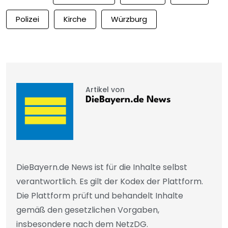
Polizei
Kirche
Würzburg
Artikel von
DieBayern.de News
DieBayern.de News ist für die Inhalte selbst
verantwortlich. Es gilt der Kodex der Plattform.
Die Plattform prüft und behandelt Inhalte
gemäß den gesetzlichen Vorgaben,
insbesondere nach dem NetzDG.