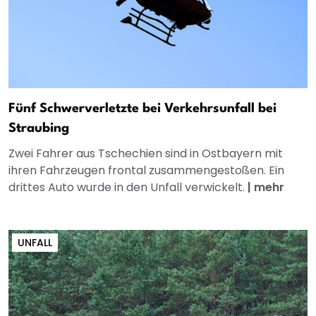
Fünf Schwerverletzte bei Verkehrsunfall bei
Straubing
Zwei Fahrer aus Tschechien sind in Ostbayern mit
ihren Fahrzeugen frontal zusammengestoßen. Ein
drittes Auto wurde in den Unfall verwickelt.
|
mehr
UNFALL