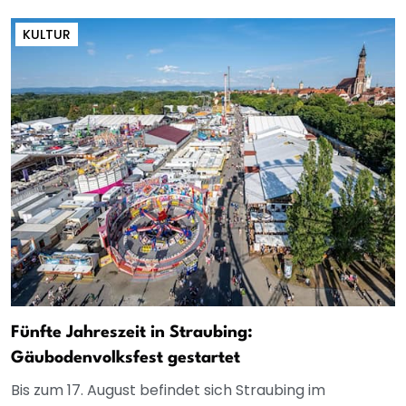
KULTUR
Fünfte Jahreszeit in Straubing:
Gäubodenvolksfest gestartet
Bis zum 17. August befindet sich Straubing im