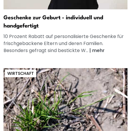
Geschenke zur Geburt - individuell und
handgefertigt
10 Prozent Rabatt auf personalisierte Geschenke für
frischgebackene Eltern und deren Familien.
Besonders gefragt sind bestickte W...
|
mehr
WIRTSCHAFT