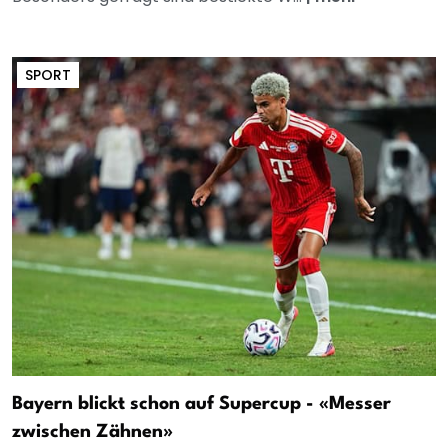
SPORT
Bayern blickt schon auf Supercup - «Messer
zwischen Zähnen»