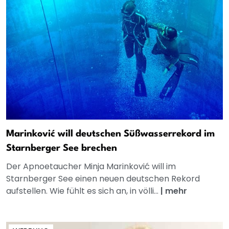
Marinković will deutschen Süßwasserrekord im
Starnberger See brechen
Der Apnoetaucher Minja Marinković will im
Starnberger See einen neuen deutschen Rekord
aufstellen. Wie fühlt es sich an, in völli...
|
mehr