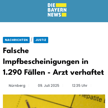
/
NACHRICHTEN
JUSTIZ
Falsche
Impfbescheinigungen in
1.290 Fällen - Arzt verhaftet
Nürnberg
09. Juli 2025
12:35 Uhr