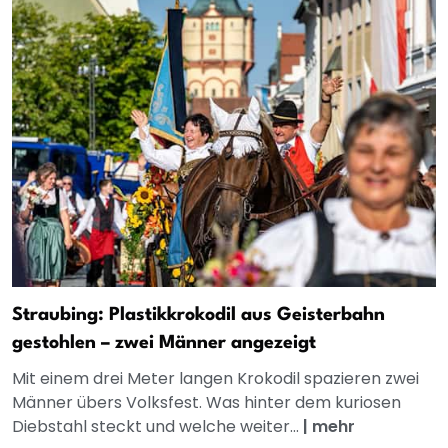
Straubing: Plastikkrokodil aus Geisterbahn
gestohlen – zwei Männer angezeigt
Mit einem drei Meter langen Krokodil spazieren zwei
Männer übers Volksfest. Was hinter dem kuriosen
Diebstahl steckt und welche weiter...
|
mehr