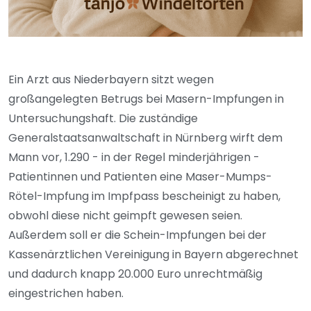
Ein Arzt aus Niederbayern sitzt wegen
großangelegten Betrugs bei Masern-Impfungen in
Untersuchungshaft. Die zuständige
Generalstaatsanwaltschaft in Nürnberg wirft dem
Mann vor, 1.290 - in der Regel minderjährigen -
Patientinnen und Patienten eine Maser-Mumps-
Rötel-Impfung im Impfpass bescheinigt zu haben,
obwohl diese nicht geimpft gewesen seien.
Außerdem soll er die Schein-Impfungen bei der
Kassenärztlichen Vereinigung in Bayern abgerechnet
und dadurch knapp 20.000 Euro unrechtmäßig
eingestrichen haben.