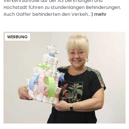
Verkehrsunfälle auf der A3 bei Erlangen und
Höchstadt führen zu stundenlangen Behinderungen.
Auch Gaffer behinderten den Verkeh...
|
mehr
WERBUNG