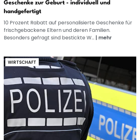
Geschenke zur Geburt - individuell und
handgefertigt
10 Prozent Rabatt auf personalisierte Geschenke für
frischgebackene Eltern und deren Familien.
Besonders gefragt sind bestickte W...
|
mehr
WIRTSCHAFT