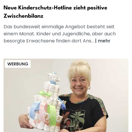
Neue Kinderschutz-Hotline zieht positive
Zwischenbilanz
Das bundesweit einmalige Angebot besteht seit
einem Monat. Kinder und Jugendliche, aber auch
besorgte Erwachsene finden dort Ans...
|
mehr
WERBUNG