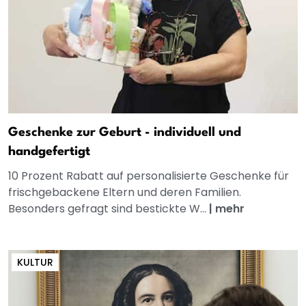
Geschenke zur Geburt - individuell und
handgefertigt
10 Prozent Rabatt auf personalisierte Geschenke für
frischgebackene Eltern und deren Familien.
Besonders gefragt sind bestickte W...
|
mehr
KULTUR