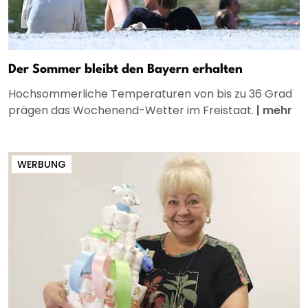
Der Sommer bleibt den Bayern erhalten
Hochsommerliche Temperaturen von bis zu 36 Grad
prägen das Wochenend-Wetter im Freistaat.
|
mehr
WERBUNG