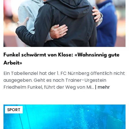
Funkel schwärmt von Klose: «Wahnsinnig gute
Arbeit»
Ein Tabellenziel hat der 1. FC Nürnberg öffentlich nicht
ausgegeben. Geht es nach Trainer-Urgestein
Friedhelm Funkel, führt der Weg von Mi...
|
mehr
SPORT