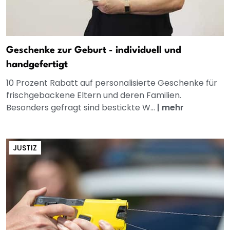
Geschenke zur Geburt - individuell und
handgefertigt
10 Prozent Rabatt auf personalisierte Geschenke für
frischgebackene Eltern und deren Familien.
Besonders gefragt sind bestickte W...
|
mehr
JUSTIZ