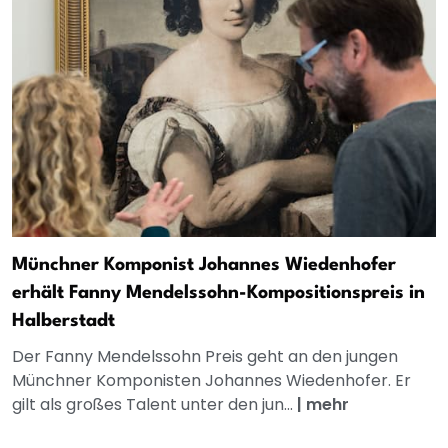
Münchner Komponist Johannes Wiedenhofer
erhält Fanny Mendelssohn-Kompositionspreis in
Halberstadt
Der Fanny Mendelssohn Preis geht an den jungen
Münchner Komponisten Johannes Wiedenhofer. Er
gilt als großes Talent unter den jun...
|
mehr