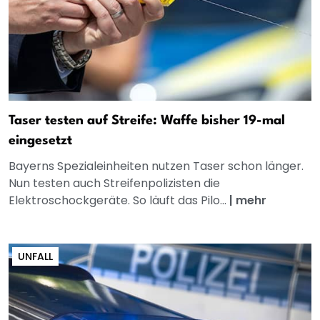
Taser testen auf Streife: Waffe bisher 19-mal
eingesetzt
Bayerns Spezialeinheiten nutzen Taser schon länger.
Nun testen auch Streifenpolizisten die
Elektroschockgeräte. So läuft das Pilo...
|
mehr
UNFALL