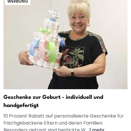
WERBUNG
Geschenke zur Geburt - individuell und
handgefertigt
10 Prozent Rabatt auf personalisierte Geschenke für
frischgebackene Eltern und deren Familien.
Besonders gefragt sind bestickte W...
|
mehr