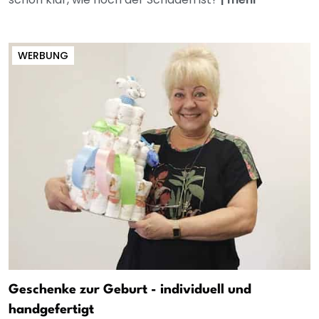
WERBUNG
Geschenke zur Geburt - individuell und
handgefertigt