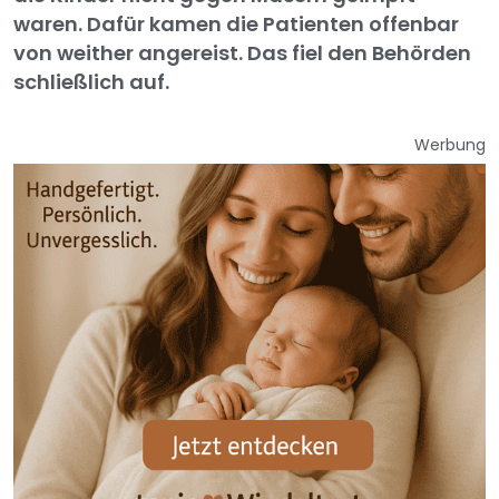
waren. Dafür kamen die Patienten offenbar
von weither angereist. Das fiel den Behörden
schließlich auf.
Werbung