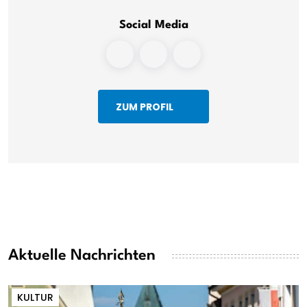
Social Media
ZUM PROFIL
Aktuelle Nachrichten
KULTUR