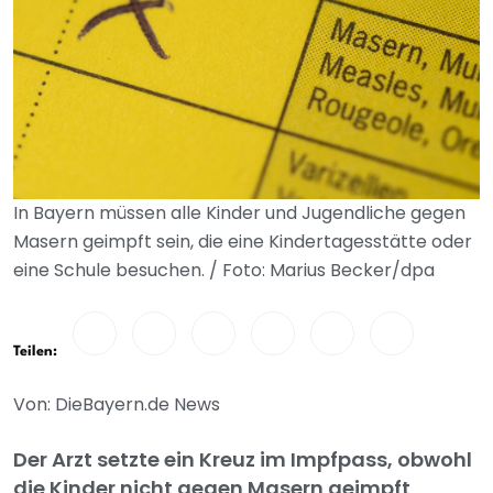
In Bayern müssen alle Kinder und Jugendliche gegen
Masern geimpft sein, die eine Kindertagesstätte oder
eine Schule besuchen. / Foto: Marius Becker/dpa
Teilen:
Von: DieBayern.de News
Der Arzt setzte ein Kreuz im Impfpass, obwohl
die Kinder nicht gegen Masern geimpft