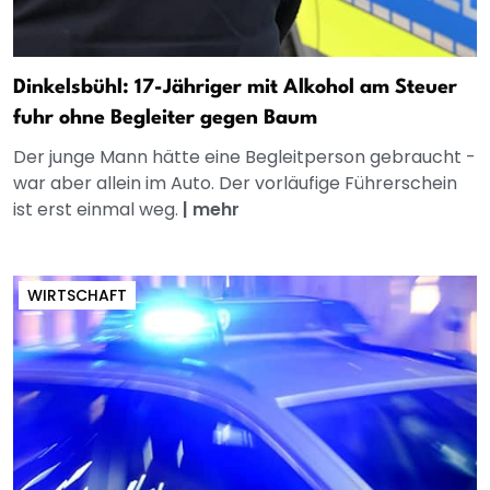
Dinkelsbühl: 17-Jähriger mit Alkohol am Steuer
fuhr ohne Begleiter gegen Baum
Der junge Mann hätte eine Begleitperson gebraucht -
war aber allein im Auto. Der vorläufige Führerschein
ist erst einmal weg.
|
mehr
WIRTSCHAFT