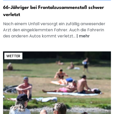
66-Jähriger bei Frontalzusammenstoß schwer
verletzt
Nach einem Unfall versorgt ein zufällig anwesender
Arzt den eingeklemmten Fahrer. Auch die Fahrerin
des anderen Autos kommt verletzt...
|
mehr
WETTER