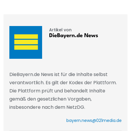
Artikel von
DieBayern.de News
DieBayern.de News ist für die Inhalte selbst
verantwortlich. Es gilt der Kodex der Plattform.
Die Plattform prüft und behandelt Inhalte
gemäß den gesetzlichen Vorgaben,
insbesondere nach dem NetzDG.
bayern.news@021media.de