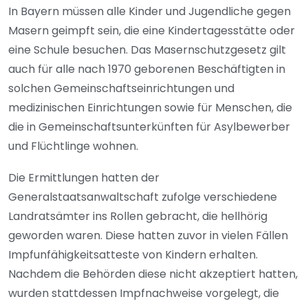
In Bayern müssen alle Kinder und Jugendliche gegen
Masern geimpft sein, die eine Kindertagesstätte oder
eine Schule besuchen. Das Masernschutzgesetz gilt
auch für alle nach 1970 geborenen Beschäftigten in
solchen Gemeinschaftseinrichtungen und
medizinischen Einrichtungen sowie für Menschen, die
die in Gemeinschaftsunterkünften für Asylbewerber
und Flüchtlinge wohnen.
Die Ermittlungen hatten der
Generalstaatsanwaltschaft zufolge verschiedene
Landratsämter ins Rollen gebracht, die hellhörig
geworden waren. Diese hatten zuvor in vielen Fällen
Impfunfähigkeitsatteste von Kindern erhalten.
Nachdem die Behörden diese nicht akzeptiert hatten,
wurden stattdessen Impfnachweise vorgelegt, die