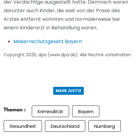
der Verdächtige ausgestellt hatte. Demnach waren
darunter auch Kinder, die weit von der Praxis des
Arztes entfernt wohnten und normalerweise bei
einem Kinderarzt in Behandlung waren.
Masernschutzgesetz Bayern
Copyright 2025, dpa (www.dpa.de). Alle Rechte vorbehalten
MEHR JUSTIZ
Themen :
Kriminalität
Bayern
Gesundheit
Deutschland
Nürnberg