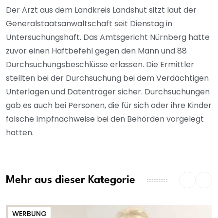
Der Arzt aus dem Landkreis Landshut sitzt laut der
Generalstaatsanwaltschaft seit Dienstag in
Untersuchungshaft. Das Amtsgericht Nürnberg hatte
zuvor einen Haftbefehl gegen den Mann und 88
Durchsuchungsbeschlüsse erlassen. Die Ermittler
stellten bei der Durchsuchung bei dem Verdächtigen
Unterlagen und Datenträger sicher. Durchsuchungen
gab es auch bei Personen, die für sich oder ihre Kinder
falsche Impfnachweise bei den Behörden vorgelegt
hatten.
Mehr aus dieser Kategorie
WERBUNG