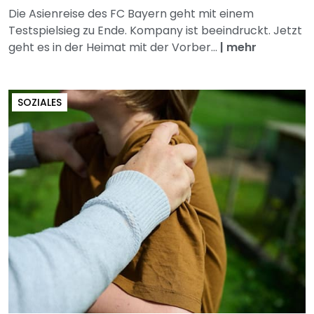
Die Asienreise des FC Bayern geht mit einem
Testspielsieg zu Ende. Kompany ist beeindruckt. Jetzt
geht es in der Heimat mit der Vorber...
|
mehr
SOZIALES