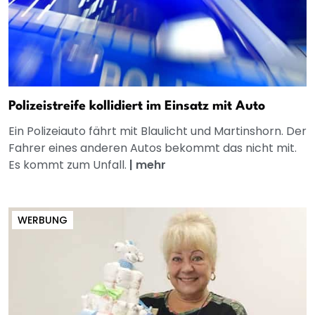
Polizeistreife kollidiert im Einsatz mit Auto
Ein Polizeiauto fährt mit Blaulicht und Martinshorn. Der
Fahrer eines anderen Autos bekommt das nicht mit.
Es kommt zum Unfall.
|
mehr
WERBUNG