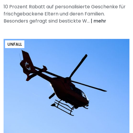
10 Prozent Rabatt auf personalisierte Geschenke für
frischgebackene Eltern und deren Familien.
Besonders gefragt sind bestickte W...
|
mehr
UNFALL