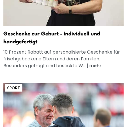
Geschenke zur Geburt - individuell und
handgefertigt
10 Prozent Rabatt auf personalisierte Geschenke für
frischgebackene Eltern und deren Familien.
Besonders gefragt sind bestickte W...
|
mehr
SPORT