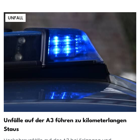
UNFALL
Unfälle auf der A3 führen zu kilometerlangen
Staus