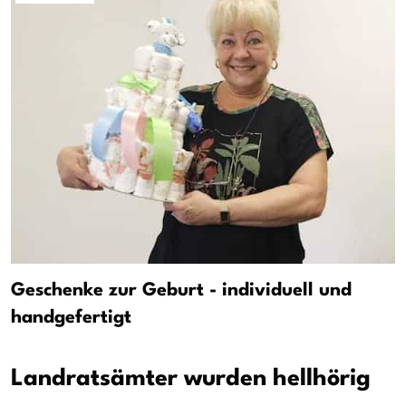
Geschenke zur Geburt - individuell und
handgefertigt
Landratsämter wurden hellhörig