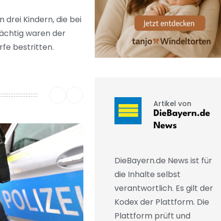
drei Kindern, die bei
dächtig waren der
rfe bestritten.
Artikel von
DieBayern.de
News
DieBayern.de News ist für
die Inhalte selbst
verantwortlich. Es gilt der
Kodex der Plattform. Die
Plattform prüft und