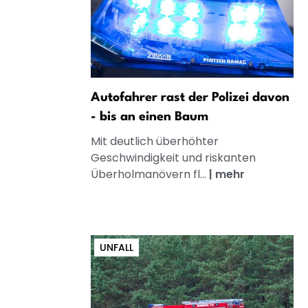
Autofahrer rast der Polizei davon
- bis an einen Baum
Mit deutlich überhöhter
Geschwindigkeit und riskanten
Überholmanövern fl...
|
mehr
UNFALL