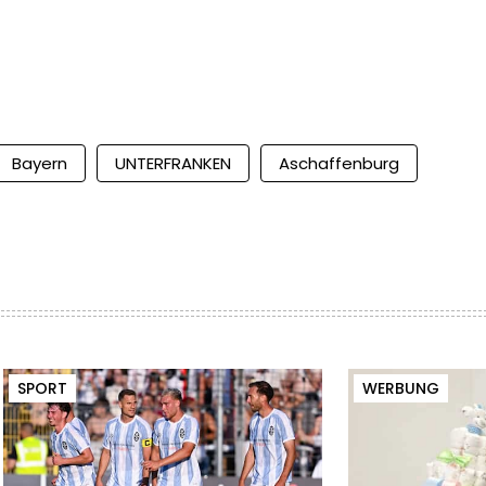
Bayern
UNTERFRANKEN
Aschaffenburg
SPORT
WERBUNG