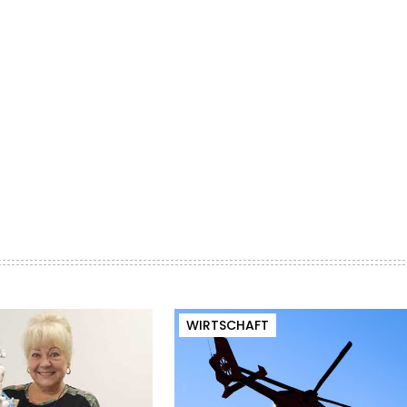
WIRTSCHAFT