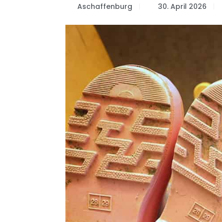
Aschaffenburg
30. April 2026