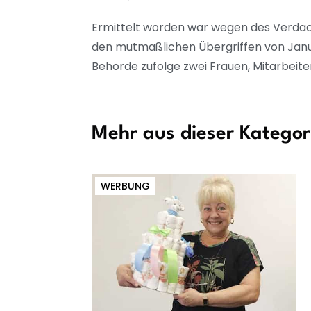
Ermittelt worden war wegen des Verdach
den mutmaßlichen Übergriffen von Janua
Behörde zufolge zwei Frauen, Mitarbeite
Mehr aus dieser Kategor
WERBUNG