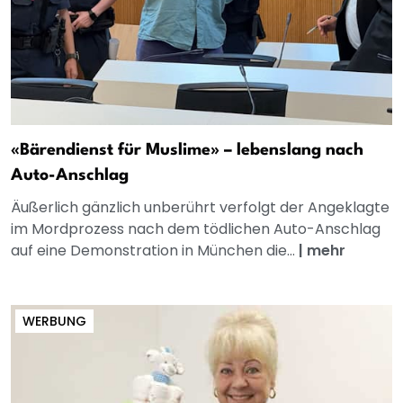
«Bärendienst für Muslime» – lebenslang nach
Auto-Anschlag
Äußerlich gänzlich unberührt verfolgt der Angeklagte
im Mordprozess nach dem tödlichen Auto-Anschlag
auf eine Demonstration in München die...
|
mehr
WERBUNG