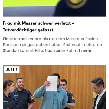
Frau mit Messer schwer verletzt –
Tatverdächtiger gefasst
Ein Mann soll mehrmals mit dem Messer auf seine
Partnerin eingestochen haben. Erst nach mehreren
Stunden kommt Hilfe. Nach einer Fahn...
|
mehr
JUSTIZ