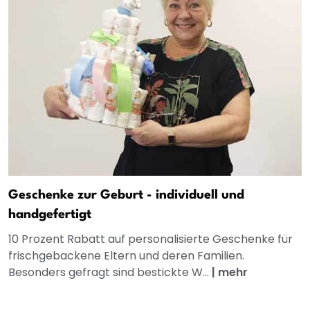
Geschenke zur Geburt - individuell und
handgefertigt
10 Prozent Rabatt auf personalisierte Geschenke für
frischgebackene Eltern und deren Familien.
Besonders gefragt sind bestickte W...
|
mehr