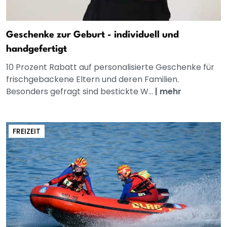
Geschenke zur Geburt - individuell und
handgefertigt
10 Prozent Rabatt auf personalisierte Geschenke für
frischgebackene Eltern und deren Familien.
Besonders gefragt sind bestickte W...
|
mehr
FREIZEIT