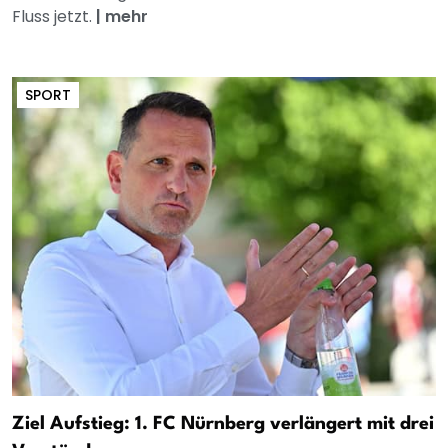
Fluss jetzt.
|
mehr
SPORT
Ziel Aufstieg: 1. FC Nürnberg verlängert mit drei