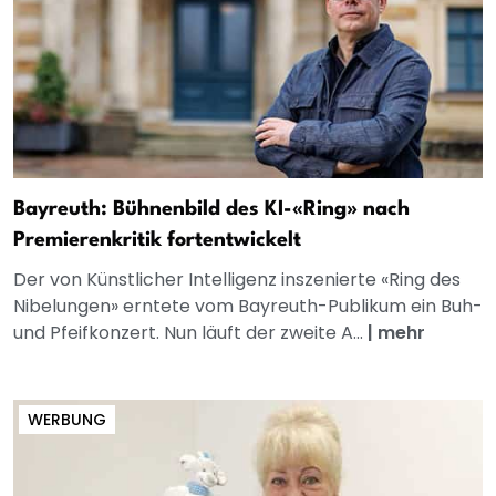
Bayreuth: Bühnenbild des KI-«Ring» nach
Premierenkritik fortentwickelt
Der von Künstlicher Intelligenz inszenierte «Ring des
Nibelungen» erntete vom Bayreuth-Publikum ein Buh-
und Pfeifkonzert. Nun läuft der zweite A...
|
mehr
WERBUNG