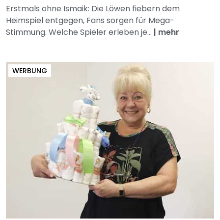
Erstmals ohne Ismaik: Die Löwen fiebern dem
Heimspiel entgegen, Fans sorgen für Mega-
Stimmung. Welche Spieler erleben je...
|
mehr
WERBUNG