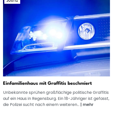
JUSTIZ
Einfamilienhaus mit Graffitis beschmiert
Unbekannte sprühen großflächige politische Graffitis
auf ein Haus in Regensburg. Ein 18-Jähriger ist gefasst,
die Polizei sucht nach einem weiteren...
|
mehr