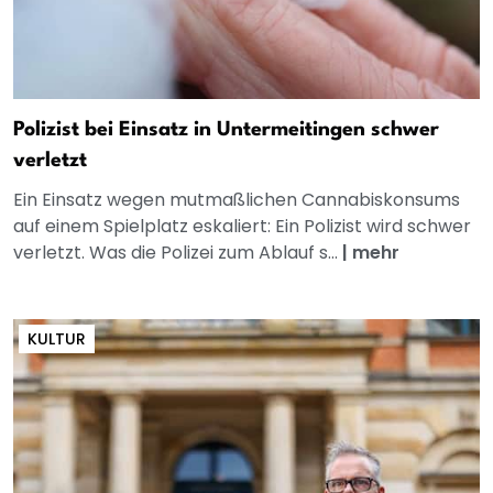
Polizist bei Einsatz in Untermeitingen schwer
verletzt
Ein Einsatz wegen mutmaßlichen Cannabiskonsums
auf einem Spielplatz eskaliert: Ein Polizist wird schwer
verletzt. Was die Polizei zum Ablauf s...
|
mehr
KULTUR