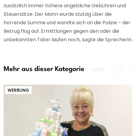
zusätzlich immer höhere angebliche Gebühren und
Steuersätze. Der Mann wurde stutzig über die
horrende Summe und wandte sich an die Polizei – der
Betrug flog auf. Ermittlungen gegen den oder die
unbekannten Täter laufen noch, sagte die Sprecherin.
Mehr aus dieser Kategorie
WERBUNG