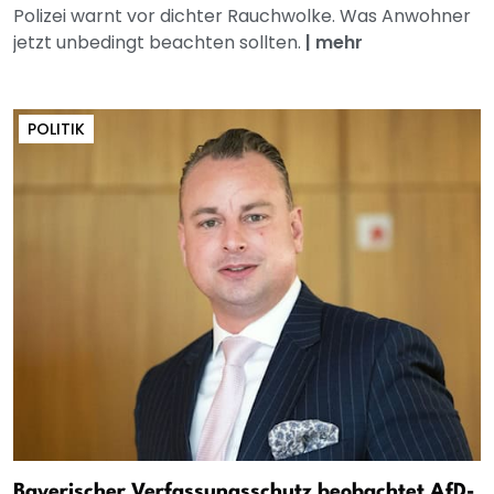
Polizei warnt vor dichter Rauchwolke. Was Anwohner
jetzt unbedingt beachten sollten.
|
mehr
POLITIK
Bayerischer Verfassungsschutz beobachtet AfD-