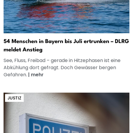
54 Menschen in Bayern bis Juli ertrunken – DLRG
meldet Anstieg
See, Fluss, Freibad – gerade in Hitzephasen ist eine
Abkühlung dort gefragt. Doch Gewässer bergen
Gefahren.
|
mehr
JUSTIZ