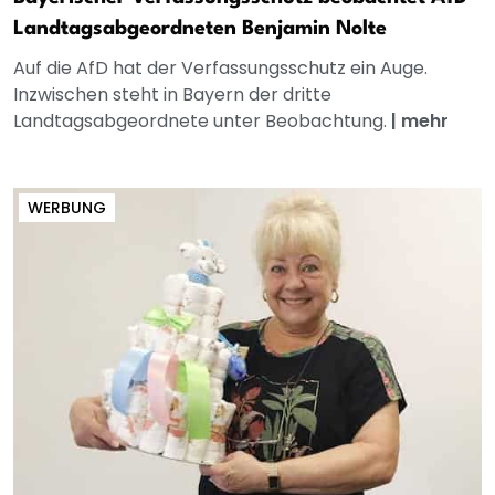
Landtagsabgeordneten Benjamin Nolte
Auf die AfD hat der Verfassungsschutz ein Auge.
Inzwischen steht in Bayern der dritte
Landtagsabgeordnete unter Beobachtung.
|
mehr
WERBUNG