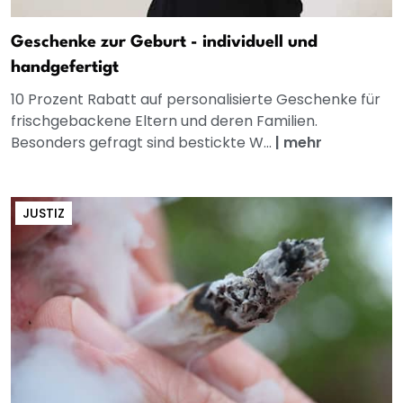
Geschenke zur Geburt - individuell und
handgefertigt
10 Prozent Rabatt auf personalisierte Geschenke für
frischgebackene Eltern und deren Familien.
Besonders gefragt sind bestickte W...
|
mehr
JUSTIZ