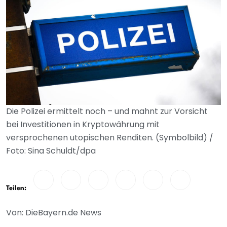
Die Polizei ermittelt noch – und mahnt zur Vorsicht
bei Investitionen in Kryptowährung mit
versprochenen utopischen Renditen. (Symbolbild) /
Foto: Sina Schuldt/dpa
Teilen:
Von: DieBayern.de News