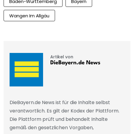
Baden-Württemberg
Bayern
Wangen Im Allgäu
Artikel von
DieBayern.de News
DieBayern.de News ist für die Inhalte selbst
verantwortlich. Es gilt der Kodex der Plattform.
Die Plattform prüft und behandelt Inhalte
gemäß den gesetzlichen Vorgaben,