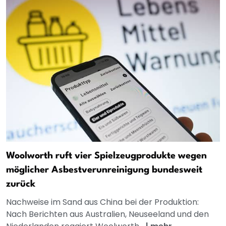
Woolworth ruft vier Spielzeugprodukte wegen
möglicher Asbestverunreinigung bundesweit
zurück
Nachweise im Sand aus China bei der Produktion:
Nach Berichten aus Australien, Neuseeland und den