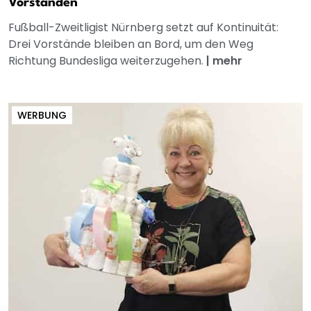
Vorständen
Fußball-Zweitligist Nürnberg setzt auf Kontinuität:
Drei Vorstände bleiben an Bord, um den Weg
Richtung Bundesliga weiterzugehen.
|
mehr
WERBUNG