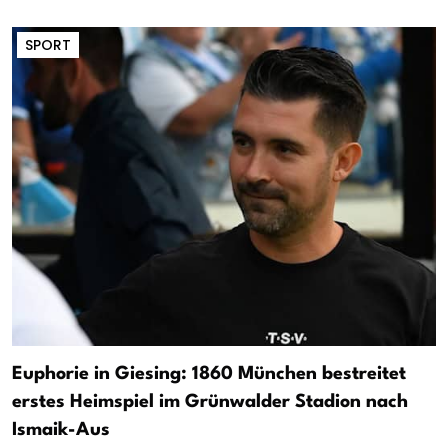
SPORT
Euphorie in Giesing: 1860 München bestreitet
erstes Heimspiel im Grünwalder Stadion nach
Ismaik-Aus