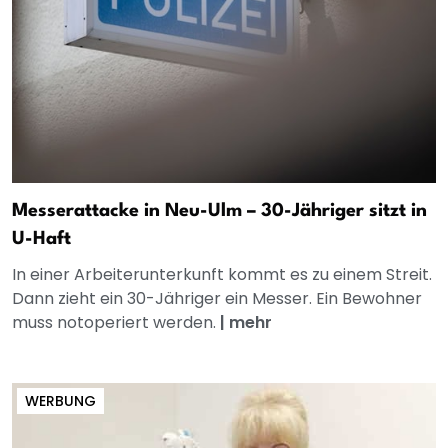
Messerattacke in Neu-Ulm – 30-Jähriger sitzt in
U-Haft
In einer Arbeiterunterkunft kommt es zu einem Streit.
Dann zieht ein 30-Jähriger ein Messer. Ein Bewohner
muss notoperiert werden.
|
mehr
WERBUNG