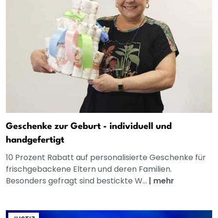
Geschenke zur Geburt - individuell und
handgefertigt
10 Prozent Rabatt auf personalisierte Geschenke für
frischgebackene Eltern und deren Familien.
Besonders gefragt sind bestickte W...
|
mehr