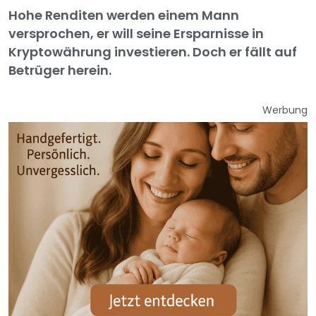
Hohe Renditen werden einem Mann
versprochen, er will seine Ersparnisse in
Kryptowährung investieren. Doch er fällt auf
Betrüger herein.
Werbung