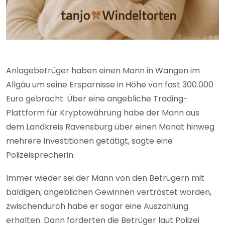
Anlagebetrüger haben einen Mann in Wangen im
Allgäu um seine Ersparnisse in Höhe von fast 300.000
Euro gebracht. Über eine angebliche Trading-
Plattform für Kryptowährung habe der Mann aus
dem Landkreis Ravensburg über einen Monat hinweg
mehrere Investitionen getätigt, sagte eine
Polizeisprecherin.
Immer wieder sei der Mann von den Betrügern mit
baldigen, angeblichen Gewinnen vertröstet worden,
zwischendurch habe er sogar eine Auszahlung
erhalten. Dann forderten die Betrüger laut Polizei