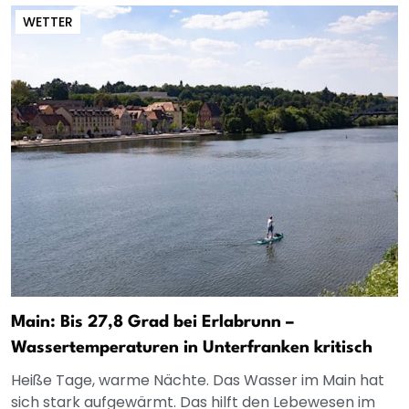
WETTER
Main: Bis 27,8 Grad bei Erlabrunn –
Wassertemperaturen in Unterfranken kritisch
Heiße Tage, warme Nächte. Das Wasser im Main hat
sich stark aufgewärmt. Das hilft den Lebewesen im