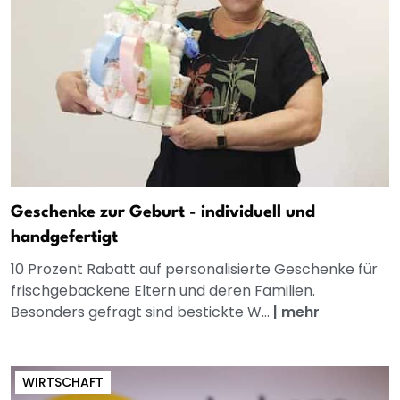
Geschenke zur Geburt - individuell und
handgefertigt
10 Prozent Rabatt auf personalisierte Geschenke für
frischgebackene Eltern und deren Familien.
Besonders gefragt sind bestickte W...
|
mehr
WIRTSCHAFT