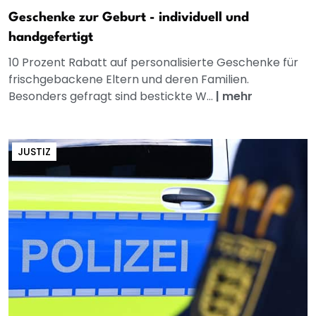
Geschenke zur Geburt - individuell und
handgefertigt
10 Prozent Rabatt auf personalisierte Geschenke für
frischgebackene Eltern und deren Familien.
Besonders gefragt sind bestickte W...
|
mehr
JUSTIZ