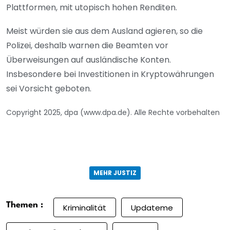
Plattformen, mit utopisch hohen Renditen.
Meist würden sie aus dem Ausland agieren, so die
Polizei, deshalb warnen die Beamten vor
Überweisungen auf ausländische Konten.
Insbesondere bei Investitionen in Kryptowährungen
sei Vorsicht geboten.
Copyright 2025, dpa (www.dpa.de). Alle Rechte vorbehalten
MEHR JUSTIZ
Themen :
Kriminalität
Updateme