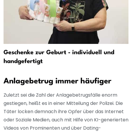
Geschenke zur Geburt - individuell und
handgefertigt
Anlagebetrug immer häufiger
Zuletzt sei die Zahl der Anlagebetrugsfälle enorm
gestiegen, heißt es in einer Mitteilung der Polizei. Die
Täter locken demnach ihre Opfer über das Internet
oder Soziale Medien, auch mit Hilfe von KI-generierten
Videos von Prominenten und über Dating-