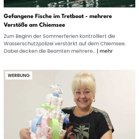
Gefangene Fische im Tretboot - mehrere
Verstöße am Chiemsee
Zum Beginn der Sommerferien kontrolliert die
Wasserschutzpolizei verstärkt auf dem Chiemsee.
Dabei decken die Beamten mehrere...
|
mehr
WERBUNG