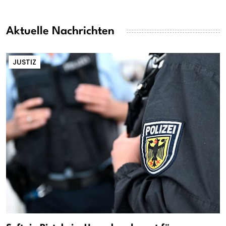
Aktuelle Nachrichten
JUSTIZ