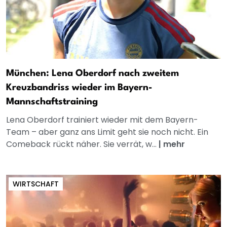
München: Lena Oberdorf nach zweitem
Kreuzbandriss wieder im Bayern-
Mannschaftstraining
Lena Oberdorf trainiert wieder mit dem Bayern-
Team – aber ganz ans Limit geht sie noch nicht. Ein
Comeback rückt näher. Sie verrät, w...
|
mehr
WIRTSCHAFT