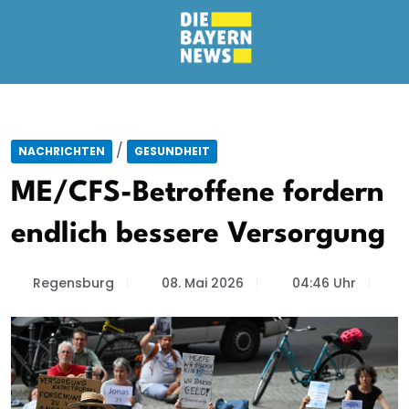
/
NACHRICHTEN
GESUNDHEIT
ME/CFS-Betroffene fordern
endlich bessere Versorgung
Regensburg
08. Mai 2026
04:46 Uhr