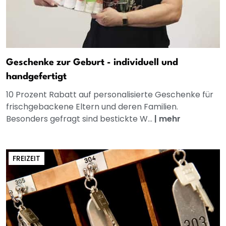
Geschenke zur Geburt - individuell und
handgefertigt
10 Prozent Rabatt auf personalisierte Geschenke für
frischgebackene Eltern und deren Familien.
Besonders gefragt sind bestickte W...
|
mehr
FREIZEIT