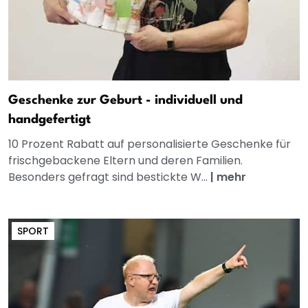
Geschenke zur Geburt - individuell und
handgefertigt
10 Prozent Rabatt auf personalisierte Geschenke für
frischgebackene Eltern und deren Familien.
Besonders gefragt sind bestickte W...
|
mehr
SPORT