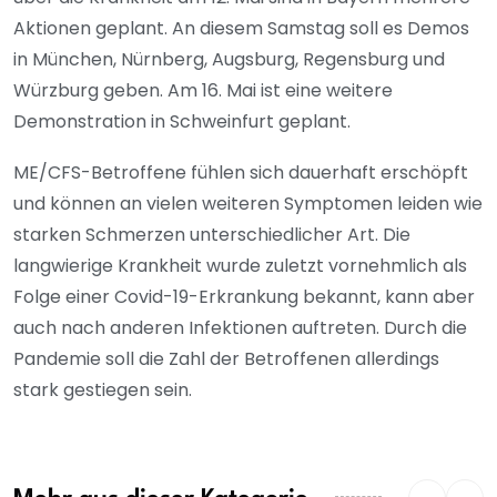
Aktionen geplant. An diesem Samstag soll es Demos
in München, Nürnberg, Augsburg, Regensburg und
Würzburg geben. Am 16. Mai ist eine weitere
Demonstration in Schweinfurt geplant.
ME/CFS-Betroffene fühlen sich dauerhaft erschöpft
und können an vielen weiteren Symptomen leiden wie
starken Schmerzen unterschiedlicher Art. Die
langwierige Krankheit wurde zuletzt vornehmlich als
Folge einer Covid-19-Erkrankung bekannt, kann aber
auch nach anderen Infektionen auftreten. Durch die
Pandemie soll die Zahl der Betroffenen allerdings
stark gestiegen sein.