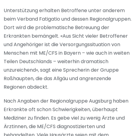
Unterstützung erhalten Betroffene unter anderem
beim Verband Fatigatio und dessen Regionalgruppen.
Dort wird die problematische Betreuung der
Erkrankten bemängelt. «Aus Sicht vieler Betroffener
und Angehöriger ist die Versorgungssituation von
Menschen mit ME/CFS in Bayern – wie auch in weiten
Teilen Deutschlands – weiterhin dramatisch
unzureichend», sagt eine Sprecherin der Gruppe
Roßhaupten, die das Allgäu und angrenzende
Regionen abdeckt.
Nach Angaben der Regionalgruppe Augsburg haben
Erkrankte oft schon Schwierigkeiten, überhaupt
Mediziner zu finden. Es gebe viel zu wenig Ärzte und
Ärztinnen, die ME/CFS diagnostizierten und
behandelten. Viele Hausärzte seien mit dem