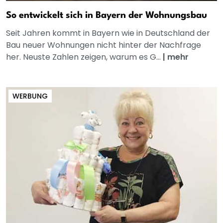
So entwickelt sich in Bayern der Wohnungsbau
Seit Jahren kommt in Bayern wie in Deutschland der
Bau neuer Wohnungen nicht hinter der Nachfrage
her. Neuste Zahlen zeigen, warum es G...
|
mehr
WERBUNG