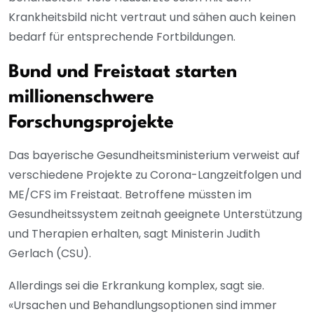
Krankheitsbild nicht vertraut und sähen auch keinen
bedarf für entsprechende Fortbildungen.
Bund und Freistaat starten
millionenschwere
Forschungsprojekte
Das bayerische Gesundheitsministerium verweist auf
verschiedene Projekte zu Corona-Langzeitfolgen und
ME/CFS im Freistaat. Betroffene müssten im
Gesundheitssystem zeitnah geeignete Unterstützung
und Therapien erhalten, sagt Ministerin Judith
Gerlach (CSU).
Allerdings sei die Erkrankung komplex, sagt sie.
«Ursachen und Behandlungsoptionen sind immer