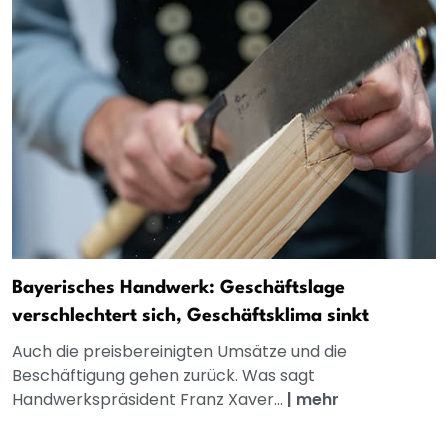
Bayerisches Handwerk: Geschäftslage
verschlechtert sich, Geschäftsklima sinkt
Auch die preisbereinigten Umsätze und die
Beschäftigung gehen zurück. Was sagt
Handwerkspräsident Franz Xaver...
|
mehr