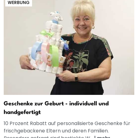
WERBUNG
Geschenke zur Geburt - individuell und
handgefertigt
10 Prozent Rabatt auf personalisierte Geschenke für
frischgebackene Eltern und deren Familien.