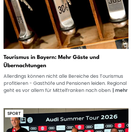
Tourismus in Bayern: Mehr Gäste und
Übernachtungen
Allerdings können nicht alle Bereiche des Tourismus
profitieren - Gasthöfe und Pensionen leiden. Regional
geht es vor allem für Mittelfranken nach oben.
|
mehr
SPORT