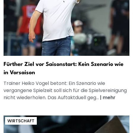
Fürther Ziel vor Saisonstart: Kein Szenario wie
in Vorsaison
Trainer Heiko Vogel betont: Ein Szenario wie
vergangene Spielzeit soll sich für die Spielvereinigung
nicht wiederholen. Das Auftaktduell geg...
|
mehr
WIRTSCHAFT