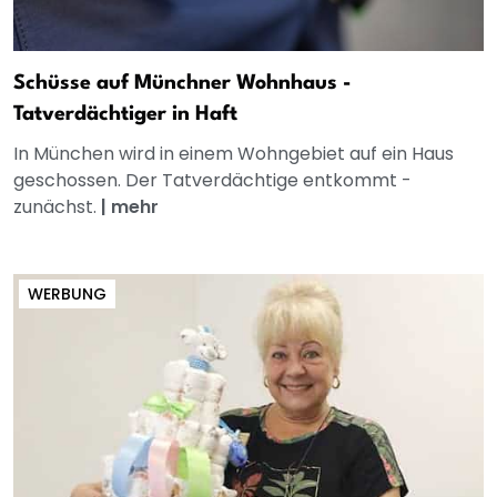
Schüsse auf Münchner Wohnhaus -
Tatverdächtiger in Haft
In München wird in einem Wohngebiet auf ein Haus
geschossen. Der Tatverdächtige entkommt -
zunächst.
|
mehr
WERBUNG