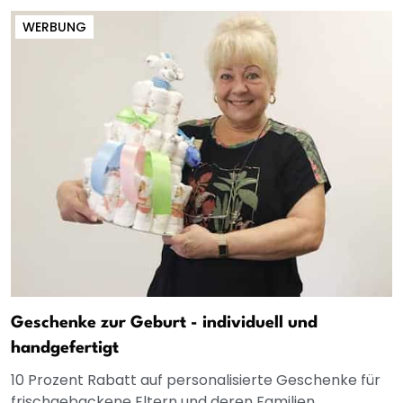
WERBUNG
Geschenke zur Geburt - individuell und
handgefertigt
10 Prozent Rabatt auf personalisierte Geschenke für
frischgebackene Eltern und deren Familien.