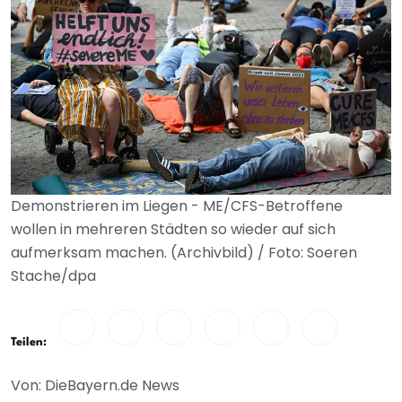
Demonstrieren im Liegen - ME/CFS-Betroffene
wollen in mehreren Städten so wieder auf sich
aufmerksam machen. (Archivbild) / Foto: Soeren
Stache/dpa
Teilen:
Von: DieBayern.de News