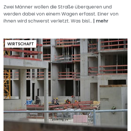
Zwei Männer wollen die Straße überqueren und
werden dabei von einem Wagen erfasst. Einer von
ihnen wird schwerst verletzt. Was bisl...
|
mehr
WIRTSCHAFT