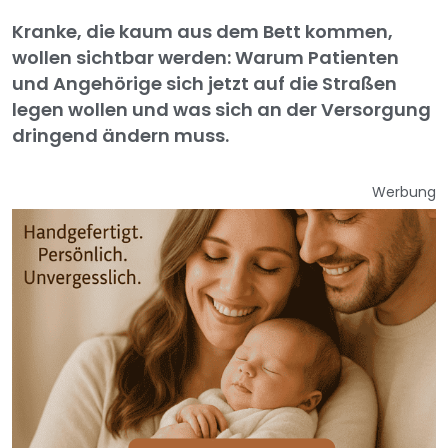
Kranke, die kaum aus dem Bett kommen,
wollen sichtbar werden: Warum Patienten
und Angehörige sich jetzt auf die Straßen
legen wollen und was sich an der Versorgung
dringend ändern muss.
Werbung