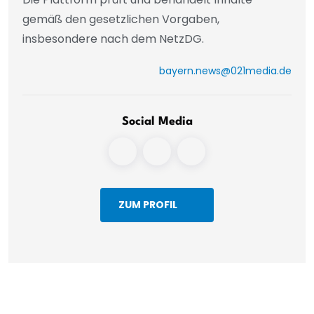
gemäß den gesetzlichen Vorgaben,
insbesondere nach dem NetzDG.
bayern.news@021media.de
Social Media
ZUM PROFIL