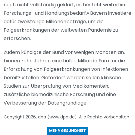
noch nicht vollständig geklärt, es besteht weiterhin
Forschungs- und Handlungsbedarf.» Bayern investiere
dafür zweistellige Millionenbeträge, um die
Folgeerkrankungen der weltweiten Pandemie zu
erforschen.
Zudem kündigte der Bund vor wenigen Monaten an,
binnen zehn Jahren eine halbe Milliarde Euro für die
Erforschung von Folgeerkrankungen von Infektionen
bereitzustellen. Gefördert werden sollen klinische
Studien zur Überprüfung von Medikamenten,
zusätzliche biomedizinische Forschung und eine
Verbesserung der Datengrundlage.
Copyright 2026, dpa (www.dpa.de). Alle Rechte vorbehalten
MEHR GESUNDHEIT