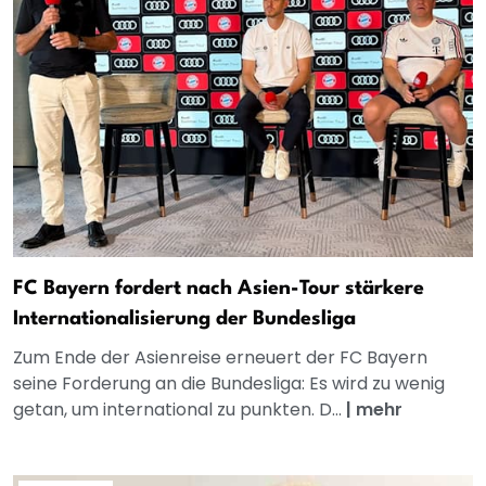
FC Bayern fordert nach Asien-Tour stärkere
Internationalisierung der Bundesliga
Zum Ende der Asienreise erneuert der FC Bayern
seine Forderung an die Bundesliga: Es wird zu wenig
getan, um international zu punkten. D...
|
mehr