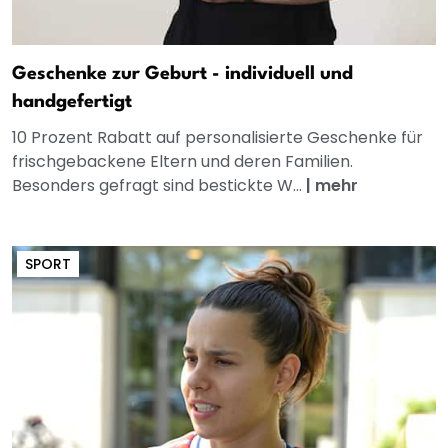
Geschenke zur Geburt - individuell und
handgefertigt
10 Prozent Rabatt auf personalisierte Geschenke für
frischgebackene Eltern und deren Familien.
Besonders gefragt sind bestickte W...
|
mehr
SPORT