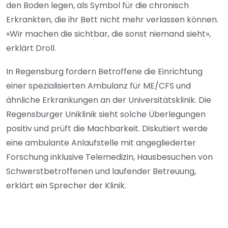
den Boden legen, als Symbol für die chronisch
Erkrankten, die ihr Bett nicht mehr verlassen können.
«Wir machen die sichtbar, die sonst niemand sieht»,
erklärt Droll.
In Regensburg fordern Betroffene die Einrichtung
einer spezialisierten Ambulanz für ME/CFS und
ähnliche Erkrankungen an der Universitätsklinik. Die
Regensburger Uniklinik sieht solche Überlegungen
positiv und prüft die Machbarkeit. Diskutiert werde
eine ambulante Anlaufstelle mit angegliederter
Forschung inklusive Telemedizin, Hausbesuchen von
Schwerstbetroffenen und laufender Betreuung,
erklärt ein Sprecher der Klinik.