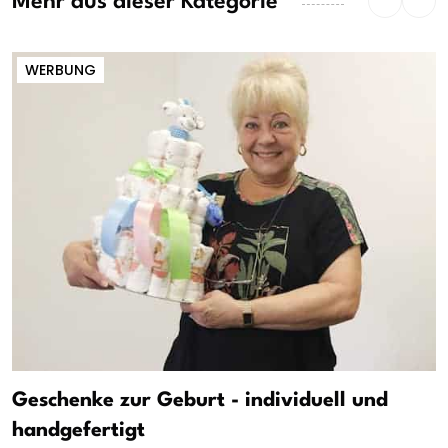
Mehr aus dieser Kategorie
WERBUNG
Geschenke zur Geburt - individuell und
handgefertigt