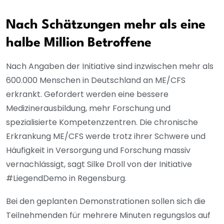
Nach Schätzungen mehr als eine
halbe Million Betroffene
Nach Angaben der Initiative sind inzwischen mehr als
600.000 Menschen in Deutschland an ME/CFS
erkrankt. Gefordert werden eine bessere
Medizinerausbildung, mehr Forschung und
spezialisierte Kompetenzzentren. Die chronische
Erkrankung ME/CFS werde trotz ihrer Schwere und
Häufigkeit in Versorgung und Forschung massiv
vernachlässigt, sagt Silke Droll von der Initiative
#LiegendDemo in Regensburg.
Bei den geplanten Demonstrationen sollen sich die
Teilnehmenden für mehrere Minuten regungslos auf