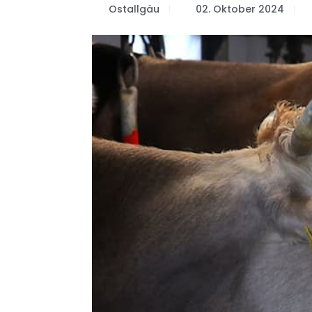
Ostallgäu
02. Oktober 2024