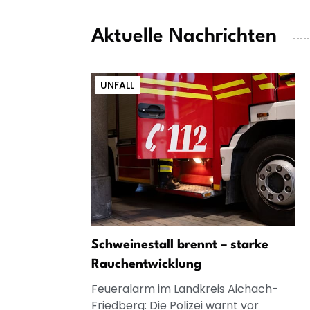
Aktuelle Nachrichten
UNFALL
Schweinestall brennt – starke
Rauchentwicklung
Feueralarm im Landkreis Aichach-
Friedberg: Die Polizei warnt vor