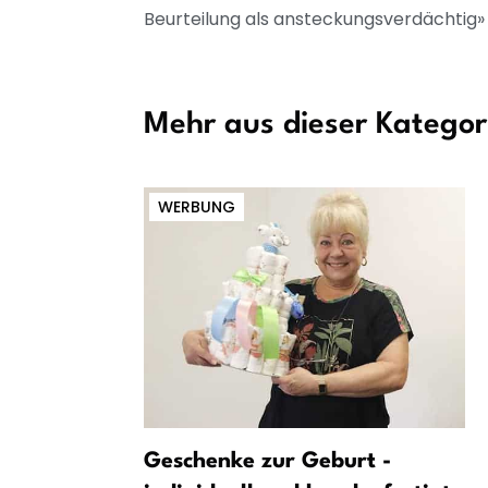
Beurteilung als ansteckungsverdächtig»
Mehr aus dieser Kategor
WERBUNG
ler Bayern
Geschenke zur Geburt -