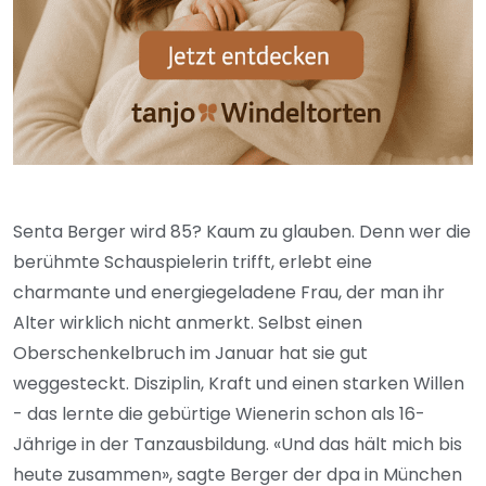
Senta Berger wird 85? Kaum zu glauben. Denn wer die
berühmte Schauspielerin trifft, erlebt eine
charmante und energiegeladene Frau, der man ihr
Alter wirklich nicht anmerkt. Selbst einen
Oberschenkelbruch im Januar hat sie gut
weggesteckt. Disziplin, Kraft und einen starken Willen
- das lernte die gebürtige Wienerin schon als 16-
Jährige in der Tanzausbildung. «Und das hält mich bis
heute zusammen», sagte Berger der dpa in München