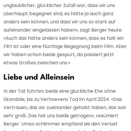
unglaublicher, glücklicher Zufall war, dass wir uns
überhaupt begegnet sind, es hätte ja auch ganz
anders sein können, und dass wir uns so stark auf
aufeinander eingelassen haben», sagt Berger heute.
«Auch das hätte anders sein können, dass es halt ein
Flirt ist oder eine flüchtige Begegnung beim Film. Aber
wir haben schon beide gespürt, da passiert jetzt
etwas Großes zwischen uns.»
Liebe und Alleinsein
In der Tat führten beide eine glückliche Ehe ohne
Skandale, bis zu Verhoevens Tod im April 2024. «Das
Vertrauen, das wir zueinander gehabt haben, das war
sehr groß. Das hat uns beide getragen», resümiert
Berger. Umso schlimmer empfand sie den Verlust