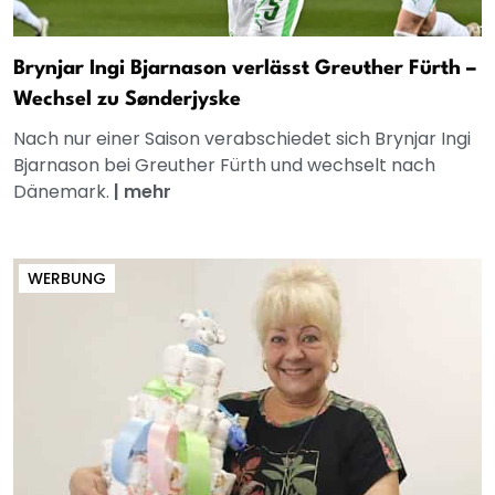
Brynjar Ingi Bjarnason verlässt Greuther Fürth –
Wechsel zu Sønderjyske
Nach nur einer Saison verabschiedet sich Brynjar Ingi
Bjarnason bei Greuther Fürth und wechselt nach
Dänemark.
|
mehr
WERBUNG