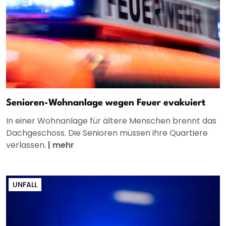
Senioren-Wohnanlage wegen Feuer evakuiert
In einer Wohnanlage für ältere Menschen brennt das
Dachgeschoss. Die Senioren müssen ihre Quartiere
verlassen.
|
mehr
UNFALL