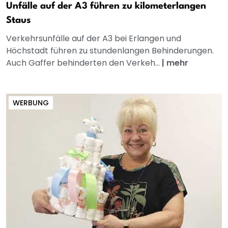
Unfälle auf der A3 führen zu kilometerlangen
Staus
Verkehrsunfälle auf der A3 bei Erlangen und
Höchstadt führen zu stundenlangen Behinderungen.
Auch Gaffer behinderten den Verkeh...
|
mehr
WERBUNG