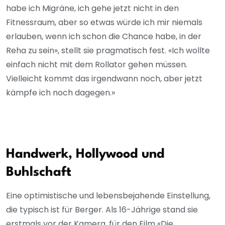
habe ich Migräne, ich gehe jetzt nicht in den
Fitnessraum, aber so etwas würde ich mir niemals
erlauben, wenn ich schon die Chance habe, in der
Reha zu sein», stellt sie pragmatisch fest. «Ich wollte
einfach nicht mit dem Rollator gehen müssen.
Vielleicht kommt das irgendwann noch, aber jetzt
kämpfe ich noch dagegen.»
Handwerk, Hollywood und
Buhlschaft
Eine optimistische und lebensbejahende Einstellung,
die typisch ist für Berger. Als 16-Jährige stand sie
erstmals vor der Kamera, für den Film «Die