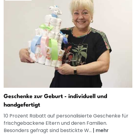
Geschenke zur Geburt - individuell und
handgefertigt
10 Prozent Rabatt auf personalisierte Geschenke für
frischgebackene Eltern und deren Familien.
Besonders gefragt sind bestickte W...
|
mehr