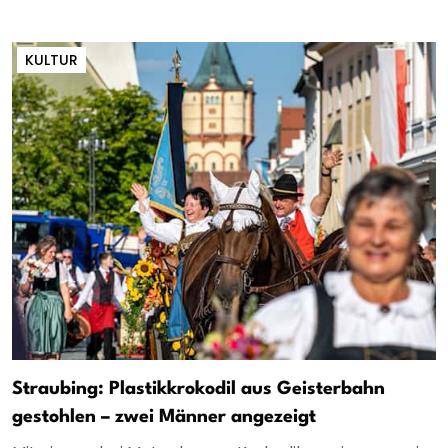
KULTUR
Straubing: Plastikkrokodil aus Geisterbahn
gestohlen – zwei Männer angezeigt