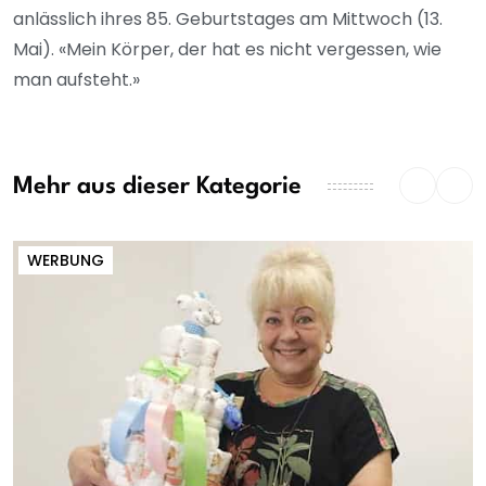
anlässlich ihres 85. Geburtstages am Mittwoch (13.
Mai). «Mein Körper, der hat es nicht vergessen, wie
man aufsteht.»
Mehr aus dieser Kategorie
WERBUNG