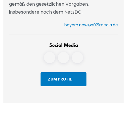
gemäß den gesetzlichen Vorgaben,
insbesondere nach dem NetzDG.
bayern.news@021media.de
Social Media
ZUM PROFIL