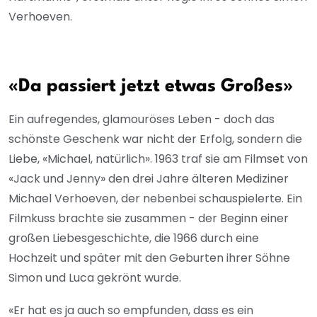
Verhoeven.
«Da passiert jetzt etwas Großes»
Ein aufregendes, glamouröses Leben - doch das
schönste Geschenk war nicht der Erfolg, sondern die
Liebe, «Michael, natürlich». 1963 traf sie am Filmset von
«Jack und Jenny» den drei Jahre älteren Mediziner
Michael Verhoeven, der nebenbei schauspielerte. Ein
Filmkuss brachte sie zusammen - der Beginn einer
großen Liebesgeschichte, die 1966 durch eine
Hochzeit und später mit den Geburten ihrer Söhne
Simon und Luca gekrönt wurde.
«Er hat es ja auch so empfunden, dass es ein