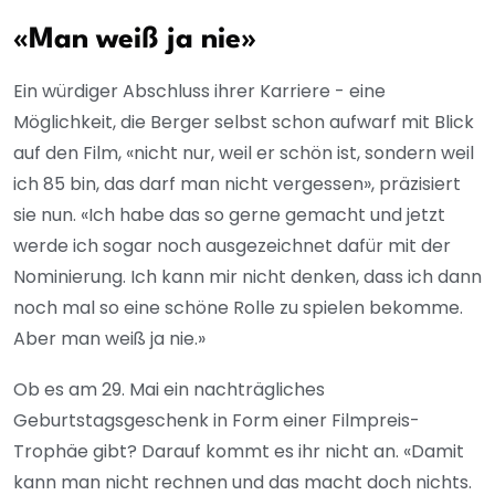
«Man weiß ja nie»
Ein würdiger Abschluss ihrer Karriere - eine
Möglichkeit, die Berger selbst schon aufwarf mit Blick
auf den Film, «nicht nur, weil er schön ist, sondern weil
ich 85 bin, das darf man nicht vergessen», präzisiert
sie nun. «Ich habe das so gerne gemacht und jetzt
werde ich sogar noch ausgezeichnet dafür mit der
Nominierung. Ich kann mir nicht denken, dass ich dann
noch mal so eine schöne Rolle zu spielen bekomme.
Aber man weiß ja nie.»
Ob es am 29. Mai ein nachträgliches
Geburtstagsgeschenk in Form einer Filmpreis-
Trophäe gibt? Darauf kommt es ihr nicht an. «Damit
kann man nicht rechnen und das macht doch nichts.