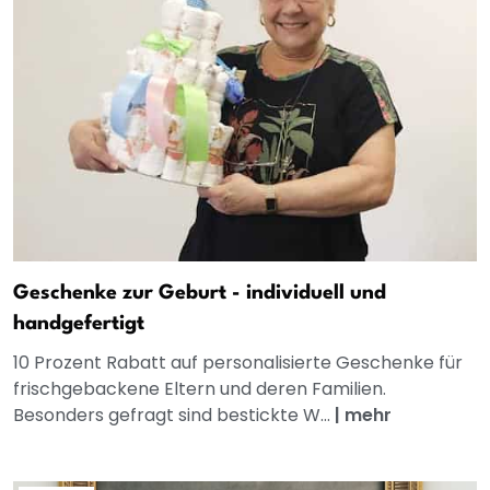
Geschenke zur Geburt - individuell und
handgefertigt
10 Prozent Rabatt auf personalisierte Geschenke für
frischgebackene Eltern und deren Familien.
Besonders gefragt sind bestickte W...
|
mehr