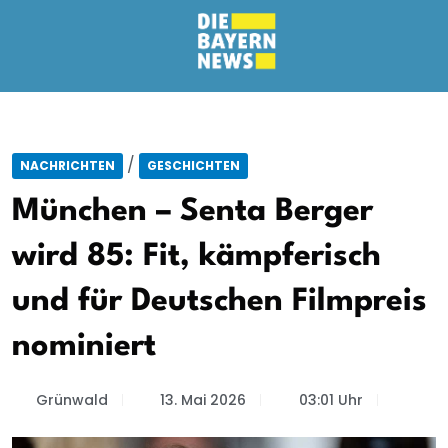
/
NACHRICHTEN
GESCHICHTEN
München – Senta Berger
wird 85: Fit, kämpferisch
und für Deutschen Filmpreis
nominiert
Grünwald
13. Mai 2026
03:01 Uhr