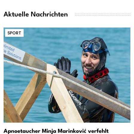
Aktuelle Nachrichten
SPORT
Apnoetaucher Minja Marinković verfehlt