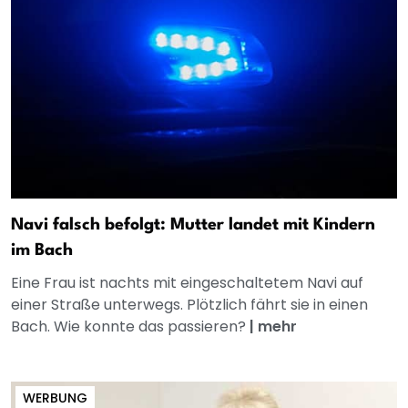
Navi falsch befolgt: Mutter landet mit Kindern
im Bach
Eine Frau ist nachts mit eingeschaltetem Navi auf
einer Straße unterwegs. Plötzlich fährt sie in einen
Bach. Wie konnte das passieren?
|
mehr
WERBUNG