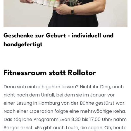
Geschenke zur Geburt - individuell und
handgefertigt
Fitnessraum statt Rollator
Denn sich einfach gehen lassen? Nicht ihr Ding, auch
nicht nach dem Unfall, bei dem sie im Januar vor
einer Lesung in Hamburg von der Bühne gestürzt war.
Nach einer Operation folgte eine mehrwöchige Reha.
Das tägliche Programm «von 8.30 bis 17.00 Uhr» nahm
Berger ernst. «Es gibt auch Leute, die sagen: Oh, heute