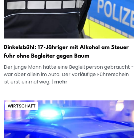
Dinkelsbühl: 17-Jähriger mit Alkohol am Steuer
fuhr ohne Begleiter gegen Baum
Der junge Mann hätte eine Begleitperson gebraucht -
war aber allein im Auto. Der vorläufige Führerschein
ist erst einmal weg.
|
mehr
WIRTSCHAFT