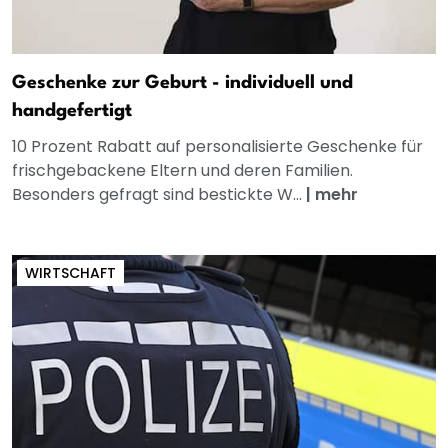
Geschenke zur Geburt - individuell und
handgefertigt
10 Prozent Rabatt auf personalisierte Geschenke für
frischgebackene Eltern und deren Familien.
Besonders gefragt sind bestickte W...
|
mehr
WIRTSCHAFT