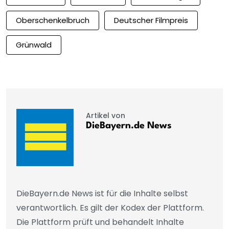
Oberschenkelbruch
Deutscher Filmpreis
Grünwald
Artikel von
DieBayern.de News
DieBayern.de News ist für die Inhalte selbst
verantwortlich. Es gilt der Kodex der Plattform.
Die Plattform prüft und behandelt Inhalte