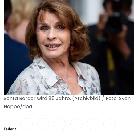
Senta Berger wird 85 Jahre. (Archivbild) / Foto: Sven
Hoppe/dpa
Teilen: