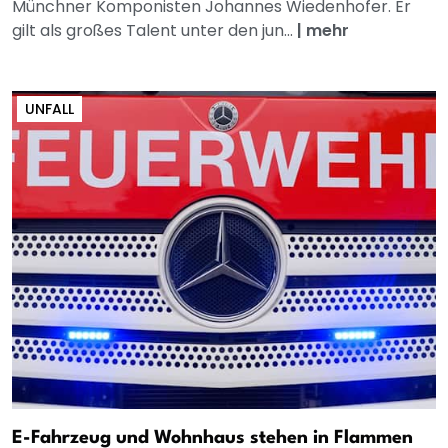
Münchner Komponisten Johannes Wiedenhofer. Er
gilt als großes Talent unter den jun...
|
mehr
UNFALL
E-Fahrzeug und Wohnhaus stehen in Flammen