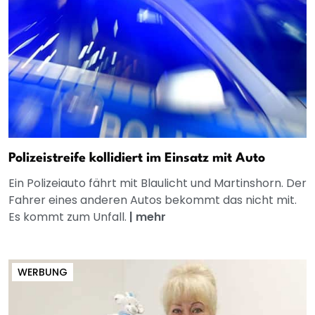
Polizeistreife kollidiert im Einsatz mit Auto
Ein Polizeiauto fährt mit Blaulicht und Martinshorn. Der
Fahrer eines anderen Autos bekommt das nicht mit.
Es kommt zum Unfall.
|
mehr
WERBUNG