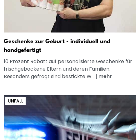
Geschenke zur Geburt - individuell und
handgefertigt
10 Prozent Rabatt auf personalisierte Geschenke für
frischgebackene Eltern und deren Familien.
Besonders gefragt sind bestickte W...
|
mehr
UNFALL