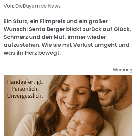
Von: DieBayern.de News
Ein Sturz, ein Filmpreis und ein großer
Wunsch: Senta Berger blickt zurück auf Glück,
Schmerz und den Mut, immer wieder
aufzustehen. Wie sie mit Verlust umgeht und
was ihr Herz bewegt.
Werbung